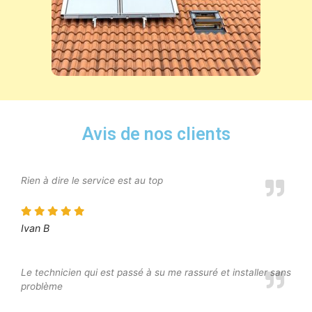
Avis de nos clients
Rien à dire le service est au top
Ivan B
Le technicien qui est passé à su me rassuré et installer sans
problème