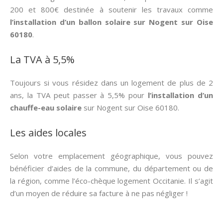
200 et 800€ destinée à soutenir les travaux comme
l’installation d’un ballon solaire sur Nogent sur Oise
60180
.
La TVA à 5,5%
Toujours si vous résidez dans un logement de plus de 2
ans, la TVA peut passer à 5,5% pour
l’installation d’un
chauffe-eau solaire
sur Nogent sur Oise 60180.
Les aides locales
Selon votre emplacement géographique, vous pouvez
bénéficier d’aides de la commune, du département ou de
la région, comme l’éco-chèque logement Occitanie. Il s’agit
d’un moyen de réduire sa facture à ne pas négliger !