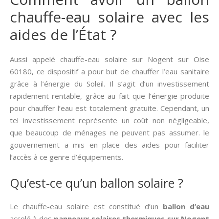
chauffe-eau solaire avec les
aides de l’État ?
Aussi appelé chauffe-eau solaire sur Nogent sur Oise
60180, ce dispositif a pour but de chauffer l’eau sanitaire
grâce à l’énergie du Soleil. Il s’agit d’un investissement
rapidement rentable, grâce au fait que l’énergie produite
pour chauffer l’eau est totalement gratuite. Cependant, un
tel investissement représente un coût non négligeable,
que beaucoup de ménages ne peuvent pas assumer. le
gouvernement a mis en place des aides pour faciliter
l’accès à ce genre d’équipements.
Qu’est-ce qu’un ballon solaire ?
Le chauffe-eau solaire est constitué d’un
ballon d’eau
accolé à des
panneaux solaires thermiques
sur Nogent