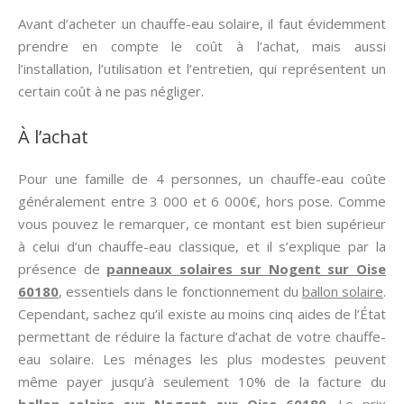
Avant d’acheter un chauffe-eau solaire, il faut évidemment
prendre en compte le coût à l’achat, mais aussi
l’installation, l’utilisation et l’entretien, qui représentent un
certain coût à ne pas négliger.
À l’achat
Pour une famille de 4 personnes, un chauffe-eau coûte
généralement entre 3 000 et 6 000€, hors pose. Comme
vous pouvez le remarquer, ce montant est bien supérieur
à celui d’un chauffe-eau classique, et il s’explique par la
présence de
panneaux solaires sur Nogent sur Oise
60180
, essentiels dans le fonctionnement du
ballon solaire
.
Cependant, sachez qu’il existe au moins cinq aides de l’État
permettant de réduire la facture d’achat de votre chauffe-
eau solaire. Les ménages les plus modestes peuvent
même payer jusqu’à seulement 10% de la facture du