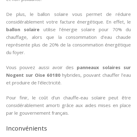
De plus, le ballon solaire vous permet de réduire
considérablement votre facture énergétique. En effet, le
ballon solaire
utilise l’énergie solaire pour 70% du
chauffage, alors que la consommation d’eau chaude
représente plus de 20% de la consommation énergétique
du foyer.
Vous pouvez aussi avoir des
panneaux solaires sur
Nogent sur Oise 60180
hybrides, pouvant chauffer l’eau
et produire de l’électricité.
Pour finir, le coût d’un chauffe-eau solaire peut être
considérablement amorti grâce aux aides mises en place
par le gouvernement français.
Inconvénients