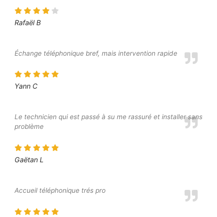
Rafaël B
Échange téléphonique bref, mais intervention rapide
Yann C
Le technicien qui est passé à su me rassuré et installer sans
problème
Gaëtan L
Accueil téléphonique trés pro