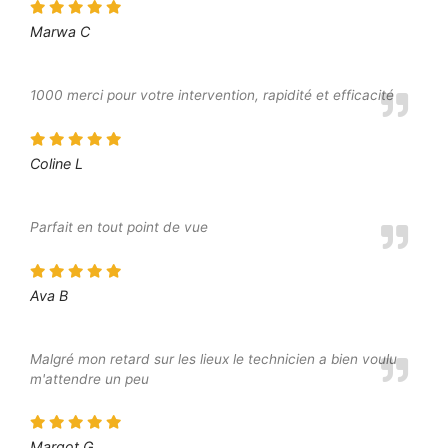
Marwa C
1000 merci pour votre intervention, rapidité et efficacité
Coline L
Parfait en tout point de vue
Ava B
Malgré mon retard sur les lieux le technicien a bien voulu
m'attendre un peu
Margot G