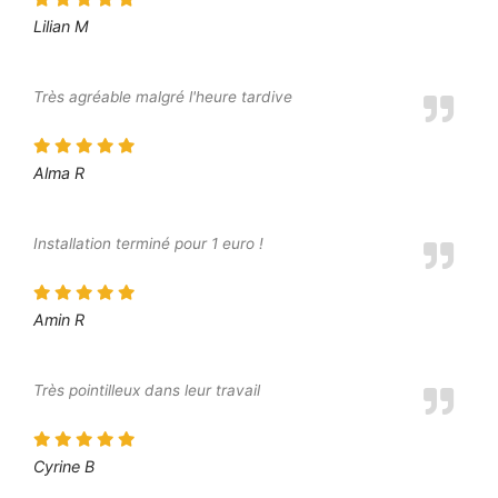
Lilian M
Très agréable malgré l'heure tardive
Alma R
Installation terminé pour 1 euro !
Amin R
Très pointilleux dans leur travail
Cyrine B