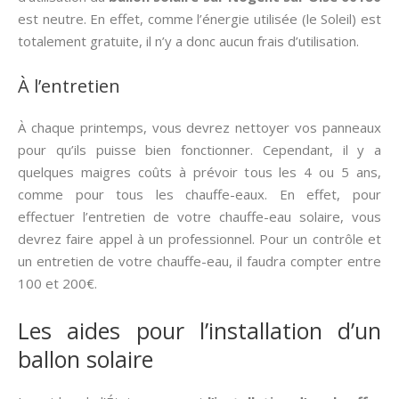
est neutre. En effet, comme l’énergie utilisée (le Soleil) est
totalement gratuite, il n’y a donc aucun frais d’utilisation.
À l’entretien
À chaque printemps, vous devrez nettoyer vos panneaux
pour qu’ils puisse bien fonctionner. Cependant, il y a
quelques maigres coûts à prévoir tous les 4 ou 5 ans,
comme pour tous les chauffe-eaux. En effet, pour
effectuer l’entretien de votre chauffe-eau solaire, vous
devrez faire appel à un professionnel. Pour un contrôle et
un entretien de votre chauffe-eau, il faudra compter entre
100 et 200€.
Les aides pour l’installation d’un
ballon solaire