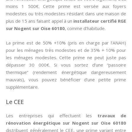
moins 1 500€. Cette prime est versée aux foyers
modestes ou très modestes résidant dans une maison de
plus de 15 ans faisant appel à un
installateur certifié RGE
sur Nogent sur Oise 60180
, comme d’habitude.
La prime est de 50% +10% (pris en charge par l’ANAH)
pour les ménages très modestes et de 35% + 10% pour
les ménages modestes. Cette prime ne peut juste pas
dépasser 30 000€. Si vous sortez d’une “passoire
thermique” (rendement énergétique dangereusement
mauvais), vous pouvez bénéficier d’une petite prime
supplémentaire.
Le CEE
Les entreprises qui effectuent les
travaux de
rénovation énergétique sur Nogent sur Oise 60180
distribuent généralement le CEE, une prime variant entre