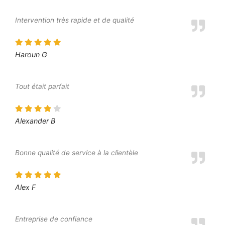
Intervention très rapide et de qualité
Haroun G
Tout était parfait
Alexander B
Bonne qualité de service à la clientèle
Alex F
Entreprise de confiance