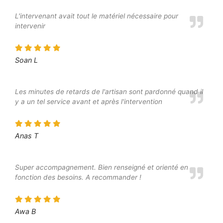
L'intervenant avait tout le matériel nécessaire pour
intervenir
Soan L
Les minutes de retards de l'artisan sont pardonné quand il
y a un tel service avant et après l'intervention
Anas T
Super accompagnement. Bien renseigné et orienté en
fonction des besoins. A recommander !
Awa B