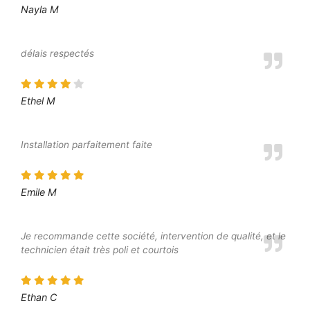
Nayla M
délais respectés
Ethel M
Installation parfaitement faite
Emile M
Je recommande cette société, intervention de qualité, et le
technicien était très poli et courtois
Ethan C