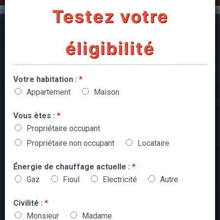
Testez votre
éligibilité
Votre habitation :
*
Appartement
Maison
Vous êtes :
*
Propriétaire occupant
Propriétaire non occupant
Locataire
Énergie de chauffage actuelle :
*
Gaz
Fioul
Electricité
Autre
Civilité :
*
Monsieur
Madame