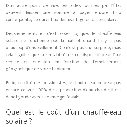
D’un autre point de vue, les aides fournies par l’État
peuvent laisser une somme à payer encore trop
conséquente, ce qui est au désavantage du ballon solaire.
Deuxièmement, et c’est assez logique, le chauffe-eau
solaire ne fonctionne pas la nuit et quand il n’y a pas
beaucoup d’ensoleillement. Ce n’est pas une surprise, mais
cela signifie que la rentabilité de ce dispositif peut être
remise en question en fonction de l’emplacement
géographique de votre habitation.
Enfin, du côté des pessimistes, le chauffe-eau ne peut pas
encore couvrir 100% de la production d’eau chaude, il est
donc hybride avec une énergie fossile.
Quel est le coût d’un chauffe-eau
solaire ?