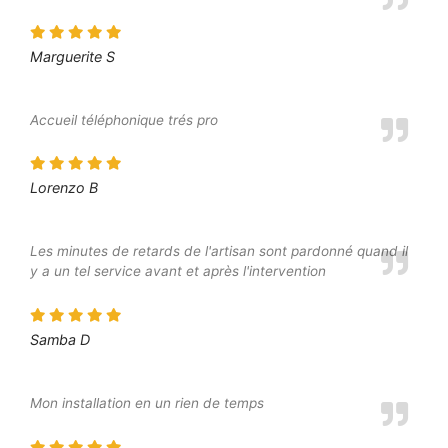
Marguerite S
Accueil téléphonique trés pro
Lorenzo B
Les minutes de retards de l'artisan sont pardonné quand il
y a un tel service avant et après l'intervention
Samba D
Mon installation en un rien de temps