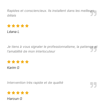
Rapides et consciencieux. Ils installent dans les meilleurs
délais
Léana L
Je tiens à vous signaler le professionnalisme, la patience et
l'amabilité de mon interlocuteur
Karim G
Intervention très rapide et de qualité
Haroun G