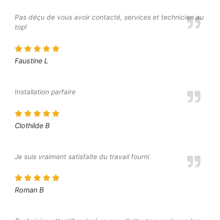
Pas déçu de vous avoir contacté, services et technicien au
top!
Faustine L
Installation parfaire
Clothilde B
Je suis vraiment satisfaite du travail fourni
Roman B