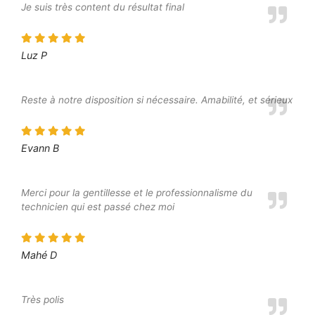
Je suis très content du résultat final
Luz P
Reste à notre disposition si nécessaire. Amabilité, et sérieux
Evann B
Merci pour la gentillesse et le professionnalisme du
technicien qui est passé chez moi
Mahé D
Très polis