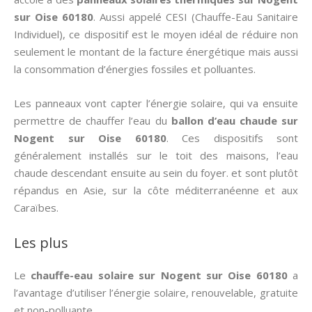
sur Oise 60180
. Aussi appelé CESI (Chauffe-Eau Sanitaire
Individuel), ce dispositif est le moyen idéal de réduire non
seulement le montant de la facture énergétique mais aussi
la consommation d’énergies fossiles et polluantes.
Les panneaux vont capter l’énergie solaire, qui va ensuite
permettre de chauffer l’eau du
ballon d’eau chaude sur
Nogent sur Oise 60180
. Ces dispositifs sont
généralement installés sur le toit des maisons, l’eau
chaude descendant ensuite au sein du foyer. et sont plutôt
répandus en Asie, sur la côte méditerranéenne et aux
Caraïbes.
Les plus
Le
chauffe-eau solaire sur Nogent sur Oise 60180
a
l’avantage d’utiliser l’énergie solaire, renouvelable, gratuite
et non-polluante.