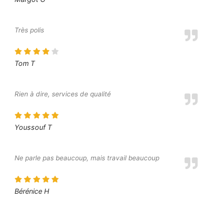
Très polis
Tom T
Rien à dire, services de qualité
Youssouf T
Ne parle pas beaucoup, mais travail beaucoup
Bérénice H