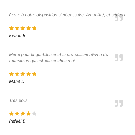
Reste à notre disposition si nécessaire. Amabilité, et sérieux
Evann B
Merci pour la gentillesse et le professionnalisme du
technicien qui est passé chez moi
Mahé D
Très polis
Rafaël B