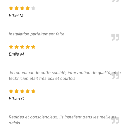
Ethel M
Installation parfaitement faite
Emile M
Je recommande cette société, intervention de qualité, et le
technicien était très poli et courtois
Ethan C
Rapides et consciencieux. Ils installent dans les meilleurs
délais