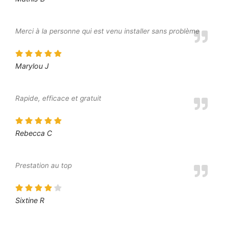
Merci à la personne qui est venu installer sans problème
Marylou J
Rapide, efficace et gratuit
Rebecca C
Prestation au top
Sixtine R