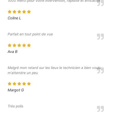
1000 merci pour votre intervention, rapidité et efficacité
Coline L
Parfait en tout point de vue
Ava B
Malgré mon retard sur les lieux le technicien a bien voulu
m'attendre un peu
Margot G
Très polis