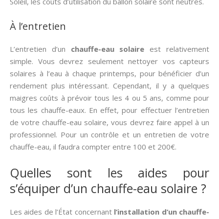
Soleil, les coûts d’utilisation du ballon solaire sont neutres.
À l’entretien
L’entretien d’un
chauffe-eau solaire
est relativement
simple. Vous devrez seulement nettoyer vos capteurs
solaires à l’eau à chaque printemps, pour bénéficier d’un
rendement plus intéressant. Cependant, il y a quelques
maigres coûts à prévoir tous les 4 ou 5 ans, comme pour
tous les chauffe-eaux. En effet, pour effectuer l’entretien
de votre chauffe-eau solaire, vous devrez faire appel à un
professionnel. Pour un contrôle et un entretien de votre
chauffe-eau, il faudra compter entre 100 et 200€.
Quelles sont les aides pour
s’équiper d’un chauffe-eau solaire ?
Les aides de l’État concernant
l’installation d’un chauffe-