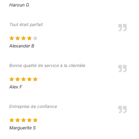
Haroun G
Tout était parfait
Alexander B
Bonne qualité de service à la clientèle
Alex F
Entreprise de confiance
Marguerite S