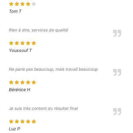
Tom T
Rien à dire, services de qualité
Youssouf T
Ne parle pas beaucoup, mais travail beaucoup
Bérénice H
Je suis très content du résultat final
Luz P