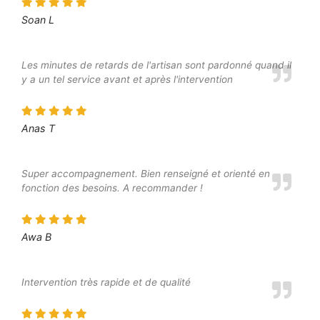
Soan L
Les minutes de retards de l'artisan sont pardonné quand il
y a un tel service avant et après l'intervention
Anas T
Super accompagnement. Bien renseigné et orienté en
fonction des besoins. A recommander !
Awa B
Intervention très rapide et de qualité