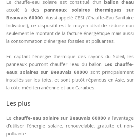
Le chauffe-eau solaire est constitué d’un
ballon d’eau
accolé à des
panneaux solaires thermiques
sur
Beauvais 60000
. Aussi appelé CESI (Chauffe-Eau Sanitaire
Individuel), ce dispositif est le moyen idéal de réduire non
seulement le montant de la facture énergétique mais aussi
la consommation d’énergies fossiles et polluantes.
En captant l’énergie thermique des rayons du Soleil, les
panneaux pourront chauffer l’eau du ballon.
Les chauffe-
eaux solaires sur Beauvais 60000
sont principalement
installés sur les toits, et sont plutôt répandus en Asie, sur
la côte méditerranéenne et aux Caraïbes.
Les plus
Le
chauffe-eau solaire sur Beauvais 60000
a l’avantage
d’utiliser l’énergie solaire, renouvelable, gratuite et non-
polluante.