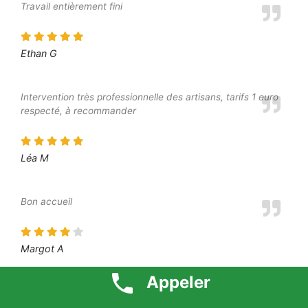
Travail entièrement fini
Ethan G
Intervention très professionnelle des artisans, tarifs 1 euro
respecté, à recommander
Léa M
Bon accueil
Margot A
Appeler
Bon travail