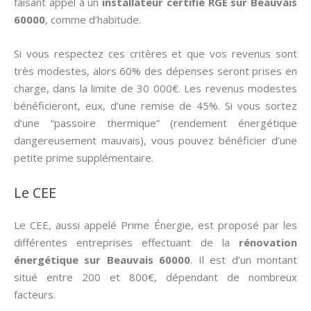
faisant appel à un
installateur certifié RGE sur Beauvais
60000
, comme d’habitude.
Si vous respectez ces critères et que vos revenus sont
très modestes, alors 60% des dépenses seront prises en
charge, dans la limite de 30 000€. Les revenus modestes
bénéficieront, eux, d’une remise de 45%. Si vous sortez
d’une “passoire thermique” (rendement énergétique
dangereusement mauvais), vous pouvez bénéficier d’une
petite prime supplémentaire.
Le CEE
Le CEE, aussi appelé Prime Énergie, est proposé par les
différentes entreprises effectuant de la
rénovation
énergétique sur Beauvais 60000
. Il est d’un montant
situé entre 200 et 800€, dépendant de nombreux
facteurs.