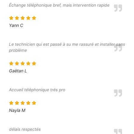
Échange téléphonique bref, mais intervention rapide
Yann C
Le technicien qui est passé à su me rassuré et installer sans
problème
Gaëtan L
Accueil téléphonique trés pro
Nayla M
délais respectés