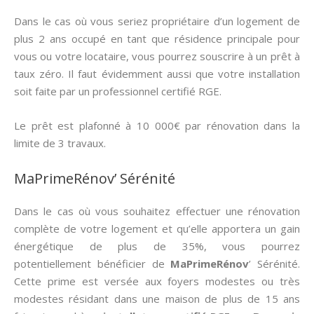
Dans le cas où vous seriez propriétaire d’un logement de
plus 2 ans occupé en tant que résidence principale pour
vous ou votre locataire, vous pourrez souscrire à un prêt à
taux zéro. Il faut évidemment aussi que votre installation
soit faite par un professionnel certifié RGE.
Le prêt est plafonné à 10 000€ par rénovation dans la
limite de 3 travaux.
MaPrimeRénov’ Sérénité
Dans le cas où vous souhaitez effectuer une rénovation
complète de votre logement et qu’elle apportera un gain
énergétique de plus de 35%, vous pourrez
potentiellement bénéficier de
MaPrimeRénov
’ Sérénité.
Cette prime est versée aux foyers modestes ou très
modestes résidant dans une maison de plus de 15 ans