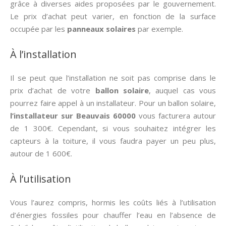
grâce à diverses aides proposées par le gouvernement.
Le prix d’achat peut varier, en fonction de la surface
occupée par les
panneaux solaires
par exemple.
À l’installation
Il se peut que l’installation ne soit pas comprise dans le
prix d’achat de votre
ballon solaire
, auquel cas vous
pourrez faire appel à un installateur. Pour un ballon solaire,
l’installateur sur Beauvais 60000
vous facturera autour
de 1 300€. Cependant, si vous souhaitez intégrer les
capteurs à la toiture, il vous faudra payer un peu plus,
autour de 1 600€.
À l’utilisation
Vous l’aurez compris, hormis les coûts liés à l’utilisation
d’énergies fossiles pour chauffer l’eau en l’absence de