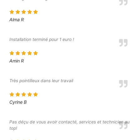
Alma R
Installation terminé pour 1 euro !
Amin R
Très pointilleux dans leur travail
Cyrine B
Pas déçu de vous avoir contacté, services et technicien au
top!