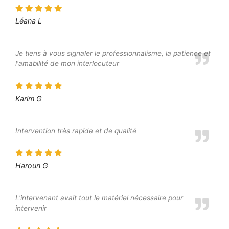
Léana L
Je tiens à vous signaler le professionnalisme, la patience et
l'amabilité de mon interlocuteur
Karim G
Intervention très rapide et de qualité
Haroun G
L'intervenant avait tout le matériel nécessaire pour
intervenir