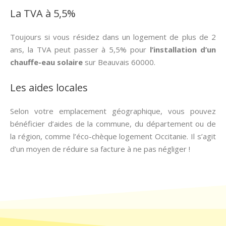
La TVA à 5,5%
Toujours si vous résidez dans un logement de plus de 2
ans, la TVA peut passer à 5,5% pour
l’installation d’un
chauffe-eau solaire
sur Beauvais 60000.
Les aides locales
Selon votre emplacement géographique, vous pouvez
bénéficier d’aides de la commune, du département ou de
la région, comme l’éco-chèque logement Occitanie. Il s’agit
d’un moyen de réduire sa facture à ne pas négliger !