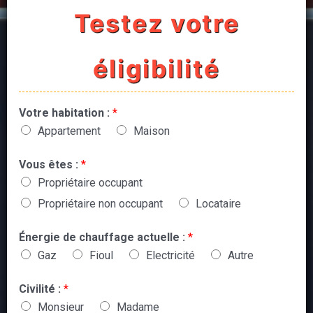
Testez votre
éligibilité
Votre habitation :
*
Appartement
Maison
Vous êtes :
*
Propriétaire occupant
Propriétaire non occupant
Locataire
Énergie de chauffage actuelle :
*
Gaz
Fioul
Electricité
Autre
Civilité :
*
Monsieur
Madame