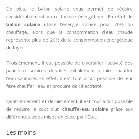
De plus, le ballon solaire vous permet de réduire
considérablement votre facture énergétique. En effet, le
ballon solaire
utilise l’énergie solaire pour 70% du
chauffage, alors que la consommation d’eau chaude
représente plus de 20% de la consommation énergétique
du foyer.
Troisièmement, il est possible de diversifier l’activité des
panneaux solaires destinés initialement à faire chauffer
l’eau sanitaire. En effet, il est tout à fait possible de leur
faire chauffer l’eau et produire de l’électricité.
Quatrièmement et dernièrement, il est tout à fait possible
de réduire le coût d’un
chauffe-eau solaire
grâce aux
différentes aides mises en place par l’État.
Les moins