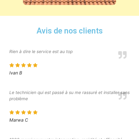
Avis de nos clients
Rien à dire le service est au top
Ivan B
Le technicien qui est passé à su me rassuré et installer sans
problème
Marwa C