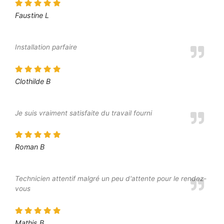
Faustine L
Installation parfaire
Clothilde B
Je suis vraiment satisfaite du travail fourni
Roman B
Technicien attentif malgré un peu d'attente pour le rendez-
vous
Mathis B