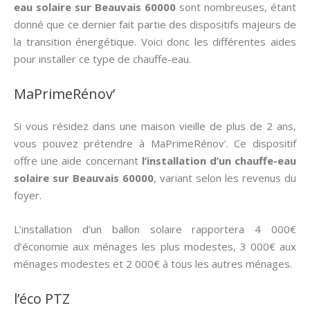
eau solaire sur Beauvais 60000
sont nombreuses, étant
donné que ce dernier fait partie des dispositifs majeurs de
la transition énergétique. Voici donc les différentes aides
pour installer ce type de chauffe-eau.
MaPrimeRénov’
Si vous résidez dans une maison vieille de plus de 2 ans,
vous pouvez prétendre à MaPrimeRénov’. Ce dispositif
offre une aide concernant
l’installation d’un chauffe-eau
solaire sur Beauvais 60000
, variant selon les revenus du
foyer.
L’installation d’un ballon solaire rapportera 4 000€
d’économie aux ménages les plus modestes, 3 000€ aux
ménages modestes et 2 000€ à tous les autres ménages.
l’éco PTZ