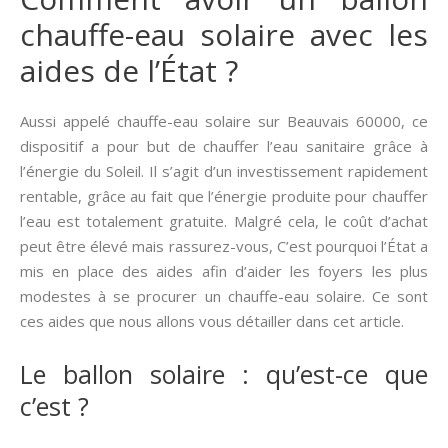
chauffe-eau solaire avec les
aides de l’État ?
Aussi appelé chauffe-eau solaire sur Beauvais 60000, ce
dispositif a pour but de chauffer l’eau sanitaire grâce à
l’énergie du Soleil. Il s’agit d’un investissement rapidement
rentable, grâce au fait que l’énergie produite pour chauffer
l’eau est totalement gratuite. Malgré cela, le coût d’achat
peut être élevé mais rassurez-vous, C’est pourquoi l’État a
mis en place des aides afin d’aider les foyers les plus
modestes à se procurer un chauffe-eau solaire. Ce sont
ces aides que nous allons vous détailler dans cet article.
Le ballon solaire : qu’est-ce que
c’est ?