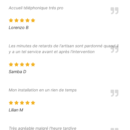
Accueil téléphonique trés pro
Lorenzo B
Les minutes de retards de l'artisan sont pardonné quand il
y a un tel service avant et après l'intervention
Samba D
Mon installation en un rien de temps
Lilian M
Très agréable malgré l'heure tardive