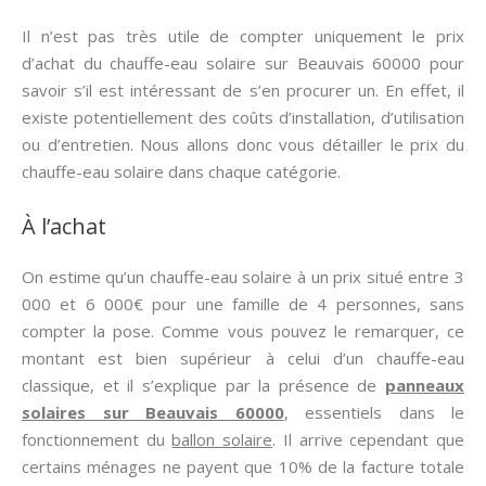
Il n’est pas très utile de compter uniquement le prix
d’achat du chauffe-eau solaire sur Beauvais 60000 pour
savoir s’il est intéressant de s’en procurer un. En effet, il
existe potentiellement des coûts d’installation, d’utilisation
ou d’entretien. Nous allons donc vous détailler le prix du
chauffe-eau solaire dans chaque catégorie.
À l’achat
On estime qu’un chauffe-eau solaire à un prix situé entre 3
000 et 6 000€ pour une famille de 4 personnes, sans
compter la pose. Comme vous pouvez le remarquer, ce
montant est bien supérieur à celui d’un chauffe-eau
classique, et il s’explique par la présence de
panneaux
solaires sur Beauvais 60000
, essentiels dans le
fonctionnement du
ballon solaire
. Il arrive cependant que
certains ménages ne payent que 10% de la facture totale