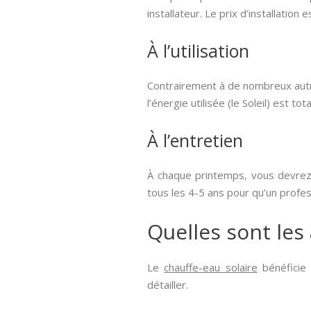
installateur. Le prix d’installatio
À l’utilisation
Contrairement à de nombreux autre
l’énergie utilisée (le Soleil) est tot
À l’entretien
À chaque printemps, vous devrez 
tous les 4-5 ans pour qu’un profes
Quelles sont les
Le
chauffe-eau solaire
bénéficie
détailler.