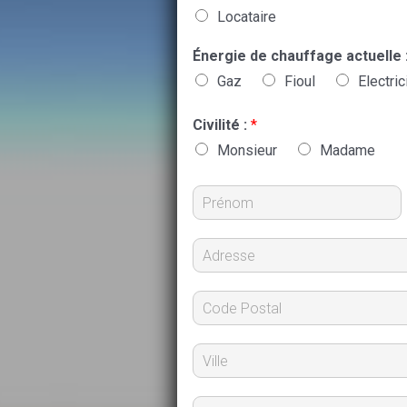
Locataire
Énergie de chauffage actuelle 
Gaz
Fioul
Electric
Civilité :
*
Monsieur
Madame