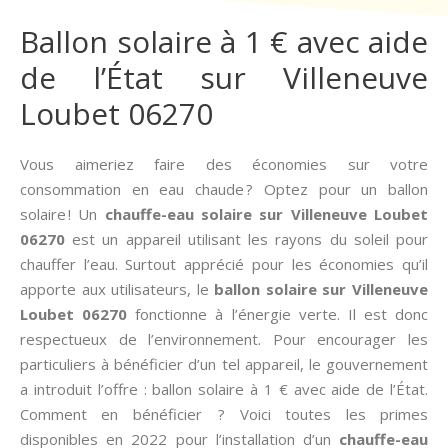
Ballon solaire à 1 € avec aide
de l’État sur Villeneuve
Loubet 06270
Vous aimeriez faire des économies sur votre
consommation en eau chaude ? Optez pour un ballon
solaire ! Un
chauffe-eau solaire sur Villeneuve Loubet
06270
est un appareil utilisant les rayons du soleil pour
chauffer l’eau. Surtout apprécié pour les économies qu’il
apporte aux utilisateurs, le
ballon solaire sur Villeneuve
Loubet 06270
fonctionne à l’énergie verte. Il est donc
respectueux de l’environnement. Pour encourager les
particuliers à bénéficier d’un tel appareil, le gouvernement
a introduit l’offre : ballon solaire à 1 € avec aide de l’État.
Comment en bénéficier ? Voici toutes les primes
disponibles en 2022 pour l’installation d’un
chauffe-eau