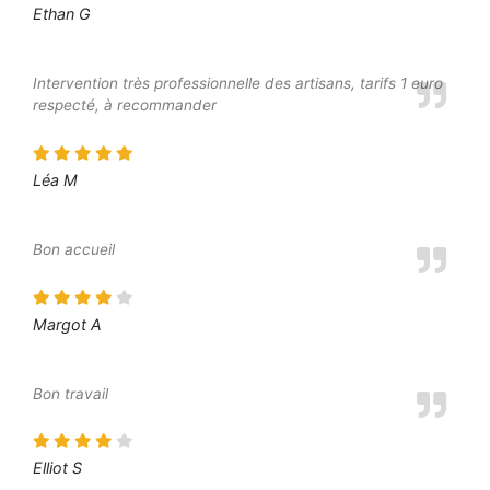
Ethan G
Intervention très professionnelle des artisans, tarifs 1 euro
respecté, à recommander
Léa M
Bon accueil
Margot A
Bon travail
Elliot S