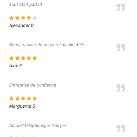
Tout était parfait
Alexander B
Bonne qualité de service à la clientèle
Alex F
Entreprise de confiance
Marguerite S
Accueil téléphonique trés pro