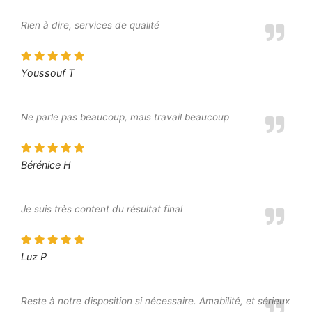
Rien à dire, services de qualité
Youssouf T
Ne parle pas beaucoup, mais travail beaucoup
Bérénice H
Je suis très content du résultat final
Luz P
Reste à notre disposition si nécessaire. Amabilité, et sérieux