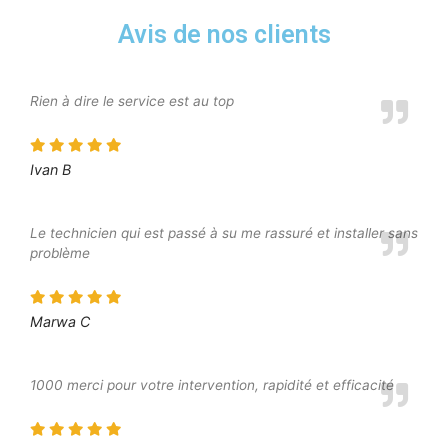
Avis de nos clients
Rien à dire le service est au top
Ivan B
Le technicien qui est passé à su me rassuré et installer sans
problème
Marwa C
1000 merci pour votre intervention, rapidité et efficacité