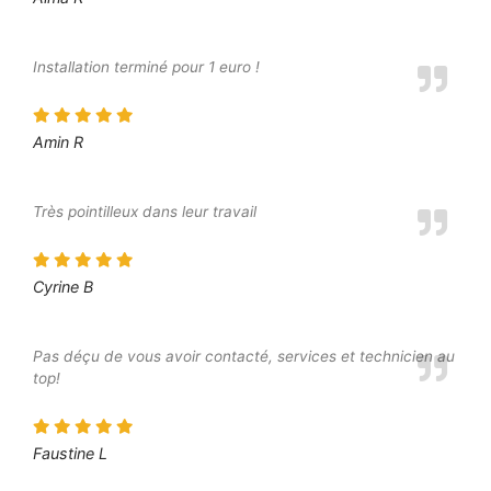
Installation terminé pour 1 euro !
Amin R
Très pointilleux dans leur travail
Cyrine B
Pas déçu de vous avoir contacté, services et technicien au
top!
Faustine L