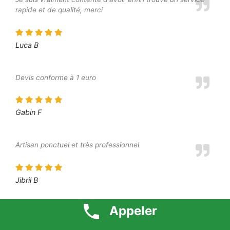
rapide et de qualité, merci
Luca B
Devis conforme à 1 euro
Gabin F
Artisan ponctuel et très professionnel
Jibril B
Appeler
Prestation parfaite