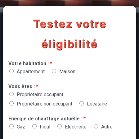
Testez votre
éligibilité
Votre habitation :
*
Appartement
Maison
Vous êtes :
*
Propriétaire occupant
Propriétaire non occupant
Locataire
Énergie de chauffage actuelle :
*
Gaz
Fioul
Electricité
Autre