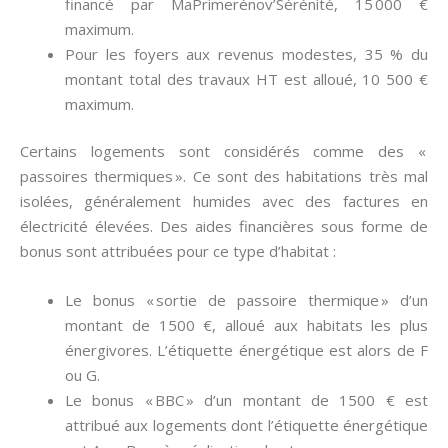
financé par MaPrimerénov’Sérénité, 15 000 €
maximum.
Pour les foyers aux revenus modestes, 35 % du
montant total des travaux HT est alloué, 10 500 €
maximum.
Certains logements sont considérés comme des «
passoires thermiques ». Ce sont des habitations très mal
isolées, généralement humides avec des factures en
électricité élevées. Des aides financières sous forme de
bonus sont attribuées pour ce type d’habitat :
Le bonus « sortie de passoire thermique » d’un
montant de 1500 €, alloué aux habitats les plus
énergivores. L’étiquette énergétique est alors de F
ou G.
Le bonus « BBC » d’un montant de 1500 € est
attribué aux logements dont l’étiquette énergétique