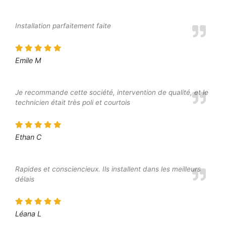
Installation parfaitement faite
Emile M
Je recommande cette société, intervention de qualité, et le
technicien était très poli et courtois
Ethan C
Rapides et consciencieux. Ils installent dans les meilleurs
délais
Léana L