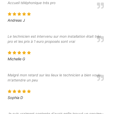
Accueil téléphonique trés pro
Andreas J
Le technicien est intervenu sur mon installation était très
pro et les prix à 1 euro proposés sont vrai
Michelle G
Malgré mon retard sur les lieux le technicien a bien voulu
m'attendre un peu
Sophia D
Je suis vraiment contente d'avoir enfin trouvé un service