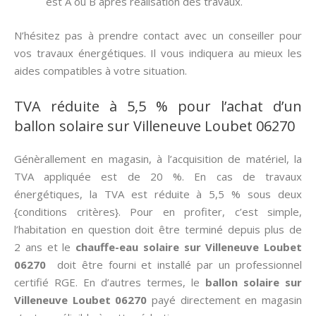
est A ou B après réalisation des travaux.
N’hésitez pas à prendre contact avec un conseiller pour
vos travaux énergétiques. Il vous indiquera au mieux les
aides compatibles à votre situation.
TVA réduite à 5,5 % pour l’achat d’un
ballon solaire sur Villeneuve Loubet 06270
Génèrallement en magasin, à l’acquisition de matériel, la
TVA appliquée est de 20 %. En cas de travaux
énergétiques, la TVA est réduite à 5,5 % sous deux
{conditions critères}. Pour en profiter, c’est simple,
l’habitation en question doit être terminé depuis plus de
2 ans et le
chauffe-eau solaire sur Villeneuve Loubet
06270
doit être fourni et installé par un professionnel
certifié RGE. En d’autres termes, le
ballon solaire sur
Villeneuve Loubet 06270
payé directement en magasin