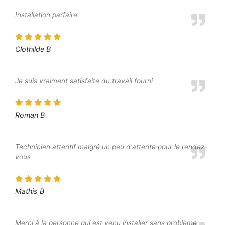
Installation parfaire
Clothilde B
Je suis vraiment satisfaite du travail fourni
Roman B
Technicien attentif malgré un peu d'attente pour le rendez-
vous
Mathis B
Merci à la personne qui est venu installer sans problème