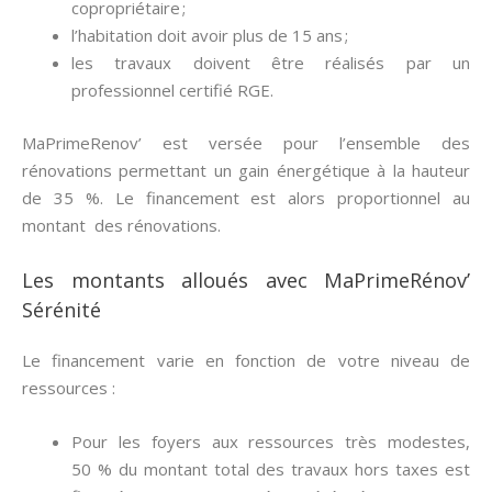
copropriétaire ;
l’habitation doit avoir plus de 15 ans ;
les travaux doivent être réalisés par un
professionnel certifié RGE.
MaPrimeRenov’ est versée pour l’ensemble des
rénovations permettant un gain énergétique à la hauteur
de 35 %. Le financement est alors proportionnel au
montant des rénovations.
Les montants alloués avec MaPrimeRénov’
Sérénité
Le financement varie en fonction de votre niveau de
ressources :
Pour les foyers aux ressources très modestes,
50 % du montant total des travaux hors taxes est