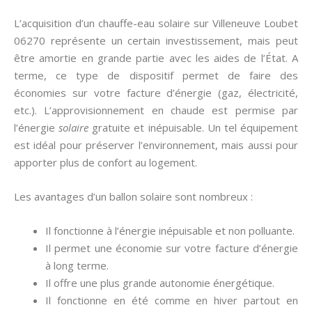
L’acquisition d’un chauffe-eau solaire sur Villeneuve Loubet
06270 représente un certain investissement, mais peut
être amortie en grande partie avec les aides de l’État. A
terme, ce type de dispositif permet de faire des
économies sur votre facture d’énergie (gaz, électricité,
etc.). L’approvisionnement en chaude est permise par
l’énergie
solaire
gratuite et inépuisable. Un tel équipement
est idéal pour préserver l’environnement, mais aussi pour
apporter plus de confort au logement.
Les avantages d’un ballon solaire sont nombreux :
Il fonctionne à l’énergie inépuisable et non polluante.
Il permet une économie sur votre facture d’énergie
à long terme.
Il offre une plus grande autonomie énergétique.
Il fonctionne en été comme en hiver partout en