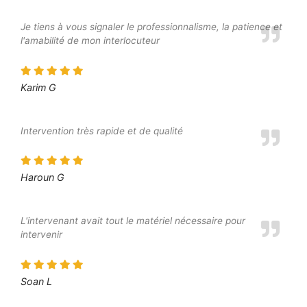
Je tiens à vous signaler le professionnalisme, la patience et
l'amabilité de mon interlocuteur
Karim G
Intervention très rapide et de qualité
Haroun G
L'intervenant avait tout le matériel nécessaire pour
intervenir
Soan L