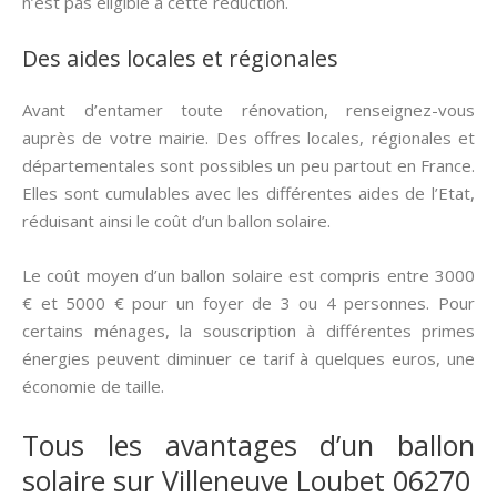
n’est pas éligible à cette réduction.
Des aides locales et régionales
Avant d’entamer toute rénovation, renseignez-vous
auprès de votre mairie. Des offres locales, régionales et
départementales sont possibles un peu partout en France.
Elles sont cumulables avec les différentes aides de l’Etat,
réduisant ainsi le coût d’un ballon solaire.
Le coût moyen d’un ballon solaire est compris entre 3000
€ et 5000 € pour un foyer de 3 ou 4 personnes. Pour
certains ménages, la souscription à différentes primes
énergies peuvent diminuer ce tarif à quelques euros, une
économie de taille.
Tous les avantages d’un ballon
solaire sur Villeneuve Loubet 06270