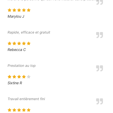
Marylou J
Rapide, efficace et gratuit
Rebecca C
Prestation au top
Sixtine R
Travail entièrement fini