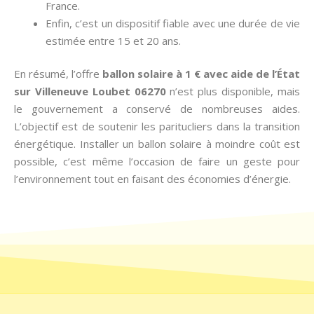
France.
Enfin, c’est un dispositif fiable avec une durée de vie
estimée entre 15 et 20 ans.
En résumé, l’offre
ballon solaire à 1 € avec aide de l’État
sur Villeneuve Loubet 06270
n’est plus disponible, mais
le gouvernement a conservé de nombreuses aides.
L’objectif est de soutenir les paritucliers dans la transition
énergétique. Installer un ballon solaire à moindre coût est
possible, c’est même l’occasion de faire un geste pour
l’environnement tout en faisant des économies d’énergie.