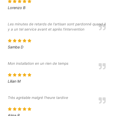
Lorenzo B
Les minutes de retards de l'artisan sont pardonné quand il
y a un tel service avant et après l'intervention
Samba D
Mon installation en un rien de temps
Lilian M
Très agréable malgré l'heure tardive
Alma R