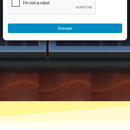
Envoyer