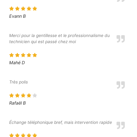
Evann B
Merci pour la gentillesse et le professionnalisme du
technicien qui est passé chez moi
Mahé D
Très polis
Rafaël B
Échange téléphonique bref, mais intervention rapide