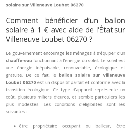
solaire sur Villeneuve Loubet 06270
.
Comment bénéficier d’un ballon
solaire à 1 € avec aide de l’État sur
Villeneuve Loubet 06270 ?
Le gouvernement encourage les ménages à s’équiper d’un
chauffe-eau
fonctionnant à l’énergie du soleil. Le soleil est
une énergie inépuisable, renouvelable, écologique et
gratuite. De ce fait, le
ballon solaire sur Villeneuve
Loubet 06270
est un dispositif parfait et conforme avec la
transition écologique. Ce type d’appareil représente un
coût, plusieurs milliers d’euros, et semble particuliers les
plus modestes. Les conditions d’éligibilités sont les
suivantes :
être propriétaire occupant ou bailleur, être