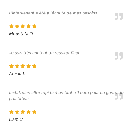
L’intervenant a été à l’écoute de mes besoins
Moustafa O
Je suis très content du résultat final
Amine L
Installation ultra rapide à un tarif à 1 euro pour ce genre de
prestation
Liam C