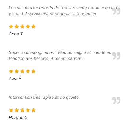
Les minutes de retards de l'artisan sont pardonné quand il
y a un tel service avant et après l'intervention
Anas T
Super accompagnement. Bien renseigné et orienté en
fonction des besoins. A recommander !
Awa B
Intervention très rapide et de qualité
Haroun G