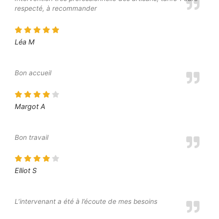
respecté, à recommander
Léa M
Bon accueil
Margot A
Bon travail
Elliot S
L’intervenant a été à l’écoute de mes besoins