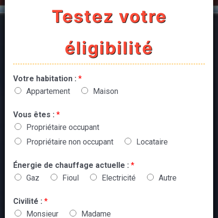
Testez votre
éligibilité
Votre habitation :
*
Appartement
Maison
Vous êtes :
*
Propriétaire occupant
Propriétaire non occupant
Locataire
Énergie de chauffage actuelle :
*
Gaz
Fioul
Electricité
Autre
Civilité :
*
Monsieur
Madame