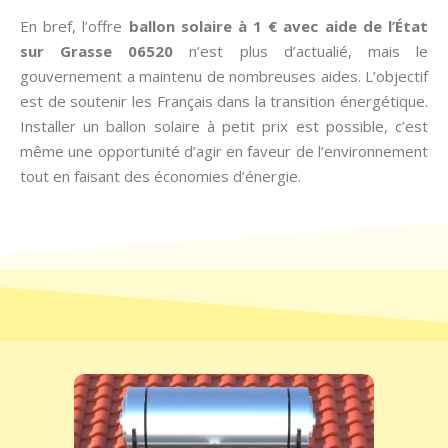
En bref, l’offre
ballon solaire à 1 € avec aide de l’État
sur Grasse 06520
n’est plus d’actualié, mais le
gouvernement a maintenu de nombreuses aides. L’objectif
est de soutenir les Français dans la transition énergétique.
Installer un ballon solaire à petit prix est possible, c’est
même une opportunité d’agir en faveur de l’environnement
tout en faisant des économies d’énergie.