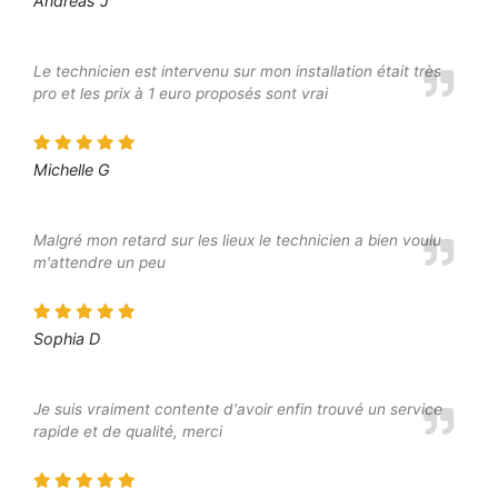
Andreas J
Le technicien est intervenu sur mon installation était très
pro et les prix à 1 euro proposés sont vrai
Michelle G
Malgré mon retard sur les lieux le technicien a bien voulu
m'attendre un peu
Sophia D
Je suis vraiment contente d'avoir enfin trouvé un service
rapide et de qualité, merci