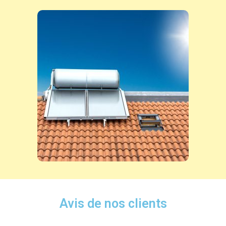
Avis de nos clients