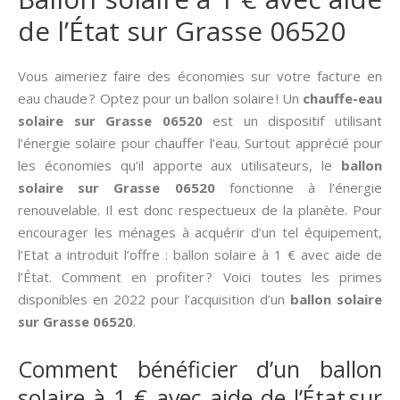
de l’État sur Grasse 06520
Vous aimeriez faire des économies sur votre facture en
eau chaude ? Optez pour un ballon solaire ! Un
chauffe-eau
solaire sur Grasse 06520
est un dispositif utilisant
l’énergie solaire pour chauffer l’eau. Surtout apprécié pour
les économies qu’il apporte aux utilisateurs, le
ballon
solaire sur Grasse 06520
fonctionne à l’énergie
renouvelable. Il est donc respectueux de la planète. Pour
encourager les ménages à acquérir d’un tel équipement,
l’Etat a introduit l’offre : ballon solaire à 1 € avec aide de
l’État. Comment en profiter ? Voici toutes les primes
disponibles en 2022 pour l’acquisition d’un
ballon solaire
sur Grasse 06520
.
Comment bénéficier d’un ballon
solaire à 1 € avec aide de l’État sur