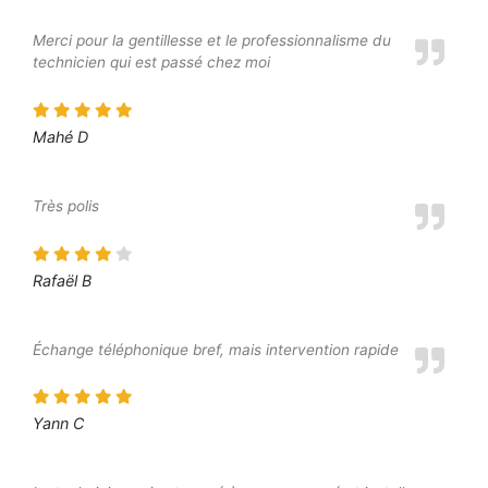
Merci pour la gentillesse et le professionnalisme du
technicien qui est passé chez moi
Mahé D
Très polis
Rafaël B
Échange téléphonique bref, mais intervention rapide
Yann C