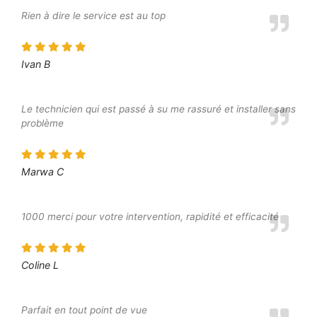
Rien à dire le service est au top
Ivan B
Le technicien qui est passé à su me rassuré et installer sans
problème
Marwa C
1000 merci pour votre intervention, rapidité et efficacité
Coline L
Parfait en tout point de vue