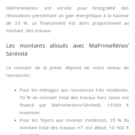
MaPrimeRenov’ est versée pour l’intégralité des
rénovations permettant un gain énergétique à la hauteur
de 35 %. Le financement est alors proportionnel au
montant des travaux.
Les montants alloués avec MaPrimeRénov’
Sérénité
Le montant de la prime dépend de votre niveau de
ressources :
Pour les ménages aux ressources très modestes,
50 % du montant total des travaux hors taxes est
financé par MaPrimerénov’Sérénité, 15 000 €
maximum.
Pour les foyers aux revenus modestes, 35 % du
montant total des travaux HT est alloué, 10 500 €
maximum.