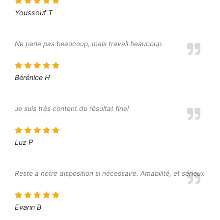
Youssouf T
Ne parle pas beaucoup, mais travail beaucoup
Bérénice H
Je suis très content du résultat final
Luz P
Reste à notre disposition si nécessaire. Amabilité, et sérieux
Evann B