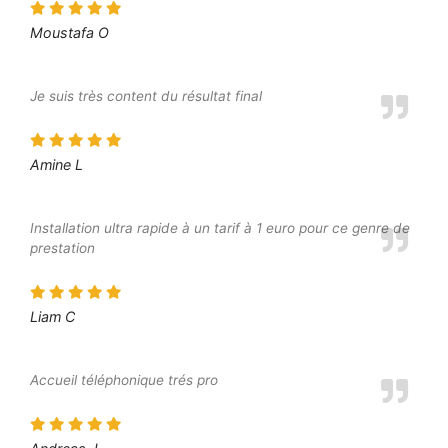
Moustafa O
Je suis très content du résultat final
Amine L
Installation ultra rapide à un tarif à 1 euro pour ce genre de
prestation
Liam C
Accueil téléphonique trés pro