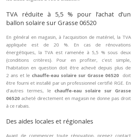
TVA réduite à 5,5 % pour l’achat d’un
ballon solaire sur Grasse 06520
En général en magasin, à l’acquisition de matériel, la TVA
appliquée est de 20 %. En cas de rénovations
énergétiques, la TVA est ramenée à 5,5 % sous deux
{conditions critères}. Pour en profiter, c’est simple,
l’habitation en question doit être achevé depuis plus de
2 ans et le
chauffe-eau solaire sur Grasse 06520
doit
être fourni et installé par un professionnel certifié RGE. En
d’autres termes, le
chauffe-eau solaire sur Grasse
06520
acheté directement en magasin ne donne pas droit
à ce rabais.
Des aides locales et régionales
Avant de commencer toute rénovation, prenez contact