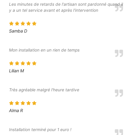
Les minutes de retards de l'artisan sont pardonné quand il
y a un tel service avant et après l'intervention
Samba D
Mon installation en un rien de temps
Lilian M
Très agréable malgré l'heure tardive
Alma R
Installation terminé pour 1 euro !