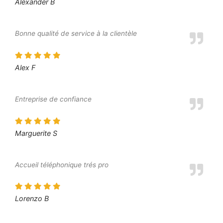
Alexander B
Bonne qualité de service à la clientèle
Alex F
Entreprise de confiance
Marguerite S
Accueil téléphonique trés pro
Lorenzo B