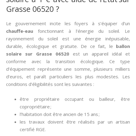
Grasse 06520 ?
Le gouvernement incite les foyers à s’équiper d’un
chauffe-eau
fonctionnant à l’énergie du soleil. Le
rayonnement du soleil est une énergie inépuisable,
durable, écologique et gratuite. De ce fait, le
ballon
solaire sur Grasse 06520
est un appareil idéal et
conforme avec la transition écologique. Ce type
d’équipement représente une somme, plusieurs milliers
d’euros, et paraît particuliers les plus modestes. Les
conditions d’éligibilités sont les suivantes :
être propriétaire occupant ou bailleur, être
copropriétaire ;
l’habitation doit être ancien de 15 ans ;
les travaux doivent être réalisés par un artisan
certifié RGE.