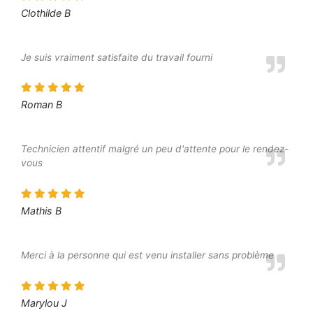
Clothilde B
Je suis vraiment satisfaite du travail fourni
Roman B
Technicien attentif malgré un peu d'attente pour le rendez-
vous
Mathis B
Merci à la personne qui est venu installer sans problème
Marylou J