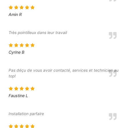
Amin R
Très pointilleux dans leur travail
Cyrine B
Pas déçu de vous avoir contacté, services et technicien au
top!
Faustine L
Installation parfaire