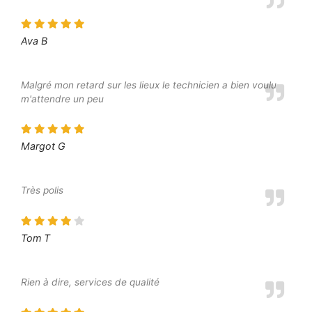
Ava B
Malgré mon retard sur les lieux le technicien a bien voulu
m'attendre un peu
Margot G
Très polis
Tom T
Rien à dire, services de qualité