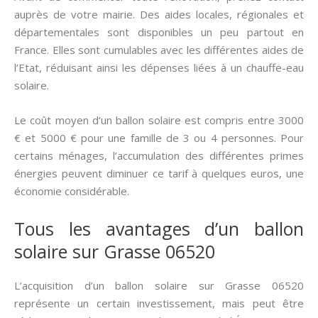
auprès de votre mairie. Des aides locales, régionales et
départementales sont disponibles un peu partout en
France. Elles sont cumulables avec les différentes aides de
l’Etat, réduisant ainsi les dépenses liées à un chauffe-eau
solaire.
Le coût moyen d’un ballon solaire est compris entre 3000
€ et 5000 € pour une famille de 3 ou 4 personnes. Pour
certains ménages, l’accumulation des différentes primes
énergies peuvent diminuer ce tarif à quelques euros, une
économie considérable.
Tous les avantages d’un ballon
solaire sur Grasse 06520
L’acquisition d’un ballon solaire sur Grasse 06520
représente un certain investissement, mais peut être