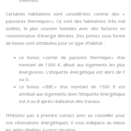
Certaines habitations sont considérées comme des «
passoires thermiques ». Ce sont des habitations très mal
isolées, le plus souvent humides avec des factures en
consommation d’énergie élevées. Des primes sous forme
de bonus sont attribuées pour ce type d’habitat :
Le bonus « sortie de passoire thermique » d’un
montant de 1500 €, alloué aux logements les plus
énergivores. L’étiquette énergétique est alors de F
ou G.
Le bonus « BBC » d’un montant de 1500 € est
attribué aux logements dont l’étiquette énergétique
est A ou B après réalisation des travaux.
N’hésitez pas à prendre contact avec un conseiller pour
vos rénovations énergétiques. Il vous indiquera au mieux
les aides éligibles à votre situation.