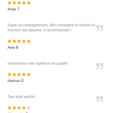
Anas T
Super accompagnement. Bien renseigné et orienté en
fonction des besoins. A recommander !
Awa B
Intervention très rapide et de qualité
Haroun G
Tout était parfait