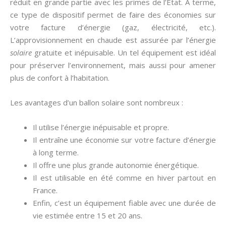
réduit en grande partie avec les primes de l’État. A terme,
ce type de dispositif permet de faire des économies sur
votre facture d’énergie (gaz, électricité, etc.).
L’approvisionnement en chaude est assurée par l’énergie
solaire
gratuite et inépuisable. Un tel équipement est idéal
pour préserver l’environnement, mais aussi pour amener
plus de confort à l’habitation.
Les avantages d’un ballon solaire sont nombreux :
Il utilise l’énergie inépuisable et propre.
Il entraîne une économie sur votre facture d’énergie
à long terme.
Il offre une plus grande autonomie énergétique.
Il est utilisable en été comme en hiver partout en
France.
Enfin, c’est un équipement fiable avec une durée de
vie estimée entre 15 et 20 ans.