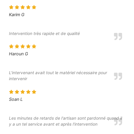
Karim G
Intervention très rapide et de qualité
Haroun G
L'intervenant avait tout le matériel nécessaire pour
intervenir
Soan L
Les minutes de retards de l'artisan sont pardonné quand il
y a un tel service avant et après l'intervention