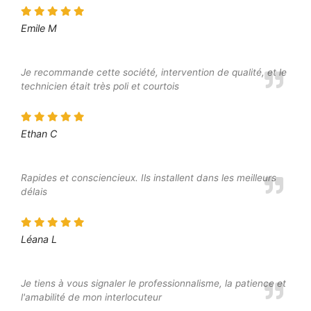
Emile M
Je recommande cette société, intervention de qualité, et le
technicien était très poli et courtois
Ethan C
Rapides et consciencieux. Ils installent dans les meilleurs
délais
Léana L
Je tiens à vous signaler le professionnalisme, la patience et
l'amabilité de mon interlocuteur