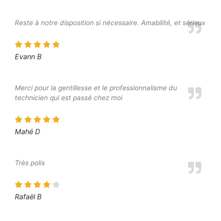
Reste à notre disposition si nécessaire. Amabilité, et sérieux
Evann B
Merci pour la gentillesse et le professionnalisme du
technicien qui est passé chez moi
Mahé D
Très polis
Rafaël B