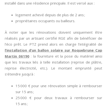
installé dans une résidence principale. Il est versé aux :
logement achevé depuis de plus de 2 ans ;
propriétaires occupants ou bailleurs.
À noter que les rénovations doivent uniquement être
réalisés par un artisant certifié RGE afin de bénéficier de
l’éco prêt. Le PTZ prend alors en charge l’intégralité de
l’installation d’un ballon solaire sur Roquebrune Cap
Martin 06190
: la fourniture et la pose du matériel ainsi
que les travaux liés à telle installation (reprise de plâtre,
reprise électricité, etc.). Le montant emprunté peut
s’étendre jusqu’à :
15 000 € pour une rénovation simple à rembourser
sur 15 ans ;
25 000 € pour deux travaux à rembourser sur
15 ans ;