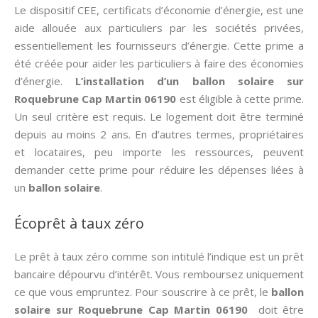
Le dispositif CEE, certificats d’économie d’énergie, est une
aide allouée aux particuliers par les sociétés privées,
essentiellement les fournisseurs d’énergie. Cette prime a
été créée pour aider les particuliers à faire des économies
d’énergie.
L’installation d’un ballon solaire sur
Roquebrune Cap Martin 06190
est éligible à cette prime.
Un seul critère est requis. Le logement doit être terminé
depuis au moins 2 ans. En d’autres termes, propriétaires
et locataires, peu importe les ressources, peuvent
demander cette prime pour réduire les dépenses liées à
un
ballon solaire
.
Écoprêt à taux zéro
Le prêt à taux zéro comme son intitulé l’indique est un prêt
bancaire dépourvu d’intérêt. Vous remboursez uniquement
ce que vous empruntez. Pour souscrire à ce prêt, le
ballon
solaire sur Roquebrune Cap Martin 06190
doit être