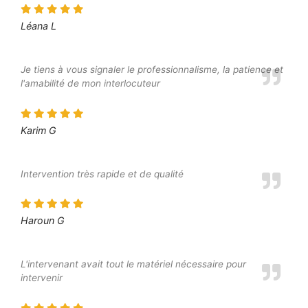
Léana L
Je tiens à vous signaler le professionnalisme, la patience et
l'amabilité de mon interlocuteur
Karim G
Intervention très rapide et de qualité
Haroun G
L'intervenant avait tout le matériel nécessaire pour
intervenir