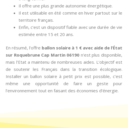
Il offre une plus grande autonomie énergétique.
Il est utilisable en été comme en hiver partout sur le
territoire français.
Enfin, c’est un dispositif fiable avec une durée de vie
estimée entre 15 et 20 ans.
En résumé, l’offre
ballon solaire à 1 € avec aide de l’État
sur Roquebrune Cap Martin 06190
n’est plus disponible,
mais l’Etat a maintenu de nombreuses aides. L’objectif est
de soutenir les Français dans la transition écologique.
Installer un ballon solaire à petit prix est possible, c’est
même une opportunité de faire un geste pour
l’environnement tout en faisant des économies d’énergie.