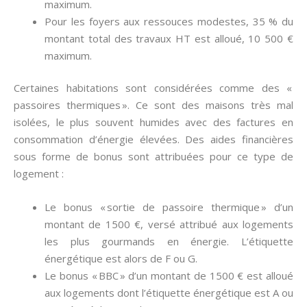
maximum.
Pour les foyers aux ressouces modestes, 35 % du
montant total des travaux HT est alloué, 10 500 €
maximum.
Certaines habitations sont considérées comme des «
passoires thermiques ». Ce sont des maisons très mal
isolées, le plus souvent humides avec des factures en
consommation d’énergie élevées. Des aides financières
sous forme de bonus sont attribuées pour ce type de
logement :
Le bonus « sortie de passoire thermique » d’un
montant de 1500 €, versé attribué aux logements
les plus gourmands en énergie. L’étiquette
énergétique est alors de F ou G.
Le bonus « BBC » d’un montant de 1500 € est alloué
aux logements dont l’étiquette énergétique est A ou