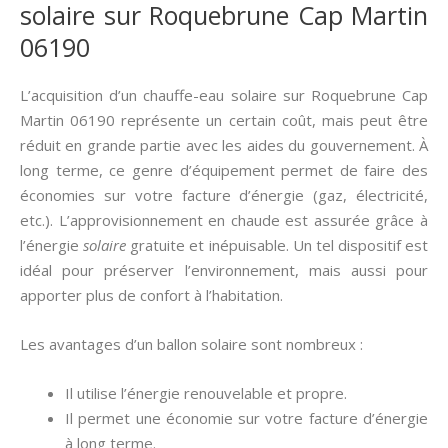
solaire sur Roquebrune Cap Martin
06190
L’acquisition d’un chauffe-eau solaire sur Roquebrune Cap
Martin 06190 représente un certain coût, mais peut être
réduit en grande partie avec les aides du gouvernement. À
long terme, ce genre d’équipement permet de faire des
économies sur votre facture d’énergie (gaz, électricité,
etc.). L’approvisionnement en chaude est assurée grâce à
l’énergie
solaire
gratuite et inépuisable. Un tel dispositif est
idéal pour préserver l’environnement, mais aussi pour
apporter plus de confort à l’habitation.
Les avantages d’un ballon solaire sont nombreux :
Il utilise l’énergie renouvelable et propre.
Il permet une économie sur votre facture d’énergie
à long terme.