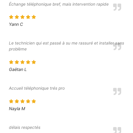
Échange téléphonique bref, mais intervention rapide
Yann C
Le technicien qui est passé à su me rassuré et installer sans
problème
Gaëtan L
Accueil téléphonique trés pro
Nayla M
délais respectés