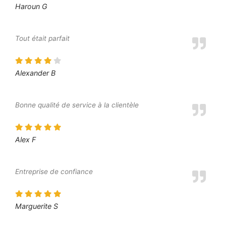
Haroun G
Tout était parfait
Alexander B
Bonne qualité de service à la clientèle
Alex F
Entreprise de confiance
Marguerite S