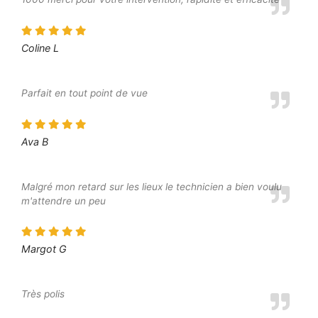
Coline L
Parfait en tout point de vue
Ava B
Malgré mon retard sur les lieux le technicien a bien voulu
m'attendre un peu
Margot G
Très polis