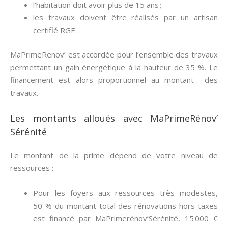
l’habitation doit avoir plus de 15 ans ;
les travaux doivent être réalisés par un artisan
certifié RGE.
MaPrimeRenov’ est accordée pour l’ensemble des travaux
permettant un gain énergétique à la hauteur de 35 %. Le
financement est alors proportionnel au montant des
travaux.
Les montants alloués avec MaPrimeRénov’
Sérénité
Le montant de la prime dépend de votre niveau de
ressources :
Pour les foyers aux ressources très modestes,
50 % du montant total des rénovations hors taxes
est financé par MaPrimerénov’Sérénité, 15 000 €