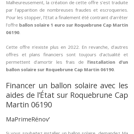
Malheureusement, la création de cette offre s’est traduite
par l’apparition de nombreuses fraudes et escroqueries.
Pour les stopper, l’Etat a finalement été contraint d’arrêter
l’offre
ballon solaire 1 euro sur Roquebrune Cap Martin
06190
.
Cette offre n’existe plus en 2022. En revanche, d’autres
offres et plans financiers sont toujours d’actualité et
permettent d’amortir les frais de
l’installation d’un
ballon solaire sur Roquebrune Cap Martin 06190
.
Financer un ballon solaire avec les
aides de l’État sur Roquebrune Cap
Martin 06190
MaPrimeRénov’
Si vous souhaitez installer un ballon solaire, demandez Ma