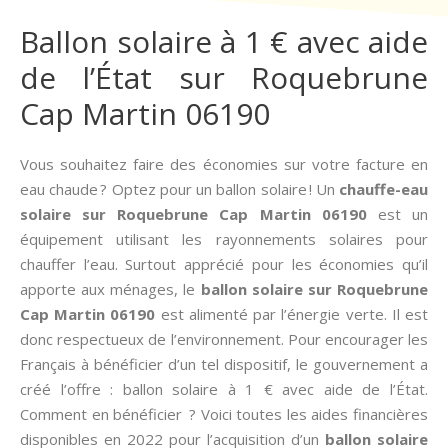
Ballon solaire à 1 € avec aide
de l’État sur Roquebrune
Cap Martin 06190
Vous souhaitez faire des économies sur votre facture en
eau chaude ? Optez pour un ballon solaire ! Un
chauffe-eau
solaire sur Roquebrune Cap Martin 06190
est un
équipement utilisant les rayonnements solaires pour
chauffer l’eau. Surtout apprécié pour les économies qu’il
apporte aux ménages, le
ballon solaire sur Roquebrune
Cap Martin 06190
est alimenté par l’énergie verte. Il est
donc respectueux de l’environnement. Pour encourager les
Français à bénéficier d’un tel dispositif, le gouvernement a
créé l’offre : ballon solaire à 1 € avec aide de l’État.
Comment en bénéficier ? Voici toutes les aides financières
disponibles en 2022 pour l’acquisition d’un
ballon solaire