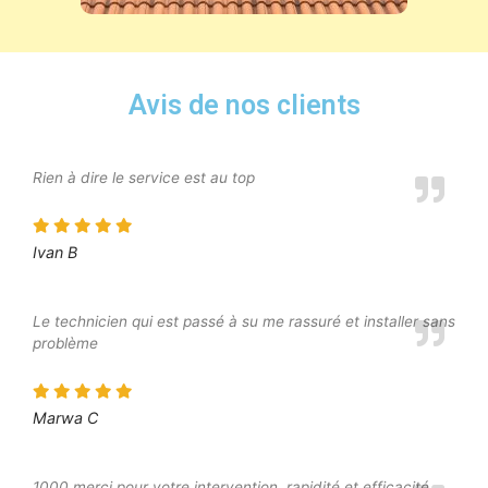
Avis de nos clients
Rien à dire le service est au top
Ivan B
Le technicien qui est passé à su me rassuré et installer sans
problème
Marwa C
1000 merci pour votre intervention, rapidité et efficacité