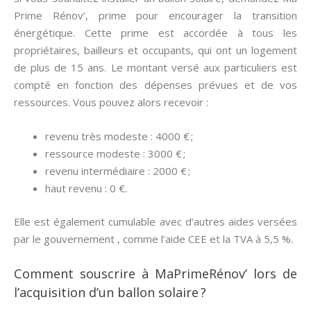
Prime Rénov’, prime pour encourager la transition
énergétique. Cette prime est accordée à tous les
propriétaires, bailleurs et occupants, qui ont un logement
de plus de 15 ans. Le montant versé aux particuliers est
compté en fonction des dépenses prévues et de vos
ressources. Vous pouvez alors recevoir :
revenu très modeste : 4000 € ;
ressource modeste : 3000 € ;
revenu intermédiaire : 2000 € ;
haut revenu : 0 €.
Elle est également cumulable avec d’autres aides versées
par le gouvernement , comme l’aide CEE et la TVA à 5,5 %.
Comment souscrire à MaPrimeRénov’ lors de
l’acquisition d’un ballon solaire ?