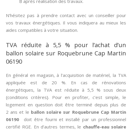
B après réalisation des travaux.
N’hésitez pas à prendre contact avec un conseiller pour
vos travaux énergétiques. Il vous indiquera au mieux les
aides compatibles à votre situation.
TVA réduite à 5,5 % pour l’achat d’un
ballon solaire sur Roquebrune Cap Martin
06190
En général en magasin, à l’acquisition de matériel, la TVA
appliquée est de 20 %. En cas de rénovations
énergétiques, la TVA est réduite à 5,5 % sous deux
{conditions critères}. Pour en profiter, c’est simple, le
logement en question doit être terminé depuis plus de
2 ans et le
ballon solaire sur Roquebrune Cap Martin
06190
doit être fourni et installé par un professionnel
certifié RGE. En d’autres termes, le
chauffe-eau solaire