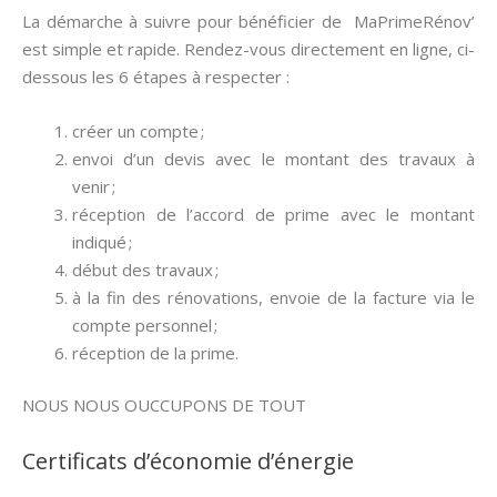
La démarche à suivre pour bénéficier de MaPrimeRénov’
est simple et rapide. Rendez-vous directement en ligne, ci-
dessous les 6 étapes à respecter :
créer un compte ;
envoi d’un devis avec le montant des travaux à
venir ;
réception de l’accord de prime avec le montant
indiqué ;
début des travaux ;
à la fin des rénovations, envoie de la facture via le
compte personnel ;
réception de la prime.
NOUS NOUS OUCCUPONS DE TOUT
Certificats d’économie d’énergie