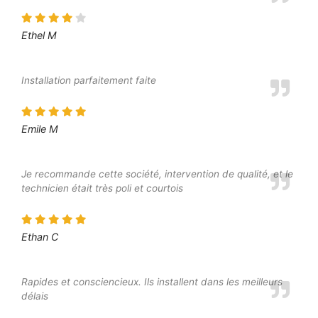
Ethel M
Installation parfaitement faite
Emile M
Je recommande cette société, intervention de qualité, et le
technicien était très poli et courtois
Ethan C
Rapides et consciencieux. Ils installent dans les meilleurs
délais