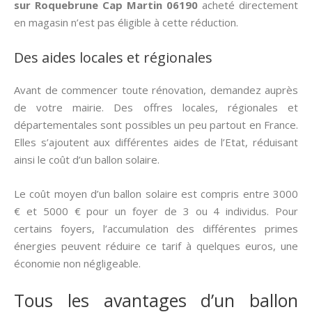
sur Roquebrune Cap Martin 06190
acheté directement
en magasin n’est pas éligible à cette réduction.
Des aides locales et régionales
Avant de commencer toute rénovation, demandez auprès
de votre mairie. Des offres locales, régionales et
départementales sont possibles un peu partout en France.
Elles s’ajoutent aux différentes aides de l’Etat, réduisant
ainsi le coût d’un ballon solaire.
Le coût moyen d’un ballon solaire est compris entre 3000
€ et 5000 € pour un foyer de 3 ou 4 individus. Pour
certains foyers, l’accumulation des différentes primes
énergies peuvent réduire ce tarif à quelques euros, une
économie non négligeable.
Tous les avantages d’un ballon