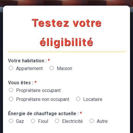
Testez votre
éligibilité
Votre habitation :
*
Appartement
Maison
Vous êtes :
*
Propriétaire occupant
Propriétaire non occupant
Locataire
Énergie de chauffage actuelle :
*
Gaz
Fioul
Electricité
Autre