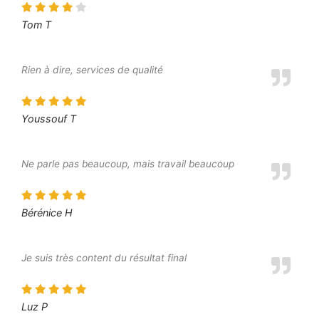
Tom T
Rien à dire, services de qualité
Youssouf T
Ne parle pas beaucoup, mais travail beaucoup
Bérénice H
Je suis très content du résultat final
Luz P