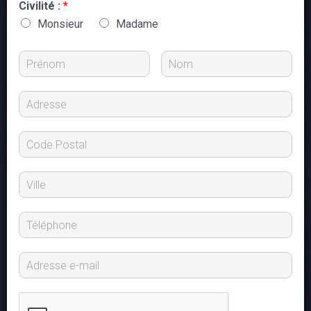
Civilité :
*
Monsieur
Madame