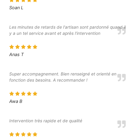
Soan L
Les minutes de retards de l'artisan sont pardonné quand il
y a un tel service avant et après l'intervention
Anas T
Super accompagnement. Bien renseigné et orienté en
fonction des besoins. A recommander !
Awa B
Intervention très rapide et de qualité