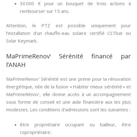
30 000 € pour un bouquet de trois actions à
rembourser sur 15 ans.
Attention, le PTZ est possible uniquement pour
l’installation d’un chauffe-eau solaire certifié CSTbat ou
Solar Keymark.
MaPrimeRenov’ Sérénité financé par
l’ANAH
MaPrimeRenov’ Sérénité est une prime pour la rénovation
énergétique, née de la fusion « Habiter mieux sérénité » et
MaPrimeRénov’, elle donne accès à un accompagnement
sous forme de conseil et une aide financière aux les plus
modestes. Les conditions d’admissions sont les suivantes :
être propriétaire occupant ou bailleur, être
copropriétaire ;