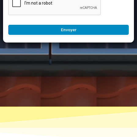
Envoyer