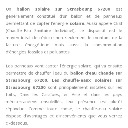
Un
ballon solaire sur Strasbourg 67200
est
généralement constitué d’un ballon et de panneaux
permettant de capter l’énergie
solaire
. Aussi appelé CESI
(Chauffe-Eau Sanitaire Individuel), ce dispositif est le
moyen idéal de réduire non seulement le montant de la
facture énergétique mais aussi la consommation
d’énergies fossiles et polluantes.
Les panneaux vont capter l’énergie solaire, qui va ensuite
permettre de chauffer l’eau du
ballon d’eau chaude sur
Strasbourg 67200
.
Les chauffe-eaux solaires sur
Strasbourg 67200
sont principalement installés sur les
toits, Dans les Caraïbes, en Asie et dans les pays
méditerranéens ensoleillés, leur présence est plutôt
répandue. Comme toute chose, le chauffe-eau solaire
dispose d’avantages et d’inconvénients que vous verrez
ci-dessous.