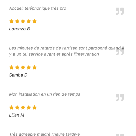
Accueil téléphonique trés pro
Lorenzo B
Les minutes de retards de l'artisan sont pardonné quand il
y a un tel service avant et après l'intervention
Samba D
Mon installation en un rien de temps
Lilian M
Très agréable malgré l'heure tardive