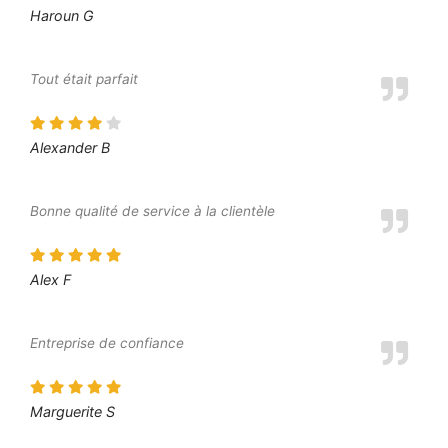
Haroun G
Tout était parfait
Alexander B
Bonne qualité de service à la clientèle
Alex F
Entreprise de confiance
Marguerite S