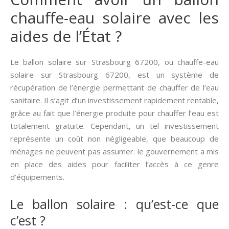
chauffe-eau solaire avec les
aides de l’État ?
Le ballon solaire sur Strasbourg 67200, ou chauffe-eau
solaire sur Strasbourg 67200, est un système de
récupération de l’énergie permettant de chauffer de l’eau
sanitaire. Il s’agit d’un investissement rapidement rentable,
grâce au fait que l’énergie produite pour chauffer l’eau est
totalement gratuite. Cependant, un tel investissement
représente un coût non négligeable, que beaucoup de
ménages ne peuvent pas assumer. le gouvernement a mis
en place des aides pour faciliter l’accès à ce genre
d’équipements.
Le ballon solaire : qu’est-ce que
c’est ?