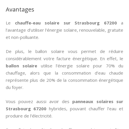
Avantages
Le
chauffe-eau solaire sur Strasbourg 67200
a
l’avantage d’utiliser l’énergie solaire, renouvelable, gratuite
et non-polluante.
De plus, le ballon solaire vous permet de réduire
considérablement votre facture énergétique. En effet, le
ballon solaire
utilise l’énergie solaire pour 70% du
chauffage, alors que la consommation d’eau chaude
représente plus de 20% de la consommation énergétique
du foyer.
Vous pouvez aussi avoir des
panneaux solaires sur
Strasbourg 67200
hybrides, pouvant chauffer l’eau et
produire de l’électricité.