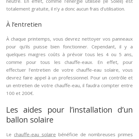
neutre. En effet, comme l’énergie utilisée (le Soleil) est
totalement gratuite, il n’y a donc aucun frais d’utilisation.
À l’entretien
À chaque printemps, vous devrez nettoyer vos panneaux
pour qu’ils puisse bien fonctionner. Cependant, il y a
quelques maigres coûts à prévoir tous les 4 ou 5 ans,
comme pour tous les chauffe-eaux. En effet, pour
effectuer l’entretien de votre chauffe-eau solaire, vous
devrez faire appel à un professionnel. Pour un contrôle et
un entretien de votre chauffe-eau, il faudra compter entre
100 et 200€.
Les aides pour l’installation d’un
ballon solaire
Le
chauffe-eau solaire
bénéficie de nombreuses primes