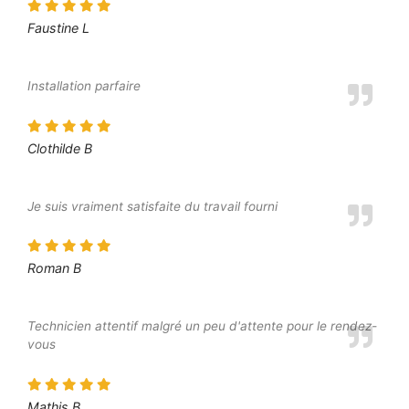
Faustine L
Installation parfaire
Clothilde B
Je suis vraiment satisfaite du travail fourni
Roman B
Technicien attentif malgré un peu d'attente pour le rendez-
vous
Mathis B