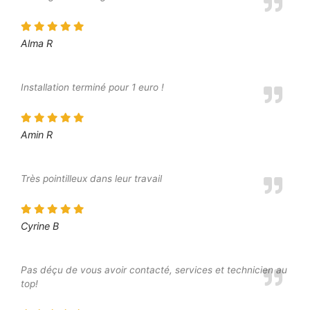
Alma R
Installation terminé pour 1 euro !
Amin R
Très pointilleux dans leur travail
Cyrine B
Pas déçu de vous avoir contacté, services et technicien au
top!