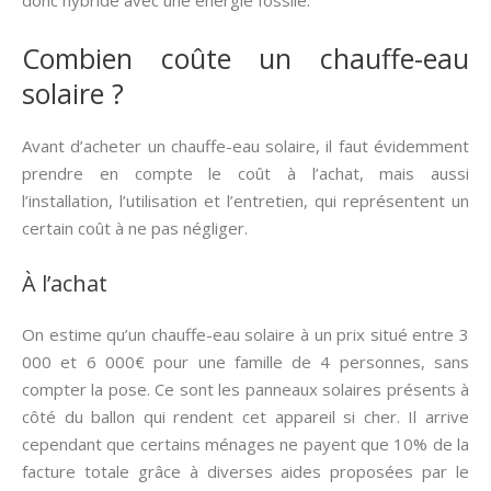
donc hybride avec une énergie fossile.
Combien coûte un chauffe-eau
solaire ?
Avant d’acheter un chauffe-eau solaire, il faut évidemment
prendre en compte le coût à l’achat, mais aussi
l’installation, l’utilisation et l’entretien, qui représentent un
certain coût à ne pas négliger.
À l’achat
On estime qu’un chauffe-eau solaire à un prix situé entre 3
000 et 6 000€ pour une famille de 4 personnes, sans
compter la pose. Ce sont les panneaux solaires présents à
côté du ballon qui rendent cet appareil si cher. Il arrive
cependant que certains ménages ne payent que 10% de la
facture totale grâce à diverses aides proposées par le