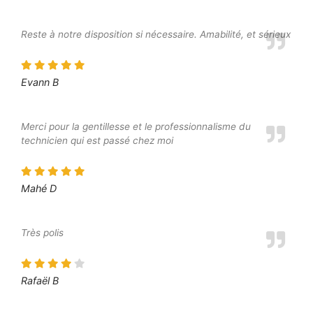
Reste à notre disposition si nécessaire. Amabilité, et sérieux
Evann B
Merci pour la gentillesse et le professionnalisme du
technicien qui est passé chez moi
Mahé D
Très polis
Rafaël B