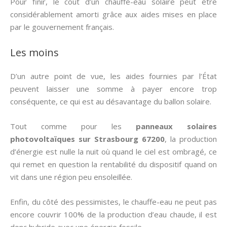
Pour finir, le coût d’un chauffe-eau solaire peut être
considérablement amorti grâce aux aides mises en place
par le gouvernement français.
Les moins
D’un autre point de vue, les aides fournies par l’État
peuvent laisser une somme à payer encore trop
conséquente, ce qui est au désavantage du ballon solaire.
Tout comme pour les
panneaux solaires
photovoltaïques sur Strasbourg 67200
, la production
d’énergie est nulle la nuit où quand le ciel est ombragé, ce
qui remet en question la rentabilité du dispositif quand on
vit dans une région peu ensoleillée.
Enfin, du côté des pessimistes, le chauffe-eau ne peut pas
encore couvrir 100% de la production d’eau chaude, il est