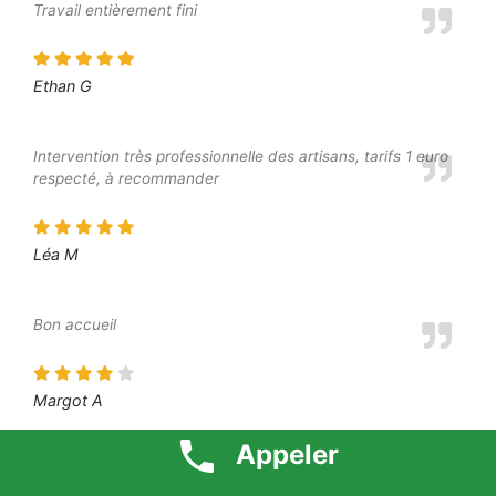
Travail entièrement fini
Ethan G
Intervention très professionnelle des artisans, tarifs 1 euro
respecté, à recommander
Léa M
Bon accueil
Margot A
Appeler
Bon travail