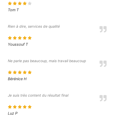
Tom T
Rien à dire, services de qualité
Youssouf T
Ne parle pas beaucoup, mais travail beaucoup
Bérénice H
Je suis très content du résultat final
Luz P