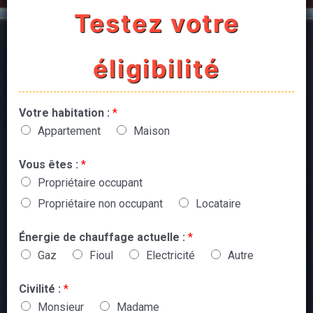
Testez votre
éligibilité
Votre habitation :
*
Appartement
Maison
Vous êtes :
*
Propriétaire occupant
Propriétaire non occupant
Locataire
Énergie de chauffage actuelle :
*
Gaz
Fioul
Electricité
Autre
Civilité :
*
Monsieur
Madame