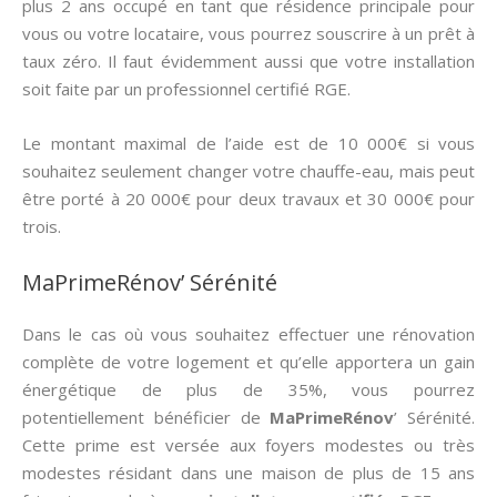
plus 2 ans occupé en tant que résidence principale pour
vous ou votre locataire, vous pourrez souscrire à un prêt à
taux zéro. Il faut évidemment aussi que votre installation
soit faite par un professionnel certifié RGE.
Le montant maximal de l’aide est de 10 000€ si vous
souhaitez seulement changer votre chauffe-eau, mais peut
être porté à 20 000€ pour deux travaux et 30 000€ pour
trois.
MaPrimeRénov’ Sérénité
Dans le cas où vous souhaitez effectuer une rénovation
complète de votre logement et qu’elle apportera un gain
énergétique de plus de 35%, vous pourrez
potentiellement bénéficier de
MaPrimeRénov
’ Sérénité.
Cette prime est versée aux foyers modestes ou très
modestes résidant dans une maison de plus de 15 ans