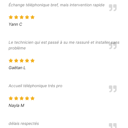
Échange téléphonique bref, mais intervention rapide
Yann C
Le technicien qui est passé à su me rassuré et installer sans
problème
Gaëtan L
Accueil téléphonique trés pro
Nayla M
délais respectés