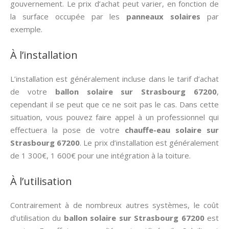
gouvernement. Le prix d’achat peut varier, en fonction de
la surface occupée par les
panneaux solaires
par
exemple.
À l’installation
L’installation est généralement incluse dans le tarif d’achat
de votre
ballon solaire sur Strasbourg 67200
,
cependant il se peut que ce ne soit pas le cas. Dans cette
situation, vous pouvez faire appel à un professionnel qui
effectuera la pose de votre
chauffe-eau solaire sur
Strasbourg 67200
. Le prix d’installation est généralement
de 1 300€, 1 600€ pour une intégration à la toiture.
À l’utilisation
Contrairement à de nombreux autres systèmes, le coût
d’utilisation du
ballon solaire sur Strasbourg 67200
est