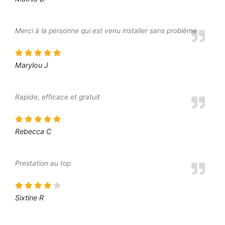
Merci à la personne qui est venu installer sans problème
Marylou J
Rapide, efficace et gratuit
Rebecca C
Prestation au top
Sixtine R