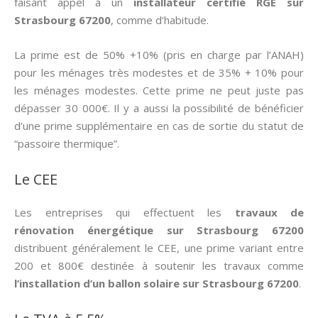
faisant appel à un
installateur certifié RGE sur
Strasbourg 67200
, comme d’habitude.
La prime est de 50% +10% (pris en charge par l’ANAH)
pour les ménages très modestes et de 35% + 10% pour
les ménages modestes. Cette prime ne peut juste pas
dépasser 30 000€. Il y a aussi la possibilité de bénéficier
d’une prime supplémentaire en cas de sortie du statut de
“passoire thermique”.
Le CEE
Les entreprises qui effectuent les
travaux de
rénovation énergétique sur Strasbourg 67200
distribuent généralement le CEE, une prime variant entre
200 et 800€ destinée à soutenir les travaux comme
l’installation d’un ballon solaire sur Strasbourg 67200
.