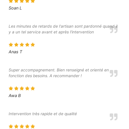
Soan L
Les minutes de retards de l'artisan sont pardonné quand il
y a un tel service avant et après l'intervention
Anas T
Super accompagnement. Bien renseigné et orienté en
fonction des besoins. A recommander !
Awa B
Intervention très rapide et de qualité