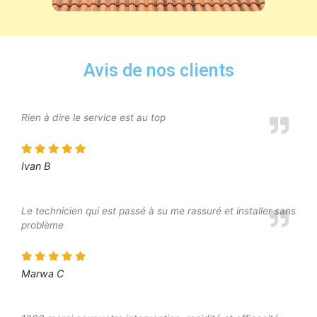
Avis de nos clients
Rien à dire le service est au top
Ivan B
Le technicien qui est passé à su me rassuré et installer sans
problème
Marwa C