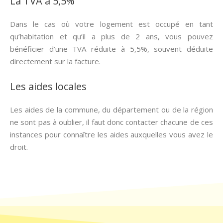
La TVA à 5,5%
Dans le cas où votre logement est occupé en tant
qu’habitation et qu’il a plus de 2 ans, vous pouvez
bénéficier d’une TVA réduite à 5,5%, souvent déduite
directement sur la facture.
Les aides locales
Les aides de la commune, du département ou de la région
ne sont pas à oublier, il faut donc contacter chacune de ces
instances pour connaître les aides auxquelles vous avez le
droit.