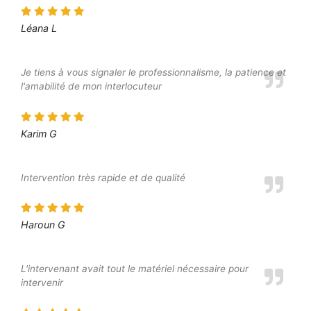
Léana L
Je tiens à vous signaler le professionnalisme, la patience et
l'amabilité de mon interlocuteur
Karim G
Intervention très rapide et de qualité
Haroun G
L'intervenant avait tout le matériel nécessaire pour
intervenir