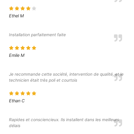
Ethel M
Installation parfaitement faite
Emile M
Je recommande cette société, intervention de qualité, et le
technicien était très poli et courtois
Ethan C
Rapides et consciencieux. Ils installent dans les meilleurs
délais