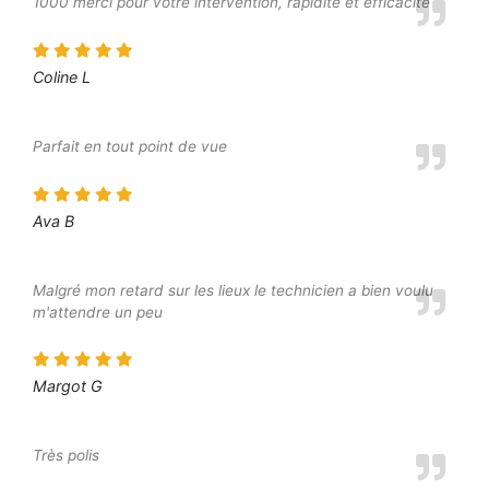
1000 merci pour votre intervention, rapidité et efficacité
Coline L
Parfait en tout point de vue
Ava B
Malgré mon retard sur les lieux le technicien a bien voulu
m'attendre un peu
Margot G
Très polis