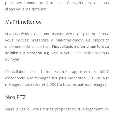
pour ses bonnes performances énergétiques, et nous
allons vous les détailler.
MaPrimeRénov’
Si vous résidez dans une maison vieille de plus de 2 ans,
vous pouvez prétendre à MaPrimeRénov’. Ce dispositif
offre une aide concernant
l’installation d’un chauffe-eau
solaire sur Strasbourg 67200
, variant selon les revenus
du foyer.
L’installation d’un ballon solaire rapportera 4 000€
d’économie aux ménages les plus modestes, 3 000€ aux
ménages modestes et 2 000€ à tous les autres ménages.
l’éco PTZ
Dans le cas où vous seriez propriétaire d’un logement de