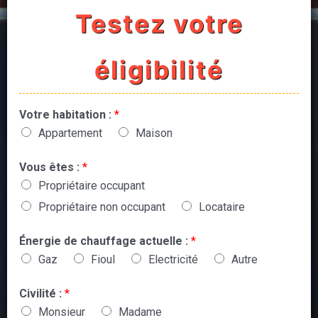
Testez votre
éligibilité
Votre habitation :
*
Appartement
Maison
Vous êtes :
*
Propriétaire occupant
Propriétaire non occupant
Locataire
Énergie de chauffage actuelle :
*
Gaz
Fioul
Electricité
Autre
Civilité :
*
Monsieur
Madame