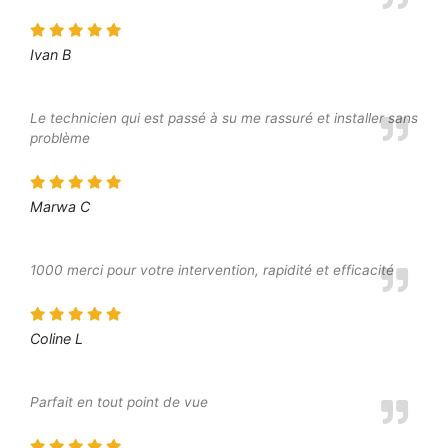
Ivan B
Le technicien qui est passé à su me rassuré et installer sans
problème
Marwa C
1000 merci pour votre intervention, rapidité et efficacité
Coline L
Parfait en tout point de vue