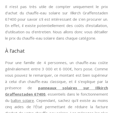
Il n’est pas très utile de compter uniquement le prix
d’achat du chauffe-eau solaire sur Illkirch Graffenstaden
67400 pour savoir s’il est intéressant de s’en procurer un.
En effet, il existe potentiellement des coûts d’installation,
d’utilisation ou d’entretien. Nous allons donc vous détailler
le prix du chauffe-eau solaire dans chaque catégorie.
À l’achat
Pour une famille de 4 personnes, un chauffe-eau coûte
généralement entre 3 000 et 6 000€, hors pose. Comme
vous pouvez le remarquer, ce montant est bien supérieur
à celui d’un chauffe-eau classique, et il s’explique par la
présence de
panneaux solaires sur Illkirch
Graffenstaden 67400
, essentiels dans le fonctionnement
du
ballon solaire
. Cependant, sachez qu’il existe au moins
cinq aides de l’État permettant de réduire la facture