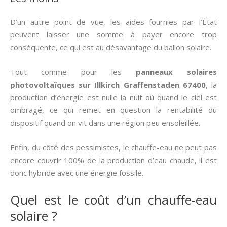
D’un autre point de vue, les aides fournies par l’État
peuvent laisser une somme à payer encore trop
conséquente, ce qui est au désavantage du ballon solaire.
Tout comme pour les
panneaux solaires
photovoltaïques sur Illkirch Graffenstaden 67400
, la
production d’énergie est nulle la nuit où quand le ciel est
ombragé, ce qui remet en question la rentabilité du
dispositif quand on vit dans une région peu ensoleillée.
Enfin, du côté des pessimistes, le chauffe-eau ne peut pas
encore couvrir 100% de la production d’eau chaude, il est
donc hybride avec une énergie fossile.
Quel est le coût d’un chauffe-eau
solaire ?