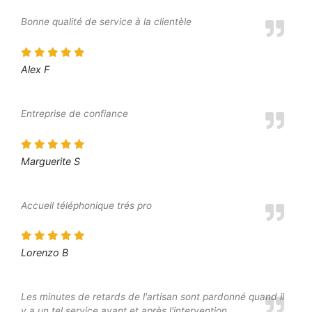
Bonne qualité de service à la clientèle
Alex F
Entreprise de confiance
Marguerite S
Accueil téléphonique trés pro
Lorenzo B
Les minutes de retards de l'artisan sont pardonné quand il
y a un tel service avant et après l'intervention