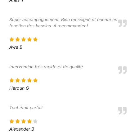
Super accompagnement. Bien renseigné et orienté en
fonction des besoins. A recommander !
Awa B
Intervention très rapide et de qualité
Haroun G
Tout était parfait
Alexander B