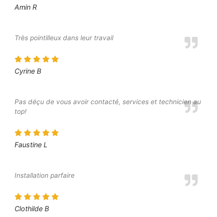
Amin R
Très pointilleux dans leur travail
Cyrine B
Pas déçu de vous avoir contacté, services et technicien au
top!
Faustine L
Installation parfaire
Clothilde B