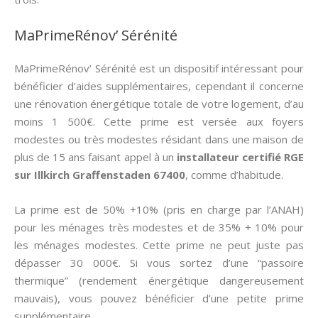
MaPrimeRénov’ Sérénité
MaPrimeRénov’ Sérénité est un dispositif intéressant pour
bénéficier d’aides supplémentaires, cependant il concerne
une rénovation énergétique totale de votre logement, d’au
moins 1 500€. Cette prime est versée aux foyers
modestes ou très modestes résidant dans une maison de
plus de 15 ans faisant appel à un
installateur certifié RGE
sur Illkirch Graffenstaden 67400
, comme d’habitude.
La prime est de 50% +10% (pris en charge par l’ANAH)
pour les ménages très modestes et de 35% + 10% pour
les ménages modestes. Cette prime ne peut juste pas
dépasser 30 000€. Si vous sortez d’une “passoire
thermique” (rendement énergétique dangereusement
mauvais), vous pouvez bénéficier d’une petite prime
supplémentaire.