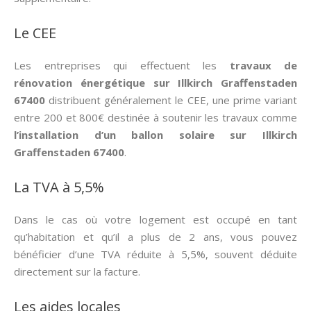
Le CEE
Les entreprises qui effectuent les
travaux de
rénovation énergétique sur Illkirch Graffenstaden
67400
distribuent généralement le CEE, une prime variant
entre 200 et 800€ destinée à soutenir les travaux comme
l’installation d’un ballon solaire sur Illkirch
Graffenstaden 67400
.
La TVA à 5,5%
Dans le cas où votre logement est occupé en tant
qu’habitation et qu’il a plus de 2 ans, vous pouvez
bénéficier d’une TVA réduite à 5,5%, souvent déduite
directement sur la facture.
Les aides locales