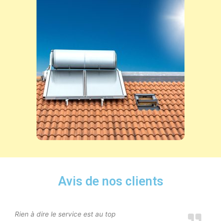
Avis de nos clients
Rien à dire le service est au top