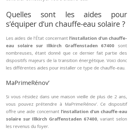
Quelles sont les aides pour
s’équiper d’un chauffe-eau solaire ?
Les aides de l’État concernant
l’installation d’un chauffe-
eau solaire sur Illkirch Graffenstaden 67400
sont
nombreuses, étant donné que ce dernier fait partie des
dispositifs majeurs de la transition énergétique. Voici donc
les différentes aides pour installer ce type de chauffe-eau.
MaPrimeRénov’
Si vous résidez dans une maison vieille de plus de 2 ans,
vous pouvez prétendre à MaPrimeRénov’. Ce dispositif
offre une aide concernant
l’installation d’un chauffe-eau
solaire sur Illkirch Graffenstaden 67400
, variant selon
les revenus du foyer.