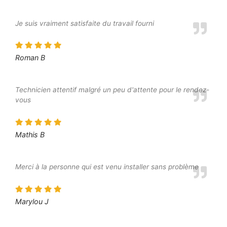
Je suis vraiment satisfaite du travail fourni
Roman B
Technicien attentif malgré un peu d'attente pour le rendez-
vous
Mathis B
Merci à la personne qui est venu installer sans problème
Marylou J