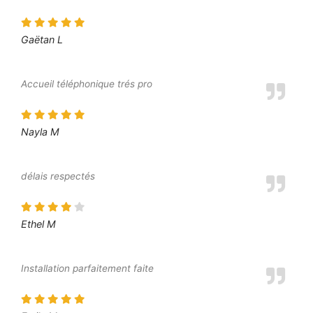
Gaëtan L
Accueil téléphonique trés pro
Nayla M
délais respectés
Ethel M
Installation parfaitement faite