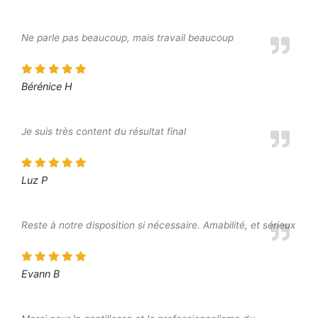
Ne parle pas beaucoup, mais travail beaucoup
Bérénice H
Je suis très content du résultat final
Luz P
Reste à notre disposition si nécessaire. Amabilité, et sérieux
Evann B