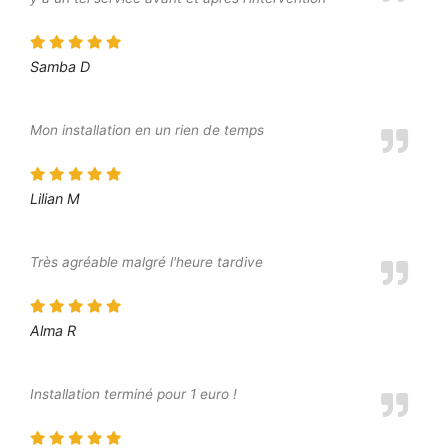
Samba D
Mon installation en un rien de temps
Lilian M
Très agréable malgré l'heure tardive
Alma R
Installation terminé pour 1 euro !