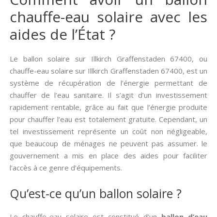
chauffe-eau solaire avec les
aides de l’État ?
Le ballon solaire sur Illkirch Graffenstaden 67400, ou
chauffe-eau solaire sur Illkirch Graffenstaden 67400, est un
système de récupération de l’énergie permettant de
chauffer de l’eau sanitaire. Il s’agit d’un investissement
rapidement rentable, grâce au fait que l’énergie produite
pour chauffer l’eau est totalement gratuite. Cependant, un
tel investissement représente un coût non négligeable,
que beaucoup de ménages ne peuvent pas assumer. le
gouvernement a mis en place des aides pour faciliter
l’accès à ce genre d’équipements.
Qu’est-ce qu’un ballon solaire ?
Le chauffe-eau solaire est constitué d’un
ballon d’eau