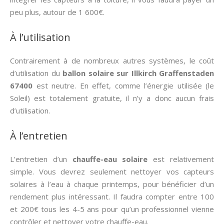
peu plus, autour de 1 600€.
À l’utilisation
Contrairement à de nombreux autres systèmes, le coût
d’utilisation du
ballon solaire sur Illkirch Graffenstaden
67400
est neutre. En effet, comme l’énergie utilisée (le
Soleil) est totalement gratuite, il n’y a donc aucun frais
d’utilisation.
À l’entretien
L’entretien d’un
chauffe-eau solaire
est relativement
simple. Vous devrez seulement nettoyer vos capteurs
solaires à l’eau à chaque printemps, pour bénéficier d’un
rendement plus intéressant. Il faudra compter entre 100
et 200€ tous les 4-5 ans pour qu’un professionnel vienne
contrôler et nettoyer votre chauffe-eau.