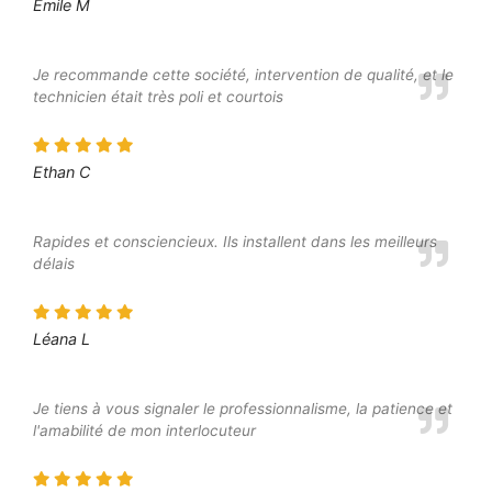
Emile M
Je recommande cette société, intervention de qualité, et le
technicien était très poli et courtois
Ethan C
Rapides et consciencieux. Ils installent dans les meilleurs
délais
Léana L
Je tiens à vous signaler le professionnalisme, la patience et
l'amabilité de mon interlocuteur