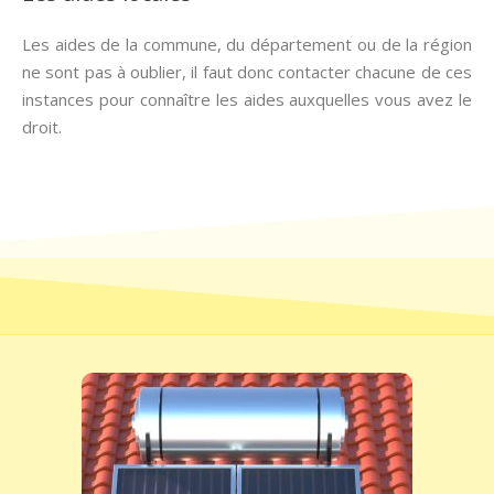
Les aides de la commune, du département ou de la région
ne sont pas à oublier, il faut donc contacter chacune de ces
instances pour connaître les aides auxquelles vous avez le
droit.