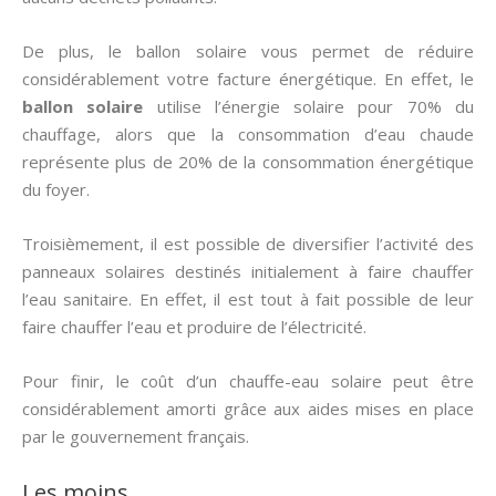
De plus, le ballon solaire vous permet de réduire
considérablement votre facture énergétique. En effet, le
ballon solaire
utilise l’énergie solaire pour 70% du
chauffage, alors que la consommation d’eau chaude
représente plus de 20% de la consommation énergétique
du foyer.
Troisièmement, il est possible de diversifier l’activité des
panneaux solaires destinés initialement à faire chauffer
l’eau sanitaire. En effet, il est tout à fait possible de leur
faire chauffer l’eau et produire de l’électricité.
Pour finir, le coût d’un chauffe-eau solaire peut être
considérablement amorti grâce aux aides mises en place
par le gouvernement français.
Les moins