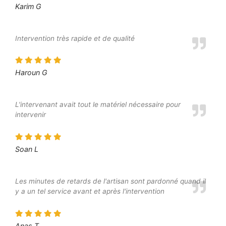
Karim G
Intervention très rapide et de qualité
Haroun G
L'intervenant avait tout le matériel nécessaire pour
intervenir
Soan L
Les minutes de retards de l'artisan sont pardonné quand il
y a un tel service avant et après l'intervention
Anas T