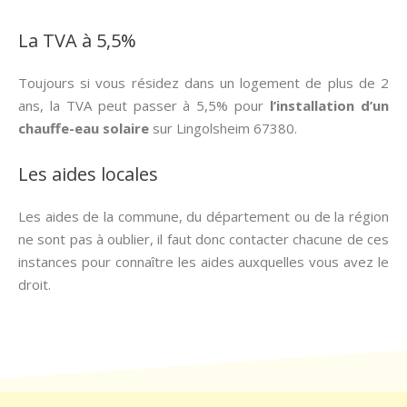
La TVA à 5,5%
Toujours si vous résidez dans un logement de plus de 2
ans, la TVA peut passer à 5,5% pour
l’installation d’un
chauffe-eau solaire
sur Lingolsheim 67380.
Les aides locales
Les aides de la commune, du département ou de la région
ne sont pas à oublier, il faut donc contacter chacune de ces
instances pour connaître les aides auxquelles vous avez le
droit.