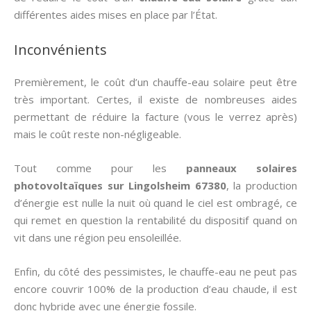
différentes aides mises en place par l’État.
Inconvénients
Premièrement, le coût d’un chauffe-eau solaire peut être
très important. Certes, il existe de nombreuses aides
permettant de réduire la facture (vous le verrez après)
mais le coût reste non-négligeable.
Tout comme pour les
panneaux solaires
photovoltaïques sur Lingolsheim 67380
, la production
d’énergie est nulle la nuit où quand le ciel est ombragé, ce
qui remet en question la rentabilité du dispositif quand on
vit dans une région peu ensoleillée.
Enfin, du côté des pessimistes, le chauffe-eau ne peut pas
encore couvrir 100% de la production d’eau chaude, il est
donc hybride avec une énergie fossile.