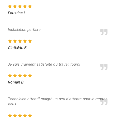
Faustine L
Installation parfaire
Clothilde B
Je suis vraiment satisfaite du travail fourni
Roman B
Technicien attentif malgré un peu d'attente pour le rendez-
vous