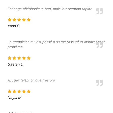
Échange téléphonique bref, mais intervention rapide
Yann C
Le technicien qui est passé à su me rassuré et installer sans
problème
Gaëtan L
Accueil téléphonique trés pro
Nayla M