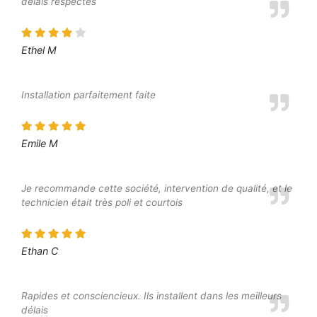
délais respectés
Ethel M
Installation parfaitement faite
Emile M
Je recommande cette société, intervention de qualité, et le
technicien était très poli et courtois
Ethan C
Rapides et consciencieux. Ils installent dans les meilleurs
délais