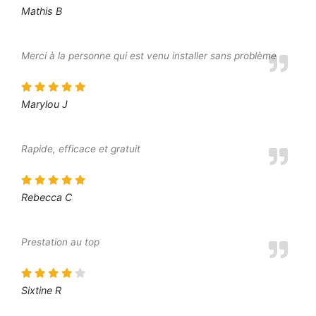
Mathis B
Merci à la personne qui est venu installer sans problème
Marylou J
Rapide, efficace et gratuit
Rebecca C
Prestation au top
Sixtine R