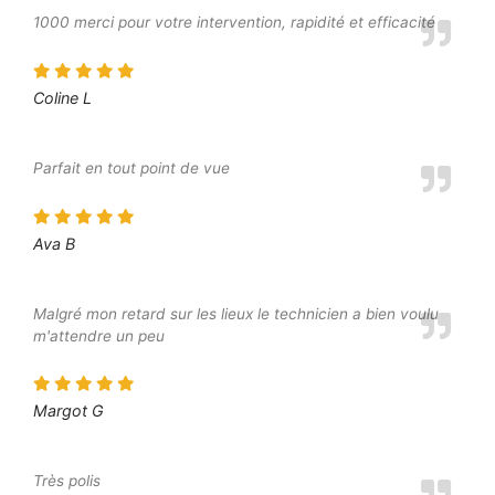
1000 merci pour votre intervention, rapidité et efficacité
Coline L
Parfait en tout point de vue
Ava B
Malgré mon retard sur les lieux le technicien a bien voulu
m'attendre un peu
Margot G
Très polis