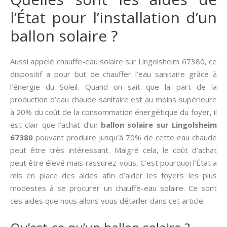
l’État pour l’installation d’un
ballon solaire ?
Aussi appelé chauffe-eau solaire sur Lingolsheim 67380, ce
dispositif a pour but de chauffer l’eau sanitaire grâce à
l’énergie du Soleil. Quand on sait que la part de la
production d’eau chaude sanitaire est au moins supérieure
à 20% du coût de la consommation énergétique du foyer, il
est clair que l’achat d’un
ballon solaire sur Lingolsheim
67380
pouvant produire jusqu’à 70% de cette eau chaude
peut être très intéressant. Malgré cela, le coût d’achat
peut être élevé mais rassurez-vous, C’est pourquoi l’État a
mis en place des aides afin d’aider les foyers les plus
modestes à se procurer un chauffe-eau solaire. Ce sont
ces aides que nous allons vous détailler dans cet article.