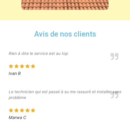
Avis de nos clients
Rien à dire le service est au top
Ivan B
Le technicien qui est passé à su me rassuré et installer sans
problème
Marwa C