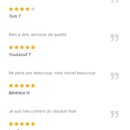
Tom T
Rien à dire, services de qualité
Youssouf T
Ne parle pas beaucoup, mais travail beaucoup
Bérénice H
Je suis très content du résultat final