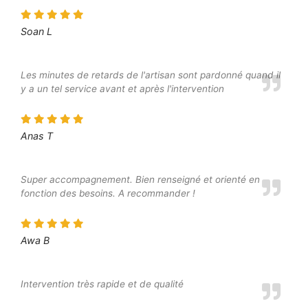
Soan L
Les minutes de retards de l'artisan sont pardonné quand il
y a un tel service avant et après l'intervention
Anas T
Super accompagnement. Bien renseigné et orienté en
fonction des besoins. A recommander !
Awa B
Intervention très rapide et de qualité