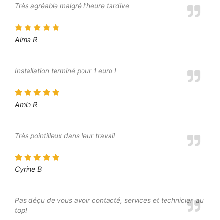
Très agréable malgré l'heure tardive
Alma R
Installation terminé pour 1 euro !
Amin R
Très pointilleux dans leur travail
Cyrine B
Pas déçu de vous avoir contacté, services et technicien au
top!