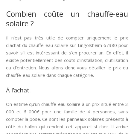
Combien coûte un chauffe-eau
solaire ?
Il n’est pas très utile de compter uniquement le prix
d’achat du chauffe-eau solaire sur Lingolsheim 67380 pour
savoir s’il est intéressant de s’en procurer un. En effet, il
existe potentiellement des coûts d’installation, d’utilisation
ou d’entretien. Nous allons donc vous détailler le prix du
chauffe-eau solaire dans chaque catégorie.
À l’achat
On estime qu’un chauffe-eau solaire à un prix situé entre 3
000 et 6 000€ pour une famille de 4 personnes, sans
compter la pose. Ce sont les panneaux solaires présents à
côté du ballon qui rendent cet appareil si cher. Il arrive