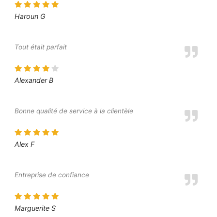
Haroun G
Tout était parfait
Alexander B
Bonne qualité de service à la clientèle
Alex F
Entreprise de confiance
Marguerite S