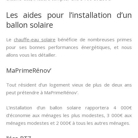
Les aides pour l’installation d’un
ballon solaire
Le
chauffe-eau solaire
bénéficie de nombreuses primes
pour ses bonnes performances énergétiques, et nous
allons vous les détailler.
MaPrimeRénov’
Tout résident d’un logement vieux de plus de deux ans
peut prétendre à MaPrimeRénov’.
L’installation d’un ballon solaire rapportera 4 000€
d’économie aux ménages les plus modestes, 3 000€ aux
ménages modestes et 2 000€ à tous les autres ménages.