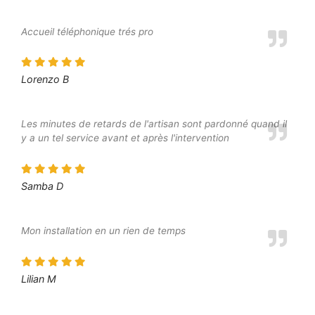
Accueil téléphonique trés pro
Lorenzo B
Les minutes de retards de l'artisan sont pardonné quand il
y a un tel service avant et après l'intervention
Samba D
Mon installation en un rien de temps
Lilian M