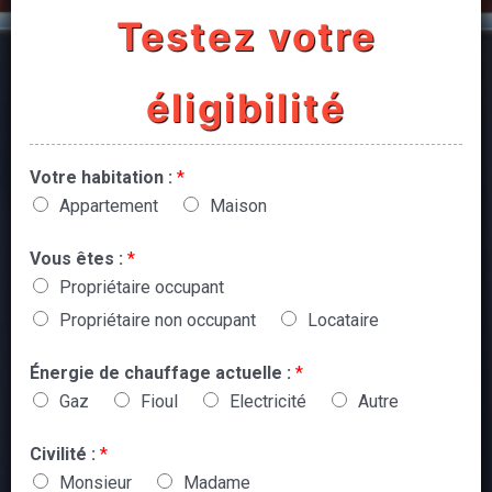
Testez votre
éligibilité
Votre habitation :
*
Appartement
Maison
Vous êtes :
*
Propriétaire occupant
Propriétaire non occupant
Locataire
Énergie de chauffage actuelle :
*
Gaz
Fioul
Electricité
Autre
Civilité :
*
Monsieur
Madame