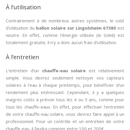
À l’utilisation
Contrairement à de nombreux autres systèmes, le coût
d’utilisation du
ballon solaire sur Lingolsheim 67380
est
neutre. En effet, comme l’énergie utilisée (le Soleil) est
totalement gratuite, il n’y a donc aucun frais d’utilisation.
À l’entretien
L’entretien d’un
chauffe-eau solaire
est relativement
simple. Vous devrez seulement nettoyer vos capteurs
solaires à l’eau à chaque printemps, pour bénéficier d’un
rendement plus intéressant. Cependant, il y a quelques
maigres coûts à prévoir tous les 4 ou 5 ans, comme pour
tous les chauffe-eaux. En effet, pour effectuer l’entretien
de votre chauffe-eau solaire, vous devrez faire appel à un
professionnel. Pour un contrôle et un entretien de votre
chauffe-eau, il faudra compter entre 100 et 200€.