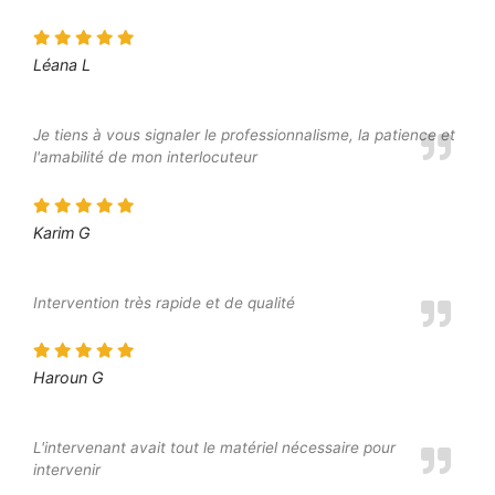
Léana L
Je tiens à vous signaler le professionnalisme, la patience et
l'amabilité de mon interlocuteur
Karim G
Intervention très rapide et de qualité
Haroun G
L'intervenant avait tout le matériel nécessaire pour
intervenir