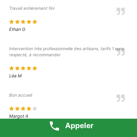
Travail entièrement fini
Ethan G
Intervention très professionnelle des artisans, tarifs 1 euro
respecté, à recommander
Léa M
Bon accueil
Margot A
Appeler
Bon travail