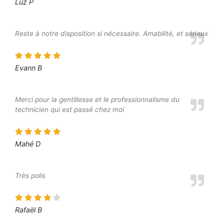
Luz P
Reste à notre disposition si nécessaire. Amabilité, et sérieux
Evann B
Merci pour la gentillesse et le professionnalisme du
technicien qui est passé chez moi
Mahé D
Très polis
Rafaël B