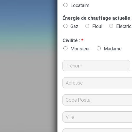
Locataire
Énergie de chauffage actuelle 
Gaz
Fioul
Electric
Civilité :
*
Monsieur
Madame