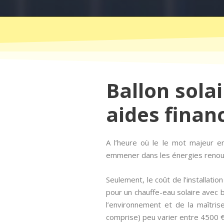
Ballon solai
aides finan
A l’heure où le le mot majeur 
emmener dans les énergies renouvel
Seulement, le coût de l’installat
pour un chauffe-eau solaire avec b
l’environnement et de la maîtrise
comprise) peu varier entre 4500 € 