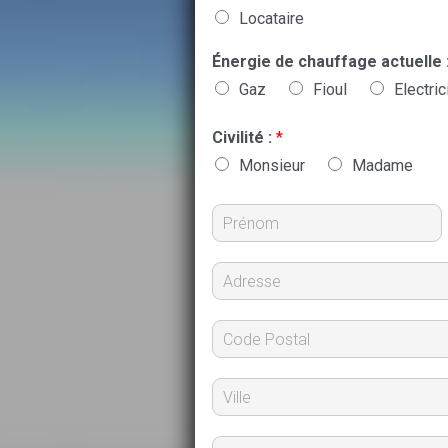
Locataire
Énergie de chauffage actuelle 
Gaz
Fioul
Electric
Civilité :
*
Monsieur
Madame