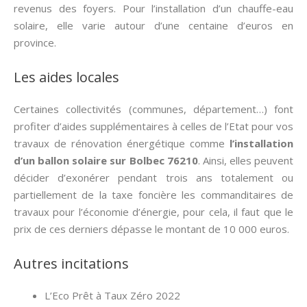
revenus des foyers. Pour l’installation d’un chauffe-eau
solaire, elle varie autour d’une centaine d’euros en
province.
Les aides locales
Certaines collectivités (communes, département…) font
profiter d’aides supplémentaires à celles de l’Etat pour vos
travaux de rénovation énergétique comme
l’installation
d’un ballon solaire sur Bolbec 76210
. Ainsi, elles peuvent
décider d’exonérer pendant trois ans totalement ou
partiellement de la taxe foncière les commanditaires de
travaux pour l’économie d’énergie, pour cela, il faut que le
prix de ces derniers dépasse le montant de 10 000 euros.
Autres incitations
L’Eco Prêt à Taux Zéro 2022