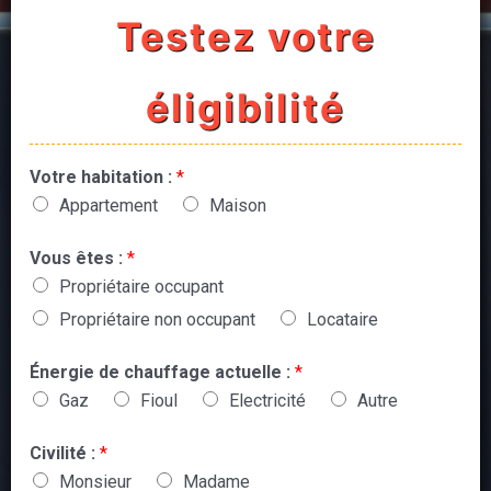
Testez votre
éligibilité
Votre habitation :
*
Appartement
Maison
Vous êtes :
*
Propriétaire occupant
Propriétaire non occupant
Locataire
Énergie de chauffage actuelle :
*
Gaz
Fioul
Electricité
Autre
Civilité :
*
Monsieur
Madame