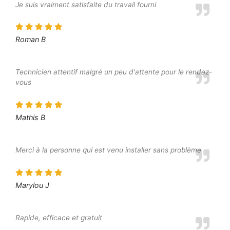
Je suis vraiment satisfaite du travail fourni
Roman B
Technicien attentif malgré un peu d'attente pour le rendez-
vous
Mathis B
Merci à la personne qui est venu installer sans problème
Marylou J
Rapide, efficace et gratuit