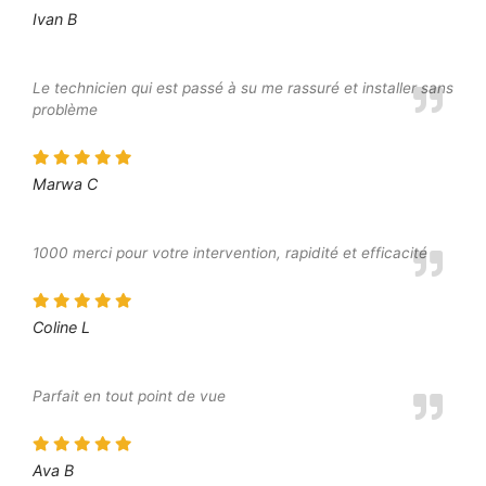
Ivan B
Le technicien qui est passé à su me rassuré et installer sans
problème
Marwa C
1000 merci pour votre intervention, rapidité et efficacité
Coline L
Parfait en tout point de vue
Ava B