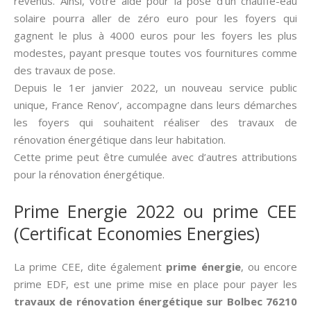
revenus. Ainsi, votre aide pour la pose d’un chauffe-eau
solaire pourra aller de zéro euro pour les foyers qui
gagnent le plus à 4000 euros pour les foyers les plus
modestes, payant presque toutes vos fournitures comme
des travaux de pose.
Depuis le 1er janvier 2022, un nouveau service public
unique, France Renov’, accompagne dans leurs démarches
les foyers qui souhaitent réaliser des travaux de
rénovation énergétique dans leur habitation.
Cette prime peut être cumulée avec d’autres attributions
pour la rénovation énergétique.
Prime Energie 2022 ou prime CEE
(Certificat Economies Energies)
La prime CEE, dite également
prime énergie
, ou encore
prime EDF, est une prime mise en place pour payer les
travaux de rénovation énergétique sur Bolbec 76210