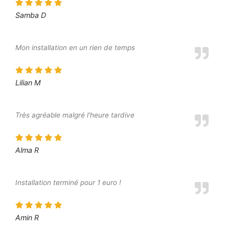
Samba D
Mon installation en un rien de temps
Lilian M
Très agréable malgré l'heure tardive
Alma R
Installation terminé pour 1 euro !
Amin R