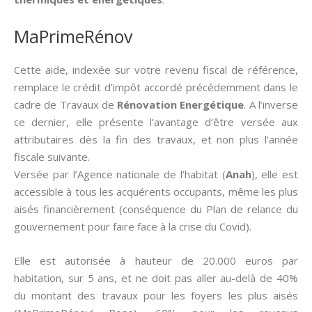
MaPrimeRénov
Cette aide, indexée sur votre revenu fiscal de référence,
remplace le crédit d’impôt accordé précédemment dans le
cadre de Travaux de
Rénovation Energétique
. A l’inverse
ce dernier, elle présente l’avantage d’être versée aux
attributaires dès la fin des travaux, et non plus l’année
fiscale suivante.
Versée par l’Agence nationale de l’habitat (
Anah
), elle est
accessible à tous les acquérents occupants, même les plus
aisés financièrement (conséquence du Plan de relance du
gouvernement pour faire face à la crise du Covid).
Elle est autorisée à hauteur de 20.000 euros par
habitation, sur 5 ans, et ne doit pas aller au-delà de 40%
du montant des travaux pour les foyers les plus aisés