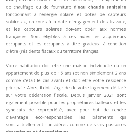
de chauffage ou de fourniture
d’eau chaude sanitaire
fonctionnant à l’énergie solaire et dotés de capteurs
solaires », en cours à la date d’engagement des travaux,
et les capteurs solaires doivent obéir aux normes
françaises. Sont éligibles à ces aides les acquéreurs
occupants et les occupants à titre gracieux, à condition
d’être {résidents fiscaux du territoire français.
Votre habitation doit être une maison individuelle ou un
appartement de plus de 15 ans (et non simplement 2 ans
comme c’était le cas avant) et doit être votre résidence
principale. Alors, il doit s’agir de de votre logement déclaré
sur votre déclaration fiscale. Depuis janvier 2021 sont
également possible pour les propriétaires bailleurs et les
syndicats de copropriété, avec pour but de rendre
d’avantage éco-responsables les bâtiments qui
sont actuellement considérés comme de vrais passoires
thermiques et énergétiques
.