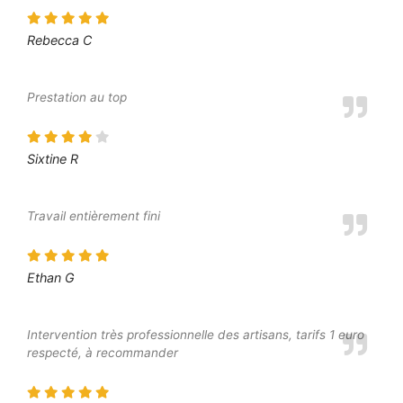
Rebecca C
Prestation au top
Sixtine R
Travail entièrement fini
Ethan G
Intervention très professionnelle des artisans, tarifs 1 euro
respecté, à recommander