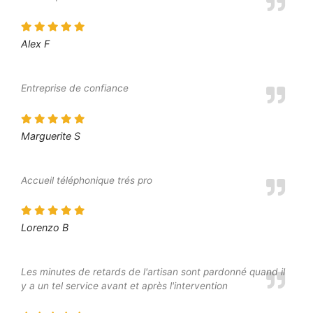
Alex F
Entreprise de confiance
Marguerite S
Accueil téléphonique trés pro
Lorenzo B
Les minutes de retards de l'artisan sont pardonné quand il
y a un tel service avant et après l'intervention