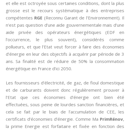
et elle est octroyée sous certaines conditions, dont la plus
grosse est le recours systématique à des entreprises
compétentes
RGE
(Reconnu Garant de l’Environnement). Il
n’est pas question d’une aide gouvernementale mais d’une
aide privée des opérateurs énergétiques (EDF en
l’occurrence, le plus souvent), considérés comme
pollueurs, et que l’Etat veut forcer à faire des économies
d’énergie en leur des objectifs à acquérir par période de 3
ans. Sa finalité est de réduire de 50% la consommation
énergétique en France d’ici 2050.
Les fournisseurs d’électricité, de gaz, de fioul domestique
et de carburants doivent donc régulièrement prouver à
l’Etat que ces économies d’énergie ont bien été
effectuées, sous peine de lourdes sanction financières, et
cela se fait par le biais de l’accumulation de CEE, les
certificats d’économies d’énergie. Comme Ma
PrimRénov
,
la prime Energie est forfaitaire et fixée en fonction des