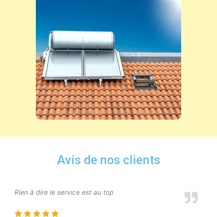
Avis de nos clients
Rien à dire le service est au top