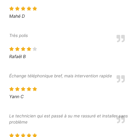
Mahé D
Très polis
Rafaël B
Échange téléphonique bref, mais intervention rapide
Yann C
Le technicien qui est passé à su me rassuré et installer sans
problème