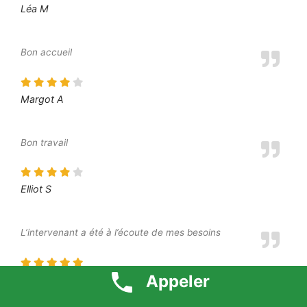
Léa M
Bon accueil
Margot A
Bon travail
Elliot S
L’intervenant a été à l’écoute de mes besoins
Appeler
Moustafa O