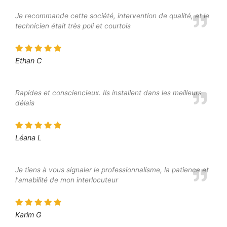
Je recommande cette société, intervention de qualité, et le
technicien était très poli et courtois
Ethan C
Rapides et consciencieux. Ils installent dans les meilleurs
délais
Léana L
Je tiens à vous signaler le professionnalisme, la patience et
l'amabilité de mon interlocuteur
Karim G