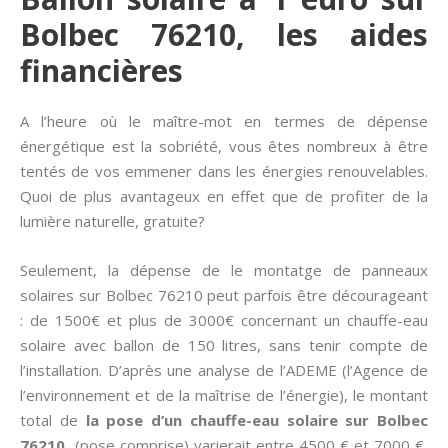
Bolbec 76210, les aides
financières
A l’heure où le maître-mot en termes de dépense
énergétique est la sobriété, vous êtes nombreux à être
tentés de vos emmener dans les énergies renouvelables.
Quoi de plus avantageux en effet que de profiter de la
lumière naturelle, gratuite?
Seulement, la dépense de le montatge de panneaux
solaires sur Bolbec 76210 peut parfois être décourageant
: de 1500€ et plus de 3000€ concernant un chauffe-eau
solaire avec ballon de 150 litres, sans tenir compte de
l’installation. D’après une analyse de l’ADEME (l’Agence de
l’environnement et de la maîtrise de l’énergie), le montant
total de
la pose d’un chauffe-eau solaire sur Bolbec
76210
(pose comprise) varierait entre 4500 € et 7000 €,