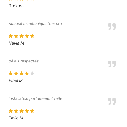
Gaëtan L
Accueil téléphonique trés pro
Nayla M
délais respectés
Ethel M
Installation parfaitement faite
Emile M