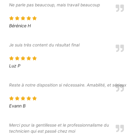
Ne parle pas beaucoup, mais travail beaucoup
Bérénice H
Je suis très content du résultat final
Luz P
Reste à notre disposition si nécessaire. Amabilité, et sérieux
Evann B
Merci pour la gentillesse et le professionnalisme du
technicien qui est passé chez moi