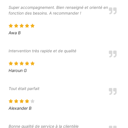
Super accompagnement. Bien renseigné et orienté en
fonction des besoins. A recommander !
Awa B
Intervention très rapide et de qualité
Haroun G
Tout était parfait
Alexander B
Bonne qualité de service à la clientèle