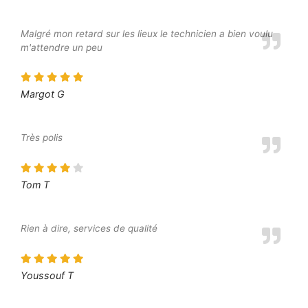
Malgré mon retard sur les lieux le technicien a bien voulu
m'attendre un peu
Margot G
Très polis
Tom T
Rien à dire, services de qualité
Youssouf T