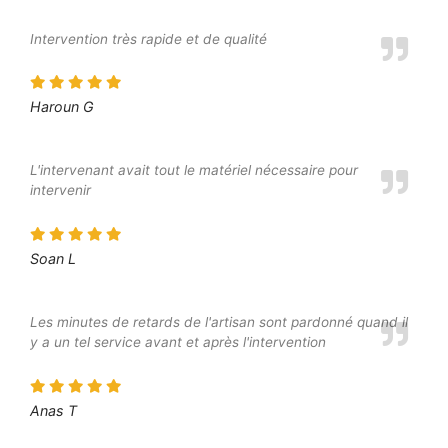
Intervention très rapide et de qualité
Haroun G
L'intervenant avait tout le matériel nécessaire pour
intervenir
Soan L
Les minutes de retards de l'artisan sont pardonné quand il
y a un tel service avant et après l'intervention
Anas T