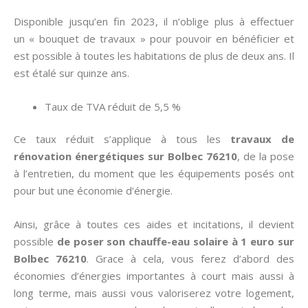
Disponible jusqu’en fin 2023, il n’oblige plus à effectuer
un « bouquet de travaux » pour pouvoir en bénéficier et
est possible à toutes les habitations de plus de deux ans. Il
est étalé sur quinze ans.
Taux de TVA réduit de 5,5 %
Ce taux réduit s’applique à tous les
travaux de
rénovation énergétiques sur Bolbec 76210
, de la pose
à l’entretien, du moment que les équipements posés ont
pour but une économie d’énergie.
Ainsi, grâce à toutes ces aides et incitations, il devient
possible
de poser son chauffe-eau solaire à 1 euro sur
Bolbec 76210
. Grace à cela, vous ferez d’abord des
économies d’énergies importantes à court mais aussi à
long terme, mais aussi vous valoriserez votre logement,