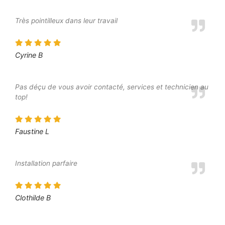
Très pointilleux dans leur travail
Cyrine B
Pas déçu de vous avoir contacté, services et technicien au
top!
Faustine L
Installation parfaire
Clothilde B