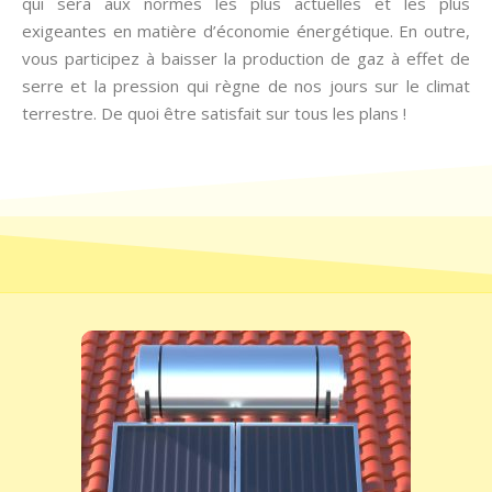
qui sera aux normes les plus actuelles et les plus
exigeantes en matière d’économie énergétique. En outre,
vous participez à baisser la production de gaz à effet de
serre et la pression qui règne de nos jours sur le climat
terrestre. De quoi être satisfait sur tous les plans !