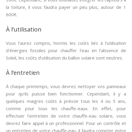
la toiture, il vous faudra payer un peu plus, autour de 1
600€.
À l’utilisation
Vous l’aurez compris, hormis les coûts liés à l’utilisation
d’énergies fossiles pour chauffer l’eau en l’absence de
Soleil, les coûts d’utilisation du ballon solaire sont neutres.
À l’entretien
À chaque printemps, vous devrez nettoyer vos panneaux
pour qu’ils puisse bien fonctionner. Cependant, il y a
quelques maigres coûts à prévoir tous les 4 ou 5 ans,
comme pour tous les chauffe-eaux. En effet, pour
effectuer l’entretien de votre chauffe-eau solaire, vous
devrez faire appel à un professionnel. Pour un contrôle et
un entretien de votre chauffe-eau, il faudra compter entre