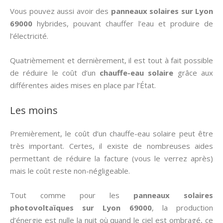
Vous pouvez aussi avoir des
panneaux solaires sur Lyon
69000
hybrides, pouvant chauffer l’eau et produire de
l’électricité.
Quatrièmement et dernièrement, il est tout à fait possible
de réduire le coût d’un
chauffe-eau solaire
grâce aux
différentes aides mises en place par l’État.
Les moins
Premièrement, le coût d’un chauffe-eau solaire peut être
très important. Certes, il existe de nombreuses aides
permettant de réduire la facture (vous le verrez après)
mais le coût reste non-négligeable.
Tout comme pour les
panneaux solaires
photovoltaïques sur Lyon 69000
, la production
d’énergie est nulle la nuit où quand le ciel est ombragé, ce