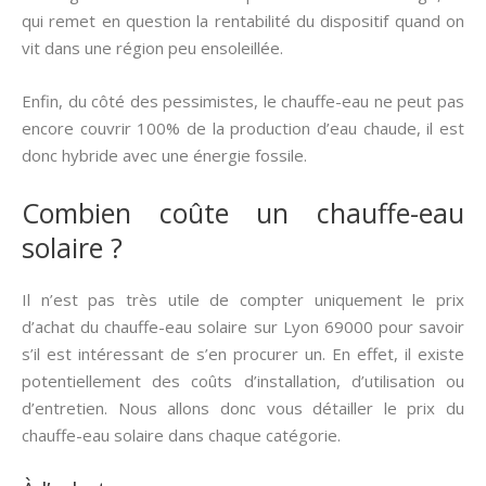
qui remet en question la rentabilité du dispositif quand on
vit dans une région peu ensoleillée.
Enfin, du côté des pessimistes, le chauffe-eau ne peut pas
encore couvrir 100% de la production d’eau chaude, il est
donc hybride avec une énergie fossile.
Combien coûte un chauffe-eau
solaire ?
Il n’est pas très utile de compter uniquement le prix
d’achat du chauffe-eau solaire sur Lyon 69000 pour savoir
s’il est intéressant de s’en procurer un. En effet, il existe
potentiellement des coûts d’installation, d’utilisation ou
d’entretien. Nous allons donc vous détailler le prix du
chauffe-eau solaire dans chaque catégorie.