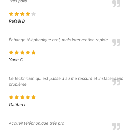
Très polis
Rafaël B
Échange téléphonique bref, mais intervention rapide
Yann C
Le technicien qui est passé à su me rassuré et installer sans
problème
Gaëtan L
Accueil téléphonique trés pro