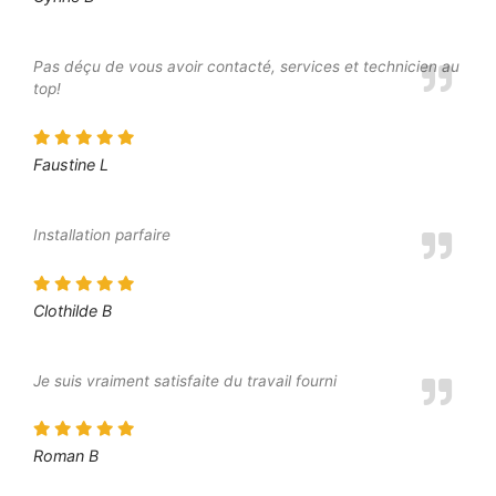
Pas déçu de vous avoir contacté, services et technicien au
top!
Faustine L
Installation parfaire
Clothilde B
Je suis vraiment satisfaite du travail fourni
Roman B