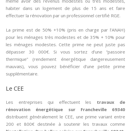
même avoir des revenus modestes ou très modestes,
habiter dans un logement de plus de 15 ans et faire
effectuer la rénovation par un professionnel certifié RGE.
La prime est de 50% +10% (pris en charge par l’ANAH)
pour les ménages très modestes et de 35% + 10% pour
les ménages modestes. Cette prime ne peut juste pas
dépasser 30 000€. Si vous sortez d’une “passoire
thermique” (rendement énergétique dangereusement
mauvais), vous pouvez bénéficier d’une petite prime
supplémentaire.
Le CEE
Les entreprises qui effectuent les
travaux de
rénovation énergétique sur Francheville 69340
distribuent généralement le CEE, une prime variant entre
200 et 800€ destinée à soutenir les travaux comme