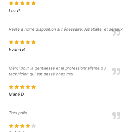
Luz P
Reste à notre disposition si nécessaire. Amabilité, et sérieux
Evann B
Merci pour la gentillesse et le professionnalisme du
technicien qui est passé chez moi
Mahé D
Très polis