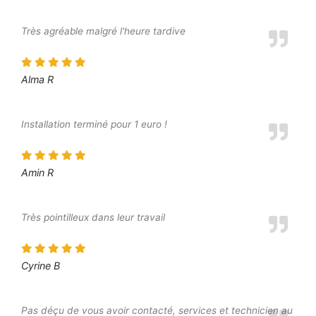
Très agréable malgré l'heure tardive
Alma R
Installation terminé pour 1 euro !
Amin R
Très pointilleux dans leur travail
Cyrine B
Pas déçu de vous avoir contacté, services et technicien au