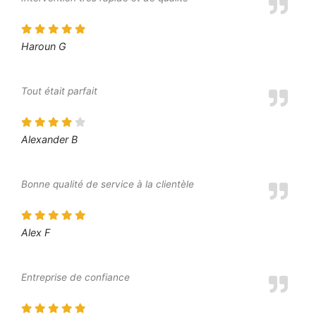
Haroun G
Tout était parfait
Alexander B
Bonne qualité de service à la clientèle
Alex F
Entreprise de confiance