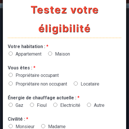
Testez votre
éligibilité
Votre habitation :
*
Appartement
Maison
Vous êtes :
*
Propriétaire occupant
Propriétaire non occupant
Locataire
Énergie de chauffage actuelle :
*
Gaz
Fioul
Electricité
Autre
Civilité :
*
Monsieur
Madame