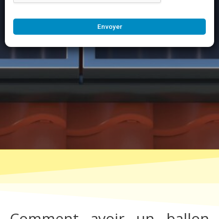
Envoyer
Comment avoir un ballon