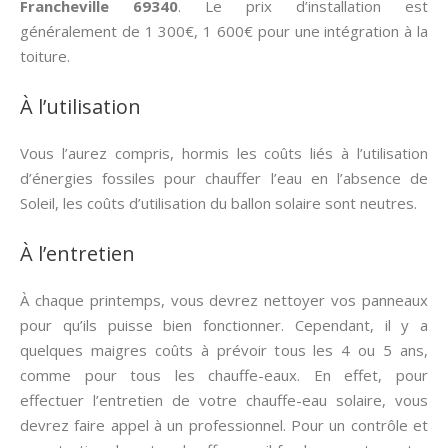
Francheville 69340
. Le prix d’installation est
généralement de 1 300€, 1 600€ pour une intégration à la
toiture.
À l’utilisation
Vous l’aurez compris, hormis les coûts liés à l’utilisation
d’énergies fossiles pour chauffer l’eau en l’absence de
Soleil, les coûts d’utilisation du ballon solaire sont neutres.
À l’entretien
À chaque printemps, vous devrez nettoyer vos panneaux
pour qu’ils puisse bien fonctionner. Cependant, il y a
quelques maigres coûts à prévoir tous les 4 ou 5 ans,
comme pour tous les chauffe-eaux. En effet, pour
effectuer l’entretien de votre chauffe-eau solaire, vous
devrez faire appel à un professionnel. Pour un contrôle et