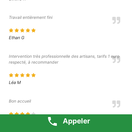
Travail entièrement fini
Ethan G
Intervention très professionnelle des artisans, tarifs 1 euro
respecté, à recommander
Léa M
Bon accueil
Appeler
Margot A