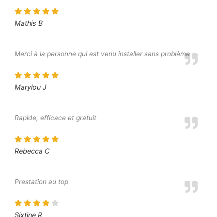
Mathis B
Merci à la personne qui est venu installer sans problème
Marylou J
Rapide, efficace et gratuit
Rebecca C
Prestation au top
Sixtine R