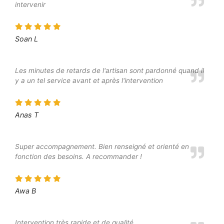
intervenir
Soan L
Les minutes de retards de l'artisan sont pardonné quand il
y a un tel service avant et après l'intervention
Anas T
Super accompagnement. Bien renseigné et orienté en
fonction des besoins. A recommander !
Awa B
Intervention très rapide et de qualité