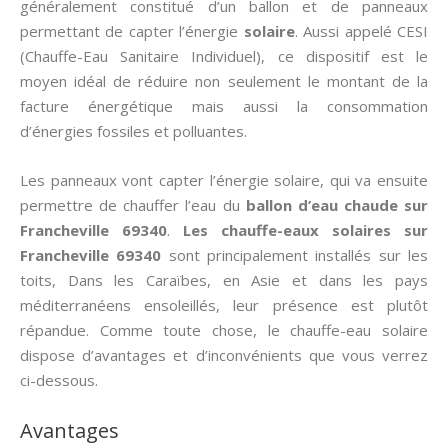
généralement constitué d’un ballon et de panneaux
permettant de capter l’énergie
solaire
. Aussi appelé CESI
(Chauffe-Eau Sanitaire Individuel), ce dispositif est le
moyen idéal de réduire non seulement le montant de la
facture énergétique mais aussi la consommation
d’énergies fossiles et polluantes.
Les panneaux vont capter l’énergie solaire, qui va ensuite
permettre de chauffer l’eau du
ballon d’eau chaude sur
Francheville 69340
.
Les chauffe-eaux solaires sur
Francheville 69340
sont principalement installés sur les
toits, Dans les Caraïbes, en Asie et dans les pays
méditerranéens ensoleillés, leur présence est plutôt
répandue. Comme toute chose, le chauffe-eau solaire
dispose d’avantages et d’inconvénients que vous verrez
ci-dessous.
Avantages