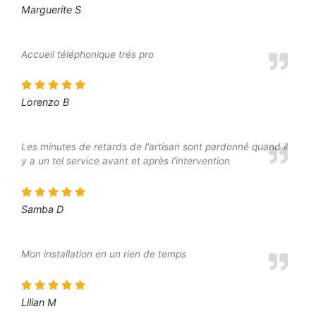
Marguerite S
Accueil téléphonique trés pro
Lorenzo B
Les minutes de retards de l'artisan sont pardonné quand il
y a un tel service avant et après l'intervention
Samba D
Mon installation en un rien de temps
Lilian M