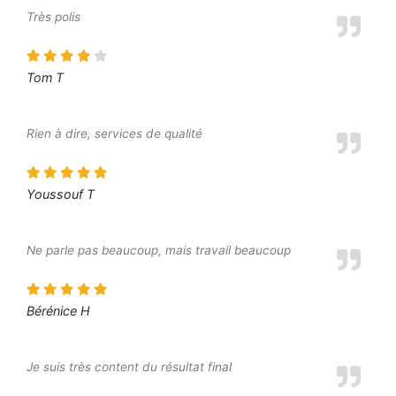
Très polis
Tom T
Rien à dire, services de qualité
Youssouf T
Ne parle pas beaucoup, mais travail beaucoup
Bérénice H
Je suis très content du résultat final