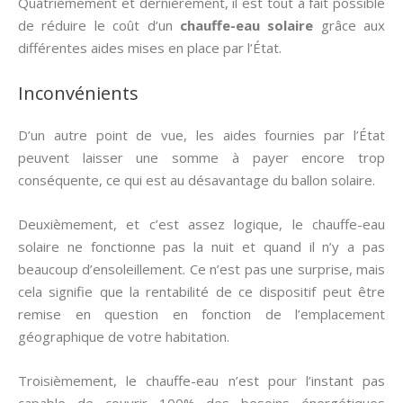
Quatrièmement et dernièrement, il est tout à fait possible
de réduire le coût d’un
chauffe-eau solaire
grâce aux
différentes aides mises en place par l’État.
Inconvénients
D’un autre point de vue, les aides fournies par l’État
peuvent laisser une somme à payer encore trop
conséquente, ce qui est au désavantage du ballon solaire.
Deuxièmement, et c’est assez logique, le chauffe-eau
solaire ne fonctionne pas la nuit et quand il n’y a pas
beaucoup d’ensoleillement. Ce n’est pas une surprise, mais
cela signifie que la rentabilité de ce dispositif peut être
remise en question en fonction de l’emplacement
géographique de votre habitation.
Troisièmement, le chauffe-eau n’est pour l’instant pas