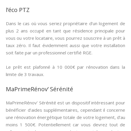
l’éco PTZ
Dans le cas où vous seriez propriétaire d’un logement de
plus 2 ans occupé en tant que résidence principale pour
vous ou votre locataire, vous pourrez souscrire à un prêt à
taux zéro. Il faut évidemment aussi que votre installation
soit faite par un professionnel certifié RGE.
Le prêt est plafonné à 10 000€ par rénovation dans la
limite de 3 travaux.
MaPrimeRénov’ Sérénité
MaPrimeRénov’ Sérénité est un dispositif intéressant pour
bénéficier d’aides supplémentaires, cependant il concerne
une rénovation énergétique totale de votre logement, d’au
moins 1 500€. Potentiellement car vous devrez tout de