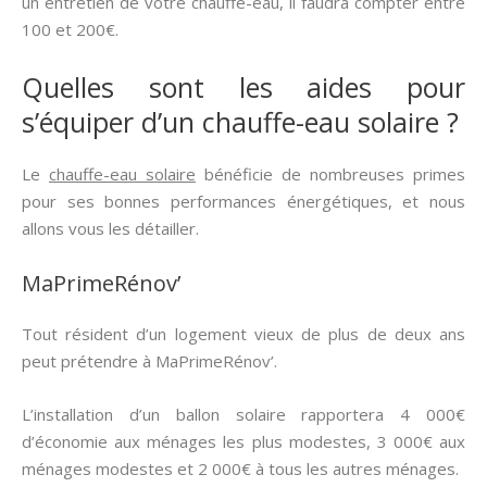
un entretien de votre chauffe-eau, il faudra compter entre
100 et 200€.
Quelles sont les aides pour
s’équiper d’un chauffe-eau solaire ?
Le
chauffe-eau solaire
bénéficie de nombreuses primes
pour ses bonnes performances énergétiques, et nous
allons vous les détailler.
MaPrimeRénov’
Tout résident d’un logement vieux de plus de deux ans
peut prétendre à MaPrimeRénov’.
L’installation d’un ballon solaire rapportera 4 000€
d’économie aux ménages les plus modestes, 3 000€ aux
ménages modestes et 2 000€ à tous les autres ménages.