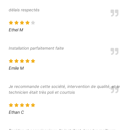
délais respectés
Ethel M
Installation parfaitement faite
Emile M
Je recommande cette société, intervention de qualité, et le
technicien était très poli et courtois
Ethan C