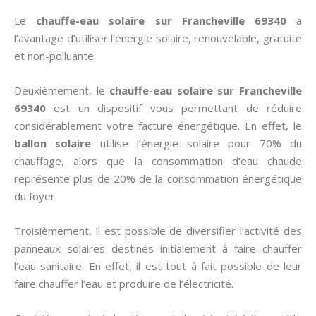
Le
chauffe-eau solaire sur Francheville 69340
a
l’avantage d’utiliser l’énergie solaire, renouvelable, gratuite
et non-polluante.
Deuxièmement, le
chauffe-eau solaire sur Francheville
69340
est un dispositif vous permettant de réduire
considérablement votre facture énergétique. En effet, le
ballon solaire
utilise l’énergie solaire pour 70% du
chauffage, alors que la consommation d’eau chaude
représente plus de 20% de la consommation énergétique
du foyer.
Troisièmement, il est possible de diversifier l’activité des
panneaux solaires destinés initialement à faire chauffer
l’eau sanitaire. En effet, il est tout à fait possible de leur
faire chauffer l’eau et produire de l’électricité.