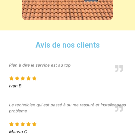
Avis de nos clients
Rien à dire le service est au top
Ivan B
Le technicien qui est passé à su me rassuré et installer sans
problème
Marwa C