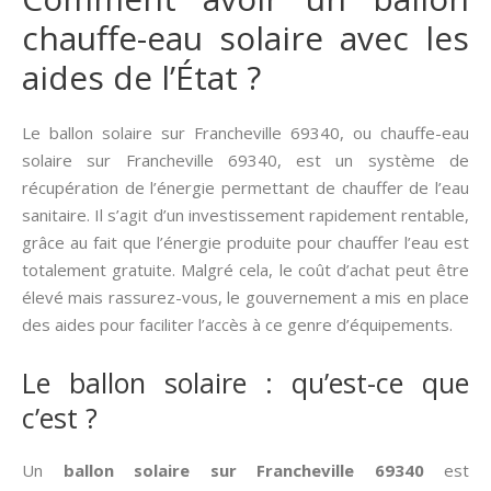
chauffe-eau solaire avec les
aides de l’État ?
Le ballon solaire sur Francheville 69340, ou chauffe-eau
solaire sur Francheville 69340, est un système de
récupération de l’énergie permettant de chauffer de l’eau
sanitaire. Il s’agit d’un investissement rapidement rentable,
grâce au fait que l’énergie produite pour chauffer l’eau est
totalement gratuite. Malgré cela, le coût d’achat peut être
élevé mais rassurez-vous, le gouvernement a mis en place
des aides pour faciliter l’accès à ce genre d’équipements.
Le ballon solaire : qu’est-ce que
c’est ?
Un
ballon solaire sur Francheville 69340
est