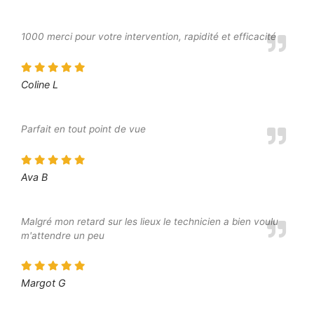
1000 merci pour votre intervention, rapidité et efficacité
Coline L
Parfait en tout point de vue
Ava B
Malgré mon retard sur les lieux le technicien a bien voulu
m'attendre un peu
Margot G