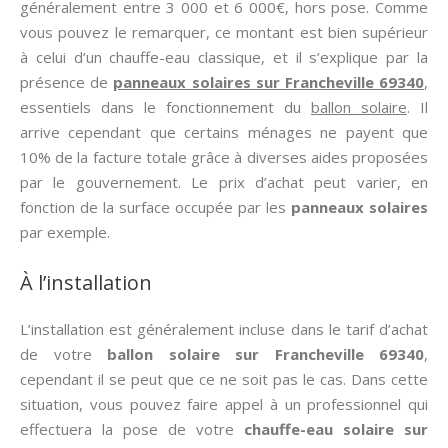
généralement entre 3 000 et 6 000€, hors pose. Comme
vous pouvez le remarquer, ce montant est bien supérieur
à celui d’un chauffe-eau classique, et il s’explique par la
présence de
panneaux solaires sur Francheville 69340
,
essentiels dans le fonctionnement du
ballon solaire
. Il
arrive cependant que certains ménages ne payent que
10% de la facture totale grâce à diverses aides proposées
par le gouvernement. Le prix d’achat peut varier, en
fonction de la surface occupée par les
panneaux solaires
par exemple.
À l’installation
L’installation est généralement incluse dans le tarif d’achat
de votre
ballon solaire sur Francheville 69340
,
cependant il se peut que ce ne soit pas le cas. Dans cette
situation, vous pouvez faire appel à un professionnel qui
effectuera la pose de votre
chauffe-eau solaire sur