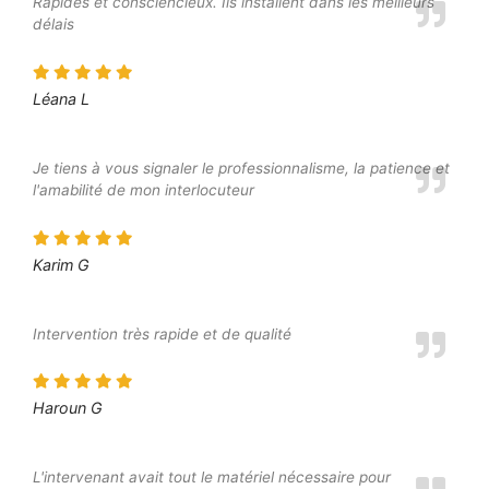
Rapides et consciencieux. Ils installent dans les meilleurs
délais
Léana L
Je tiens à vous signaler le professionnalisme, la patience et
l'amabilité de mon interlocuteur
Karim G
Intervention très rapide et de qualité
Haroun G
L'intervenant avait tout le matériel nécessaire pour