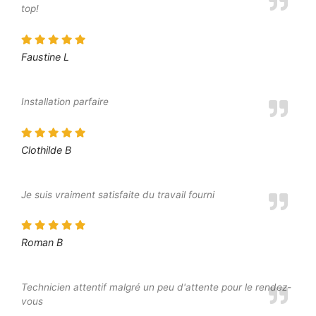
top!
Faustine L
Installation parfaire
Clothilde B
Je suis vraiment satisfaite du travail fourni
Roman B
Technicien attentif malgré un peu d'attente pour le rendez-
vous