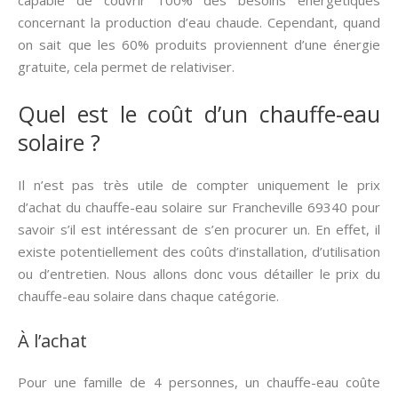
capable de couvrir 100% des besoins énergétiques
concernant la production d’eau chaude. Cependant, quand
on sait que les 60% produits proviennent d’une énergie
gratuite, cela permet de relativiser.
Quel est le coût d’un chauffe-eau
solaire ?
Il n’est pas très utile de compter uniquement le prix
d’achat du chauffe-eau solaire sur Francheville 69340 pour
savoir s’il est intéressant de s’en procurer un. En effet, il
existe potentiellement des coûts d’installation, d’utilisation
ou d’entretien. Nous allons donc vous détailler le prix du
chauffe-eau solaire dans chaque catégorie.
À l’achat
Pour une famille de 4 personnes, un chauffe-eau coûte