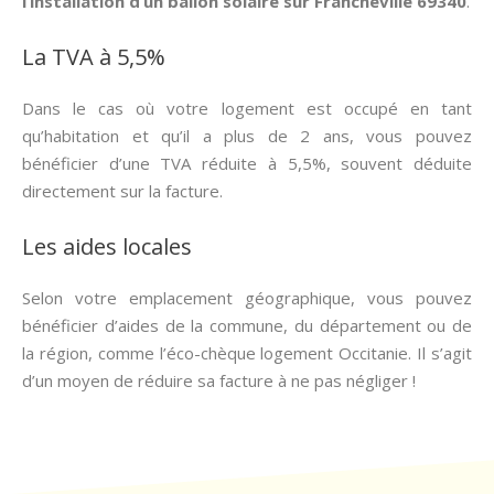
l’installation d’un ballon solaire sur Francheville 69340
.
La TVA à 5,5%
Dans le cas où votre logement est occupé en tant
qu’habitation et qu’il a plus de 2 ans, vous pouvez
bénéficier d’une TVA réduite à 5,5%, souvent déduite
directement sur la facture.
Les aides locales
Selon votre emplacement géographique, vous pouvez
bénéficier d’aides de la commune, du département ou de
la région, comme l’éco-chèque logement Occitanie. Il s’agit
d’un moyen de réduire sa facture à ne pas négliger !