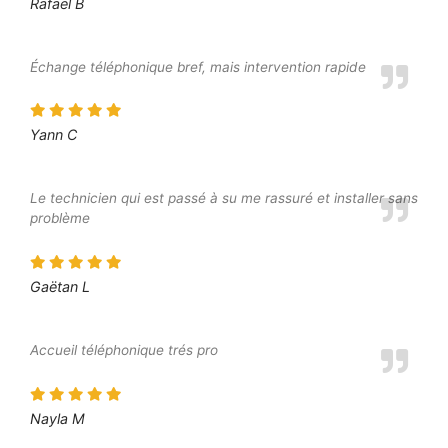
Rafaël B
Échange téléphonique bref, mais intervention rapide
Yann C
Le technicien qui est passé à su me rassuré et installer sans
problème
Gaëtan L
Accueil téléphonique trés pro
Nayla M