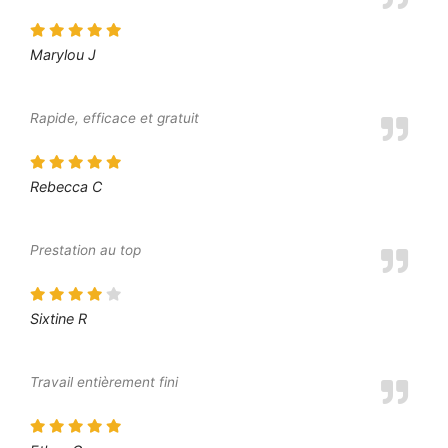
Marylou J
Rapide, efficace et gratuit
Rebecca C
Prestation au top
Sixtine R
Travail entièrement fini