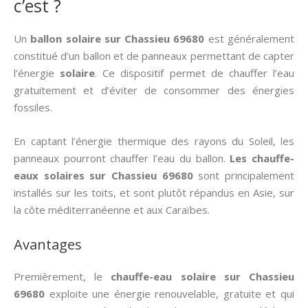
c’est ?
Un
ballon solaire sur Chassieu 69680
est généralement
constitué d’un ballon et de panneaux permettant de capter
l’énergie
solaire
. Ce dispositif permet de chauffer l’eau
gratuitement et d’éviter de consommer des énergies
fossiles.
En captant l’énergie thermique des rayons du Soleil, les
panneaux pourront chauffer l’eau du ballon.
Les chauffe-
eaux solaires sur Chassieu 69680
sont principalement
installés sur les toits, et sont plutôt répandus en Asie, sur
la côte méditerranéenne et aux Caraïbes.
Avantages
Premièrement, le
chauffe-eau solaire sur Chassieu
69680
exploite une énergie renouvelable, gratuite et qui