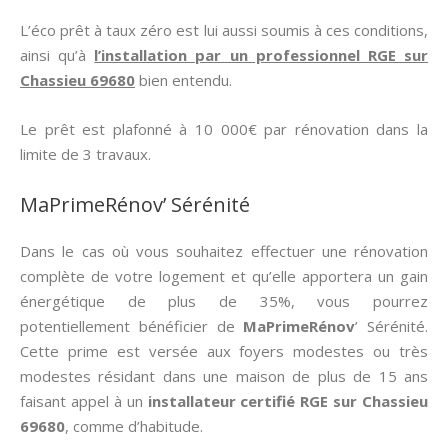
L’éco prêt à taux zéro est lui aussi soumis à ces conditions,
ainsi qu’à
l’installation par un professionnel RGE sur
Chassieu 69680
bien entendu.
Le prêt est plafonné à 10 000€ par rénovation dans la
limite de 3 travaux.
MaPrimeRénov’ Sérénité
Dans le cas où vous souhaitez effectuer une rénovation
complète de votre logement et qu’elle apportera un gain
énergétique de plus de 35%, vous pourrez
potentiellement bénéficier de
MaPrimeRénov
’ Sérénité.
Cette prime est versée aux foyers modestes ou très
modestes résidant dans une maison de plus de 15 ans
faisant appel à un
installateur certifié RGE sur Chassieu
69680
, comme d’habitude.