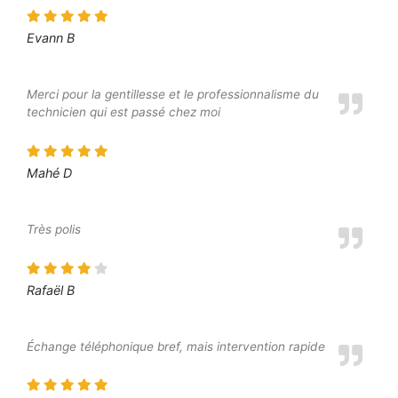
Evann B
Merci pour la gentillesse et le professionnalisme du
technicien qui est passé chez moi
Mahé D
Très polis
Rafaël B
Échange téléphonique bref, mais intervention rapide