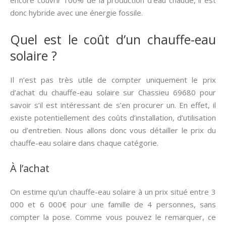
encore couvrir 100% de la production d’eau chaude, il est
donc hybride avec une énergie fossile.
Quel est le coût d’un chauffe-eau
solaire ?
Il n’est pas très utile de compter uniquement le prix
d’achat du chauffe-eau solaire sur Chassieu 69680 pour
savoir s’il est intéressant de s’en procurer un. En effet, il
existe potentiellement des coûts d’installation, d’utilisation
ou d’entretien. Nous allons donc vous détailler le prix du
chauffe-eau solaire dans chaque catégorie.
À l’achat
On estime qu’un chauffe-eau solaire à un prix situé entre 3
000 et 6 000€ pour une famille de 4 personnes, sans
compter la pose. Comme vous pouvez le remarquer, ce