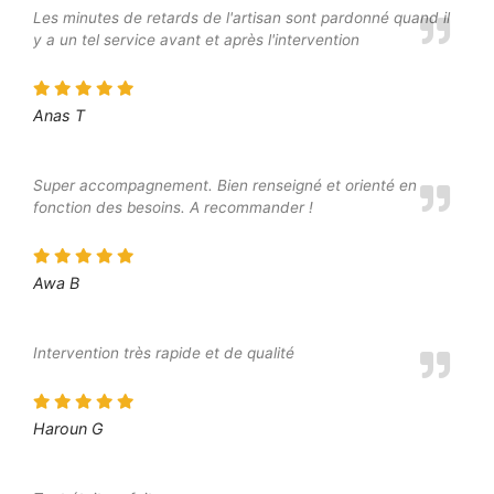
Les minutes de retards de l'artisan sont pardonné quand il
y a un tel service avant et après l'intervention
Anas T
Super accompagnement. Bien renseigné et orienté en
fonction des besoins. A recommander !
Awa B
Intervention très rapide et de qualité
Haroun G