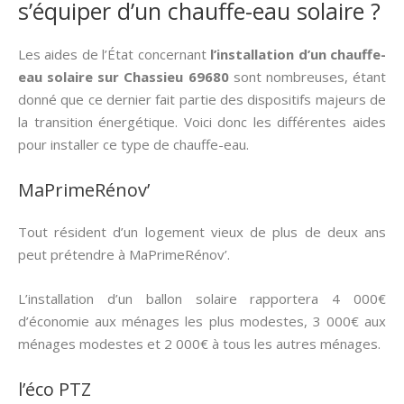
s’équiper d’un chauffe-eau solaire ?
Les aides de l’État concernant
l’installation d’un chauffe-
eau solaire sur Chassieu 69680
sont nombreuses, étant
donné que ce dernier fait partie des dispositifs majeurs de
la transition énergétique. Voici donc les différentes aides
pour installer ce type de chauffe-eau.
MaPrimeRénov’
Tout résident d’un logement vieux de plus de deux ans
peut prétendre à MaPrimeRénov’.
L’installation d’un ballon solaire rapportera 4 000€
d’économie aux ménages les plus modestes, 3 000€ aux
ménages modestes et 2 000€ à tous les autres ménages.
l’éco PTZ