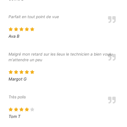
Parfait en tout point de vue
Ava B
Malgré mon retard sur les lieux le technicien a bien voulu
m'attendre un peu
Margot G
Très polis
Tom T