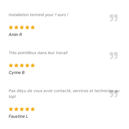
Installation terminé pour 1 euro !
Amin R
Très pointilleux dans leur travail
Cyrine B
Pas déçu de vous avoir contacté, services et technicien au
top!
Faustine L