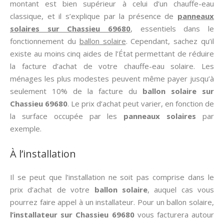
montant est bien supérieur à celui d’un chauffe-eau
classique, et il s’explique par la présence de
panneaux
solaires sur Chassieu 69680
, essentiels dans le
fonctionnement du
ballon solaire
. Cependant, sachez qu’il
existe au moins cinq aides de l’État permettant de réduire
la facture d’achat de votre chauffe-eau solaire. Les
ménages les plus modestes peuvent même payer jusqu’à
seulement 10% de la facture du
ballon solaire sur
Chassieu 69680
. Le prix d’achat peut varier, en fonction de
la surface occupée par les
panneaux solaires
par
exemple.
À l’installation
Il se peut que l’installation ne soit pas comprise dans le
prix d’achat de votre
ballon solaire
, auquel cas vous
pourrez faire appel à un installateur. Pour un ballon solaire,
l’installateur sur Chassieu 69680
vous facturera autour