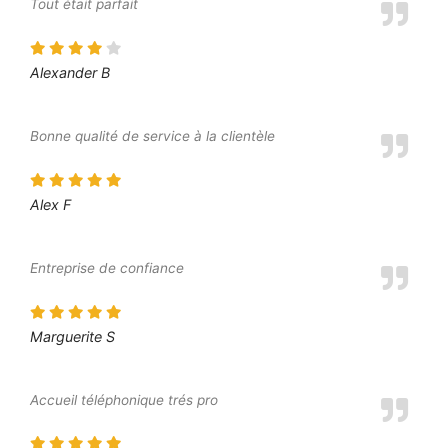
Tout était parfait
Alexander B
Bonne qualité de service à la clientèle
Alex F
Entreprise de confiance
Marguerite S
Accueil téléphonique trés pro