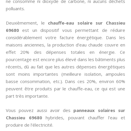
ne consomme ni dioxyde de carbone, ni aucuns déchets
polluants.
Deuxièmement, le
chauffe-eau solaire sur Chassieu
69680
est un dispositif vous permettant de réduire
considérablement votre facture énergétique. Dans les
maisons anciennes, la production d’eau chaude couvre en
effet 20% des dépenses totales en énergie. Ce
pourcentage est encore plus élevé dans les bâtiments plus
récents, dû au fait que les autres dépenses énergétiques
sont moins importantes (meilleure isolation, ampoules
basse consommation, etc.). Dans ces 20%, environ 60%
peuvent être produits par le chauffe-eau, ce qui est une
part très importante.
Vous pouvez aussi avoir des
panneaux solaires sur
Chassieu 69680
hybrides, pouvant chauffer l’eau et
produire de l’électricité.