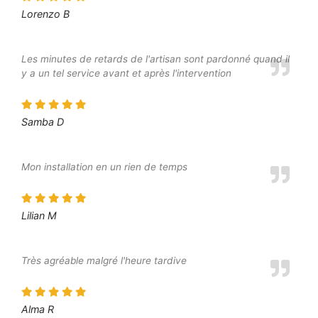
Lorenzo B
Les minutes de retards de l'artisan sont pardonné quand il
y a un tel service avant et après l'intervention
Samba D
Mon installation en un rien de temps
Lilian M
Très agréable malgré l'heure tardive
Alma R