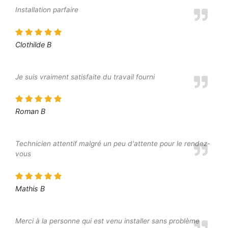
Installation parfaire
Clothilde B
Je suis vraiment satisfaite du travail fourni
Roman B
Technicien attentif malgré un peu d'attente pour le rendez-
vous
Mathis B
Merci à la personne qui est venu installer sans problème