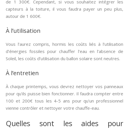
de 1 300€. Cependant, si vous souhaitez intégrer les
capteurs à la toiture, il vous faudra payer un peu plus,
autour de 1 600€.
À l’utilisation
Vous l’aurez compris, hormis les coûts liés à l’utilisation
d’énergies fossiles pour chauffer l’eau en l’absence de
Soleil, les coûts d’utilisation du ballon solaire sont neutres.
À l’entretien
À chaque printemps, vous devrez nettoyer vos panneaux
pour qu’ils puisse bien fonctionner. Il faudra compter entre
100 et 200€ tous les 4-5 ans pour qu’un professionnel
vienne contrôler et nettoyer votre chauffe-eau.
Quelles sont les aides pour