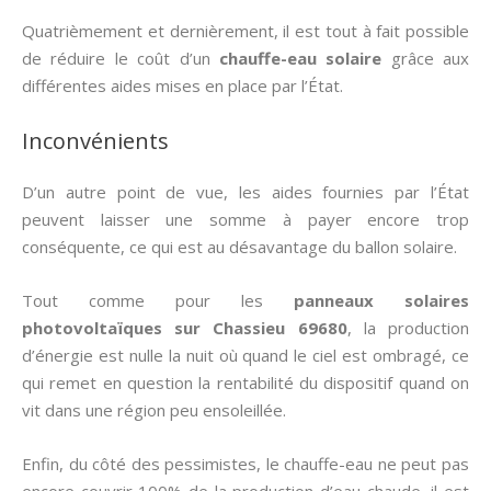
Quatrièmement et dernièrement, il est tout à fait possible
de réduire le coût d’un
chauffe-eau solaire
grâce aux
différentes aides mises en place par l’État.
Inconvénients
D’un autre point de vue, les aides fournies par l’État
peuvent laisser une somme à payer encore trop
conséquente, ce qui est au désavantage du ballon solaire.
Tout comme pour les
panneaux solaires
photovoltaïques sur Chassieu 69680
, la production
d’énergie est nulle la nuit où quand le ciel est ombragé, ce
qui remet en question la rentabilité du dispositif quand on
vit dans une région peu ensoleillée.
Enfin, du côté des pessimistes, le chauffe-eau ne peut pas