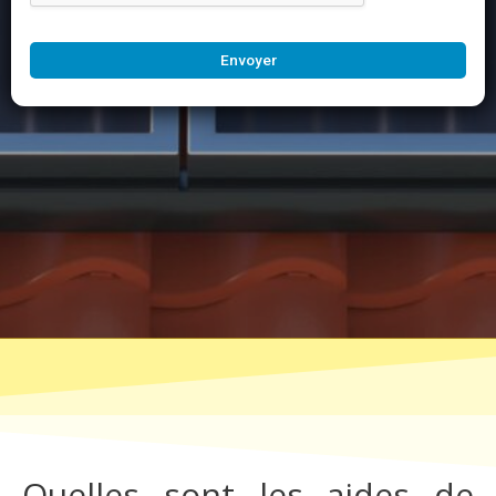
Envoyer
Quelles sont les aides de