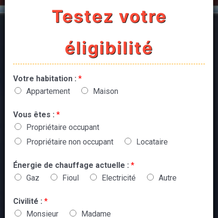
Testez votre
éligibilité
Votre habitation :
*
Appartement
Maison
Vous êtes :
*
Propriétaire occupant
Propriétaire non occupant
Locataire
Énergie de chauffage actuelle :
*
Gaz
Fioul
Electricité
Autre
Civilité :
*
Monsieur
Madame