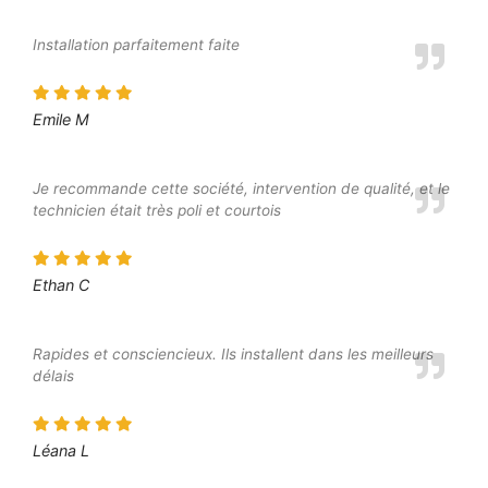
Installation parfaitement faite
Emile M
Je recommande cette société, intervention de qualité, et le
technicien était très poli et courtois
Ethan C
Rapides et consciencieux. Ils installent dans les meilleurs
délais
Léana L