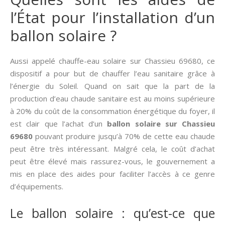
l’État pour l’installation d’un
ballon solaire ?
Aussi appelé chauffe-eau solaire sur Chassieu 69680, ce
dispositif a pour but de chauffer l’eau sanitaire grâce à
l’énergie du Soleil. Quand on sait que la part de la
production d’eau chaude sanitaire est au moins supérieure
à 20% du coût de la consommation énergétique du foyer, il
est clair que l’achat d’un
ballon solaire sur Chassieu
69680
pouvant produire jusqu’à 70% de cette eau chaude
peut être très intéressant. Malgré cela, le coût d’achat
peut être élevé mais rassurez-vous, le gouvernement a
mis en place des aides pour faciliter l’accès à ce genre
d’équipements.
Le ballon solaire : qu’est-ce que