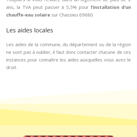
ans, la TVA peut passer à 5,5% pour
l’installation d’un
chauffe-eau solaire
sur Chassieu 69680.
Les aides locales
Les aides de la commune, du département ou de la région
ne sont pas à oublier, il faut donc contacter chacune de ces
instances pour connaître les aides auxquelles vous avez le
droit.