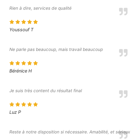
Rien à dire, services de qualité
Youssouf T
Ne parle pas beaucoup, mais travail beaucoup
Bérénice H
Je suis très content du résultat final
Luz P
Reste à notre disposition si nécessaire. Amabilité, et sérieux