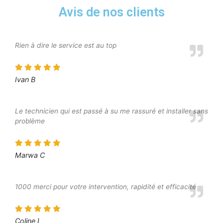
Avis de nos clients
Rien à dire le service est au top
Ivan B
Le technicien qui est passé à su me rassuré et installer sans
problème
Marwa C
1000 merci pour votre intervention, rapidité et efficacité
Coline L