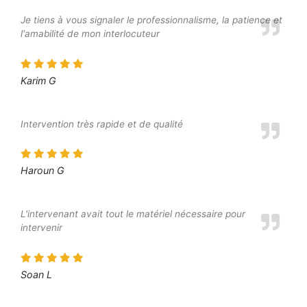
Je tiens à vous signaler le professionnalisme, la patience et
l'amabilité de mon interlocuteur
Karim G
Intervention très rapide et de qualité
Haroun G
L'intervenant avait tout le matériel nécessaire pour
intervenir
Soan L