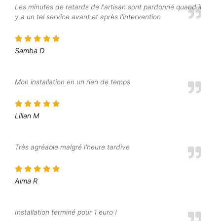
Les minutes de retards de l'artisan sont pardonné quand il
y a un tel service avant et après l'intervention
Samba D
Mon installation en un rien de temps
Lilian M
Très agréable malgré l'heure tardive
Alma R
Installation terminé pour 1 euro !