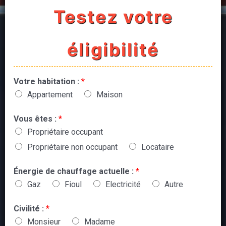
Testez votre
éligibilité
Votre habitation :
*
Appartement
Maison
Vous êtes :
*
Propriétaire occupant
Propriétaire non occupant
Locataire
Énergie de chauffage actuelle :
*
Gaz
Fioul
Electricité
Autre
Civilité :
*
Monsieur
Madame