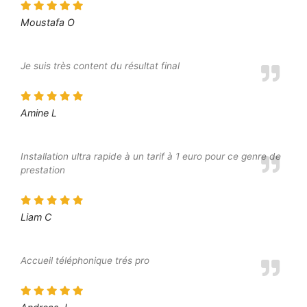
Moustafa O
Je suis très content du résultat final
Amine L
Installation ultra rapide à un tarif à 1 euro pour ce genre de
prestation
Liam C
Accueil téléphonique trés pro