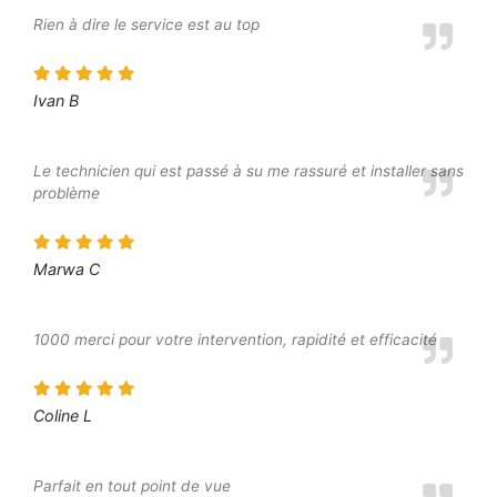
Rien à dire le service est au top
Ivan B
Le technicien qui est passé à su me rassuré et installer sans
problème
Marwa C
1000 merci pour votre intervention, rapidité et efficacité
Coline L
Parfait en tout point de vue