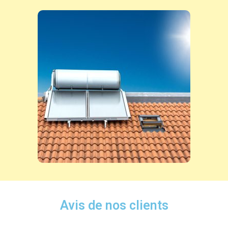
Avis de nos clients