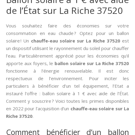
de l’État sur La Riche 37520
Vous souhaitez faire des économies sur votre
consommation en eau chaude ? Optez pour un ballon
solaire ! Un
chauffe-eau solaire sur La Riche 37520
est
un dispositif utilisant le rayonnement du soleil pour chauffer
l’eau. Particulièrement apprécié pour les économies qu’il
apporte aux foyers, le
ballon solaire sur La Riche 37520
fonctionne à l’énergie renouvelable. Il est donc
respectueux de l’environnement. Pour inciter les
particuliers à bénéficier d’un tel équipement, l’Etat a
instauré l’offre : ballon solaire à 1 € avec aide de l’État.
Comment y souscrire ? Voici toutes les primes disponibles
en 2022 pour l’acquisition d’un
chauffe-eau solaire sur La
Riche 37520
.
Comment bénéficier d’un ballon