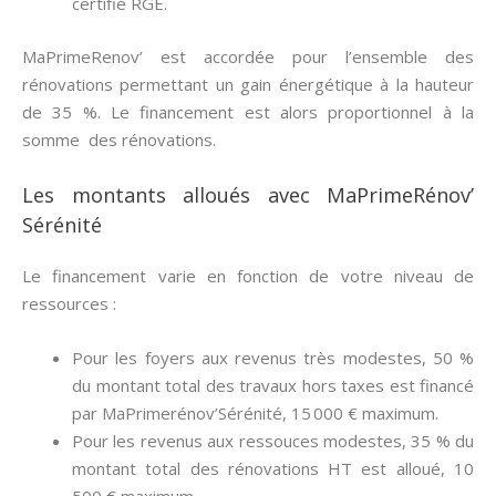
certifié RGE.
MaPrimeRenov’ est accordée pour l’ensemble des
rénovations permettant un gain énergétique à la hauteur
de 35 %. Le financement est alors proportionnel à la
somme des rénovations.
Les montants alloués avec MaPrimeRénov’
Sérénité
Le financement varie en fonction de votre niveau de
ressources :
Pour les foyers aux revenus très modestes, 50 %
du montant total des travaux hors taxes est financé
par MaPrimerénov’Sérénité, 15 000 € maximum.
Pour les revenus aux ressouces modestes, 35 % du
montant total des rénovations HT est alloué, 10
500 € maximum.