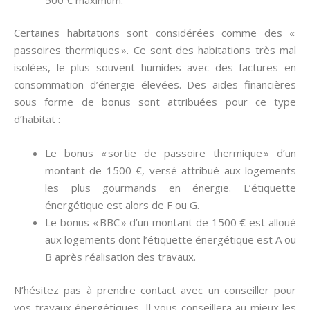
Certaines habitations sont considérées comme des «
passoires thermiques ». Ce sont des habitations très mal
isolées, le plus souvent humides avec des factures en
consommation d’énergie élevées. Des aides financières
sous forme de bonus sont attribuées pour ce type
d’habitat :
Le bonus « sortie de passoire thermique » d’un
montant de 1500 €, versé attribué aux logements
les plus gourmands en énergie. L’étiquette
énergétique est alors de F ou G.
Le bonus « BBC » d’un montant de 1500 € est alloué
aux logements dont l’étiquette énergétique est A ou
B après réalisation des travaux.
N’hésitez pas à prendre contact avec un conseiller pour
vos travaux énergétiques. Il vous conseillera au mieux les