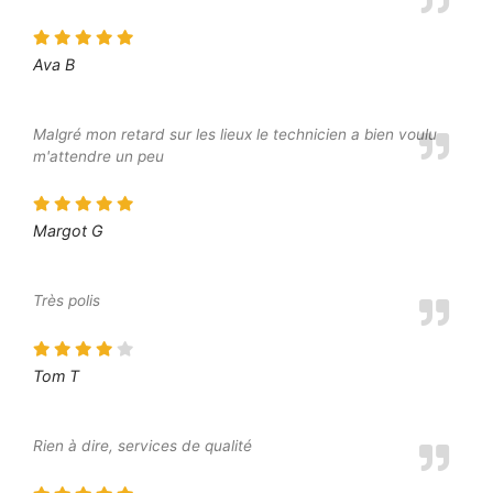
Ava B
Malgré mon retard sur les lieux le technicien a bien voulu
m'attendre un peu
Margot G
Très polis
Tom T
Rien à dire, services de qualité