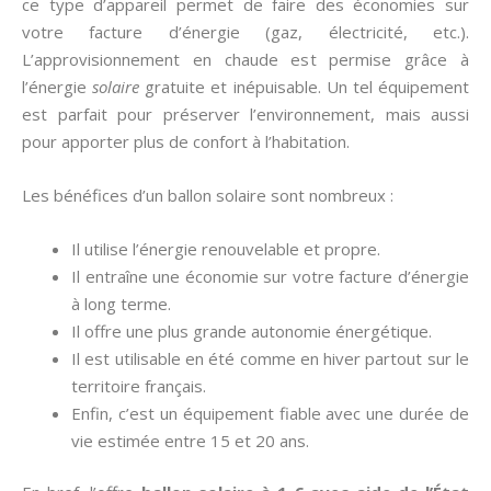
ce type d’appareil permet de faire des économies sur
votre facture d’énergie (gaz, électricité, etc.).
L’approvisionnement en chaude est permise grâce à
l’énergie
solaire
gratuite et inépuisable. Un tel équipement
est parfait pour préserver l’environnement, mais aussi
pour apporter plus de confort à l’habitation.
Les bénéfices d’un ballon solaire sont nombreux :
Il utilise l’énergie renouvelable et propre.
Il entraîne une économie sur votre facture d’énergie
à long terme.
Il offre une plus grande autonomie énergétique.
Il est utilisable en été comme en hiver partout sur le
territoire français.
Enfin, c’est un équipement fiable avec une durée de
vie estimée entre 15 et 20 ans.