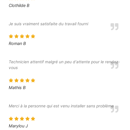
Clothilde B
Je suis vraiment satisfaite du travail fourni
Roman B
Technicien attentif malgré un peu d'attente pour le rendez-
vous
Mathis B
Merci à la personne qui est venu installer sans problème
Marylou J