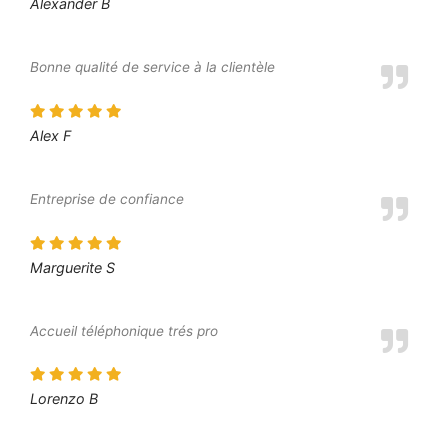
Alexander B
Bonne qualité de service à la clientèle
Alex F
Entreprise de confiance
Marguerite S
Accueil téléphonique trés pro
Lorenzo B