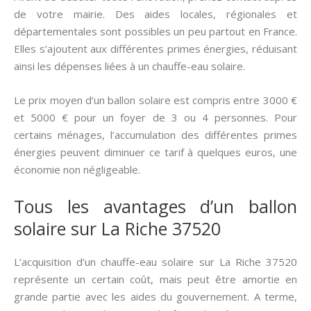
de votre mairie. Des aides locales, régionales et
départementales sont possibles un peu partout en France.
Elles s’ajoutent aux différentes primes énergies, réduisant
ainsi les dépenses liées à un chauffe-eau solaire.
Le prix moyen d’un ballon solaire est compris entre 3000 €
et 5000 € pour un foyer de 3 ou 4 personnes. Pour
certains ménages, l’accumulation des différentes primes
énergies peuvent diminuer ce tarif à quelques euros, une
économie non négligeable.
Tous les avantages d’un ballon
solaire sur La Riche 37520
L’acquisition d’un chauffe-eau solaire sur La Riche 37520
représente un certain coût, mais peut être amortie en
grande partie avec les aides du gouvernement. A terme,