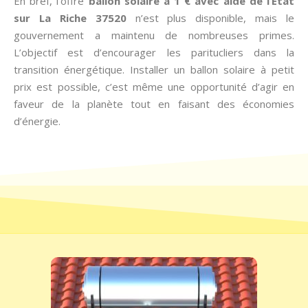
En bref, l’offre
ballon solaire à 1 € avec aide de l’État
sur La Riche 37520
n’est plus disponible, mais le
gouvernement a maintenu de nombreuses primes.
L’objectif est d’encourager les paritucliers dans la
transition énergétique. Installer un ballon solaire à petit
prix est possible, c’est même une opportunité d’agir en
faveur de la planète tout en faisant des économies
d’énergie.