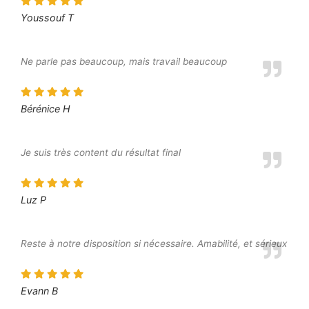
Youssouf T
Ne parle pas beaucoup, mais travail beaucoup
Bérénice H
Je suis très content du résultat final
Luz P
Reste à notre disposition si nécessaire. Amabilité, et sérieux
Evann B