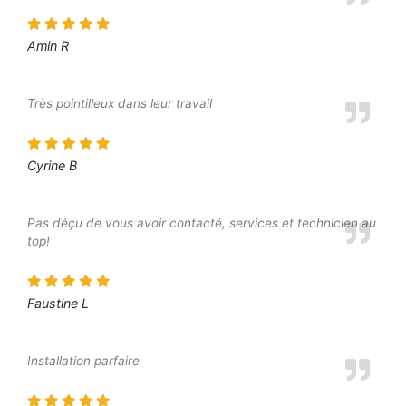
Amin R
Très pointilleux dans leur travail
Cyrine B
Pas déçu de vous avoir contacté, services et technicien au
top!
Faustine L
Installation parfaire