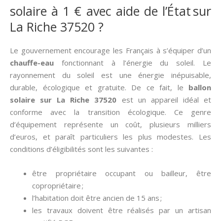
solaire à 1 € avec aide de l’État sur
La Riche 37520 ?
Le gouvernement encourage les Français à s’équiper d’un
chauffe-eau
fonctionnant à l’énergie du soleil. Le
rayonnement du soleil est une énergie inépuisable,
durable, écologique et gratuite. De ce fait, le
ballon
solaire sur La Riche 37520
est un appareil idéal et
conforme avec la transition écologique. Ce genre
d’équipement représente un coût, plusieurs milliers
d’euros, et paraît particuliers les plus modestes. Les
conditions d’éligibilités sont les suivantes :
être propriétaire occupant ou bailleur, être
copropriétaire ;
l’habitation doit être ancien de 15 ans ;
les travaux doivent être réalisés par un artisan