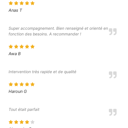
Anas T
Super accompagnement. Bien renseigné et orienté en
fonction des besoins. A recommander !
Awa B
Intervention très rapide et de qualité
Haroun G
Tout était parfait