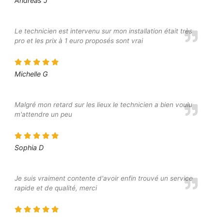
Andreas J
Le technicien est intervenu sur mon installation était très
pro et les prix à 1 euro proposés sont vrai
Michelle G
Malgré mon retard sur les lieux le technicien a bien voulu
m'attendre un peu
Sophia D
Je suis vraiment contente d'avoir enfin trouvé un service
rapide et de qualité, merci