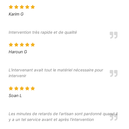
Karim G
Intervention très rapide et de qualité
Haroun G
L'intervenant avait tout le matériel nécessaire pour
intervenir
Soan L
Les minutes de retards de l'artisan sont pardonné quand il
y a un tel service avant et après l'intervention