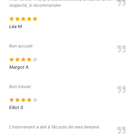
respecté, à recommander
Léa M
Bon accueil
Margot A
Bon travail
Elliot S
L’intervenant a été à l’écoute de mes besoins