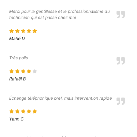
Merci pour la gentillesse et le professionnalisme du
technicien qui est passé chez moi
Mahé D
Très polis
Rafaël B
Échange téléphonique bref, mais intervention rapide
Yann C