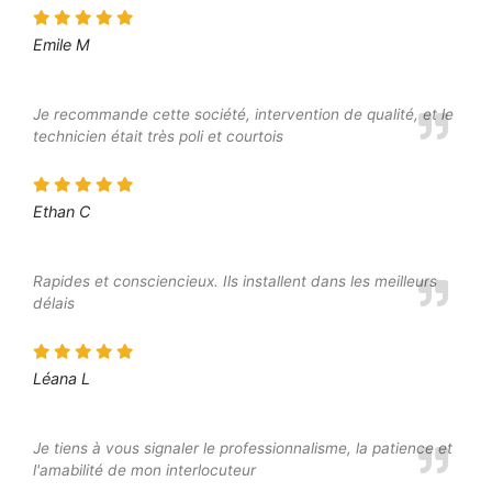
Emile M
Je recommande cette société, intervention de qualité, et le
technicien était très poli et courtois
Ethan C
Rapides et consciencieux. Ils installent dans les meilleurs
délais
Léana L
Je tiens à vous signaler le professionnalisme, la patience et
l'amabilité de mon interlocuteur