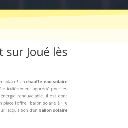
t sur Joué lès
 solaire ! Un
chauffe-eau solaire
 Particulièrement apprécié pour les
l’énergie renouvelable. Il est donc
place l’offre : ballon solaire à 1 €
r l’acquisition d’un
ballon solaire