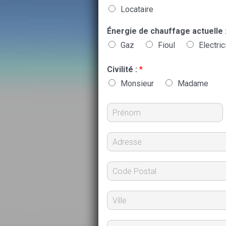
Locataire
Énergie de chauffage actuelle 
Gaz
Fioul
Electric
Civilité :
*
Monsieur
Madame