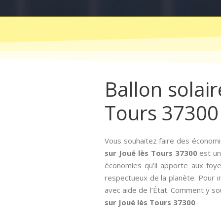
Ballon solair
Tours 37300
Vous souhaitez faire des économi
sur Joué lès Tours 37300
est un 
économies qu’il apporte aux foye
respectueux de la planète. Pour inc
avec aide de l’État. Comment y sou
sur Joué lès Tours 37300
.