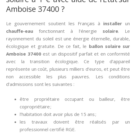
Amboise 37400 ?
Le gouvernement soutient les Français à
installer
un
chauffe-eau
fonctionnant à l’énergie
solaire
. Le
rayonnement du soleil est une énergie éternelle, durable,
écologique et gratuite. De ce fait, le
ballon solaire sur
Amboise 37400
est un dispositif parfait et en conformité
avec la transition écologique. Ce type d’appareil
représente un coût, plusieurs milliers d’euros, et peut être
non accessible les plus pauvres. Les conditions
d’admissions sont les suivantes :
être propriétaire occupant ou bailleur, être
copropriétaire ;
l’habitation doit avoir plus de 15 ans ;
les travaux doivent être réalisés par un
professionnel certifié RGE.