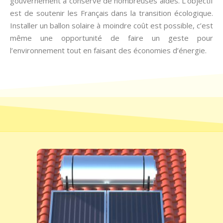
gouvernement a conservé de nombreuses aides. L’objectif
est de soutenir les Français dans la transition écologique.
Installer un ballon solaire à moindre coût est possible, c’est
même une opportunité de faire un geste pour
l’environnement tout en faisant des économies d’énergie.