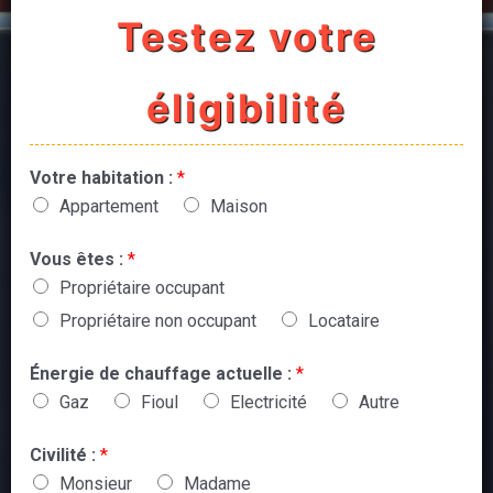
Testez votre
éligibilité
Votre habitation :
*
Appartement
Maison
Vous êtes :
*
Propriétaire occupant
Propriétaire non occupant
Locataire
Énergie de chauffage actuelle :
*
Gaz
Fioul
Electricité
Autre
Civilité :
*
Monsieur
Madame