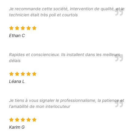
Je recommande cette société, intervention de qualité, et le
technicien était très poli et courtois
Ethan C
Rapides et consciencieux. Ils installent dans les meilleurs
délais
Léana L
Je tiens à vous signaler le professionnalisme, la patience et
l'amabilité de mon interlocuteur
Karim G