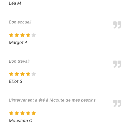
Léa M
Bon accueil
Margot A
Bon travail
Elliot S
L’intervenant a été à l’écoute de mes besoins
Moustafa O