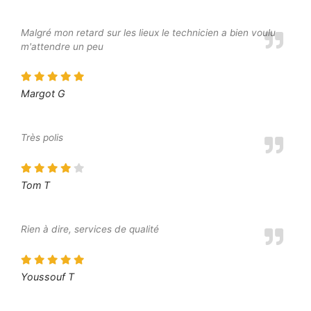
Malgré mon retard sur les lieux le technicien a bien voulu
m'attendre un peu
Margot G
Très polis
Tom T
Rien à dire, services de qualité
Youssouf T