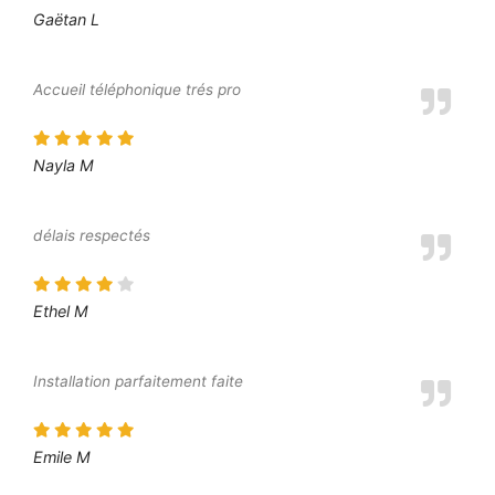
Gaëtan L
Accueil téléphonique trés pro
Nayla M
délais respectés
Ethel M
Installation parfaitement faite
Emile M