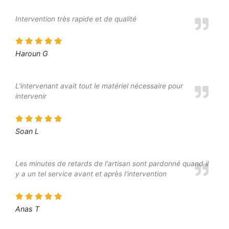
Intervention très rapide et de qualité
Haroun G
L'intervenant avait tout le matériel nécessaire pour
intervenir
Soan L
Les minutes de retards de l'artisan sont pardonné quand il
y a un tel service avant et après l'intervention
Anas T