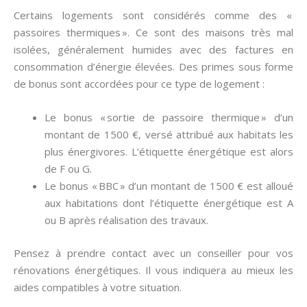
Certains logements sont considérés comme des «
passoires thermiques ». Ce sont des maisons très mal
isolées, généralement humides avec des factures en
consommation d’énergie élevées. Des primes sous forme
de bonus sont accordées pour ce type de logement :
Le bonus « sortie de passoire thermique » d’un
montant de 1500 €, versé attribué aux habitats les
plus énergivores. L’étiquette énergétique est alors
de F ou G.
Le bonus « BBC » d’un montant de 1500 € est alloué
aux habitations dont l’étiquette énergétique est A
ou B après réalisation des travaux.
Pensez à prendre contact avec un conseiller pour vos
rénovations énergétiques. Il vous indiquera au mieux les
aides compatibles à votre situation.