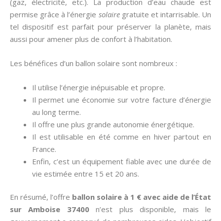
(gaz, électricité, etc.). La production d’eau chaude est
permise grâce à l’énergie
solaire
gratuite et intarrisable. Un
tel dispositif est parfait pour préserver la planète, mais
aussi pour amener plus de confort à l’habitation.
Les bénéfices d’un ballon solaire sont nombreux :
Il utilise l’énergie inépuisable et propre.
Il permet une économie sur votre facture d’énergie
au long terme.
Il offre une plus grande autonomie énergétique.
Il est utilisable en été comme en hiver partout en
France.
Enfin, c’est un équipement fiable avec une durée de
vie estimée entre 15 et 20 ans.
En résumé, l’offre
ballon solaire à 1 € avec aide de l’État
sur Amboise 37400
n’est plus disponible, mais le