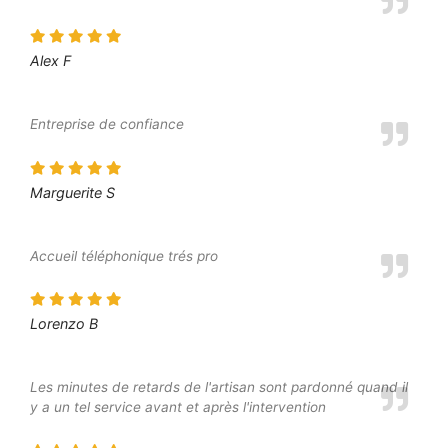
Alex F
Entreprise de confiance
Marguerite S
Accueil téléphonique trés pro
Lorenzo B
Les minutes de retards de l'artisan sont pardonné quand il
y a un tel service avant et après l'intervention