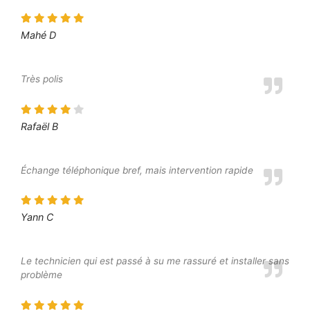
Mahé D
Très polis
Rafaël B
Échange téléphonique bref, mais intervention rapide
Yann C
Le technicien qui est passé à su me rassuré et installer sans
problème