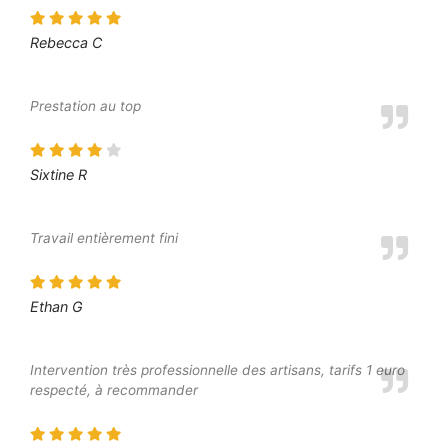
Rebecca C
Prestation au top
Sixtine R
Travail entièrement fini
Ethan G
Intervention très professionnelle des artisans, tarifs 1 euro
respecté, à recommander