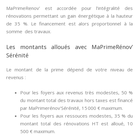
MaPrimeRenov’ est accordée pour l’intégralité des
rénovations permettant un gain énergétique à la hauteur
de 35 %. Le financement est alors proportionnel à la
somme des travaux.
Les montants alloués avec MaPrimeRénov’
Sérénité
Le montant de la prime dépend de votre niveau de
revenus :
Pour les foyers aux revenus très modestes, 50 %
du montant total des travaux hors taxes est financé
par MaPrimerénov’Sérénité, 15 000 € maximum.
Pour les foyers aux ressouces modestes, 35 % du
montant total des rénovations HT est alloué, 10
500 € maximum.