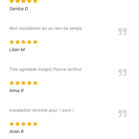
Samba D
Mon installation en un rien de temps
Lilian M
Très agréable malgré l'heure tardive
Alma R
Installation terminé pour 1 euro !
Amin R