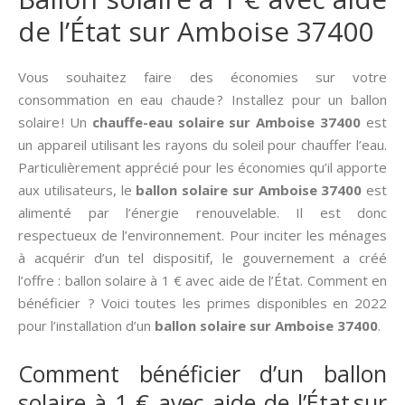
de l’État sur Amboise 37400
Vous souhaitez faire des économies sur votre
consommation en eau chaude ? Installez pour un ballon
solaire ! Un
chauffe-eau solaire sur Amboise 37400
est
un appareil utilisant les rayons du soleil pour chauffer l’eau.
Particulièrement apprécié pour les économies qu’il apporte
aux utilisateurs, le
ballon solaire sur Amboise 37400
est
alimenté par l’énergie renouvelable. Il est donc
respectueux de l’environnement. Pour inciter les ménages
à acquérir d’un tel dispositif, le gouvernement a créé
l’offre : ballon solaire à 1 € avec aide de l’État. Comment en
bénéficier ? Voici toutes les primes disponibles en 2022
pour l’installation d’un
ballon solaire sur Amboise 37400
.
Comment bénéficier d’un ballon
solaire à 1 € avec aide de l’État sur