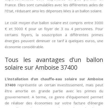
France. Elles sont cumulables avec les différentes aides de
l’Etat, réduisant ainsi les dépenses liées à un ballon solaire.
Le coût moyen d’un ballon solaire est compris entre 3000
€ et 5000 € pour un foyer de 3 ou 4 personnes. Pour
certains foyers, la souscription à différentes primes
énergies peuvent diminuer ce tarif à quelques euros, une
économie considérable.
Tous les avantages d’un ballon
solaire sur Amboise 37400
L’installation d’un chauffe-eau solaire sur Amboise
37400
représente un certain investissement, mais peut
être amortie en grande partie avec les primes du
gouvernement. A terme, ce genre d’équipement permet
de réaliser des économies sur votre facture d’énergie