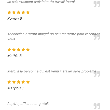
Je suis vraiment satisfaite du travail fourni
Roman B
Technicien attentif malgré un peu d'attente pour le rendez-
vous
Mathis B
Merci à la personne qui est venu installer sans problème
Marylou J
Rapide, efficace et gratuit