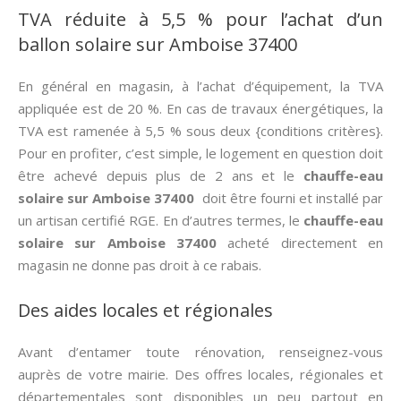
TVA réduite à 5,5 % pour l’achat d’un
ballon solaire sur Amboise 37400
En général en magasin, à l’achat d’équipement, la TVA
appliquée est de 20 %. En cas de travaux énergétiques, la
TVA est ramenée à 5,5 % sous deux {conditions critères}.
Pour en profiter, c’est simple, le logement en question doit
être achevé depuis plus de 2 ans et le
chauffe-eau
solaire sur Amboise 37400
doit être fourni et installé par
un artisan certifié RGE. En d’autres termes, le
chauffe-eau
solaire sur Amboise 37400
acheté directement en
magasin ne donne pas droit à ce rabais.
Des aides locales et régionales
Avant d’entamer toute rénovation, renseignez-vous
auprès de votre mairie. Des offres locales, régionales et
départementales sont disponibles un peu partout en