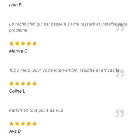
Ivan B
Le technicien qui est passé à su me rassuré et installer sans
problème
Marwa C
1000 merci pour votre intervention, rapidité et efficacité
Coline L
Parfait en tout point de vue
Ava B