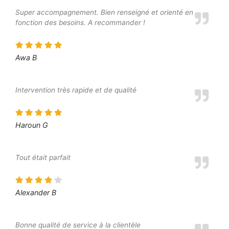
Super accompagnement. Bien renseigné et orienté en
fonction des besoins. A recommander !
Awa B
Intervention très rapide et de qualité
Haroun G
Tout était parfait
Alexander B
Bonne qualité de service à la clientèle