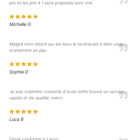
pro et les prix à 1 euro proposés sont vrai
Michelle G
Malgré mon retard sur les lieux le technicien a bien voulu
m'attendre un peu
Sophia D
Je suis vraiment contente d'avoir enfin trouvé un service
rapide et de qualité, merci
Luca B
Devis conforme à 1 euro