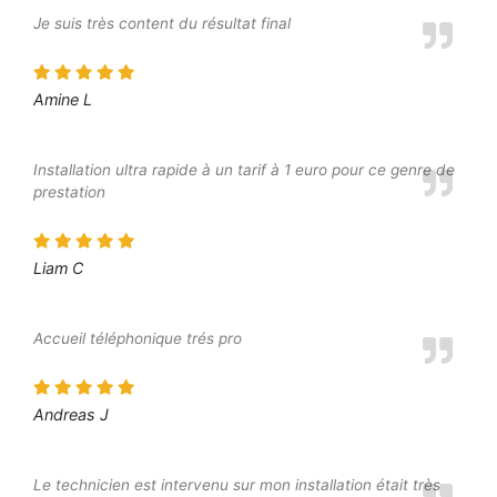
Je suis très content du résultat final
Amine L
Installation ultra rapide à un tarif à 1 euro pour ce genre de
prestation
Liam C
Accueil téléphonique trés pro
Andreas J
Le technicien est intervenu sur mon installation était très