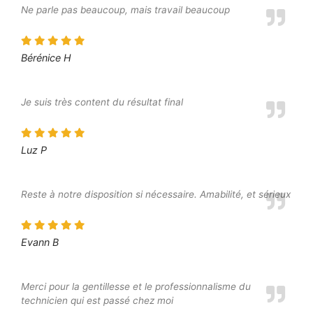
Ne parle pas beaucoup, mais travail beaucoup
Bérénice H
Je suis très content du résultat final
Luz P
Reste à notre disposition si nécessaire. Amabilité, et sérieux
Evann B
Merci pour la gentillesse et le professionnalisme du
technicien qui est passé chez moi