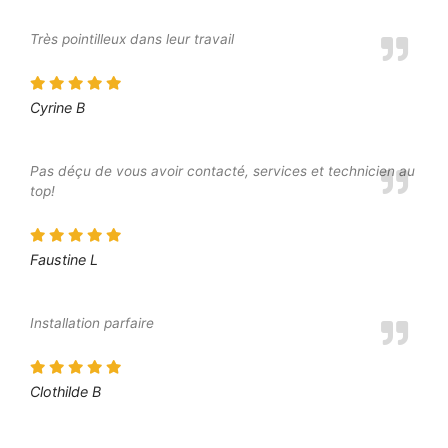
Très pointilleux dans leur travail
Cyrine B
Pas déçu de vous avoir contacté, services et technicien au
top!
Faustine L
Installation parfaire
Clothilde B