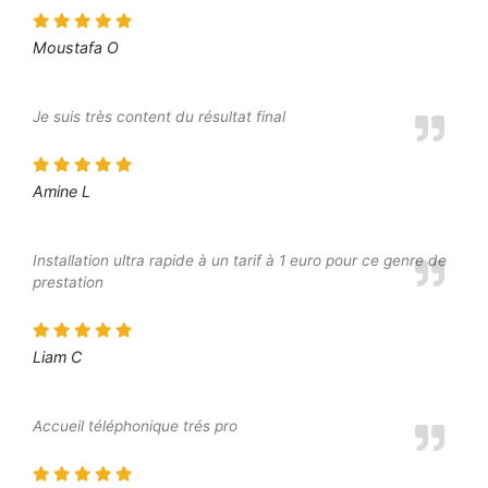
Moustafa O
Je suis très content du résultat final
Amine L
Installation ultra rapide à un tarif à 1 euro pour ce genre de
prestation
Liam C
Accueil téléphonique trés pro