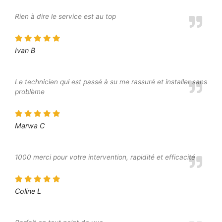
Rien à dire le service est au top
Ivan B
Le technicien qui est passé à su me rassuré et installer sans
problème
Marwa C
1000 merci pour votre intervention, rapidité et efficacité
Coline L