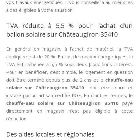
vos travaux énergétiques. Il vous conseillera au mieux les
aides éligibles à votre situation.
TVA réduite à 5,5 % pour l’achat d’un
ballon solaire sur Châteaugiron 35410
En général en magasin, à l’achat de matériel, la TVA
appliquée est de 20 %. En cas de travaux énergétiques, la
TVA est ramenée à 5,5 % sous deux {conditions critères}.
Pour en bénéficier, c’est simple, le logement en question
doit être terminé depuis plus de 2 ans et le
chauffe-eau
solaire sur Châteaugiron 35410
doit être fourni et
installé par un artisan certifié RGE. En d’autres termes, le
chauffe-eau solaire sur Châteaugiron 35410
payé
directement en magasin n’est pas éligible à cette
réduction.
Des aides locales et régionales