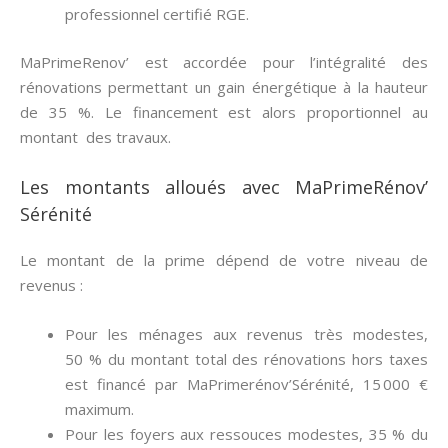
professionnel certifié RGE.
MaPrimeRenov’ est accordée pour l’intégralité des
rénovations permettant un gain énergétique à la hauteur
de 35 %. Le financement est alors proportionnel au
montant des travaux.
Les montants alloués avec MaPrimeRénov’
Sérénité
Le montant de la prime dépend de votre niveau de
revenus :
Pour les ménages aux revenus très modestes,
50 % du montant total des rénovations hors taxes
est financé par MaPrimerénov’Sérénité, 15 000 €
maximum.
Pour les foyers aux ressouces modestes, 35 % du