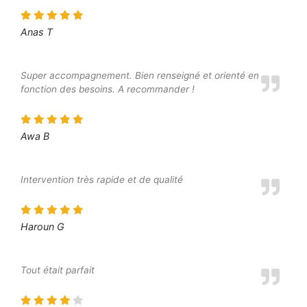
Anas T
Super accompagnement. Bien renseigné et orienté en
fonction des besoins. A recommander !
Awa B
Intervention très rapide et de qualité
Haroun G
Tout était parfait