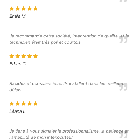
Emile M
Je recommande cette société, intervention de qualité, et le
technicien était très poli et courtois
Ethan C
Rapides et consciencieux. Ils installent dans les meilleurs
délais
Léana L
Je tiens à vous signaler le professionnalisme, la patience et
l'amabilité de mon interlocuteur