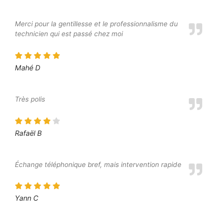
Merci pour la gentillesse et le professionnalisme du
technicien qui est passé chez moi
Mahé D
Très polis
Rafaël B
Échange téléphonique bref, mais intervention rapide
Yann C