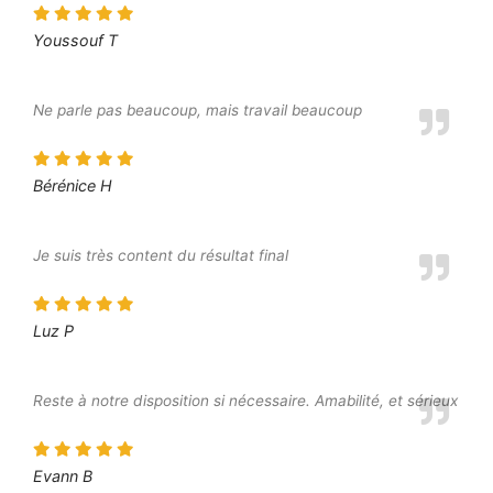
Youssouf T
Ne parle pas beaucoup, mais travail beaucoup
Bérénice H
Je suis très content du résultat final
Luz P
Reste à notre disposition si nécessaire. Amabilité, et sérieux
Evann B