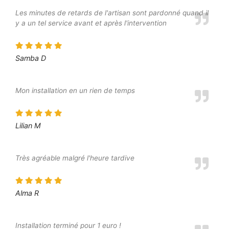
Les minutes de retards de l'artisan sont pardonné quand il
y a un tel service avant et après l'intervention
Samba D
Mon installation en un rien de temps
Lilian M
Très agréable malgré l'heure tardive
Alma R
Installation terminé pour 1 euro !