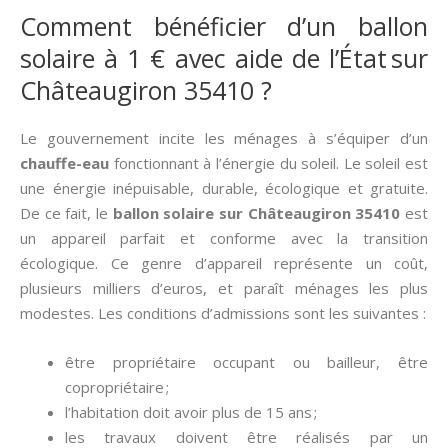
Comment bénéficier d’un ballon
solaire à 1 € avec aide de l’État sur
Châteaugiron 35410 ?
Le gouvernement incite les ménages à s’équiper d’un
chauffe-eau
fonctionnant à l’énergie du soleil. Le soleil est
une énergie inépuisable, durable, écologique et gratuite.
De ce fait, le
ballon solaire sur Châteaugiron 35410
est
un appareil parfait et conforme avec la transition
écologique. Ce genre d’appareil représente un coût,
plusieurs milliers d’euros, et paraît ménages les plus
modestes. Les conditions d’admissions sont les suivantes :
être propriétaire occupant ou bailleur, être
copropriétaire ;
l’habitation doit avoir plus de 15 ans ;
les travaux doivent être réalisés par un