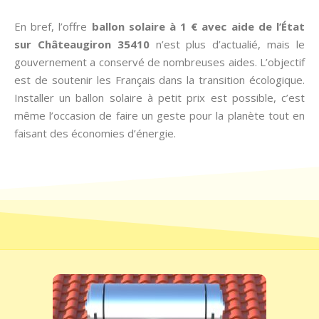
En bref, l’offre
ballon solaire à 1 € avec aide de l’État
sur Châteaugiron 35410
n’est plus d’actualié, mais le
gouvernement a conservé de nombreuses aides. L’objectif
est de soutenir les Français dans la transition écologique.
Installer un ballon solaire à petit prix est possible, c’est
même l’occasion de faire un geste pour la planète tout en
faisant des économies d’énergie.