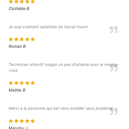
Clothilde B
Je suis vraiment satisfaite du travail fourni
Roman B
Technicien attentif malgré un peu d'attente pour le rendez-
vous
Mathis B
Merci à la personne qui est venu installer sans problème
Marylou J