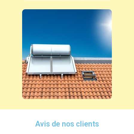
Avis de nos clients