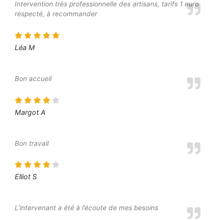
Intervention très professionnelle des artisans, tarifs 1 euro
respecté, à recommander
Léa M
Bon accueil
Margot A
Bon travail
Elliot S
L’intervenant a été à l’écoute de mes besoins