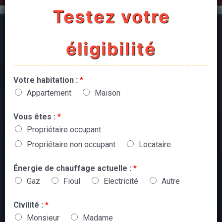
Testez votre
éligibilité
Votre habitation :
*
Appartement
Maison
Vous êtes :
*
Propriétaire occupant
Propriétaire non occupant
Locataire
Énergie de chauffage actuelle :
*
Gaz
Fioul
Electricité
Autre
Civilité :
*
Monsieur
Madame