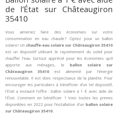
de l’État sur Châteaugiron
35410
Vous aimeriez faire des économies sur votre
consommation en eau chaude ? Optez pour un ballon
solaire ! Un
chauffe-eau solaire sur Châteaugiron 35410
est un dispositif utilisant le rayonnement du soleil pour
chauffer l’eau. Surtout apprécié pour les économies qu’il
apporte aux ménages, le
ballon solaire sur
Châteaugiron 35410
est alimenté par l’énergie
renouvelable. Il est donc respectueux de la planète. Pour
encourager les particuliers à bénéficier d’un tel dispositif,
l’Etat a instauré l’offre : ballon solaire à 1 € avec aide de
l’État. Comment en bénéficier ? Voici toutes les primes
disponibles en 2022 pour l’installation d’un
ballon solaire
sur Châteaugiron 35410
.