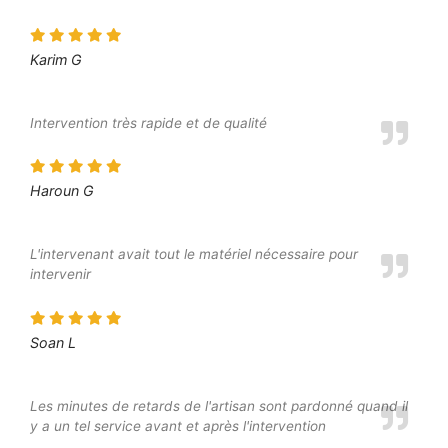
Karim G
Intervention très rapide et de qualité
Haroun G
L'intervenant avait tout le matériel nécessaire pour
intervenir
Soan L
Les minutes de retards de l'artisan sont pardonné quand il
y a un tel service avant et après l'intervention