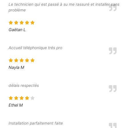
Le technicien qui est passé à su me rassuré et installer sans
problème
Gaëtan L
Accueil téléphonique trés pro
Nayla M
délais respectés
Ethel M
Installation parfaitement faite