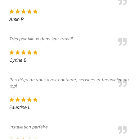
Amin R
Très pointilleux dans leur travail
Cyrine B
Pas déçu de vous avoir contacté, services et technicien au
top!
Faustine L
Installation parfaire