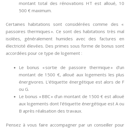
montant total des rénovations HT est alloué, 10
500 € maximum.
Certaines habitations sont considérées comme des «
passoires thermiques ». Ce sont des habitations très mal
isolées, généralement humides avec des factures en
électricité élevées. Des primes sous forme de bonus sont
accordées pour ce type de logement :
Le bonus « sortie de passoire thermique » d’un
montant de 1500 €, alloué aux logements les plus
énergivores. L’étiquette énergétique est alors de F
ou G.
Le bonus « BBC » d’un montant de 1500 € est alloué
aux logements dont l’étiquette énergétique est A ou
B après réalisation des travaux.
Pensez à vous faire accompagner par un conseiller pour