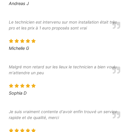
Andreas J
Le technicien est intervenu sur mon installation était très
pro et les prix à 1 euro proposés sont vrai
Michelle G
Malgré mon retard sur les lieux le technicien a bien voulu
m'attendre un peu
Sophia D
Je suis vraiment contente d'avoir enfin trouvé un service
rapide et de qualité, merci