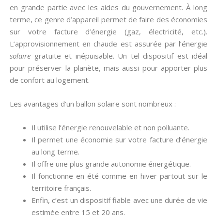
en grande partie avec les aides du gouvernement. À long
terme, ce genre d’appareil permet de faire des économies
sur votre facture d’énergie (gaz, électricité, etc.).
L’approvisionnement en chaude est assurée par l’énergie
solaire
gratuite et inépuisable. Un tel dispositif est idéal
pour préserver la planète, mais aussi pour apporter plus
de confort au logement.
Les avantages d’un ballon solaire sont nombreux :
Il utilise l’énergie renouvelable et non polluante.
Il permet une économie sur votre facture d’énergie
au long terme.
Il offre une plus grande autonomie énergétique.
Il fonctionne en été comme en hiver partout sur le
territoire français.
Enfin, c’est un dispositif fiable avec une durée de vie
estimée entre 15 et 20 ans.