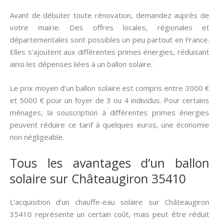
Avant de débuter toute rénovation, demandez auprès de
votre mairie. Des offres locales, régionales et
départementales sont possibles un peu partout en France.
Elles s’ajoutent aux différentes primes énergies, réduisant
ainsi les dépenses liées à un ballon solaire.
Le prix moyen d’un ballon solaire est compris entre 3000 €
et 5000 € pour un foyer de 3 ou 4 individus. Pour certains
ménages, la souscription à différentes primes énergies
peuvent réduire ce tarif à quelques euros, une économie
non négligeable.
Tous les avantages d’un ballon
solaire sur Châteaugiron 35410
L’acquisition d’un chauffe-eau solaire sur Châteaugiron
35410 représente un certain coût, mais peut être réduit