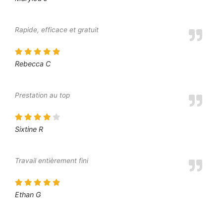
Rapide, efficace et gratuit
Rebecca C
Prestation au top
Sixtine R
Travail entièrement fini
Ethan G