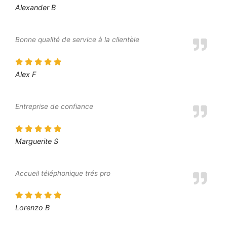
Alexander B
Bonne qualité de service à la clientèle
Alex F
Entreprise de confiance
Marguerite S
Accueil téléphonique trés pro
Lorenzo B