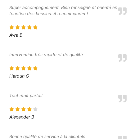
Super accompagnement. Bien renseigné et orienté en
fonction des besoins. A recommander !
Awa B
Intervention très rapide et de qualité
Haroun G
Tout était parfait
Alexander B
Bonne qualité de service à la clientèle