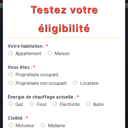
Testez votre
éligibilité
Votre habitation :
*
Appartement
Maison
Vous êtes :
*
Propriétaire occupant
Propriétaire non occupant
Locataire
Énergie de chauffage actuelle :
*
Gaz
Fioul
Electricité
Autre
Civilité :
*
Monsieur
Madame