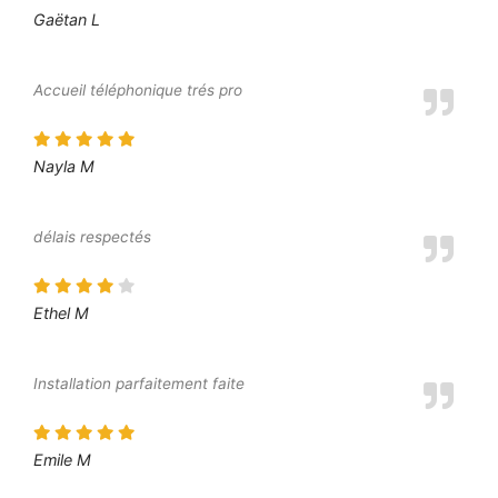
Gaëtan L
Accueil téléphonique trés pro
Nayla M
délais respectés
Ethel M
Installation parfaitement faite
Emile M