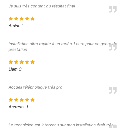
Je suis très content du résultat final
Amine L
Installation ultra rapide à un tarif à 1 euro pour ce genre de
prestation
Liam C
Accueil téléphonique trés pro
Andreas J
Le technicien est intervenu sur mon installation était très