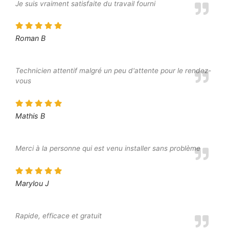
Je suis vraiment satisfaite du travail fourni
Roman B
Technicien attentif malgré un peu d'attente pour le rendez-
vous
Mathis B
Merci à la personne qui est venu installer sans problème
Marylou J
Rapide, efficace et gratuit