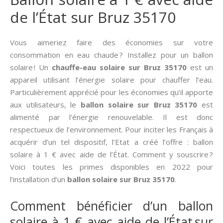
de l’État sur Bruz 35170
Vous aimeriez faire des économies sur votre
consommation en eau chaude ? Installez pour un ballon
solaire ! Un
chauffe-eau solaire sur Bruz 35170
est un
appareil utilisant l’énergie solaire pour chauffer l’eau.
Particulièrement apprécié pour les économies qu’il apporte
aux utilisateurs, le
ballon solaire sur Bruz 35170
est
alimenté par l’énergie renouvelable. Il est donc
respectueux de l’environnement. Pour inciter les Français à
acquérir d’un tel dispositif, l’Etat a créé l’offre : ballon
solaire à 1 € avec aide de l’État. Comment y souscrire ?
Voici toutes les primes disponibles en 2022 pour
l’installation d’un
ballon solaire sur Bruz 35170
.
Comment bénéficier d’un ballon
solaire à 1 € avec aide de l’État sur