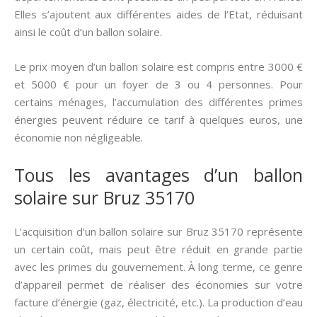
Elles s’ajoutent aux différentes aides de l’Etat, réduisant
ainsi le coût d’un ballon solaire.
Le prix moyen d’un ballon solaire est compris entre 3000 €
et 5000 € pour un foyer de 3 ou 4 personnes. Pour
certains ménages, l’accumulation des différentes primes
énergies peuvent réduire ce tarif à quelques euros, une
économie non négligeable.
Tous les avantages d’un ballon
solaire sur Bruz 35170
L’acquisition d’un ballon solaire sur Bruz 35170 représente
un certain coût, mais peut être réduit en grande partie
avec les primes du gouvernement. À long terme, ce genre
d’appareil permet de réaliser des économies sur votre
facture d’énergie (gaz, électricité, etc.). La production d’eau