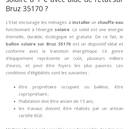
Bruz 35170 ?
L’Etat encourage les ménages à
installer
un
chauffe-eau
fonctionnant à l’énergie
solaire
. Le soleil est une énergie
éternelle, durable, écologique et gratuite. De ce fait, le
ballon solaire sur Bruz 35170
est un dispositif idéal et
conforme avec la transition énergétique. Ce genre
d’équipement représente un coût, plusieurs milliers
d’euros, et peut être foyers les plus pauvres. Les
conditions d’éligibilités sont les suivantes :
être propriétaire occupant ou bailleur, être
copropriétaire ;
l’habitation doit être ancien de 15 ans ;
les travaux doivent être réalisés par un artisan
certifié RGE.