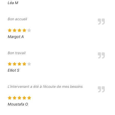
Léa M
Bon accueil
Margot A
Bon travail
Elliot S
L’intervenant a été à l’écoute de mes besoins
Moustafa O