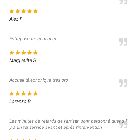
Alex F
Entreprise de confiance
Marguerite S
Accueil téléphonique trés pro
Lorenzo B
Les minutes de retards de l'artisan sont pardonné quand il
y a un tel service avant et après l'intervention