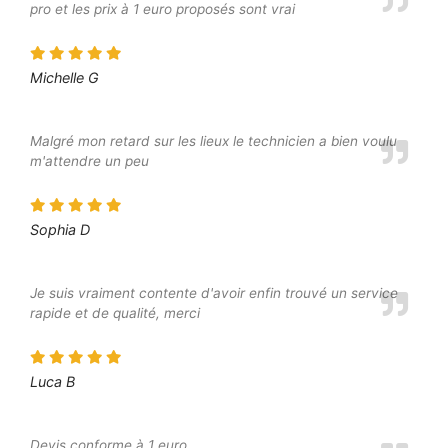
pro et les prix à 1 euro proposés sont vrai
Michelle G
Malgré mon retard sur les lieux le technicien a bien voulu
m'attendre un peu
Sophia D
Je suis vraiment contente d'avoir enfin trouvé un service
rapide et de qualité, merci
Luca B
Devis conforme à 1 euro