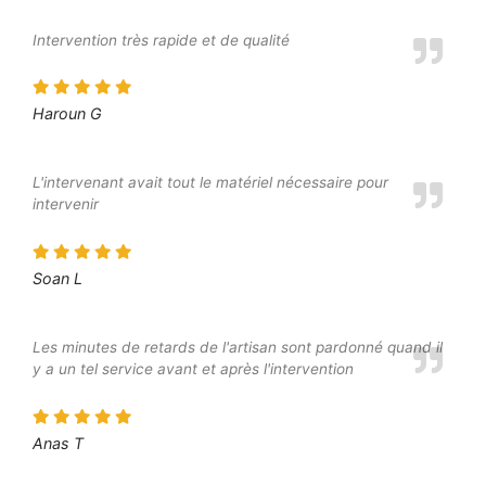
Intervention très rapide et de qualité
Haroun G
L'intervenant avait tout le matériel nécessaire pour
intervenir
Soan L
Les minutes de retards de l'artisan sont pardonné quand il
y a un tel service avant et après l'intervention
Anas T