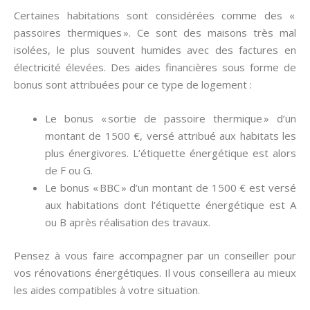
Certaines habitations sont considérées comme des «
passoires thermiques ». Ce sont des maisons très mal
isolées, le plus souvent humides avec des factures en
électricité élevées. Des aides financières sous forme de
bonus sont attribuées pour ce type de logement :
Le bonus « sortie de passoire thermique » d’un
montant de 1500 €, versé attribué aux habitats les
plus énergivores. L’étiquette énergétique est alors
de F ou G.
Le bonus « BBC » d’un montant de 1500 € est versé
aux habitations dont l’étiquette énergétique est A
ou B après réalisation des travaux.
Pensez à vous faire accompagner par un conseiller pour
vos rénovations énergétiques. Il vous conseillera au mieux
les aides compatibles à votre situation.