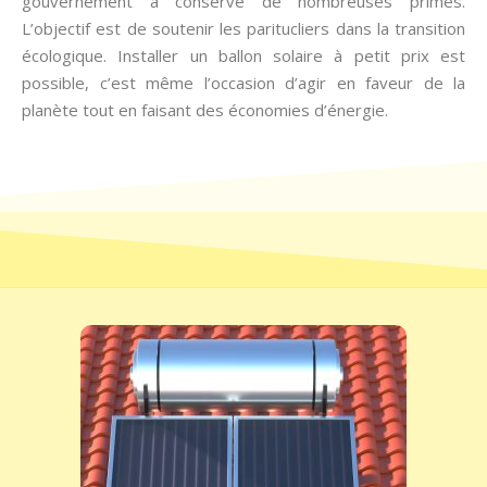
gouvernement a conservé de nombreuses primes.
L’objectif est de soutenir les paritucliers dans la transition
écologique. Installer un ballon solaire à petit prix est
possible, c’est même l’occasion d’agir en faveur de la
planète tout en faisant des économies d’énergie.