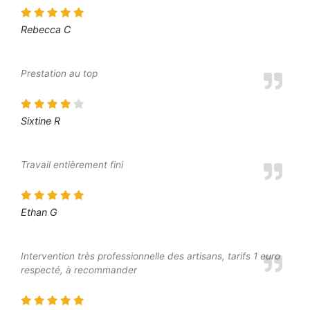
Rebecca C
Prestation au top
Sixtine R
Travail entièrement fini
Ethan G
Intervention très professionnelle des artisans, tarifs 1 euro
respecté, à recommander