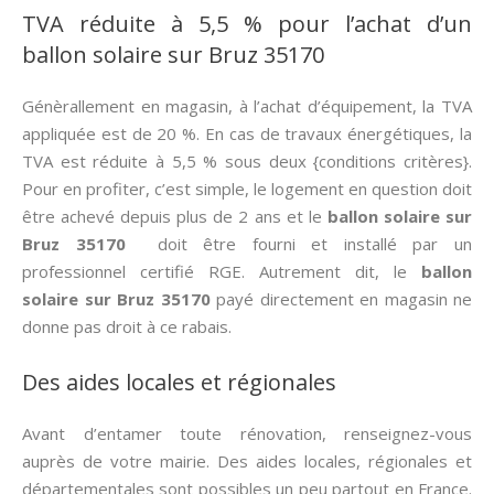
TVA réduite à 5,5 % pour l’achat d’un
ballon solaire sur Bruz 35170
Génèrallement en magasin, à l’achat d’équipement, la TVA
appliquée est de 20 %. En cas de travaux énergétiques, la
TVA est réduite à 5,5 % sous deux {conditions critères}.
Pour en profiter, c’est simple, le logement en question doit
être achevé depuis plus de 2 ans et le
ballon solaire sur
Bruz 35170
doit être fourni et installé par un
professionnel certifié RGE. Autrement dit, le
ballon
solaire sur Bruz 35170
payé directement en magasin ne
donne pas droit à ce rabais.
Des aides locales et régionales
Avant d’entamer toute rénovation, renseignez-vous
auprès de votre mairie. Des aides locales, régionales et
départementales sont possibles un peu partout en France.