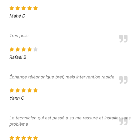
Mahé D
Très polis
Rafaël B
Échange téléphonique bref, mais intervention rapide
Yann C
Le technicien qui est passé à su me rassuré et installer sans
problème