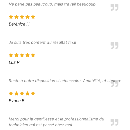
Ne parle pas beaucoup, mais travail beaucoup
Bérénice H
Je suis très content du résultat final
Luz P
Reste à notre disposition si nécessaire. Amabilité, et sérieux
Evann B
Merci pour la gentillesse et le professionnalisme du
technicien qui est passé chez moi