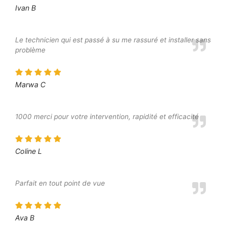
Ivan B
Le technicien qui est passé à su me rassuré et installer sans
problème
Marwa C
1000 merci pour votre intervention, rapidité et efficacité
Coline L
Parfait en tout point de vue
Ava B