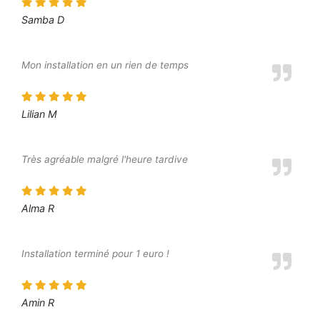
Samba D
Mon installation en un rien de temps
Lilian M
Très agréable malgré l'heure tardive
Alma R
Installation terminé pour 1 euro !
Amin R