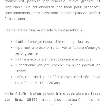
chaude est permise par l’énergie
solaire
gratuite et
inépuisable. Un tel dispositif est idéal pour préserver
l’environnement, mais aussi pour apporter plus de confort
à l’habitation.
Les bénéfices d’un ballon solaire sont nombreux :
Il utilise l’énergie inépuisable et non polluante.
Il permet une économie sur votre facture d’énergie
au long terme.
Il offre une plus grande autonomie énergétique.
Il fonctionne en été comme en hiver partout en
France.
Enfin, c’est un dispositif fiable avec une durée de vie
estimée entre 15 et 20 ans.
En bref, l’offre
ballon solaire à 1 € avec aide de l’État
sur Bruz 35170
n’est plus d’actualié, mais le