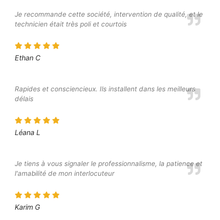
Je recommande cette société, intervention de qualité, et le
technicien était très poli et courtois
Ethan C
Rapides et consciencieux. Ils installent dans les meilleurs
délais
Léana L
Je tiens à vous signaler le professionnalisme, la patience et
l'amabilité de mon interlocuteur
Karim G