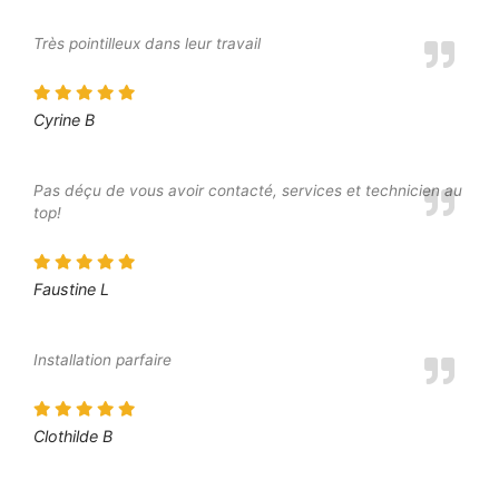
Très pointilleux dans leur travail
Cyrine B
Pas déçu de vous avoir contacté, services et technicien au
top!
Faustine L
Installation parfaire
Clothilde B