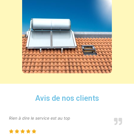
Avis de nos clients
Rien à dire le service est au top