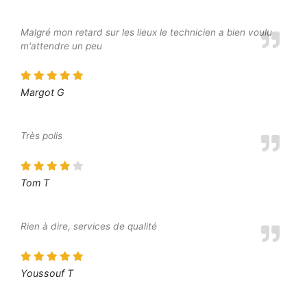
Malgré mon retard sur les lieux le technicien a bien voulu
m'attendre un peu
Margot G
Très polis
Tom T
Rien à dire, services de qualité
Youssouf T