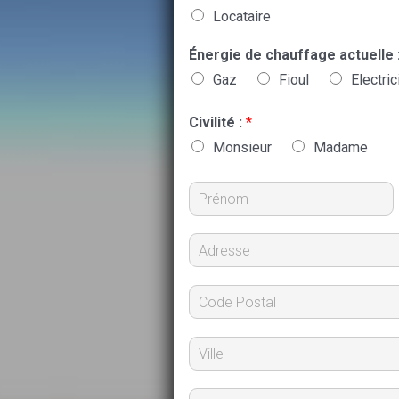
Locataire
Énergie de chauffage actuelle 
Gaz
Fioul
Electric
Civilité :
*
Monsieur
Madame