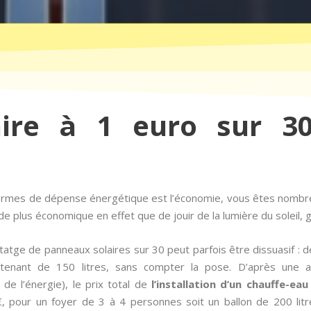
aire à 1 euro sur 30
 termes de dépense énergétique est l’économie, vous êtes nombre
e plus économique en effet que de jouir de la lumière du soleil, g
atge de panneaux solaires sur 30 peut parfois être dissuasif : 
ntenant de 150 litres, sans compter la pose. D’après une 
 de l’énergie), le prix total de
l’installation d’un chauffe-eau
€, pour un foyer de 3 à 4 personnes soit un ballon de 200 lit