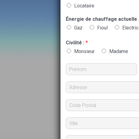
Locataire
Énergie de chauffage actuelle 
Gaz
Fioul
Electric
Civilité :
*
Monsieur
Madame