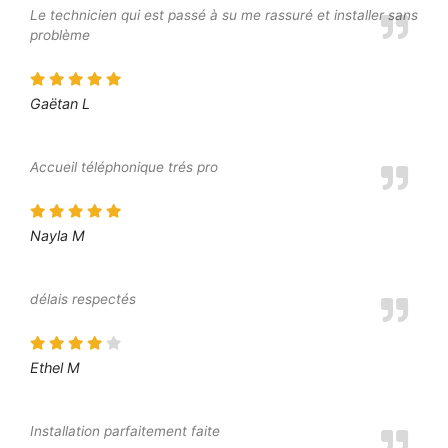
Le technicien qui est passé à su me rassuré et installer sans
problème
Gaëtan L
Accueil téléphonique trés pro
Nayla M
délais respectés
Ethel M
Installation parfaitement faite