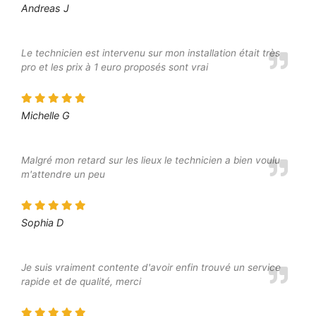
Andreas J
Le technicien est intervenu sur mon installation était très
pro et les prix à 1 euro proposés sont vrai
Michelle G
Malgré mon retard sur les lieux le technicien a bien voulu
m'attendre un peu
Sophia D
Je suis vraiment contente d'avoir enfin trouvé un service
rapide et de qualité, merci