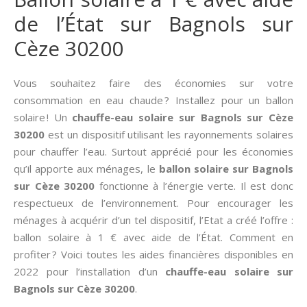
de l’État sur Bagnols sur
Cèze 30200
Vous souhaitez faire des économies sur votre
consommation en eau chaude ? Installez pour un ballon
solaire ! Un
chauffe-eau solaire sur Bagnols sur Cèze
30200
est un dispositif utilisant les rayonnements solaires
pour chauffer l’eau. Surtout apprécié pour les économies
qu’il apporte aux ménages, le
ballon solaire sur Bagnols
sur Cèze 30200
fonctionne à l’énergie verte. Il est donc
respectueux de l’environnement. Pour encourager les
ménages à acquérir d’un tel dispositif, l’Etat a créé l’offre :
ballon solaire à 1 € avec aide de l’État. Comment en
profiter ? Voici toutes les aides financières disponibles en
2022 pour l’installation d’un
chauffe-eau solaire sur
Bagnols sur Cèze 30200
.