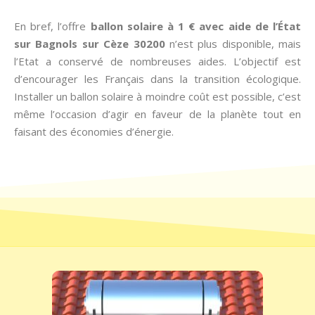
En bref, l’offre
ballon solaire à 1 € avec aide de l’État
sur Bagnols sur Cèze 30200
n’est plus disponible, mais
l’Etat a conservé de nombreuses aides. L’objectif est
d’encourager les Français dans la transition écologique.
Installer un ballon solaire à moindre coût est possible, c’est
même l’occasion d’agir en faveur de la planète tout en
faisant des économies d’énergie.