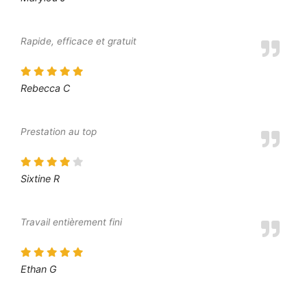
Rapide, efficace et gratuit
Rebecca C
Prestation au top
Sixtine R
Travail entièrement fini
Ethan G