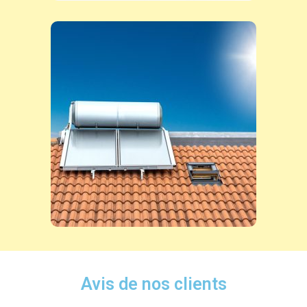
Avis de nos clients