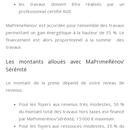
les travaux doivent être réalisés par un
professionnel certifié RGE.
MaPrimeRenov’ est accordée pour l’ensemble des travaux
permettant un gain énergétique à la hauteur de 35 %. Le
financement est alors proportionnel à la somme des
travaux.
Les montants alloués avec MaPrimeRénov’
Sérénité
Le montant de la prime dépend de votre niveau de
revenus :
Pour les foyers aux revenus très modestes, 50 %
du montant total des travaux hors taxes est financé
par MaPrimerénov’Sérénité, 15 000 € maximum.
Pour les foyers aux ressouces modestes, 35 % du