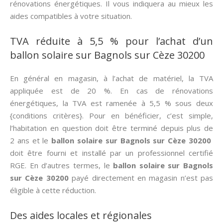
rénovations énergétiques. Il vous indiquera au mieux les
aides compatibles à votre situation.
TVA réduite à 5,5 % pour l’achat d’un
ballon solaire sur Bagnols sur Cèze 30200
En général en magasin, à l’achat de matériel, la TVA
appliquée est de 20 %. En cas de rénovations
énergétiques, la TVA est ramenée à 5,5 % sous deux
{conditions critères}. Pour en bénéficier, c’est simple,
l’habitation en question doit être terminé depuis plus de
2 ans et le
ballon solaire sur Bagnols sur Cèze 30200
doit être fourni et installé par un professionnel certifié
RGE. En d’autres termes, le
ballon solaire sur Bagnols
sur Cèze 30200
payé directement en magasin n’est pas
éligible à cette réduction.
Des aides locales et régionales