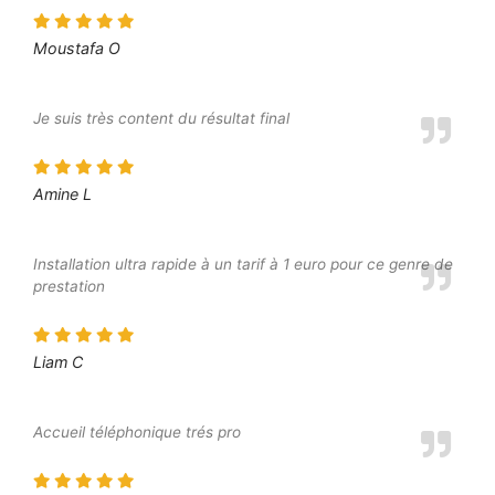
Moustafa O
Je suis très content du résultat final
Amine L
Installation ultra rapide à un tarif à 1 euro pour ce genre de
prestation
Liam C
Accueil téléphonique trés pro