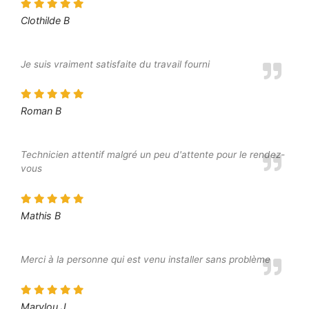
Clothilde B
Je suis vraiment satisfaite du travail fourni
Roman B
Technicien attentif malgré un peu d'attente pour le rendez-
vous
Mathis B
Merci à la personne qui est venu installer sans problème
Marylou J