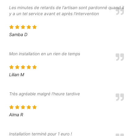
Les minutes de retards de l'artisan sont pardonné quand il
y a un tel service avant et après l'intervention
Samba D
Mon installation en un rien de temps
Lilian M
Très agréable malgré l'heure tardive
Alma R
Installation terminé pour 1 euro !