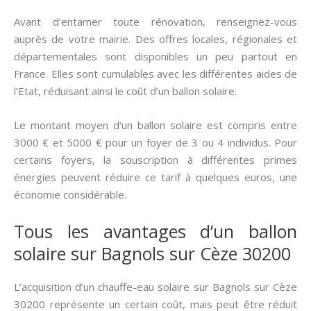
Avant d’entamer toute rénovation, renseignez-vous
auprès de votre mairie. Des offres locales, régionales et
départementales sont disponibles un peu partout en
France. Elles sont cumulables avec les différentes aides de
l’Etat, réduisant ainsi le coût d’un ballon solaire.
Le montant moyen d’un ballon solaire est compris entre
3000 € et 5000 € pour un foyer de 3 ou 4 individus. Pour
certains foyers, la souscription à différentes primes
énergies peuvent réduire ce tarif à quelques euros, une
économie considérable.
Tous les avantages d’un ballon
solaire sur Bagnols sur Cèze 30200
L’acquisition d’un chauffe-eau solaire sur Bagnols sur Cèze
30200 représente un certain coût, mais peut être réduit