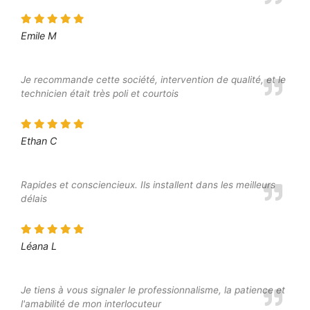
Emile M
Je recommande cette société, intervention de qualité, et le
technicien était très poli et courtois
Ethan C
Rapides et consciencieux. Ils installent dans les meilleurs
délais
Léana L
Je tiens à vous signaler le professionnalisme, la patience et
l'amabilité de mon interlocuteur