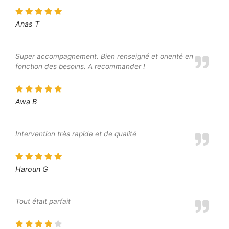
Anas T
Super accompagnement. Bien renseigné et orienté en
fonction des besoins. A recommander !
Awa B
Intervention très rapide et de qualité
Haroun G
Tout était parfait