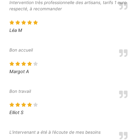
Intervention très professionnelle des artisans, tarifs 1 euro
respecté, à recommander
Léa M
Bon accueil
Margot A
Bon travail
Elliot S
L’intervenant a été à l’écoute de mes besoins