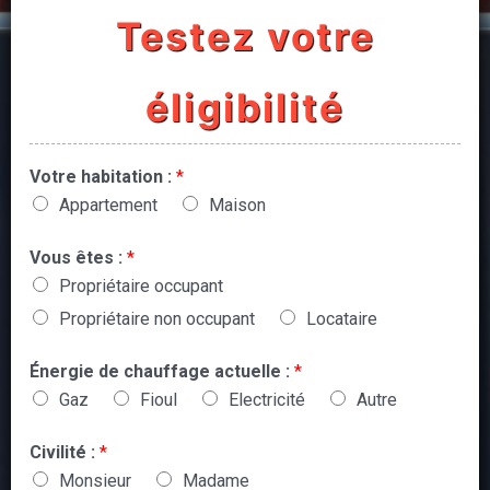
Testez votre
éligibilité
Votre habitation :
*
Appartement
Maison
Vous êtes :
*
Propriétaire occupant
Propriétaire non occupant
Locataire
Énergie de chauffage actuelle :
*
Gaz
Fioul
Electricité
Autre
Civilité :
*
Monsieur
Madame