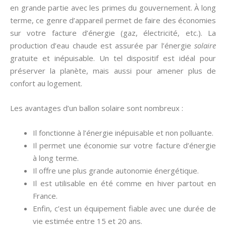
en grande partie avec les primes du gouvernement. À long
terme, ce genre d’appareil permet de faire des économies
sur votre facture d’énergie (gaz, électricité, etc.). La
production d’eau chaude est assurée par l’énergie
solaire
gratuite et inépuisable. Un tel dispositif est idéal pour
préserver la planète, mais aussi pour amener plus de
confort au logement.
Les avantages d’un ballon solaire sont nombreux :
Il fonctionne à l’énergie inépuisable et non polluante.
Il permet une économie sur votre facture d’énergie
à long terme.
Il offre une plus grande autonomie énergétique.
Il est utilisable en été comme en hiver partout en
France.
Enfin, c’est un équipement fiable avec une durée de
vie estimée entre 15 et 20 ans.