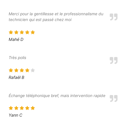
Merci pour la gentillesse et le professionnalisme du
technicien qui est passé chez moi
Mahé D
Très polis
Rafaël B
Échange téléphonique bref, mais intervention rapide
Yann C