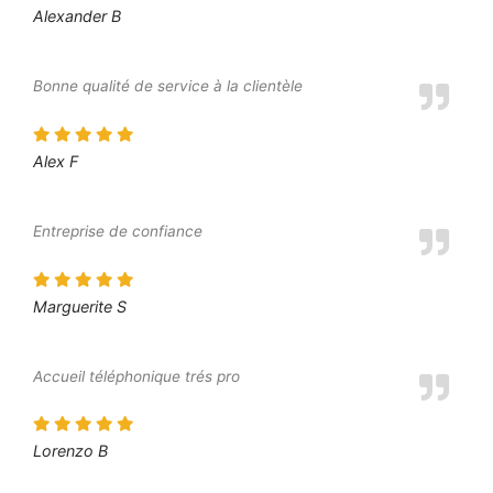
Alexander B
Bonne qualité de service à la clientèle
Alex F
Entreprise de confiance
Marguerite S
Accueil téléphonique trés pro
Lorenzo B