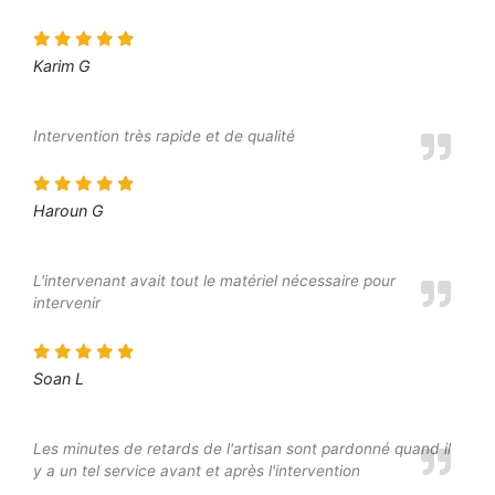
Karim G
Intervention très rapide et de qualité
Haroun G
L'intervenant avait tout le matériel nécessaire pour
intervenir
Soan L
Les minutes de retards de l'artisan sont pardonné quand il
y a un tel service avant et après l'intervention