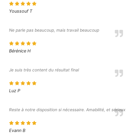
Youssouf T
Ne parle pas beaucoup, mais travail beaucoup
Bérénice H
Je suis très content du résultat final
Luz P
Reste à notre disposition si nécessaire. Amabilité, et sérieux
Evann B