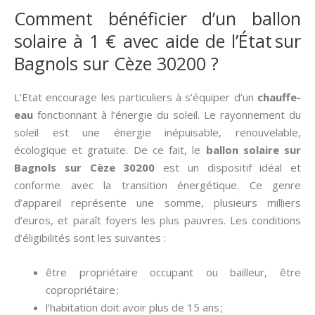
Comment bénéficier d’un ballon
solaire à 1 € avec aide de l’État sur
Bagnols sur Cèze 30200 ?
L’Etat encourage les particuliers à s’équiper d’un
chauffe-
eau
fonctionnant à l’énergie du soleil. Le rayonnement du
soleil est une énergie inépuisable, renouvelable,
écologique et gratuite. De ce fait, le
ballon solaire sur
Bagnols sur Cèze 30200
est un dispositif idéal et
conforme avec la transition énergétique. Ce genre
d’appareil représente une somme, plusieurs milliers
d’euros, et paraît foyers les plus pauvres. Les conditions
d’éligibilités sont les suivantes :
être propriétaire occupant ou bailleur, être
copropriétaire ;
l’habitation doit avoir plus de 15 ans ;