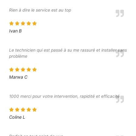
Rien à dire le service est au top
Ivan B
Le technicien qui est passé à su me rassuré et installer sans
problème
Marwa C
1000 merci pour votre intervention, rapidité et efficacité
Coline L