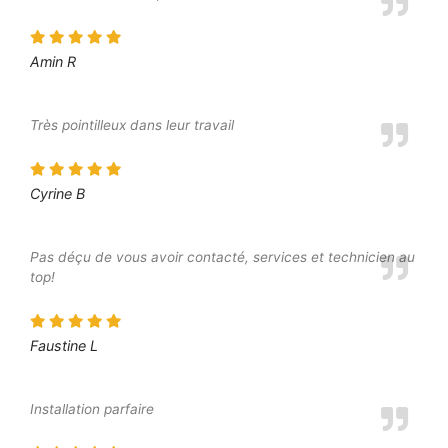
Amin R
Très pointilleux dans leur travail
Cyrine B
Pas déçu de vous avoir contacté, services et technicien au
top!
Faustine L
Installation parfaire