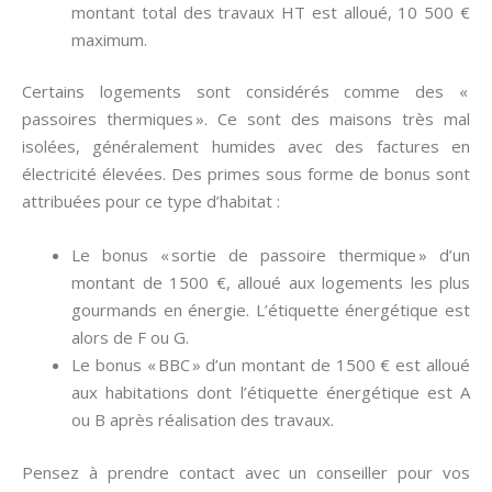
montant total des travaux HT est alloué, 10 500 €
maximum.
Certains logements sont considérés comme des «
passoires thermiques ». Ce sont des maisons très mal
isolées, généralement humides avec des factures en
électricité élevées. Des primes sous forme de bonus sont
attribuées pour ce type d’habitat :
Le bonus « sortie de passoire thermique » d’un
montant de 1500 €, alloué aux logements les plus
gourmands en énergie. L’étiquette énergétique est
alors de F ou G.
Le bonus « BBC » d’un montant de 1500 € est alloué
aux habitations dont l’étiquette énergétique est A
ou B après réalisation des travaux.
Pensez à prendre contact avec un conseiller pour vos