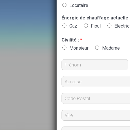
Locataire
Énergie de chauffage actuelle 
Gaz
Fioul
Electric
Civilité :
*
Monsieur
Madame