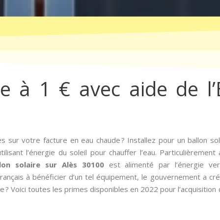
re à 1 € avec aide de l’
 sur votre facture en eau chaude ? Installez pour un ballon sol
lisant l’énergie du soleil pour chauffer l’eau. Particulièrement
llon solaire sur Alès 30100
est alimenté par l’énergie ve
Français à bénéficier d’un tel équipement, le gouvernement a créé 
e ? Voici toutes les primes disponibles en 2022 pour l’acquisition