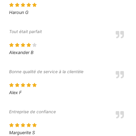
Haroun G
Tout était parfait
Alexander B
Bonne qualité de service à la clientèle
Alex F
Entreprise de confiance
Marguerite S