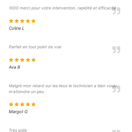
1000 merci pour votre intervention, rapidité et efficacité
Coline L
Parfait en tout point de vue
Ava B
Malgré mon retard sur les lieux le technicien a bien voulu
m'attendre un peu
Margot G
Très polis