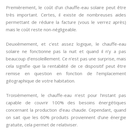
Premièrement, le coût d’un chauffe-eau solaire peut être
très important. Certes, il existe de nombreuses aides
permettant de réduire la facture (vous le verrez après)
mais le coût reste non-négligeable.
Deuxièmement, et c’est assez logique, le chauffe-eau
solaire ne fonctionne pas la nuit et quand il n’y a pas
beaucoup d’ensoleillement. Ce n’est pas une surprise, mais
cela signifie que la rentabilité de ce dispositif peut être
remise en question en fonction de l’emplacement
géographique de votre habitation.
Troisièmement, le chauffe-eau n’est pour l’instant pas
capable de couvrir 100% des besoins énergétiques
concernant la production d’eau chaude. Cependant, quand
on sait que les 60% produits proviennent d’une énergie
gratuite, cela permet de relativiser.