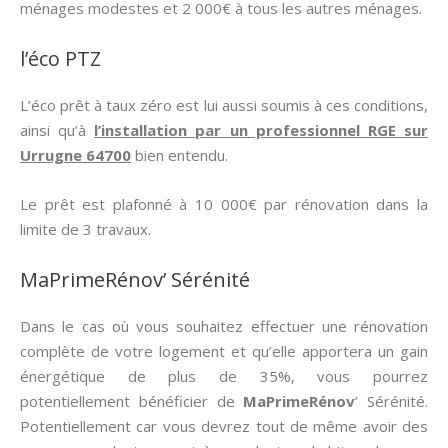
ménages modestes et 2 000€ à tous les autres ménages.
l’éco PTZ
L’éco prêt à taux zéro est lui aussi soumis à ces conditions,
ainsi qu’à
l’installation par un professionnel RGE sur
Urrugne 64700
bien entendu.
Le prêt est plafonné à 10 000€ par rénovation dans la
limite de 3 travaux.
MaPrimeRénov’ Sérénité
Dans le cas où vous souhaitez effectuer une rénovation
complète de votre logement et qu’elle apportera un gain
énergétique de plus de 35%, vous pourrez
potentiellement bénéficier de
MaPrimeRénov
’ Sérénité.
Potentiellement car vous devrez tout de même avoir des