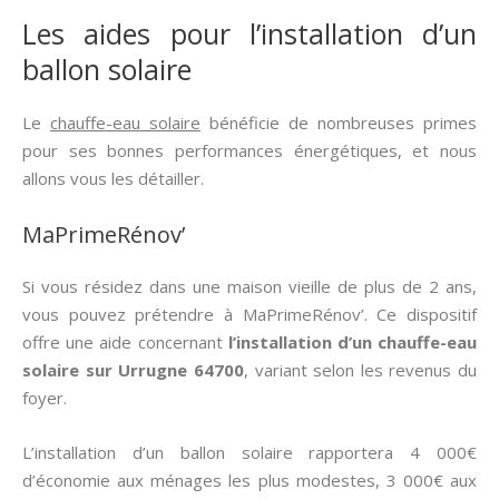
Les aides pour l’installation d’un
ballon solaire
Le
chauffe-eau solaire
bénéficie de nombreuses primes
pour ses bonnes performances énergétiques, et nous
allons vous les détailler.
MaPrimeRénov’
Si vous résidez dans une maison vieille de plus de 2 ans,
vous pouvez prétendre à MaPrimeRénov’. Ce dispositif
offre une aide concernant
l’installation d’un chauffe-eau
solaire sur Urrugne 64700
, variant selon les revenus du
foyer.
L’installation d’un ballon solaire rapportera 4 000€
d’économie aux ménages les plus modestes, 3 000€ aux