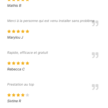
Mathis B
Merci à la personne qui est venu installer sans problème
Marylou J
Rapide, efficace et gratuit
Rebecca C
Prestation au top
Sixtine R