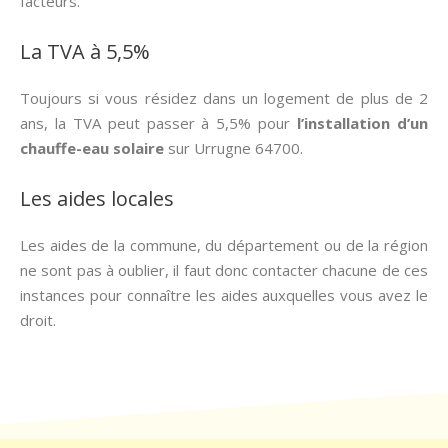
facteurs.
La TVA à 5,5%
Toujours si vous résidez dans un logement de plus de 2
ans, la TVA peut passer à 5,5% pour
l’installation d’un
chauffe-eau solaire
sur Urrugne 64700.
Les aides locales
Les aides de la commune, du département ou de la région
ne sont pas à oublier, il faut donc contacter chacune de ces
instances pour connaître les aides auxquelles vous avez le
droit.