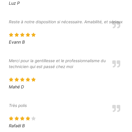
Luz P
Reste à notre disposition si nécessaire. Amabilité, et sérieux
Evann B
Merci pour la gentillesse et le professionnalisme du
technicien qui est passé chez moi
Mahé D
Très polis
Rafaël B