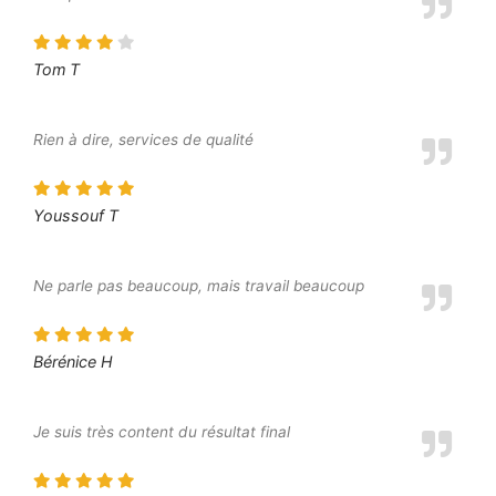
Tom T
Rien à dire, services de qualité
Youssouf T
Ne parle pas beaucoup, mais travail beaucoup
Bérénice H
Je suis très content du résultat final