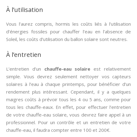
À l’utilisation
Vous l’aurez compris, hormis les coûts liés à l’utilisation
d’énergies fossiles pour chauffer l’eau en l’absence de
Soleil, les coûts d’utilisation du ballon solaire sont neutres.
À l’entretien
L’entretien d’un
chauffe-eau solaire
est relativement
simple. Vous devrez seulement nettoyer vos capteurs
solaires à l’eau à chaque printemps, pour bénéficier d’un
rendement plus intéressant. Cependant, il y a quelques
maigres coûts à prévoir tous les 4 ou 5 ans, comme pour
tous les chauffe-eaux. En effet, pour effectuer l’entretien
de votre chauffe-eau solaire, vous devrez faire appel à un
professionnel. Pour un contrôle et un entretien de votre
chauffe-eau, il faudra compter entre 100 et 200€.