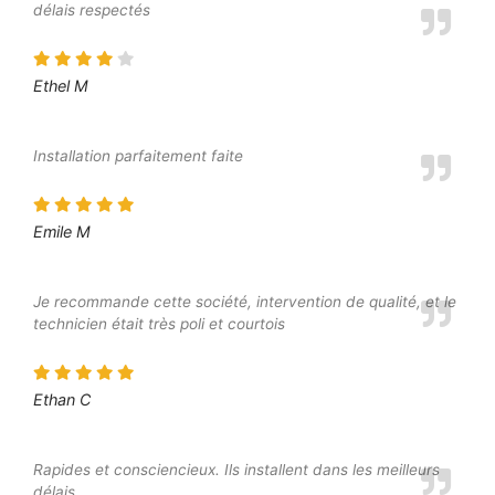
délais respectés
Ethel M
Installation parfaitement faite
Emile M
Je recommande cette société, intervention de qualité, et le
technicien était très poli et courtois
Ethan C
Rapides et consciencieux. Ils installent dans les meilleurs
délais