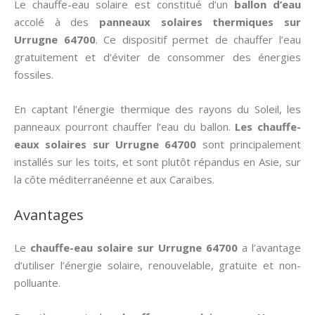
Le chauffe-eau solaire est constitué d’un
ballon d’eau
accolé à des
panneaux solaires thermiques
sur
Urrugne 64700
. Ce dispositif permet de chauffer l’eau
gratuitement et d’éviter de consommer des énergies
fossiles.
En captant l’énergie thermique des rayons du Soleil, les
panneaux pourront chauffer l’eau du ballon.
Les chauffe-
eaux solaires sur Urrugne 64700
sont principalement
installés sur les toits, et sont plutôt répandus en Asie, sur
la côte méditerranéenne et aux Caraïbes.
Avantages
Le
chauffe-eau solaire sur Urrugne 64700
a l’avantage
d’utiliser l’énergie solaire, renouvelable, gratuite et non-
polluante.