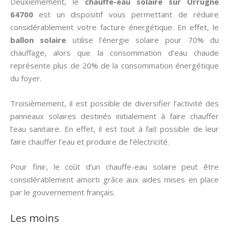
Deuxièmement, le
chauffe-eau solaire sur Urrugne
64700
est un dispositif vous permettant de réduire
considérablement votre facture énergétique. En effet, le
ballon solaire
utilise l’énergie solaire pour 70% du
chauffage, alors que la consommation d’eau chaude
représente plus de 20% de la consommation énergétique
du foyer.
Troisièmement, il est possible de diversifier l’activité des
panneaux solaires destinés initialement à faire chauffer
l’eau sanitaire. En effet, il est tout à fait possible de leur
faire chauffer l’eau et produire de l’électricité.
Pour finir, le coût d’un chauffe-eau solaire peut être
considérablement amorti grâce aux aides mises en place
par le gouvernement français.
Les moins