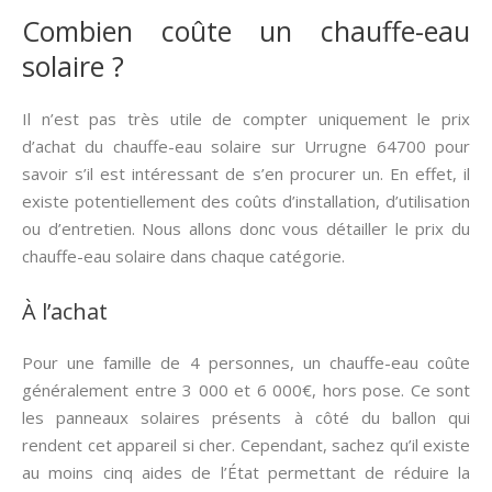
Combien coûte un chauffe-eau
solaire ?
Il n’est pas très utile de compter uniquement le prix
d’achat du chauffe-eau solaire sur Urrugne 64700 pour
savoir s’il est intéressant de s’en procurer un. En effet, il
existe potentiellement des coûts d’installation, d’utilisation
ou d’entretien. Nous allons donc vous détailler le prix du
chauffe-eau solaire dans chaque catégorie.
À l’achat
Pour une famille de 4 personnes, un chauffe-eau coûte
généralement entre 3 000 et 6 000€, hors pose. Ce sont
les panneaux solaires présents à côté du ballon qui
rendent cet appareil si cher. Cependant, sachez qu’il existe
au moins cinq aides de l’État permettant de réduire la