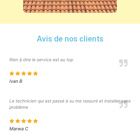
Avis de nos clients
Rien à dire le service est au top
Ivan B
Le technicien qui est passé à su me rassuré et installer sans
problème
Marwa C