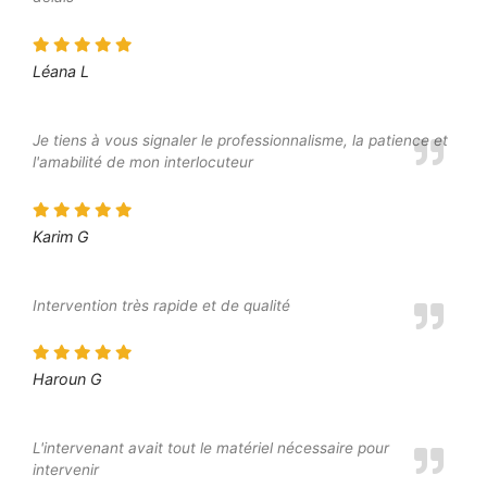
Léana L
Je tiens à vous signaler le professionnalisme, la patience et
l'amabilité de mon interlocuteur
Karim G
Intervention très rapide et de qualité
Haroun G
L'intervenant avait tout le matériel nécessaire pour
intervenir