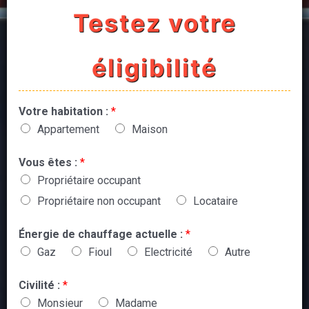
Testez votre
éligibilité
Votre habitation :
*
Appartement
Maison
Vous êtes :
*
Propriétaire occupant
Propriétaire non occupant
Locataire
Énergie de chauffage actuelle :
*
Gaz
Fioul
Electricité
Autre
Civilité :
*
Monsieur
Madame