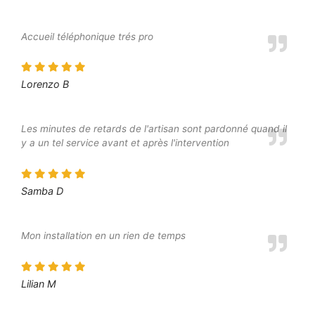
Accueil téléphonique trés pro
Lorenzo B
Les minutes de retards de l'artisan sont pardonné quand il
y a un tel service avant et après l'intervention
Samba D
Mon installation en un rien de temps
Lilian M