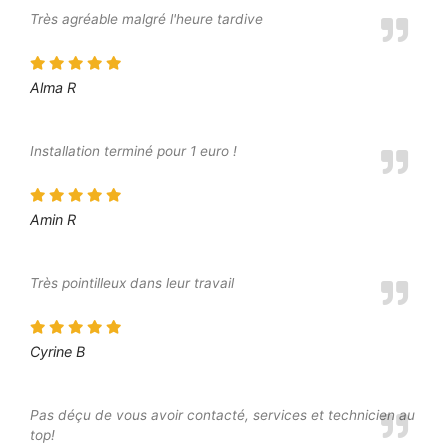
Très agréable malgré l'heure tardive
Alma R
Installation terminé pour 1 euro !
Amin R
Très pointilleux dans leur travail
Cyrine B
Pas déçu de vous avoir contacté, services et technicien au
top!