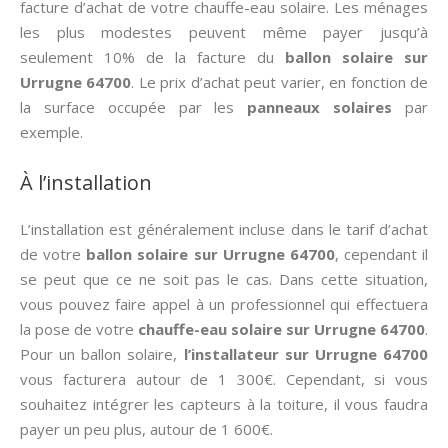
facture d’achat de votre chauffe-eau solaire. Les ménages
les plus modestes peuvent même payer jusqu’à
seulement 10% de la facture du
ballon solaire sur
Urrugne 64700
. Le prix d’achat peut varier, en fonction de
la surface occupée par les
panneaux solaires
par
exemple.
À l’installation
L’installation est généralement incluse dans le tarif d’achat
de votre
ballon solaire sur Urrugne 64700
, cependant il
se peut que ce ne soit pas le cas. Dans cette situation,
vous pouvez faire appel à un professionnel qui effectuera
la pose de votre
chauffe-eau solaire sur Urrugne 64700
.
Pour un ballon solaire,
l’installateur sur Urrugne 64700
vous facturera autour de 1 300€. Cependant, si vous
souhaitez intégrer les capteurs à la toiture, il vous faudra
payer un peu plus, autour de 1 600€.