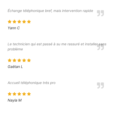
Échange téléphonique bref, mais intervention rapide
Yann C
Le technicien qui est passé à su me rassuré et installer sans
problème
Gaëtan L
Accueil téléphonique trés pro
Nayla M