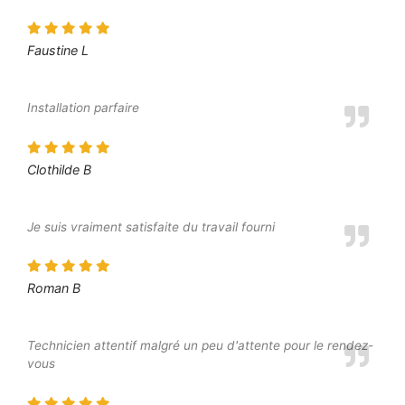
Faustine L
Installation parfaire
Clothilde B
Je suis vraiment satisfaite du travail fourni
Roman B
Technicien attentif malgré un peu d'attente pour le rendez-
vous