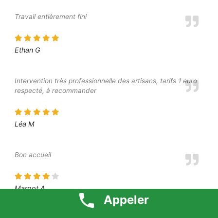
Travail entièrement fini
Ethan G
Intervention très professionnelle des artisans, tarifs 1 euro
respecté, à recommander
Léa M
Bon accueil
Margot A
Appeler