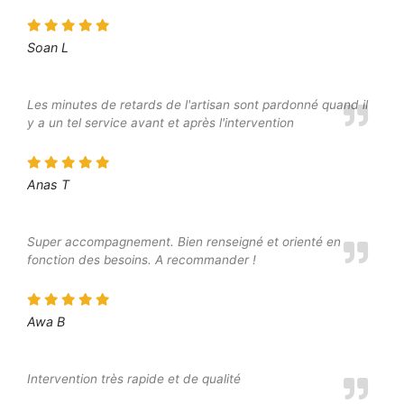
Soan L
Les minutes de retards de l'artisan sont pardonné quand il
y a un tel service avant et après l'intervention
Anas T
Super accompagnement. Bien renseigné et orienté en
fonction des besoins. A recommander !
Awa B
Intervention très rapide et de qualité