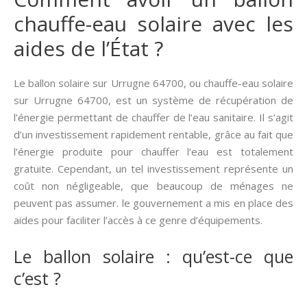
chauffe-eau solaire avec les
aides de l’État ?
Le ballon solaire sur Urrugne 64700, ou chauffe-eau solaire
sur Urrugne 64700, est un système de récupération de
l’énergie permettant de chauffer de l’eau sanitaire. Il s’agit
d’un investissement rapidement rentable, grâce au fait que
l’énergie produite pour chauffer l’eau est totalement
gratuite. Cependant, un tel investissement représente un
coût non négligeable, que beaucoup de ménages ne
peuvent pas assumer. le gouvernement a mis en place des
aides pour faciliter l’accès à ce genre d’équipements.
Le ballon solaire : qu’est-ce que
c’est ?