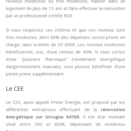
revenus modestes ou très modestes, habiter dans un
logement de plus de 15 ans et faire effectuer la rénovation
par un professionnel certifié RGE.
Si vous respectez ces critères et que vos revenus sont
très modestes, alors 60% des dépenses seront prises en
charge, dans la limite de 30 000€. Les revenus modestes
bénéficieront, eux, d’une remise de 45%. Si vous sortez
d’une “passoire thermique” (rendement énergétique
dangereusement mauvais), vous pouvez bénéficier d’une
petite prime supplémentaire.
Le CEE
Le CEE, aussi appelé Prime Énergie, est proposé par les
différentes entreprises effectuant de la
rénovation
énergétique sur Urrugne 64700
. Il est d’un montant
situé entre 200 et 800€, dépendant de nombreux