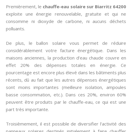
Premièrement, le
chauffe-eau solaire sur Biarritz 64200
exploite une énergie renouvelable, gratuite et qui ne
consomme ni dioxyde de carbone, ni aucuns déchets
polluants.
De plus, le ballon solaire vous permet de réduire
considérablement votre facture énergétique. Dans les
maisons anciennes, la production d’eau chaude couvre en
effet 20% des dépenses totales en énergie. Ce
pourcentage est encore plus élevé dans les bâtiments plus
récents, dû au fait que les autres dépenses énergétiques
sont moins importantes (meilleure isolation, ampoules
basse consommation, etc.). Dans ces 20%, environ 60%
peuvent être produits par le chauffe-eau, ce qui est une
part très importante.
Troisièmement, il est possible de diversifier l’activité des
panneaux solaires destinés initialement à faire chauffer