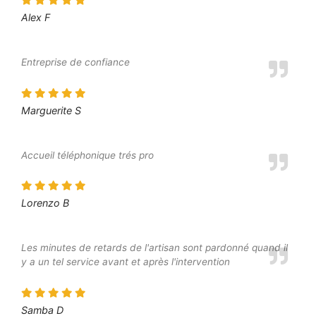
Alex F
Entreprise de confiance
Marguerite S
Accueil téléphonique trés pro
Lorenzo B
Les minutes de retards de l'artisan sont pardonné quand il
y a un tel service avant et après l'intervention
Samba D