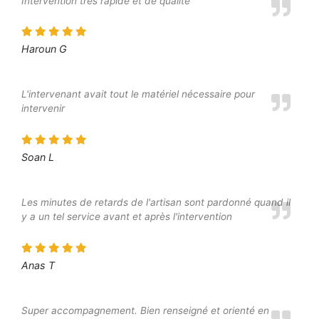
Intervention très rapide et de qualité
Haroun G
L'intervenant avait tout le matériel nécessaire pour
intervenir
Soan L
Les minutes de retards de l'artisan sont pardonné quand il
y a un tel service avant et après l'intervention
Anas T
Super accompagnement. Bien renseigné et orienté en