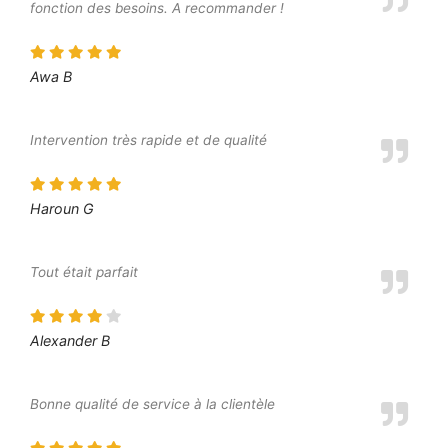
fonction des besoins. A recommander !
Awa B
Intervention très rapide et de qualité
Haroun G
Tout était parfait
Alexander B
Bonne qualité de service à la clientèle