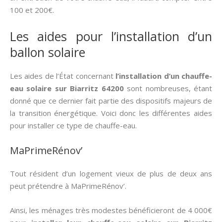
100 et 200€.
Les aides pour l’installation d’un
ballon solaire
Les aides de l’État concernant
l’installation d’un chauffe-
eau solaire sur Biarritz 64200
sont nombreuses, étant
donné que ce dernier fait partie des dispositifs majeurs de
la transition énergétique. Voici donc les différentes aides
pour installer ce type de chauffe-eau.
MaPrimeRénov’
Tout résident d’un logement vieux de plus de deux ans
peut prétendre à MaPrimeRénov’.
Ainsi, les ménages très modestes bénéficieront de 4 000€