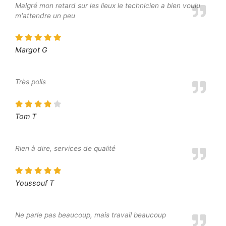
Malgré mon retard sur les lieux le technicien a bien voulu
m'attendre un peu
Margot G
Très polis
Tom T
Rien à dire, services de qualité
Youssouf T
Ne parle pas beaucoup, mais travail beaucoup