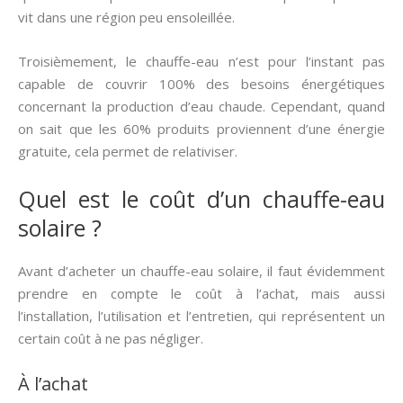
vit dans une région peu ensoleillée.
Troisièmement, le chauffe-eau n’est pour l’instant pas
capable de couvrir 100% des besoins énergétiques
concernant la production d’eau chaude. Cependant, quand
on sait que les 60% produits proviennent d’une énergie
gratuite, cela permet de relativiser.
Quel est le coût d’un chauffe-eau
solaire ?
Avant d’acheter un chauffe-eau solaire, il faut évidemment
prendre en compte le coût à l’achat, mais aussi
l’installation, l’utilisation et l’entretien, qui représentent un
certain coût à ne pas négliger.
À l’achat