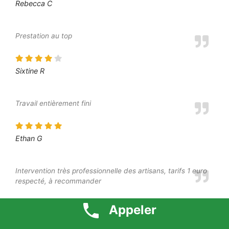
Rebecca C
Prestation au top
Sixtine R
Travail entièrement fini
Ethan G
Intervention très professionnelle des artisans, tarifs 1 euro
respecté, à recommander
Appeler
Léa M