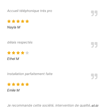
Accueil téléphonique trés pro
Nayla M
délais respectés
Ethel M
Installation parfaitement faite
Emile M
Je recommande cette société, intervention de qualité, et le