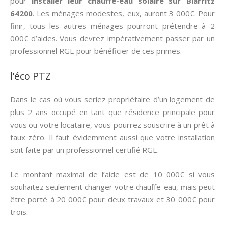
pour
installer leur chauffe-eau solaire sur Biarritz
64200
. Les ménages modestes, eux, auront 3 000€. Pour
finir, tous les autres ménages pourront prétendre à 2
000€ d’aides. Vous devrez impérativement passer par un
professionnel RGE pour bénéficier de ces primes.
l’éco PTZ
Dans le cas où vous seriez propriétaire d’un logement de
plus 2 ans occupé en tant que résidence principale pour
vous ou votre locataire, vous pourrez souscrire à un prêt à
taux zéro. Il faut évidemment aussi que votre installation
soit faite par un professionnel certifié RGE.
Le montant maximal de l’aide est de 10 000€ si vous
souhaitez seulement changer votre chauffe-eau, mais peut
être porté à 20 000€ pour deux travaux et 30 000€ pour
trois.