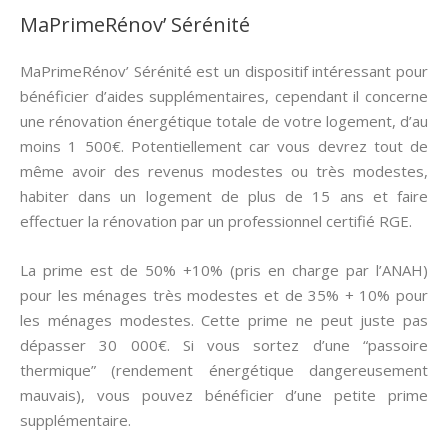
MaPrimeRénov’ Sérénité
MaPrimeRénov’ Sérénité est un dispositif intéressant pour
bénéficier d’aides supplémentaires, cependant il concerne
une rénovation énergétique totale de votre logement, d’au
moins 1 500€. Potentiellement car vous devrez tout de
même avoir des revenus modestes ou très modestes,
habiter dans un logement de plus de 15 ans et faire
effectuer la rénovation par un professionnel certifié RGE.
La prime est de 50% +10% (pris en charge par l’ANAH)
pour les ménages très modestes et de 35% + 10% pour
les ménages modestes. Cette prime ne peut juste pas
dépasser 30 000€. Si vous sortez d’une “passoire
thermique” (rendement énergétique dangereusement
mauvais), vous pouvez bénéficier d’une petite prime
supplémentaire.