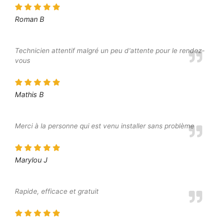
Roman B
Technicien attentif malgré un peu d'attente pour le rendez-
vous
Mathis B
Merci à la personne qui est venu installer sans problème
Marylou J
Rapide, efficace et gratuit