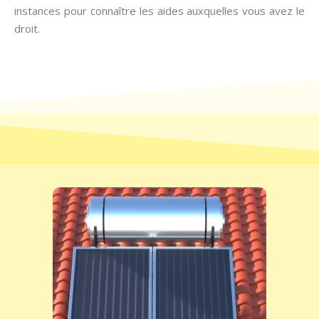
instances pour connaître les aides auxquelles vous avez le
droit.