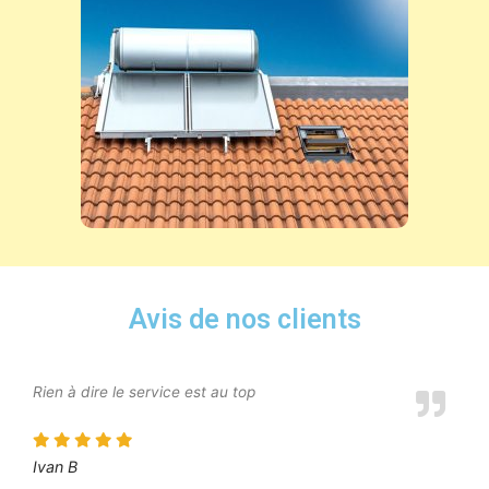
Avis de nos clients
Rien à dire le service est au top
Ivan B