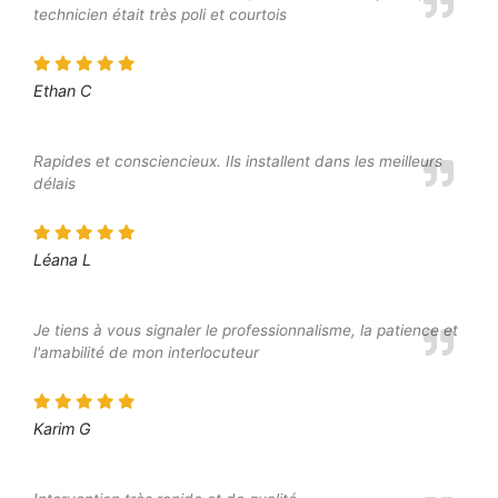
technicien était très poli et courtois
Ethan C
Rapides et consciencieux. Ils installent dans les meilleurs
délais
Léana L
Je tiens à vous signaler le professionnalisme, la patience et
l'amabilité de mon interlocuteur
Karim G