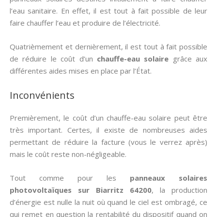
l’eau sanitaire. En effet, il est tout à fait possible de leur
faire chauffer l’eau et produire de l’électricité.
Quatrièmement et dernièrement, il est tout à fait possible
de réduire le coût d’un
chauffe-eau solaire
grâce aux
différentes aides mises en place par l’État.
Inconvénients
Premièrement, le coût d’un chauffe-eau solaire peut être
très important. Certes, il existe de nombreuses aides
permettant de réduire la facture (vous le verrez après)
mais le coût reste non-négligeable.
Tout comme pour les
panneaux solaires
photovoltaïques sur Biarritz 64200
, la production
d’énergie est nulle la nuit où quand le ciel est ombragé, ce
qui remet en question la rentabilité du dispositif quand on