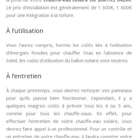
Le prix d’installation est généralement de 1 300€, 1 600€
pour une intégration à la toiture.
À l’utilisation
Vous l’aurez compris, hormis les coûts liés à l’utilisation
d’énergies fossiles pour chauffer l’eau en l’absence de
Soleil, les coûts d’utilisation du ballon solaire sont neutres.
À l’entretien
À chaque printemps, vous devrez nettoyer vos panneaux
pour qu’ils puisse bien fonctionner. Cependant, il y a
quelques maigres coûts à prévoir tous les 4 ou 5 ans,
comme pour tous les chauffe-eaux. En effet, pour
effectuer l’entretien de votre chauffe-eau solaire, vous
devrez faire appel à un professionnel. Pour un contrôle et
un entretien de votre chauffe-eau, il faudra compter entre