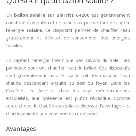
Qu’est-ce qu’un ballon solaire ?
Un
ballon solaire sur Biarritz 64200
est généralement
constitué d’un ballon et de panneaux permettant de capter
l’énergie
solaire
. Ce dispositif permet de chauffer l’eau
gratuitement et d’éviter de consommer des énergies
fossiles.
En captant l’énergie thermique des rayons du Soleil, les
panneaux pourront chauffer l’eau du ballon. Ces dispositifs
sont généralement installés sur le toit des maisons, l’eau
chaude descendant ensuite au sein du foyer. Dans les
Caraïbes, en Asie et dans les pays méditerranéens
ensoleillés, leur présence est plutôt répandue. Comme
toute chose, le chauffe-eau solaire dispose d’avantages et
d’inconvénients que vous verrez ci-dessous.
Avantages