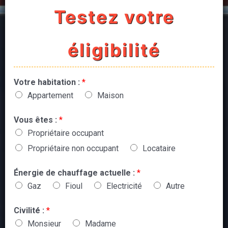
Testez votre
éligibilité
Votre habitation :
*
Appartement
Maison
Vous êtes :
*
Propriétaire occupant
Propriétaire non occupant
Locataire
Énergie de chauffage actuelle :
*
Gaz
Fioul
Electricité
Autre
Civilité :
*
Monsieur
Madame