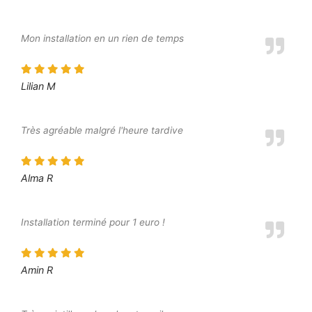
Mon installation en un rien de temps
Lilian M
Très agréable malgré l'heure tardive
Alma R
Installation terminé pour 1 euro !
Amin R