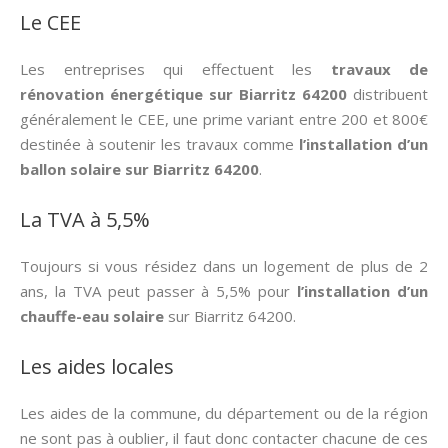
Le CEE
Les entreprises qui effectuent les
travaux de
rénovation énergétique sur Biarritz 64200
distribuent
généralement le CEE, une prime variant entre 200 et 800€
destinée à soutenir les travaux comme
l’installation d’un
ballon solaire sur Biarritz 64200
.
La TVA à 5,5%
Toujours si vous résidez dans un logement de plus de 2
ans, la TVA peut passer à 5,5% pour
l’installation d’un
chauffe-eau solaire
sur Biarritz 64200.
Les aides locales
Les aides de la commune, du département ou de la région
ne sont pas à oublier, il faut donc contacter chacune de ces