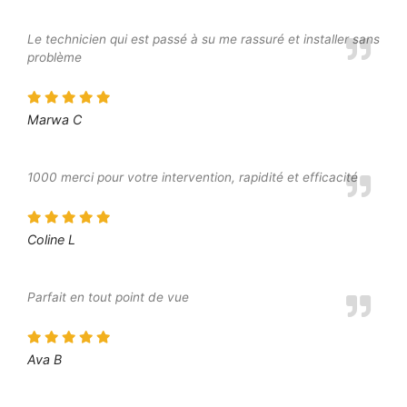
Le technicien qui est passé à su me rassuré et installer sans
problème
Marwa C
1000 merci pour votre intervention, rapidité et efficacité
Coline L
Parfait en tout point de vue
Ava B