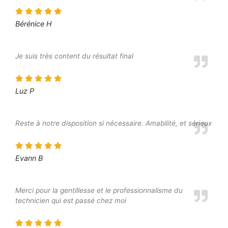
Bérénice H
Je suis très content du résultat final
Luz P
Reste à notre disposition si nécessaire. Amabilité, et sérieux
Evann B
Merci pour la gentillesse et le professionnalisme du
technicien qui est passé chez moi