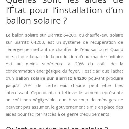
l’État pour l’installation d’un
ballon solaire ?
Le ballon solaire sur Biarritz 64200, ou chauffe-eau solaire
sur Biarritz 64200, est un système de récupération de
l’énergie permettant de chauffer de l’eau sanitaire. Quand
on sait que la part de la production d’eau chaude sanitaire
est au moins supérieure à 20% du coût de la
consommation énergétique du foyer, il est clair que l’achat
d’un
ballon solaire sur Biarritz 64200
pouvant produire
jusqu’à 70% de cette eau chaude peut être très
intéressant. Cependant, un tel investissement représente
un coût non négligeable, que beaucoup de ménages ne
peuvent pas assumer. le gouvernement a mis en place des
aides pour faciliter l’accès à ce genre d’équipements.