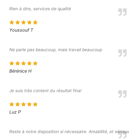
Rien à dire, services de qualité
Youssouf T
Ne parle pas beaucoup, mais travail beaucoup
Bérénice H
Je suis très content du résultat final
Luz P
Reste à notre disposition si nécessaire. Amabilité, et sérieux