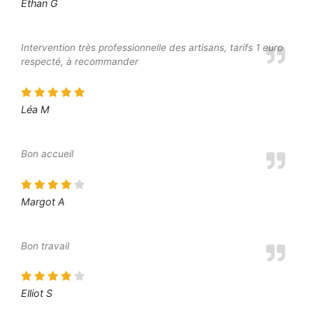
Ethan G
Intervention très professionnelle des artisans, tarifs 1 euro
respecté, à recommander
Léa M
Bon accueil
Margot A
Bon travail
Elliot S