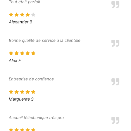
Tout était parfait
Alexander B
Bonne qualité de service à la clientèle
Alex F
Entreprise de confiance
Marguerite S
Accueil téléphonique trés pro