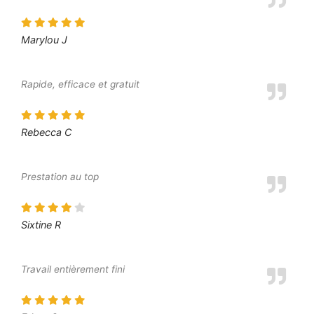
Marylou J
Rapide, efficace et gratuit
Rebecca C
Prestation au top
Sixtine R
Travail entièrement fini