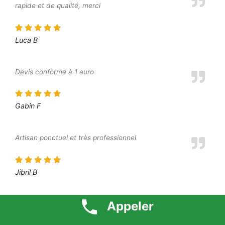
rapide et de qualité, merci
Luca B
Devis conforme à 1 euro
Gabin F
Artisan ponctuel et très professionnel
Jibril B
Appeler
Prestation parfaite