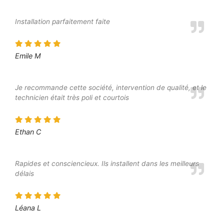
Installation parfaitement faite
Emile M
Je recommande cette société, intervention de qualité, et le
technicien était très poli et courtois
Ethan C
Rapides et consciencieux. Ils installent dans les meilleurs
délais
Léana L