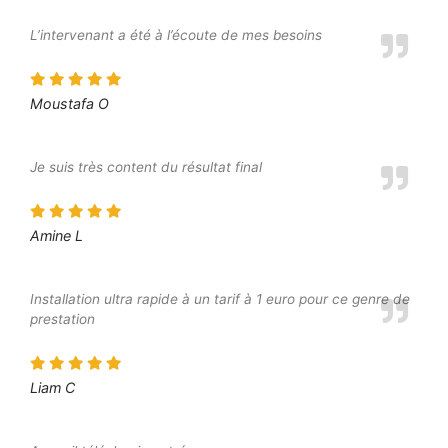
L’intervenant a été à l’écoute de mes besoins
Moustafa O
Je suis très content du résultat final
Amine L
Installation ultra rapide à un tarif à 1 euro pour ce genre de
prestation
Liam C