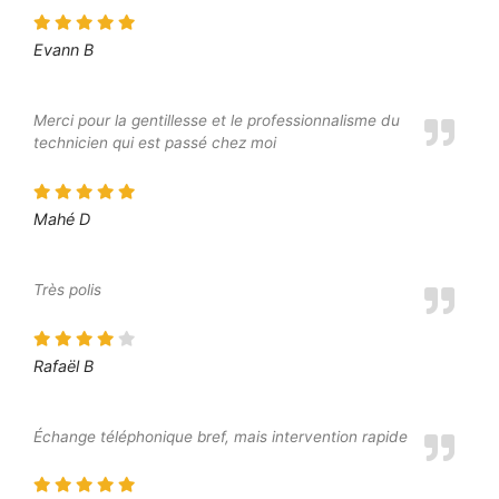
Evann B
Merci pour la gentillesse et le professionnalisme du
technicien qui est passé chez moi
Mahé D
Très polis
Rafaël B
Échange téléphonique bref, mais intervention rapide