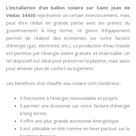
L’installation d’un ballon solaire sur Saint Jean de
Védas 34430
représente un certain investissement, mais
peut être réduit en grande partie avec les primes du
gouvernement. À long terme, ce genre d’équipement
permet de réaliser des économies sur votre facture
d’énergie (gaz, électricité, etc.). La production d’eau chaude
est permise par l’énergie
solaire
gratuite et intarrisable. Un
tel dispositif est idéal pour préserver la planète, mais aussi
pour amener plus de confort au logement.
Les bénéfices d’un chauffe-eau solaire sont nombreux :
Il fonctionne à l’énergie renouvelable et propre.
Il permet une économie sur votre facture d’énergie
à long terme.
Il offre une plus grande autonomie énergétique.
Il est utilisable en été comme en hiver partout sur le
territoire français.