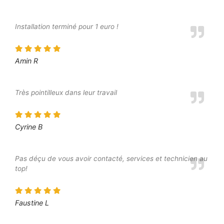
Installation terminé pour 1 euro !
Amin R
Très pointilleux dans leur travail
Cyrine B
Pas déçu de vous avoir contacté, services et technicien au
top!
Faustine L