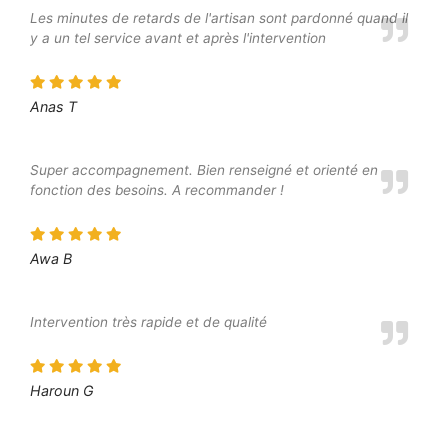
Les minutes de retards de l'artisan sont pardonné quand il
y a un tel service avant et après l'intervention
Anas T
Super accompagnement. Bien renseigné et orienté en
fonction des besoins. A recommander !
Awa B
Intervention très rapide et de qualité
Haroun G