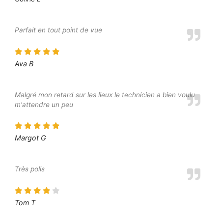
Parfait en tout point de vue
Ava B
Malgré mon retard sur les lieux le technicien a bien voulu
m'attendre un peu
Margot G
Très polis
Tom T