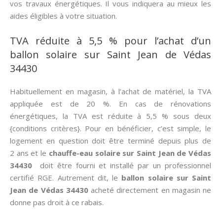
vos travaux énergétiques. Il vous indiquera au mieux les
aides éligibles à votre situation.
TVA réduite à 5,5 % pour l’achat d’un
ballon solaire sur Saint Jean de Védas
34430
Habituellement en magasin, à l’achat de matériel, la TVA
appliquée est de 20 %. En cas de rénovations
énergétiques, la TVA est réduite à 5,5 % sous deux
{conditions critères}. Pour en bénéficier, c’est simple, le
logement en question doit être terminé depuis plus de
2 ans et le
chauffe-eau solaire sur Saint Jean de Védas
34430
doit être fourni et installé par un professionnel
certifié RGE. Autrement dit, le
ballon solaire sur Saint
Jean de Védas 34430
acheté directement en magasin ne
donne pas droit à ce rabais.