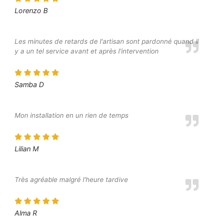
Lorenzo B
Les minutes de retards de l'artisan sont pardonné quand il
y a un tel service avant et après l'intervention
Samba D
Mon installation en un rien de temps
Lilian M
Très agréable malgré l'heure tardive
Alma R