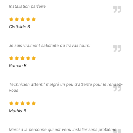
Installation parfaire
Clothilde B
Je suis vraiment satisfaite du travail fourni
Roman B
Technicien attentif malgré un peu d'attente pour le rendez-
vous
Mathis B
Merci à la personne qui est venu installer sans problème