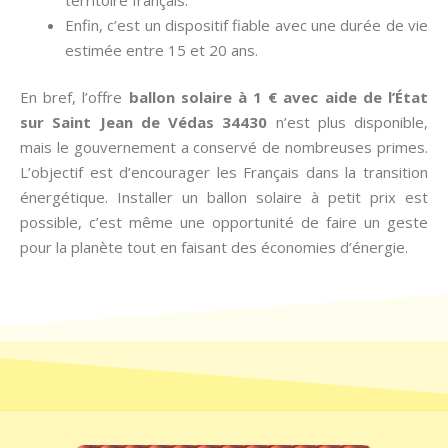
Enfin, c’est un dispositif fiable avec une durée de vie
estimée entre 15 et 20 ans.
En bref, l’offre
ballon solaire à 1 € avec aide de l’État
sur Saint Jean de Védas 34430
n’est plus disponible,
mais le gouvernement a conservé de nombreuses primes.
L’objectif est d’encourager les Français dans la transition
énergétique. Installer un ballon solaire à petit prix est
possible, c’est même une opportunité de faire un geste
pour la planète tout en faisant des économies d’énergie.