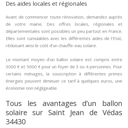
Des aides locales et régionales
Avant de commencer toute rénovation, demandez auprès
de votre mairie. Des offres locales, régionales et
départementales sont possibles un peu partout en France.
Elles sont cumulables avec les différentes aides de l’Etat,
réduisant ainsi le coût d’un chauffe-eau solaire.
Le montant moyen d’un ballon solaire est compris entre
3000 € et 5000 € pour un foyer de 3 ou 4 personnes. Pour
certains ménages, la souscription à différentes primes
énergies peuvent diminuer ce tarif à quelques euros, une
économie non négligeable.
Tous les avantages d’un ballon
solaire sur Saint Jean de Védas
34430