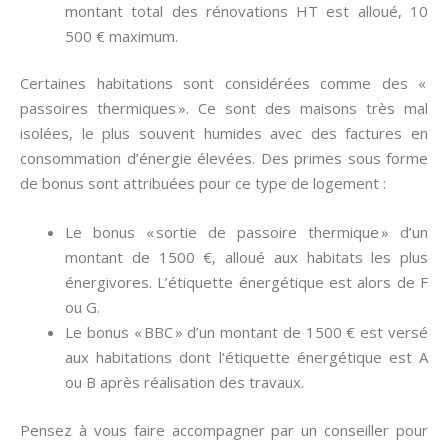
montant total des rénovations HT est alloué, 10
500 € maximum.
Certaines habitations sont considérées comme des «
passoires thermiques ». Ce sont des maisons très mal
isolées, le plus souvent humides avec des factures en
consommation d’énergie élevées. Des primes sous forme
de bonus sont attribuées pour ce type de logement :
Le bonus « sortie de passoire thermique » d’un
montant de 1500 €, alloué aux habitats les plus
énergivores. L’étiquette énergétique est alors de F
ou G.
Le bonus « BBC » d’un montant de 1500 € est versé
aux habitations dont l’étiquette énergétique est A
ou B après réalisation des travaux.
Pensez à vous faire accompagner par un conseiller pour