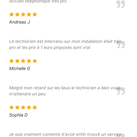
Accueil téléphonique trés pro
Andreas J
Le technicien est intervenu sur mon installation était très
pro et les prix à 1 euro proposés sont vrai
Michelle G
Malgré mon retard sur les lieux le technicien a bien voulu
m'attendre un peu
Sophia D
Je suis vraiment contente d'avoir enfin trouvé un service