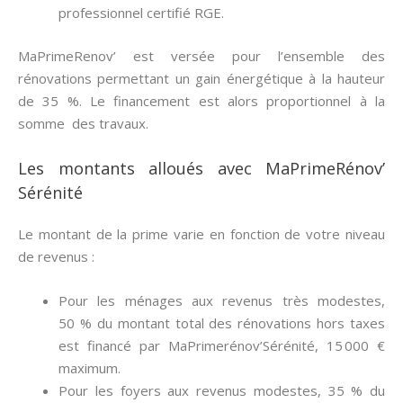
professionnel certifié RGE.
MaPrimeRenov’ est versée pour l’ensemble des
rénovations permettant un gain énergétique à la hauteur
de 35 %. Le financement est alors proportionnel à la
somme des travaux.
Les montants alloués avec MaPrimeRénov’
Sérénité
Le montant de la prime varie en fonction de votre niveau
de revenus :
Pour les ménages aux revenus très modestes,
50 % du montant total des rénovations hors taxes
est financé par MaPrimerénov’Sérénité, 15 000 €
maximum.
Pour les foyers aux revenus modestes, 35 % du