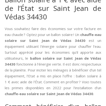
de l’État sur Saint Jean de
Védas 34430
Vous souhaitez faire des économies sur votre facture en
eau chaude ? Optez pour un ballon solaire ! Un
chauffe-eau
solaire sur Saint Jean de Védas 34430
est un
équipement utilisant l’énergie solaire pour chauffer l’eau.
Surtout apprécié pour les économies qu’il apporte aux
utilisateurs, le
ballon solaire sur Saint Jean de Védas
34430
fonctionne à l’énergie verte. Il est donc respectueux
de la planète. Pour inciter les ménages à bénéficier d’un tel
équipement, l’Etat a mis en place l’offre : ballon solaire à
1 € avec aide de l’État. Comment en profiter ? Voici toutes
les primes disponibles en 2022 pour l’installation d’un
chauffe-eau solaire sur Saint Jean de Védas 34430
.