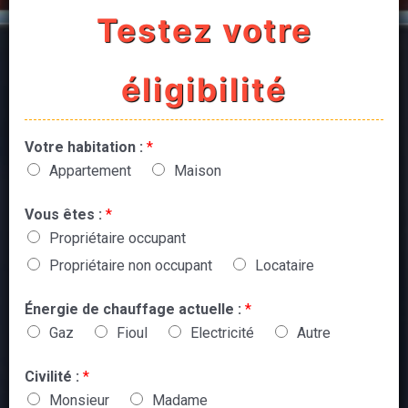
Testez votre
éligibilité
Votre habitation :
*
Appartement
Maison
Vous êtes :
*
Propriétaire occupant
Propriétaire non occupant
Locataire
Énergie de chauffage actuelle :
*
Gaz
Fioul
Electricité
Autre
Civilité :
*
Monsieur
Madame