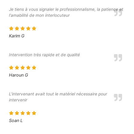
Je tiens à vous signaler le professionnalisme, la patience et
l'amabilité de mon interlocuteur
Karim G
Intervention très rapide et de qualité
Haroun G
L'intervenant avait tout le matériel nécessaire pour
intervenir
Soan L