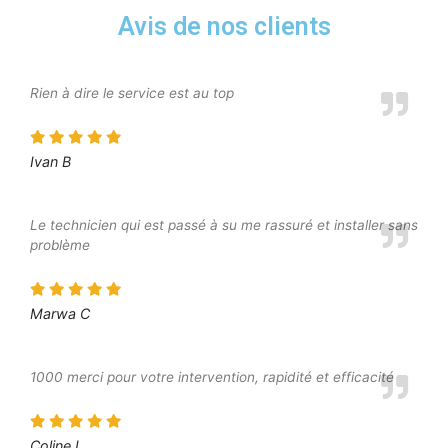
Avis de nos clients
Rien à dire le service est au top
Ivan B
Le technicien qui est passé à su me rassuré et installer sans
problème
Marwa C
1000 merci pour votre intervention, rapidité et efficacité
Coline L