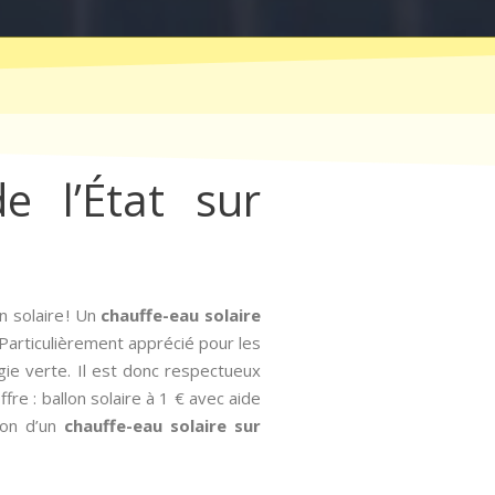
e l’État sur
 solaire ! Un
chauffe-eau solaire
 Particulièrement apprécié pour les
rgie verte. Il est donc respectueux
ffre : ballon solaire à 1 € avec aide
tion d’un
chauffe-eau solaire sur