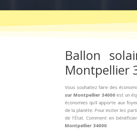
Ballon sola
Montpellier
Vous souhaitez faire des économi
sur Montpellier 34000
est un équ
économies qu’il apporte aux foye
de la planète. Pour inciter les part
de l’État. Comment en bénéficier
Montpellier 34000
.