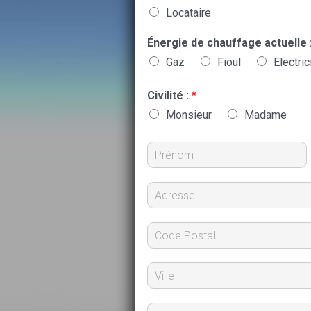
Locataire
Énergie de chauffage actuelle 
Gaz
Fioul
Electric
Civilité :
*
Monsieur
Madame