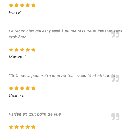
Ivan B
Le technicien qui est passé à su me rassuré et installer sans
problème
Marwa C
1000 merci pour votre intervention, rapidité et efficacité
Coline L
Parfait en tout point de vue