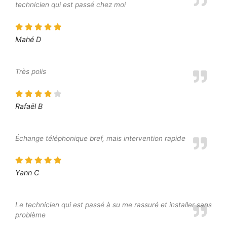
technicien qui est passé chez moi
Mahé D
Très polis
Rafaël B
Échange téléphonique bref, mais intervention rapide
Yann C
Le technicien qui est passé à su me rassuré et installer sans
problème