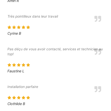
Amin R
Très pointilleux dans leur travail
Cyrine B
Pas déçu de vous avoir contacté, services et technicien au
top!
Faustine L
Installation parfaire
Clothilde B