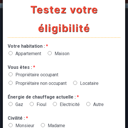
Testez votre
éligibilité
Votre habitation :
*
Appartement
Maison
Vous êtes :
*
Propriétaire occupant
Propriétaire non occupant
Locataire
Énergie de chauffage actuelle :
*
Gaz
Fioul
Electricité
Autre
Civilité :
*
Monsieur
Madame