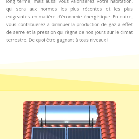
long terme, mais aussi vous valoriserez votre habitation,
qui sera aux normes les plus récentes et les plus
exigeantes en matière d’économie énergétique. En outre,
vous contribuerez à diminuer la production de gaz à effet
de serre et la pression qui règne de nos jours sur le climat
terrestre. De quoi être gagnant à tous niveaux !