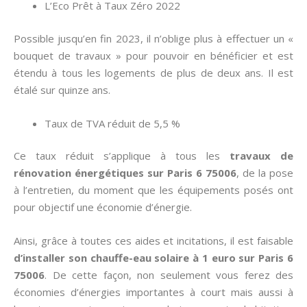
L’Eco Prêt à Taux Zéro 2022
Possible jusqu’en fin 2023, il n’oblige plus à effectuer un «
bouquet de travaux » pour pouvoir en bénéficier et est
étendu à tous les logements de plus de deux ans. Il est
étalé sur quinze ans.
Taux de TVA réduit de 5,5 %
Ce taux réduit s’applique à tous les
travaux de
rénovation énergétiques sur Paris 6 75006
, de la pose
à l’entretien, du moment que les équipements posés ont
pour objectif une économie d’énergie.
Ainsi, grâce à toutes ces aides et incitations, il est faisable
d’installer son chauffe-eau solaire à 1 euro sur Paris 6
75006
. De cette façon, non seulement vous ferez des
économies d’énergies importantes à court mais aussi à