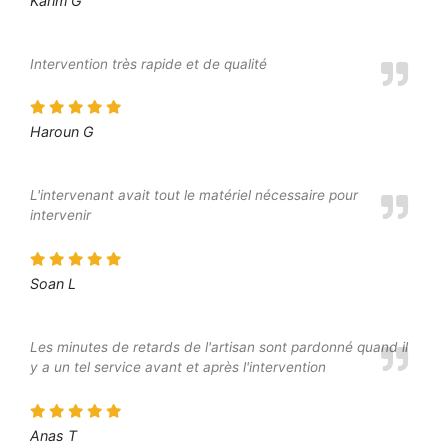
Karim G
Intervention très rapide et de qualité
Haroun G
L'intervenant avait tout le matériel nécessaire pour
intervenir
Soan L
Les minutes de retards de l'artisan sont pardonné quand il
y a un tel service avant et après l'intervention
Anas T