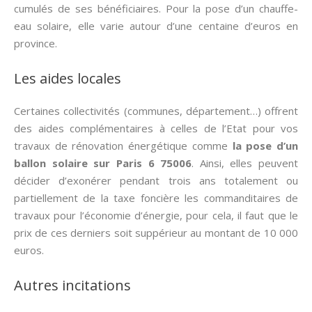
cumulés de ses bénéficiaires. Pour la pose d’un chauffe-
eau solaire, elle varie autour d’une centaine d’euros en
province.
Les aides locales
Certaines collectivités (communes, département…) offrent
des aides complémentaires à celles de l’Etat pour vos
travaux de rénovation énergétique comme
la pose d’un
ballon solaire sur Paris 6 75006
. Ainsi, elles peuvent
décider d’exonérer pendant trois ans totalement ou
partiellement de la taxe foncière les commanditaires de
travaux pour l’économie d’énergie, pour cela, il faut que le
prix de ces derniers soit suppérieur au montant de 10 000
euros.
Autres incitations