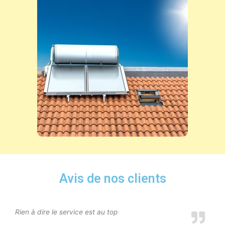
Avis de nos clients
Rien à dire le service est au top