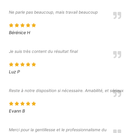
Ne parle pas beaucoup, mais travail beaucoup
Bérénice H
Je suis très content du résultat final
Luz P
Reste à notre disposition si nécessaire. Amabilité, et sérieux
Evann B
Merci pour la gentillesse et le professionnalisme du