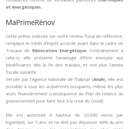
et énergétiques
.
MaPrimeRénov
Cette prime, indexée sur votre revenu fiscal de référence,
remplace le crédit d’impôt accordé avant dans le cadre de
Travaux de
Rénovation Energétique
. Contrairement à
celui-ci, elle présente l’avantage d’être envoyée aux
bénéficiaires dès la fin des travaux, et non plus l’année
fiscale suivante.
Versée par l’Agence nationale de l’habitat (
Anah
), elle est
possible à tous les acquérents occupants, même les plus
aisés financièrement (conséquence du Plan de relance du
gouvernement pour faire face à la crise du Covid).
Elle est autorisée à hauteur de 20.000 euros par
logement, sur 5 ans, et ne doit pas dépasser 40% du prix