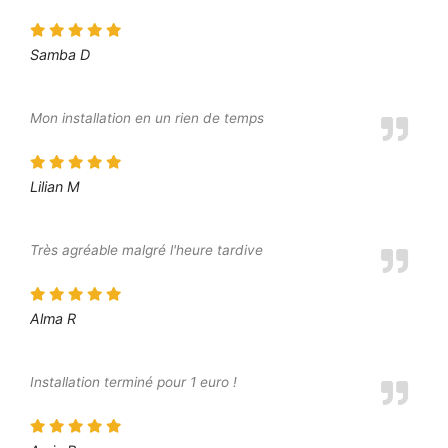
Samba D
Mon installation en un rien de temps
Lilian M
Très agréable malgré l'heure tardive
Alma R
Installation terminé pour 1 euro !