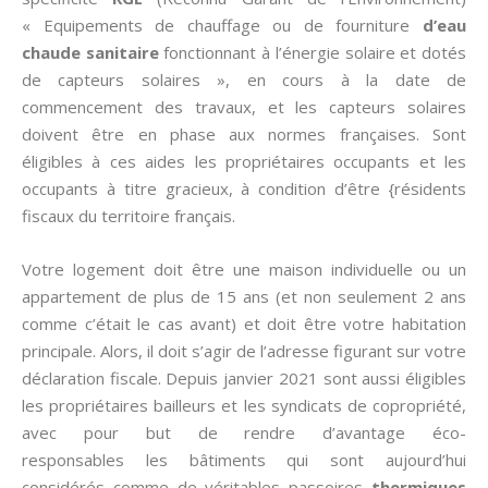
« Equipements de chauffage ou de fourniture
d’eau
chaude sanitaire
fonctionnant à l’énergie solaire et dotés
de capteurs solaires », en cours à la date de
commencement des travaux, et les capteurs solaires
doivent être en phase aux normes françaises. Sont
éligibles à ces aides les propriétaires occupants et les
occupants à titre gracieux, à condition d’être {résidents
fiscaux du territoire français.
Votre logement doit être une maison individuelle ou un
appartement de plus de 15 ans (et non seulement 2 ans
comme c’était le cas avant) et doit être votre habitation
principale. Alors, il doit s’agir de l’adresse figurant sur votre
déclaration fiscale. Depuis janvier 2021 sont aussi éligibles
les propriétaires bailleurs et les syndicats de copropriété,
avec pour but de rendre d’avantage éco-
responsables les bâtiments qui sont aujourd’hui
considérés comme de véritables passoires
thermiques