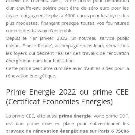
échelle de revenus. Ainsi, votre prime pour l’installation
d’un chauffe-eau solaire peut être de zéro euro pour les
foyers qui gagnent le plus à 4000 euros pour les foyers les
plus modestes, finançant presque toutes vos fournitures
comme des travaux d’ensemble.
Depuis le 1er janvier 2022, un nouveau service public
unique, France Renov’, accompagne dans leurs démarches
les foyers qui désirent réaliser des travaux de rénovation
énergétique dans leur habitation.
Cette prime peut être cumulée avec d’autres aides pour la
rénovation énergétique.
Prime Energie 2022 ou prime CEE
(Certificat Economies Energies)
La prime CEE, dite aussi­
prime énergie
, voire prime EDF,
est une prime mise en place pour subventionner les
travaux de rénovation énergétique sur Paris 6 75006