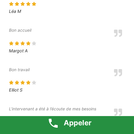
Léa M
Bon accueil
Margot A
Bon travail
Elliot S
L’intervenant a été à l’écoute de mes besoins
Appeler
Moustafa O