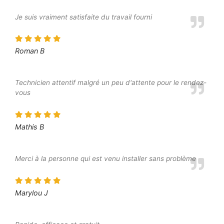
Je suis vraiment satisfaite du travail fourni
Roman B
Technicien attentif malgré un peu d'attente pour le rendez-
vous
Mathis B
Merci à la personne qui est venu installer sans problème
Marylou J