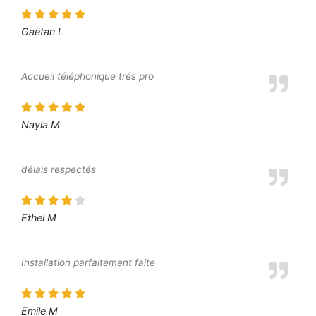
Gaëtan L
Accueil téléphonique trés pro
Nayla M
délais respectés
Ethel M
Installation parfaitement faite
Emile M