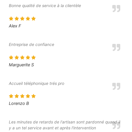
Bonne qualité de service à la clientèle
Alex F
Entreprise de confiance
Marguerite S
Accueil téléphonique trés pro
Lorenzo B
Les minutes de retards de l'artisan sont pardonné quand il
y a un tel service avant et après l'intervention