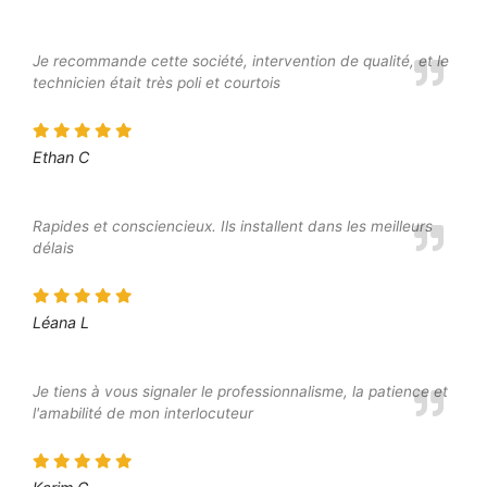
Je recommande cette société, intervention de qualité, et le
technicien était très poli et courtois
Ethan C
Rapides et consciencieux. Ils installent dans les meilleurs
délais
Léana L
Je tiens à vous signaler le professionnalisme, la patience et
l'amabilité de mon interlocuteur