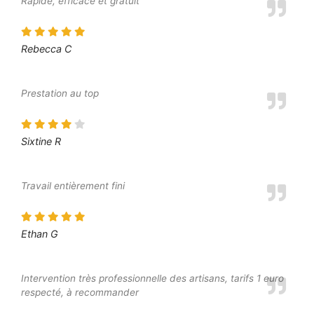
Rapide, efficace et gratuit
Rebecca C
Prestation au top
Sixtine R
Travail entièrement fini
Ethan G
Intervention très professionnelle des artisans, tarifs 1 euro
respecté, à recommander