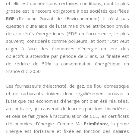
et elle est donnée sous certaines conditions, dont la plus
grosse est le recours obligatoire à des sociétés qualifiées
RGE
(Reconnu Garant de l’Environnement). Il n’est pas
question d’une aide de l’Etat mais d’une attribution privée
des sociétés énergétiques (EDF en l’occurrence, le plus
souvent), considérés comme pollueurs, et dont l’Etat veut
oliger à faire des économies d’énergie en leur des
objectifs à atteindre par période de 3 ans. Sa finalité est
de réduire de 50% la consommation énergétique en
France d’ici 2050.
Les fournisseurs d’électricité, de gaz, de fioul domestique
et de carburants doivent donc régulièrement prouver à
l’Etat que ces économies d’énergie ont bien été réalisées,
au contraire, qui causerait de lourdes punitions financières,
et cela se fait grâce à l’accumulation de CEE, les certificats
d’économies d’énergie. Comme Ma
PrimRénov
, la prime
Energie est forfaitaire et fixée en fonction des salaires