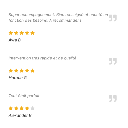
Super accompagnement. Bien renseigné et orienté en
fonction des besoins. A recommander !
Awa B
Intervention très rapide et de qualité
Haroun G
Tout était parfait
Alexander B