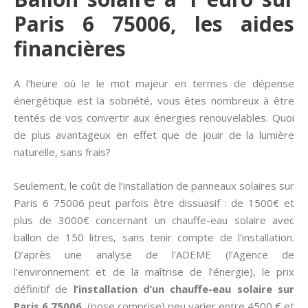
Paris 6 75006, les aides
financières
A l’heure où le le mot majeur en termes de dépense
énergétique est la sobriété, vous êtes nombreux à être
tentés de vos convertir aux énergies renouvelables. Quoi
de plus avantageux en effet que de jouir de la lumière
naturelle, sans frais?
Seulement, le coût de l’installation de panneaux solaires sur
Paris 6 75006 peut parfois être dissuasif : de 1500€ et
plus de 3000€ concernant un chauffe-eau solaire avec
ballon de 150 litres, sans tenir compte de l’installation.
D’après une analyse de l’ADEME (l’Agence de
l’environnement et de la maîtrise de l’énergie), le prix
définitif de
l’installation d’un chauffe-eau solaire sur
Paris 6 75006
(pose comprise) peu varier entre 4500 € et