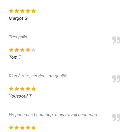
Margot G
Très polis
Tom T
Rien à dire, services de qualité
Youssouf T
Ne parle pas beaucoup, mais travail beaucoup