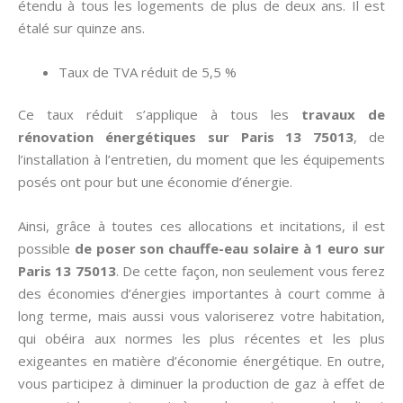
étendu à tous les logements de plus de deux ans. Il est
étalé sur quinze ans.
Taux de TVA réduit de 5,5 %
Ce taux réduit s’applique à tous les
travaux de
rénovation énergétiques sur Paris 13 75013
, de
l’installation à l’entretien, du moment que les équipements
posés ont pour but une économie d’énergie.
Ainsi, grâce à toutes ces allocations et incitations, il est
possible
de poser son chauffe-eau solaire à 1 euro sur
Paris 13 75013
. De cette façon, non seulement vous ferez
des économies d’énergies importantes à court comme à
long terme, mais aussi vous valoriserez votre habitation,
qui obéira aux normes les plus récentes et les plus
exigeantes en matière d’économie énergétique. En outre,
vous participez à diminuer la production de gaz à effet de