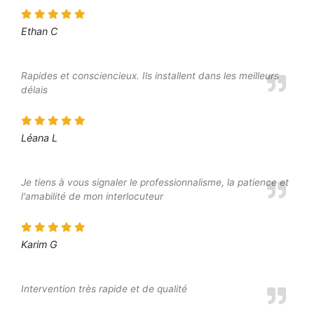
Ethan C
Rapides et consciencieux. Ils installent dans les meilleurs
délais
Léana L
Je tiens à vous signaler le professionnalisme, la patience et
l'amabilité de mon interlocuteur
Karim G
Intervention très rapide et de qualité