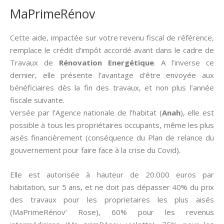
MaPrimeRénov
Cette aide, impactée sur votre revenu fiscal de référence,
remplace le crédit d’impôt accordé avant dans le cadre de
Travaux de
Rénovation Energétique
. A l’inverse ce
dernier, elle présente l’avantage d’être envoyée aux
bénéficiaires dès la fin des travaux, et non plus l’année
fiscale suivante.
Versée par l’Agence nationale de l’habitat (
Anah
), elle est
possible à tous les propriétaires occupants, même les plus
aisés financièrement (conséquence du Plan de relance du
gouvernement pour faire face à la crise du Covid).
Elle est autorisée à hauteur de 20.000 euros par
habitation, sur 5 ans, et ne doit pas dépasser 40% du prix
des travaux pour les proprietaires les plus aisés
(MaPrimeRénov’ Rose), 60% pour les revenus