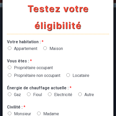
Testez votre
éligibilité
Votre habitation :
*
Appartement
Maison
Vous êtes :
*
Propriétaire occupant
Propriétaire non occupant
Locataire
Énergie de chauffage actuelle :
*
Gaz
Fioul
Electricité
Autre
Civilité :
*
Monsieur
Madame