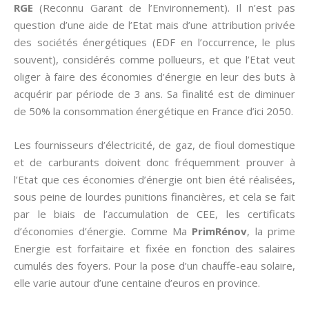
RGE
(Reconnu Garant de l’Environnement). Il n’est pas
question d’une aide de l’Etat mais d’une attribution privée
des sociétés énergétiques (EDF en l’occurrence, le plus
souvent), considérés comme pollueurs, et que l’Etat veut
oliger à faire des économies d’énergie en leur des buts à
acquérir par période de 3 ans. Sa finalité est de diminuer
de 50% la consommation énergétique en France d’ici 2050.
Les fournisseurs d’électricité, de gaz, de fioul domestique
et de carburants doivent donc fréquemment prouver à
l’Etat que ces économies d’énergie ont bien été réalisées,
sous peine de lourdes punitions financières, et cela se fait
par le biais de l’accumulation de CEE, les certificats
d’économies d’énergie. Comme Ma
PrimRénov
, la prime
Energie est forfaitaire et fixée en fonction des salaires
cumulés des foyers. Pour la pose d’un chauffe-eau solaire,
elle varie autour d’une centaine d’euros en province.