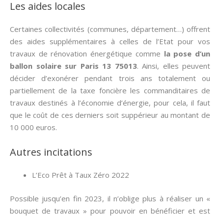
Les aides locales
Certaines collectivités (communes, département…) offrent
des aides supplémentaires à celles de l’Etat pour vos
travaux de rénovation énergétique comme
la pose d’un
ballon solaire sur Paris 13 75013
. Ainsi, elles peuvent
décider d’exonérer pendant trois ans totalement ou
partiellement de la taxe foncière les commanditaires de
travaux destinés à l’économie d’énergie, pour cela, il faut
que le coût de ces derniers soit suppérieur au montant de
10 000 euros.
Autres incitations
L’Eco Prêt à Taux Zéro 2022
Possible jusqu’en fin 2023, il n’oblige plus à réaliser un «
bouquet de travaux » pour pouvoir en bénéficier et est