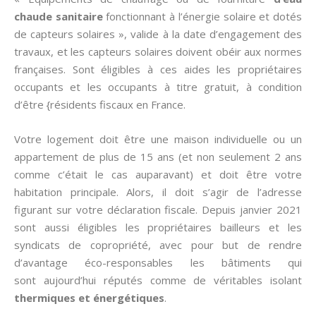
chaude sanitaire
fonctionnant à l’énergie solaire et dotés
de capteurs solaires », valide à la date d’engagement des
travaux, et les capteurs solaires doivent obéir aux normes
françaises. Sont éligibles à ces aides les propriétaires
occupants et les occupants à titre gratuit, à condition
d’être {résidents fiscaux en France.
Votre logement doit être une maison individuelle ou un
appartement de plus de 15 ans (et non seulement 2 ans
comme c’était le cas auparavant) et doit être votre
habitation principale. Alors, il doit s’agir de l’adresse
figurant sur votre déclaration fiscale. Depuis janvier 2021
sont aussi éligibles les propriétaires bailleurs et les
syndicats de copropriété, avec pour but de rendre
d’avantage éco-responsables les bâtiments qui
sont aujourd’hui réputés comme de véritables isolant
thermiques et énergétiques
.