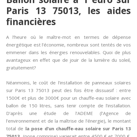
Paris 13 75013, les aides
financières
A l’heure où le maître-mot en termes de dépense
énergétique est l’économie, nombreux sont tentés de vos
emmener dans les énergies renouvelables. Quoi de plus
avantageux en effet que de jouir de la lumière du soleil,
gratuitement?
Néanmoins, le coût de l’installation de panneaux solaires
sur Paris 13 75013 peut des fois être dissuasif : entre
1500€ et plus de 3000€ pour un chauffe-eau solaire avec
ballon de 150 litres, sans tenir compte de l’installation.
D’après une étude de l’ADEME (l’Agence de
l’environnement et de la maîtrise de l’énergie), le montant
total de
la pose d’un chauffe-eau solaire sur Paris 13
75013
(pose comprise) varierait entre 4500 € et 7000 €,