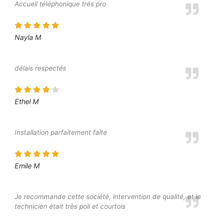
Accueil téléphonique trés pro
Nayla M
délais respectés
Ethel M
Installation parfaitement faite
Emile M
Je recommande cette société, intervention de qualité, et le
technicien était très poli et courtois