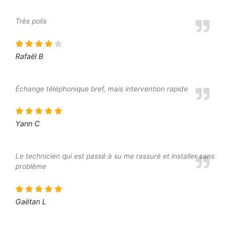
Très polis
Rafaël B
Échange téléphonique bref, mais intervention rapide
Yann C
Le technicien qui est passé à su me rassuré et installer sans
problème
Gaëtan L