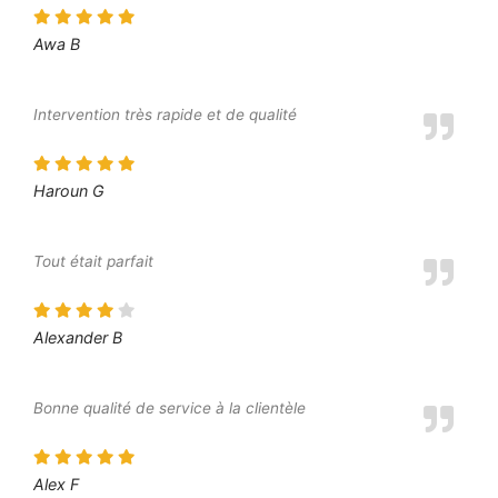
Awa B
Intervention très rapide et de qualité
Haroun G
Tout était parfait
Alexander B
Bonne qualité de service à la clientèle
Alex F