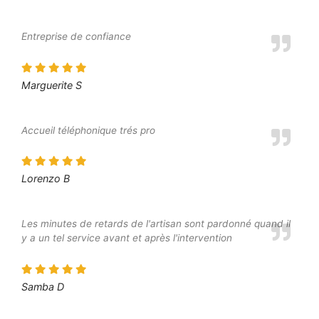
Entreprise de confiance
Marguerite S
Accueil téléphonique trés pro
Lorenzo B
Les minutes de retards de l'artisan sont pardonné quand il
y a un tel service avant et après l'intervention
Samba D