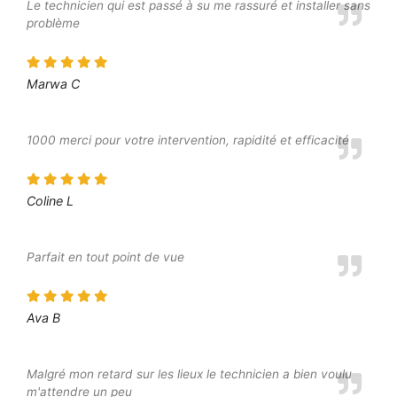
Le technicien qui est passé à su me rassuré et installer sans
problème
Marwa C
1000 merci pour votre intervention, rapidité et efficacité
Coline L
Parfait en tout point de vue
Ava B
Malgré mon retard sur les lieux le technicien a bien voulu
m'attendre un peu