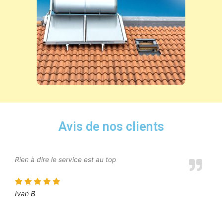
Avis de nos clients
Rien à dire le service est au top
Ivan B