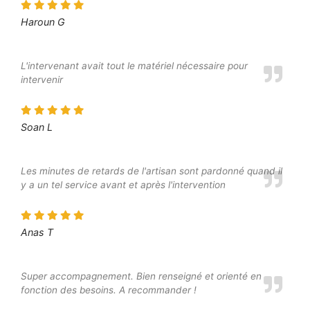
Haroun G
L'intervenant avait tout le matériel nécessaire pour
intervenir
Soan L
Les minutes de retards de l'artisan sont pardonné quand il
y a un tel service avant et après l'intervention
Anas T
Super accompagnement. Bien renseigné et orienté en
fonction des besoins. A recommander !