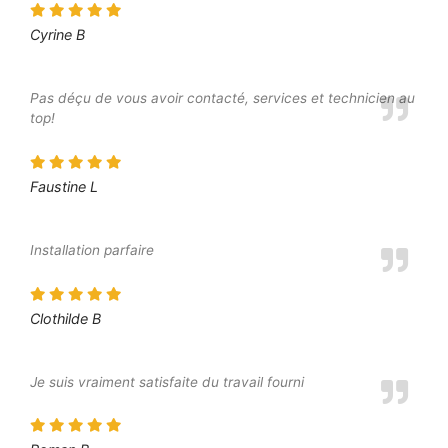
Cyrine B
Pas déçu de vous avoir contacté, services et technicien au
top!
Faustine L
Installation parfaire
Clothilde B
Je suis vraiment satisfaite du travail fourni