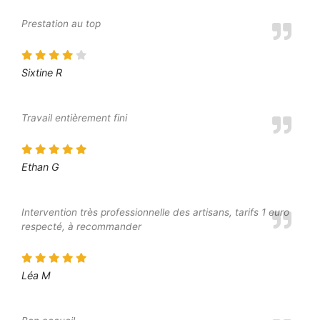
Prestation au top
Sixtine R
Travail entièrement fini
Ethan G
Intervention très professionnelle des artisans, tarifs 1 euro
respecté, à recommander
Léa M