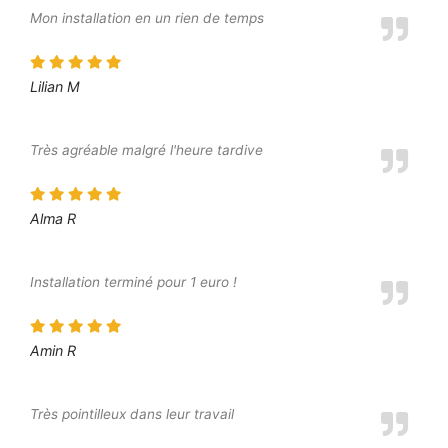
Mon installation en un rien de temps
Lilian M
Très agréable malgré l'heure tardive
Alma R
Installation terminé pour 1 euro !
Amin R
Très pointilleux dans leur travail