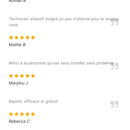
Roman B
Technicien attentif malgré un peu d'attente pour le rendez-
vous
Mathis B
Merci à la personne qui est venu installer sans problème
Marylou J
Rapide, efficace et gratuit
Rebecca C