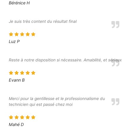
Bérénice H
Je suis très content du résultat final
Luz P
Reste à notre disposition si nécessaire. Amabilité, et sérieux
Evann B
Merci pour la gentillesse et le professionnalisme du
technicien qui est passé chez moi
Mahé D