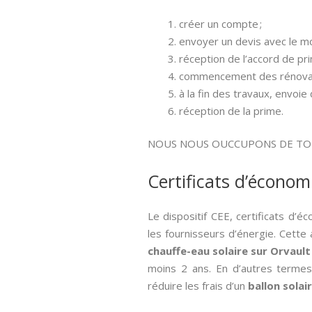
créer un compte ;
envoyer un devis avec le mo
réception de l’accord de pri
commencement des rénovat
à la fin des travaux, envoie
réception de la prime.
NOUS NOUS OUCCUPONS DE T
Certificats d’économ
Le dispositif CEE, certificats d’é
les fournisseurs d’énergie. Cette
chauffe-eau solaire sur Orvaul
moins 2 ans. En d’autres termes
réduire les frais d’un
ballon solai