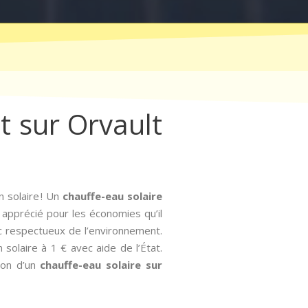
at sur Orvault
 solaire ! Un
chauffe-eau solaire
t apprécié pour les économies qu’il
nc respectueux de l’environnement.
 solaire à 1 € avec aide de l’État.
tion d’un
chauffe-eau solaire sur