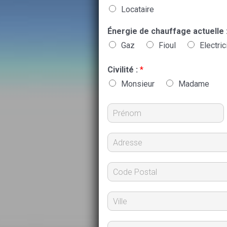
Locataire
Énergie de chauffage actuelle 
Gaz
Fioul
Electric
Civilité :
*
Monsieur
Madame