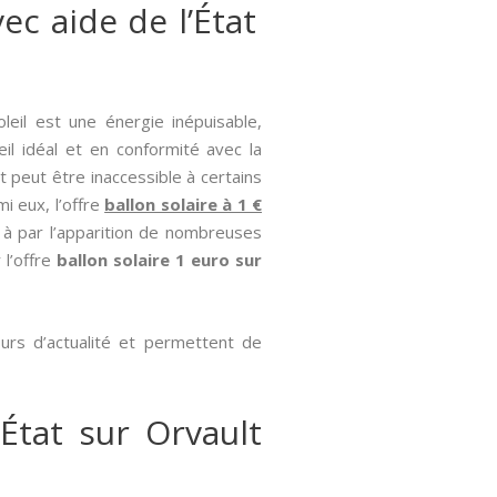
ec aide de l’État
oleil est une énergie inépuisable,
il idéal et en conformité avec la
 peut être inaccessible à certains
mi eux, l’offre
ballon solaire à 1 €
 à par l’apparition de nombreuses
 l’offre
ballon solaire 1 euro sur
ours d’actualité et permettent de
’État sur Orvault