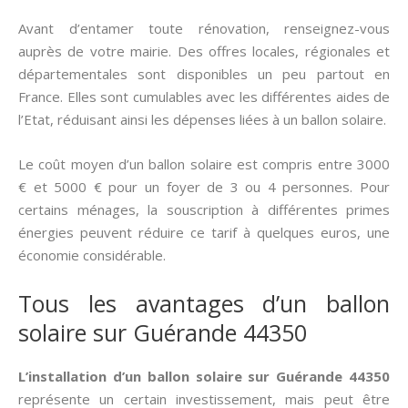
Avant d’entamer toute rénovation, renseignez-vous
auprès de votre mairie. Des offres locales, régionales et
départementales sont disponibles un peu partout en
France. Elles sont cumulables avec les différentes aides de
l’Etat, réduisant ainsi les dépenses liées à un ballon solaire.
Le coût moyen d’un ballon solaire est compris entre 3000
€ et 5000 € pour un foyer de 3 ou 4 personnes. Pour
certains ménages, la souscription à différentes primes
énergies peuvent réduire ce tarif à quelques euros, une
économie considérable.
Tous les avantages d’un ballon
solaire sur Guérande 44350
L’installation d’un ballon solaire sur Guérande 44350
représente un certain investissement, mais peut être