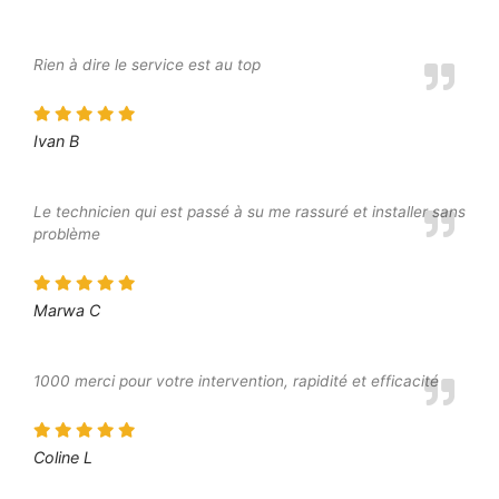
Rien à dire le service est au top
Ivan B
Le technicien qui est passé à su me rassuré et installer sans
problème
Marwa C
1000 merci pour votre intervention, rapidité et efficacité
Coline L