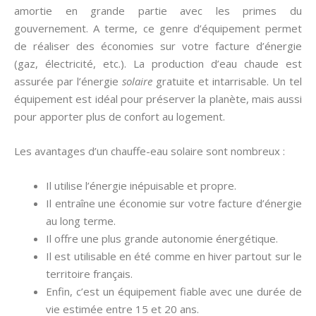
amortie en grande partie avec les primes du
gouvernement. A terme, ce genre d’équipement permet
de réaliser des économies sur votre facture d’énergie
(gaz, électricité, etc.). La production d’eau chaude est
assurée par l’énergie
solaire
gratuite et intarrisable. Un tel
équipement est idéal pour préserver la planète, mais aussi
pour apporter plus de confort au logement.
Les avantages d’un chauffe-eau solaire sont nombreux :
Il utilise l’énergie inépuisable et propre.
Il entraîne une économie sur votre facture d’énergie
au long terme.
Il offre une plus grande autonomie énergétique.
Il est utilisable en été comme en hiver partout sur le
territoire français.
Enfin, c’est un équipement fiable avec une durée de
vie estimée entre 15 et 20 ans.