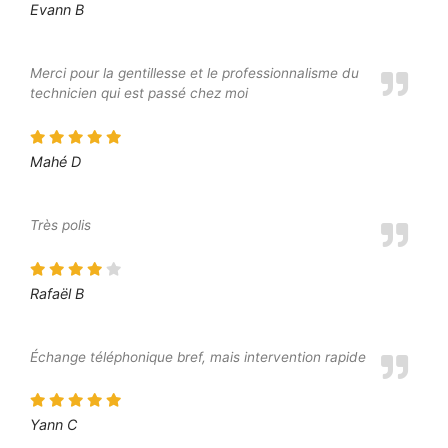
Evann B
Merci pour la gentillesse et le professionnalisme du
technicien qui est passé chez moi
Mahé D
Très polis
Rafaël B
Échange téléphonique bref, mais intervention rapide
Yann C