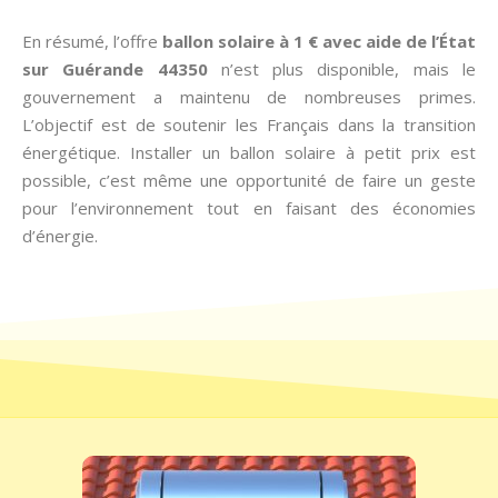
En résumé, l’offre
ballon solaire à 1 € avec aide de l’État
sur Guérande 44350
n’est plus disponible, mais le
gouvernement a maintenu de nombreuses primes.
L’objectif est de soutenir les Français dans la transition
énergétique. Installer un ballon solaire à petit prix est
possible, c’est même une opportunité de faire un geste
pour l’environnement tout en faisant des économies
d’énergie.