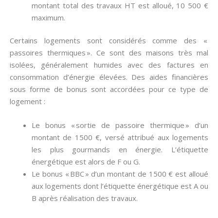
montant total des travaux HT est alloué, 10 500 €
maximum.
Certains logements sont considérés comme des «
passoires thermiques ». Ce sont des maisons très mal
isolées, généralement humides avec des factures en
consommation d’énergie élevées. Des aides financières
sous forme de bonus sont accordées pour ce type de
logement :
Le bonus « sortie de passoire thermique » d’un
montant de 1500 €, versé attribué aux logements
les plus gourmands en énergie. L’étiquette
énergétique est alors de F ou G.
Le bonus « BBC » d’un montant de 1500 € est alloué
aux logements dont l’étiquette énergétique est A ou
B après réalisation des travaux.