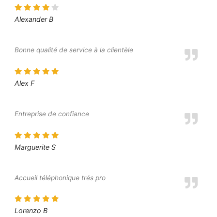
Alexander B
Bonne qualité de service à la clientèle
Alex F
Entreprise de confiance
Marguerite S
Accueil téléphonique trés pro
Lorenzo B