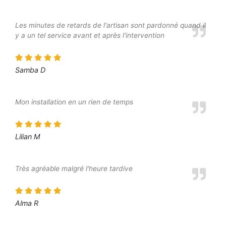
Les minutes de retards de l'artisan sont pardonné quand il
y a un tel service avant et après l'intervention
Samba D
Mon installation en un rien de temps
Lilian M
Très agréable malgré l'heure tardive
Alma R