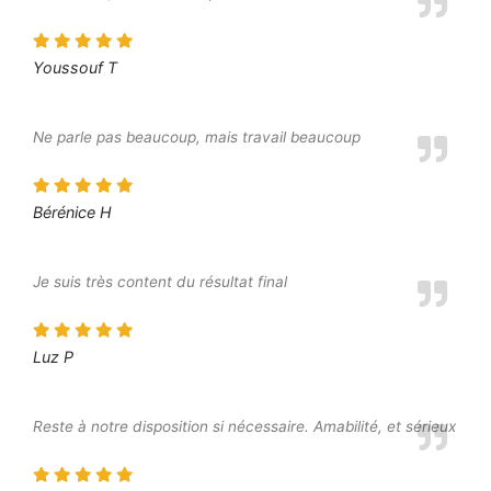
Youssouf T
Ne parle pas beaucoup, mais travail beaucoup
Bérénice H
Je suis très content du résultat final
Luz P
Reste à notre disposition si nécessaire. Amabilité, et sérieux