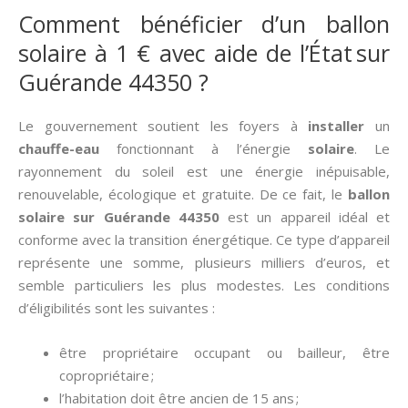
Comment bénéficier d’un ballon
solaire à 1 € avec aide de l’État sur
Guérande 44350 ?
Le gouvernement soutient les foyers à
installer
un
chauffe-eau
fonctionnant à l’énergie
solaire
. Le
rayonnement du soleil est une énergie inépuisable,
renouvelable, écologique et gratuite. De ce fait, le
ballon
solaire sur Guérande 44350
est un appareil idéal et
conforme avec la transition énergétique. Ce type d’appareil
représente une somme, plusieurs milliers d’euros, et
semble particuliers les plus modestes. Les conditions
d’éligibilités sont les suivantes :
être propriétaire occupant ou bailleur, être
copropriétaire ;
l’habitation doit être ancien de 15 ans ;