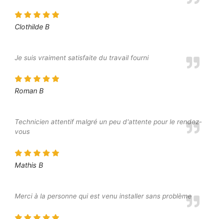
Clothilde B
Je suis vraiment satisfaite du travail fourni
Roman B
Technicien attentif malgré un peu d'attente pour le rendez-
vous
Mathis B
Merci à la personne qui est venu installer sans problème