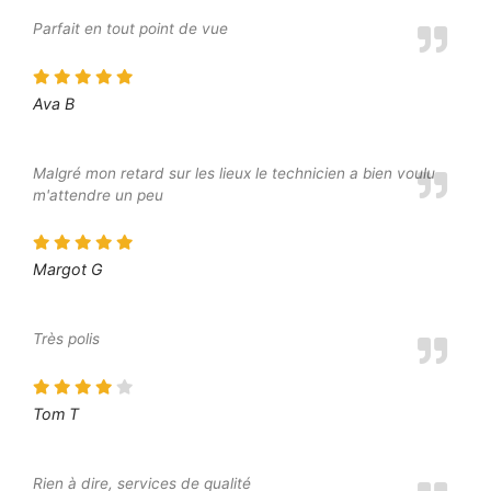
Parfait en tout point de vue
Ava B
Malgré mon retard sur les lieux le technicien a bien voulu
m'attendre un peu
Margot G
Très polis
Tom T
Rien à dire, services de qualité