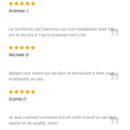
Andreas J
Le technicien est intervenu sur mon installation était très
pro et les prix à 1 euro proposés sont vrai
Michelle G
Malgré mon retard sur les lieux le technicien a bien voulu
m'attendre un peu
Sophia D
Je suis vraiment contente d'avoir enfin trouvé un service
rapide et de qualité, merci