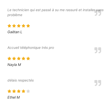
Le technicien qui est passé à su me rassuré et installer sans
problème
Gaëtan L
Accueil téléphonique trés pro
Nayla M
délais respectés
Ethel M