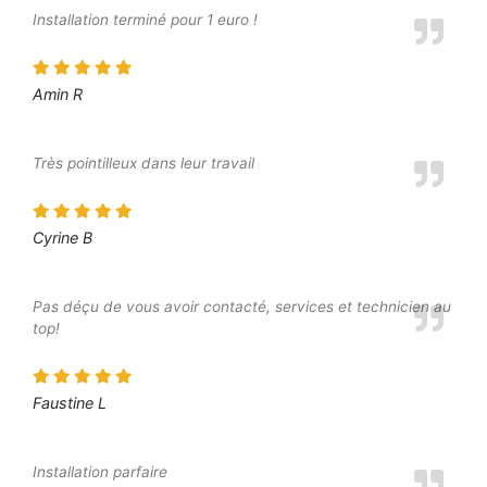
Installation terminé pour 1 euro !
Amin R
Très pointilleux dans leur travail
Cyrine B
Pas déçu de vous avoir contacté, services et technicien au
top!
Faustine L
Installation parfaire