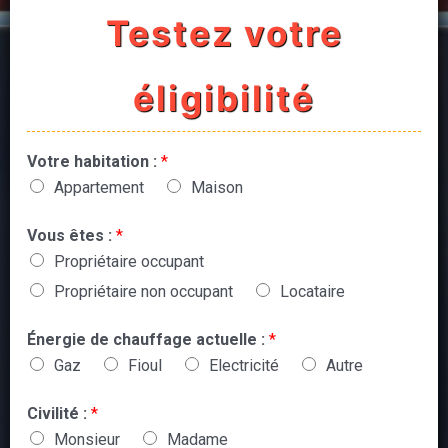
Testez votre
éligibilité
Votre habitation :
*
Appartement
Maison
Vous êtes :
*
Propriétaire occupant
Propriétaire non occupant
Locataire
Énergie de chauffage actuelle :
*
Gaz
Fioul
Electricité
Autre
Civilité :
*
Monsieur
Madame