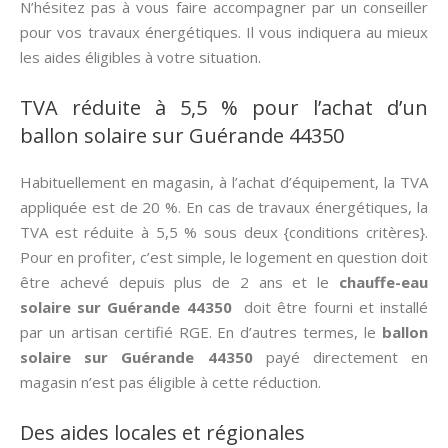
N’hésitez pas à vous faire accompagner par un conseiller
pour vos travaux énergétiques. Il vous indiquera au mieux
les aides éligibles à votre situation.
TVA réduite à 5,5 % pour l’achat d’un
ballon solaire sur Guérande 44350
Habituellement en magasin, à l’achat d’équipement, la TVA
appliquée est de 20 %. En cas de travaux énergétiques, la
TVA est réduite à 5,5 % sous deux {conditions critères}.
Pour en profiter, c’est simple, le logement en question doit
être achevé depuis plus de 2 ans et le
chauffe-eau
solaire sur Guérande 44350
doit être fourni et installé
par un artisan certifié RGE. En d’autres termes, le
ballon
solaire sur Guérande 44350
payé directement en
magasin n’est pas éligible à cette réduction.
Des aides locales et régionales