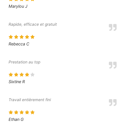
Marylou J
Rapide, efficace et gratuit
Rebecca C
Prestation au top
Sixtine R
Travail entièrement fini
Ethan G