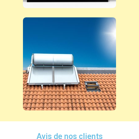
Avis de nos clients