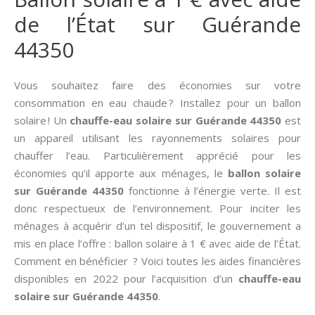
de l’État sur Guérande
44350
Vous souhaitez faire des économies sur votre
consommation en eau chaude ? Installez pour un ballon
solaire ! Un
chauffe-eau solaire sur Guérande 44350
est
un appareil utilisant les rayonnements solaires pour
chauffer l’eau. Particulièrement apprécié pour les
économies qu’il apporte aux ménages, le
ballon solaire
sur Guérande 44350
fonctionne à l’énergie verte. Il est
donc respectueux de l’environnement. Pour inciter les
ménages à acquérir d’un tel dispositif, le gouvernement a
mis en place l’offre : ballon solaire à 1 € avec aide de l’État.
Comment en bénéficier ? Voici toutes les aides financières
disponibles en 2022 pour l’acquisition d’un
chauffe-eau
solaire sur Guérande 44350
.