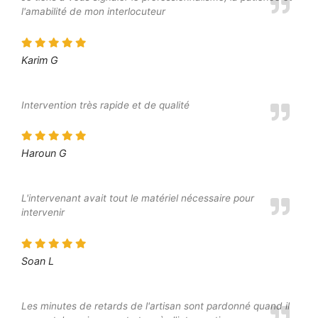
l'amabilité de mon interlocuteur
Karim G
Intervention très rapide et de qualité
Haroun G
L'intervenant avait tout le matériel nécessaire pour
intervenir
Soan L
Les minutes de retards de l'artisan sont pardonné quand il