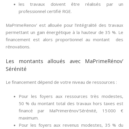
les travaux doivent être réalisés par un
professionnel certifié RGE.
MaPrimeRenov’ est allouée pour l’intégralité des travaux
permettant un gain énergétique à la hauteur de 35 %. Le
financement est alors proportionnel au montant des
rénovations.
Les montants alloués avec MaPrimeRénov’
Sérénité
Le financement dépend de votre niveau de ressources :
Pour les foyers aux ressources très modestes,
50 % du montant total des travaux hors taxes est
financé par MaPrimerénov’Sérénité, 15 000 €
maximum.
Pour les foyers aux revenus modestes, 35 % du