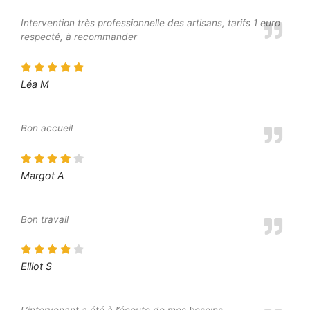
Intervention très professionnelle des artisans, tarifs 1 euro
respecté, à recommander
Léa M
Bon accueil
Margot A
Bon travail
Elliot S