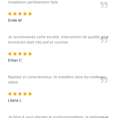
Installation parfaitement faite
Emile M
Je recommande cette société, intervention de qualité, et le
technicien était très poli et courtois
Ethan C
Rapides et consciencieux. Ils installent dans les meilleurs
délais
Léana L
Je tiens à vous signaler le professionnalisme, la patience et