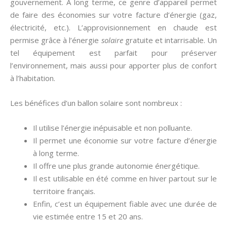
gouvernement. À long terme, ce genre d’appareil permet
de faire des économies sur votre facture d’énergie (gaz,
électricité, etc.). L’approvisionnement en chaude est
permise grâce à l’énergie
solaire
gratuite et intarrisable. Un
tel équipement est parfait pour préserver
l’environnement, mais aussi pour apporter plus de confort
à l’habitation.
Les bénéfices d’un ballon solaire sont nombreux :
Il utilise l’énergie inépuisable et non polluante.
Il permet une économie sur votre facture d’énergie
à long terme.
Il offre une plus grande autonomie énergétique.
Il est utilisable en été comme en hiver partout sur le
territoire français.
Enfin, c’est un équipement fiable avec une durée de
vie estimée entre 15 et 20 ans.