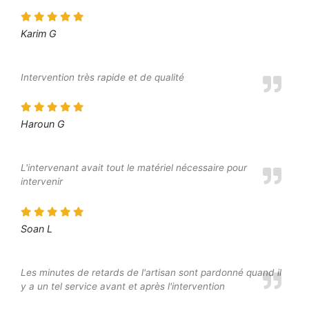
Karim G
Intervention très rapide et de qualité
Haroun G
L'intervenant avait tout le matériel nécessaire pour
intervenir
Soan L
Les minutes de retards de l'artisan sont pardonné quand il
y a un tel service avant et après l'intervention