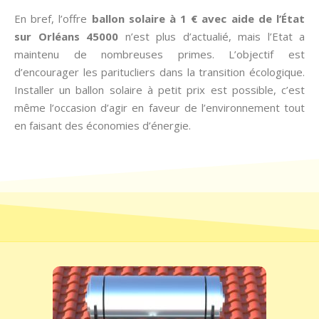
En bref, l’offre
ballon solaire à 1 € avec aide de l’État
sur Orléans 45000
n’est plus d’actualié, mais l’Etat a
maintenu de nombreuses primes. L’objectif est
d’encourager les paritucliers dans la transition écologique.
Installer un ballon solaire à petit prix est possible, c’est
même l’occasion d’agir en faveur de l’environnement tout
en faisant des économies d’énergie.