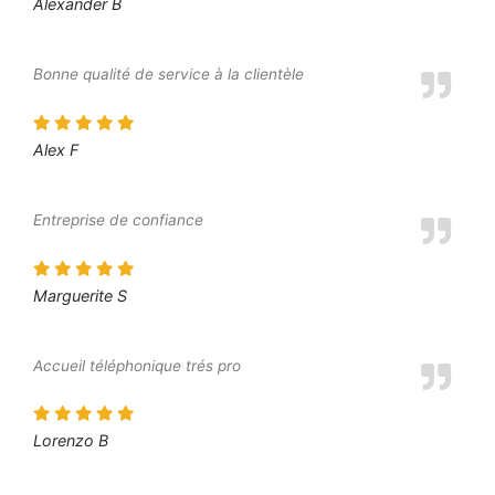
Alexander B
Bonne qualité de service à la clientèle
Alex F
Entreprise de confiance
Marguerite S
Accueil téléphonique trés pro
Lorenzo B