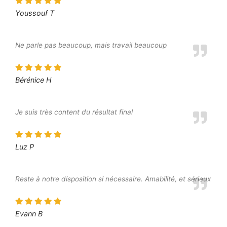
Youssouf T
Ne parle pas beaucoup, mais travail beaucoup
Bérénice H
Je suis très content du résultat final
Luz P
Reste à notre disposition si nécessaire. Amabilité, et sérieux
Evann B