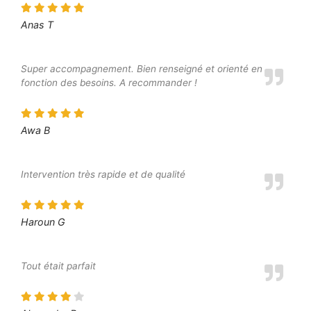
Anas T
Super accompagnement. Bien renseigné et orienté en
fonction des besoins. A recommander !
Awa B
Intervention très rapide et de qualité
Haroun G
Tout était parfait