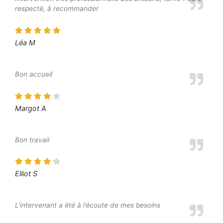
respecté, à recommander
Léa M
Bon accueil
Margot A
Bon travail
Elliot S
L’intervenant a été à l’écoute de mes besoins