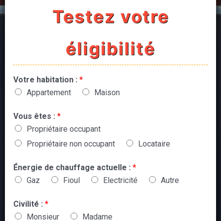
Testez votre
éligibilité
Votre habitation :
*
Appartement
Maison
Vous êtes :
*
Propriétaire occupant
Propriétaire non occupant
Locataire
Énergie de chauffage actuelle :
*
Gaz
Fioul
Electricité
Autre
Civilité :
*
Monsieur
Madame