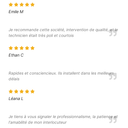
Emile M
Je recommande cette société, intervention de qualité, et le
technicien était très poli et courtois
Ethan C
Rapides et consciencieux. Ils installent dans les meilleurs
délais
Léana L
Je tiens à vous signaler le professionnalisme, la patience et
l'amabilité de mon interlocuteur