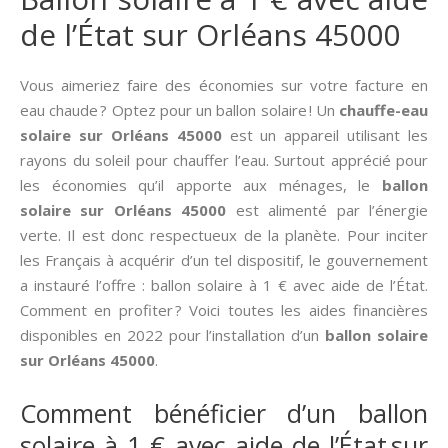
de l’État sur Orléans 45000
Vous aimeriez faire des économies sur votre facture en
eau chaude ? Optez pour un ballon solaire ! Un
chauffe-eau
solaire sur Orléans 45000
est un appareil utilisant les
rayons du soleil pour chauffer l’eau. Surtout apprécié pour
les économies qu’il apporte aux ménages, le
ballon
solaire sur Orléans 45000
est alimenté par l’énergie
verte. Il est donc respectueux de la planète. Pour inciter
les Français à acquérir d’un tel dispositif, le gouvernement
a instauré l’offre : ballon solaire à 1 € avec aide de l’État.
Comment en profiter ? Voici toutes les aides financières
disponibles en 2022 pour l’installation d’un
ballon solaire
sur Orléans 45000
.
Comment bénéficier d’un ballon
solaire à 1 € avec aide de l’État sur