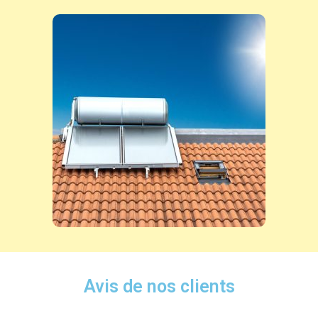
Avis de nos clients