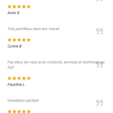
Amin R
Très pointilleux dans leur travail
Cyrine B
Pas déçu de vous avoir contacté, services et technicien au
top!
Faustine L
Installation parfaire