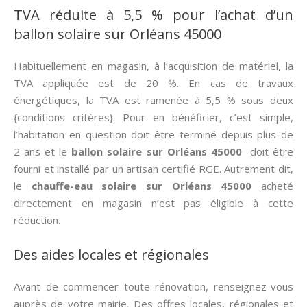
TVA réduite à 5,5 % pour l’achat d’un
ballon solaire sur Orléans 45000
Habituellement en magasin, à l’acquisition de matériel, la
TVA appliquée est de 20 %. En cas de travaux
énergétiques, la TVA est ramenée à 5,5 % sous deux
{conditions critères}. Pour en bénéficier, c’est simple,
l’habitation en question doit être terminé depuis plus de
2 ans et le
ballon solaire sur Orléans 45000
doit être
fourni et installé par un artisan certifié RGE. Autrement dit,
le
chauffe-eau solaire sur Orléans 45000
acheté
directement en magasin n’est pas éligible à cette
réduction.
Des aides locales et régionales
Avant de commencer toute rénovation, renseignez-vous
auprès de votre mairie. Des offres locales, régionales et