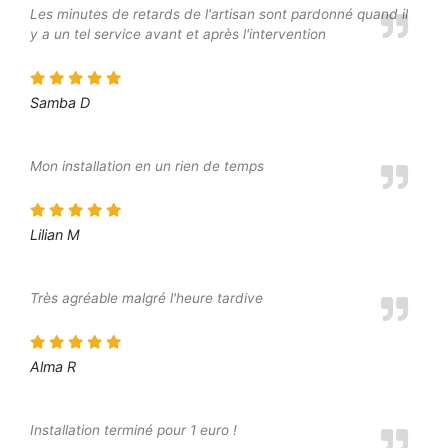
Les minutes de retards de l'artisan sont pardonné quand il
y a un tel service avant et après l'intervention
Samba D
Mon installation en un rien de temps
Lilian M
Très agréable malgré l'heure tardive
Alma R
Installation terminé pour 1 euro !