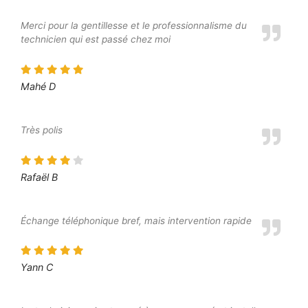
Merci pour la gentillesse et le professionnalisme du
technicien qui est passé chez moi
Mahé D
Très polis
Rafaël B
Échange téléphonique bref, mais intervention rapide
Yann C