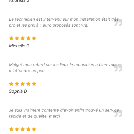
Andreas J
Le technicien est intervenu sur mon installation était très
pro et les prix à 1 euro proposés sont vrai
Michelle G
Malgré mon retard sur les lieux le technicien a bien voulu
m'attendre un peu
Sophia D
Je suis vraiment contente d'avoir enfin trouvé un service
rapide et de qualité, merci