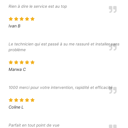
Rien à dire le service est au top
Ivan B
Le technicien qui est passé à su me rassuré et installer sans
problème
Marwa C
1000 merci pour votre intervention, rapidité et efficacité
Coline L
Parfait en tout point de vue