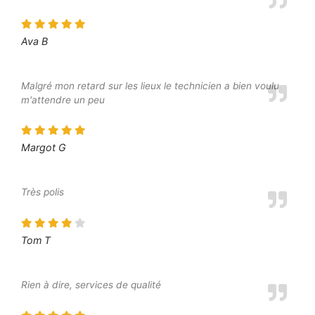
Ava B
Malgré mon retard sur les lieux le technicien a bien voulu
m'attendre un peu
Margot G
Très polis
Tom T
Rien à dire, services de qualité