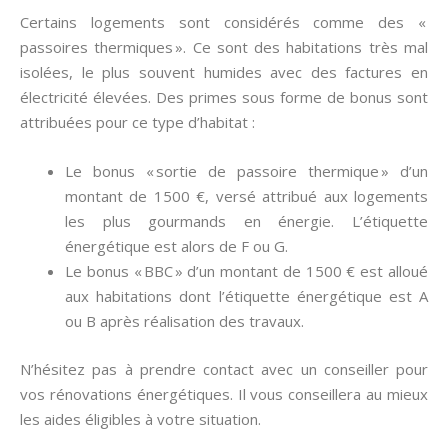
Certains logements sont considérés comme des «
passoires thermiques ». Ce sont des habitations très mal
isolées, le plus souvent humides avec des factures en
électricité élevées. Des primes sous forme de bonus sont
attribuées pour ce type d’habitat :
Le bonus « sortie de passoire thermique » d’un
montant de 1500 €, versé attribué aux logements
les plus gourmands en énergie. L’étiquette
énergétique est alors de F ou G.
Le bonus « BBC » d’un montant de 1500 € est alloué
aux habitations dont l’étiquette énergétique est A
ou B après réalisation des travaux.
N’hésitez pas à prendre contact avec un conseiller pour
vos rénovations énergétiques. Il vous conseillera au mieux
les aides éligibles à votre situation.