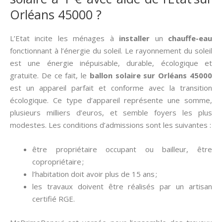
Orléans 45000 ?
L’Etat incite les ménages à
installer
un
chauffe-eau
fonctionnant à l’énergie du soleil. Le rayonnement du soleil
est une énergie inépuisable, durable, écologique et
gratuite. De ce fait, le
ballon solaire sur Orléans 45000
est un appareil parfait et conforme avec la transition
écologique. Ce type d’appareil représente une somme,
plusieurs milliers d’euros, et semble foyers les plus
modestes. Les conditions d’admissions sont les suivantes :
être propriétaire occupant ou bailleur, être
copropriétaire ;
l’habitation doit avoir plus de 15 ans ;
les travaux doivent être réalisés par un artisan
certifié RGE.