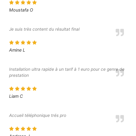
Moustafa O
Je suis très content du résultat final
Amine L
Installation ultra rapide à un tarif à 1 euro pour ce genre de
prestation
Liam C
Accueil téléphonique trés pro