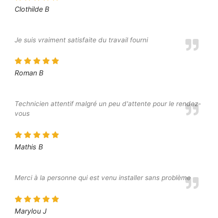
Clothilde B
Je suis vraiment satisfaite du travail fourni
Roman B
Technicien attentif malgré un peu d'attente pour le rendez-
vous
Mathis B
Merci à la personne qui est venu installer sans problème
Marylou J