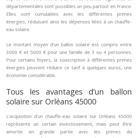
départementales sont possibles un peu partout en France.
Elles sont cumulables avec les différentes primes
énergies, réduisant ainsi les dépenses liées à un chauffe-
eau solaire.
Le montant moyen d’un ballon solaire est compris entre
3000 € et 5000 € pour une famille de 3 ou 4 personnes.
Pour certains foyers, la souscription à différentes primes
énergies peuvent réduire ce tarif à quelques euros, une
économie considérable.
Tous les avantages d’un ballon
solaire sur Orléans 45000
L’acquisition d’un chauffe-eau solaire sur Orléans 45000
représente un certain investissement, mais peut être
amortie en grande partie avec les primes du