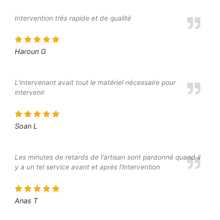
Intervention très rapide et de qualité
Haroun G
L'intervenant avait tout le matériel nécessaire pour
intervenir
Soan L
Les minutes de retards de l'artisan sont pardonné quand il
y a un tel service avant et après l'intervention
Anas T