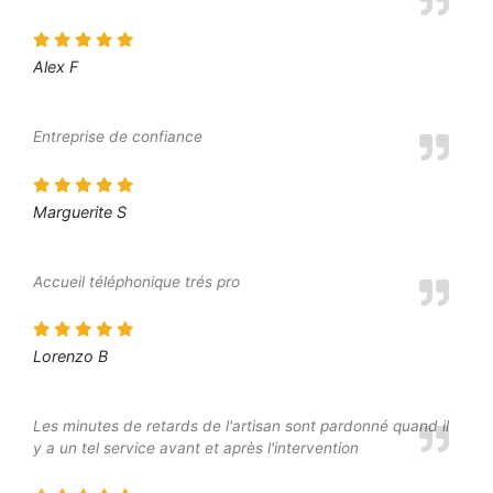
Alex F
Entreprise de confiance
Marguerite S
Accueil téléphonique trés pro
Lorenzo B
Les minutes de retards de l'artisan sont pardonné quand il
y a un tel service avant et après l'intervention