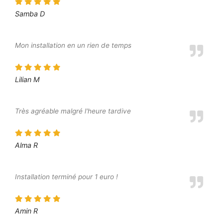
Samba D
Mon installation en un rien de temps
Lilian M
Très agréable malgré l'heure tardive
Alma R
Installation terminé pour 1 euro !
Amin R