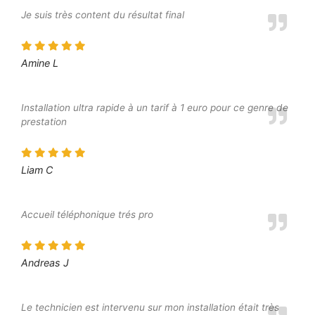
Je suis très content du résultat final
Amine L
Installation ultra rapide à un tarif à 1 euro pour ce genre de
prestation
Liam C
Accueil téléphonique trés pro
Andreas J
Le technicien est intervenu sur mon installation était très