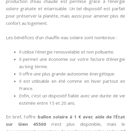
production d’eau chaude est permise grâce à l’énergie
solaire
gratuite et intarrisable. Un tel dispositif est parfait
pour préserver la planète, mais aussi pour amener plus de
confort au logement.
Les bénéfices d’un chauffe-eau solaire sont nombreux :
Il utilise l’énergie renouvelable et non polluante.
Il permet une économie sur votre facture d’énergie
au long terme.
Il offre une plus grande autonomie énergétique.
Il est utilisable en été comme en hiver partout en
France.
Enfin, c’est un dispositif fiable avec une durée de vie
estimée entre 15 et 20 ans.
En bref, l’offre
ballon solaire à 1 € avec aide de l’État
sur Gien 45500
n’est plus disponible, mais le