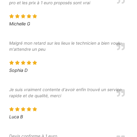
pro et les prix à 1 euro proposés sont vrai
Michelle G
Malgré mon retard sur les lieux le technicien a bien voulu
m'attendre un peu
Sophia D
Je suis vraiment contente d'avoir enfin trouvé un service
rapide et de qualité, merci
Luca B
Devis conforme à 1 euro