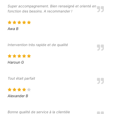
Super accompagnement. Bien renseigné et orienté en
fonction des besoins. A recommander !
Awa B
Intervention très rapide et de qualité
Haroun G
Tout était parfait
Alexander B
Bonne qualité de service à la clientèle