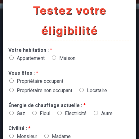
Testez votre
éligibilité
Votre habitation :
*
Appartement
Maison
Vous êtes :
*
Propriétaire occupant
Propriétaire non occupant
Locataire
Énergie de chauffage actuelle :
*
Gaz
Fioul
Electricité
Autre
Civilité :
*
Monsieur
Madame