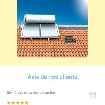
Avis de nos clients
Rien à dire le service est au top