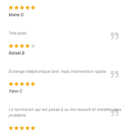
Mahé D
Très polis
Rafaël B
Échange téléphonique bref, mais intervention rapide
Yann C
Le technicien qui est passé à su me rassuré et installer sans
problème