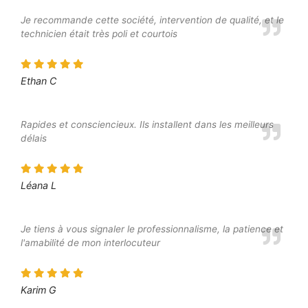
Je recommande cette société, intervention de qualité, et le
technicien était très poli et courtois
Ethan C
Rapides et consciencieux. Ils installent dans les meilleurs
délais
Léana L
Je tiens à vous signaler le professionnalisme, la patience et
l'amabilité de mon interlocuteur
Karim G