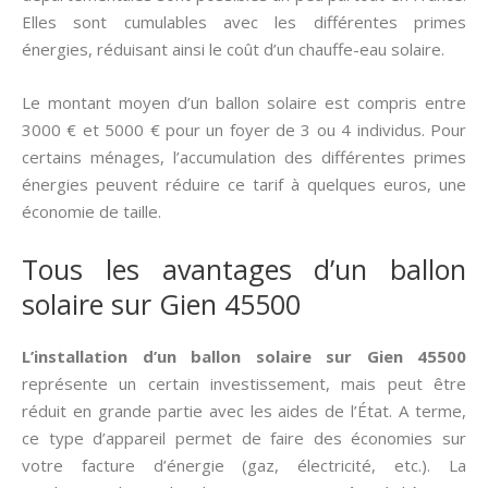
Elles sont cumulables avec les différentes primes
énergies, réduisant ainsi le coût d’un chauffe-eau solaire.
Le montant moyen d’un ballon solaire est compris entre
3000 € et 5000 € pour un foyer de 3 ou 4 individus. Pour
certains ménages, l’accumulation des différentes primes
énergies peuvent réduire ce tarif à quelques euros, une
économie de taille.
Tous les avantages d’un ballon
solaire sur Gien 45500
L’installation d’un ballon solaire sur Gien 45500
représente un certain investissement, mais peut être
réduit en grande partie avec les aides de l’État. A terme,
ce type d’appareil permet de faire des économies sur
votre facture d’énergie (gaz, électricité, etc.). La