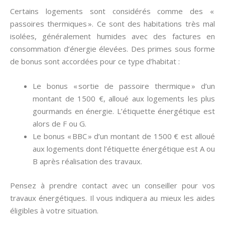
Certains logements sont considérés comme des «
passoires thermiques ». Ce sont des habitations très mal
isolées, généralement humides avec des factures en
consommation d’énergie élevées. Des primes sous forme
de bonus sont accordées pour ce type d’habitat :
Le bonus « sortie de passoire thermique » d’un
montant de 1500 €, alloué aux logements les plus
gourmands en énergie. L’étiquette énergétique est
alors de F ou G.
Le bonus « BBC » d’un montant de 1500 € est alloué
aux logements dont l’étiquette énergétique est A ou
B après réalisation des travaux.
Pensez à prendre contact avec un conseiller pour vos
travaux énergétiques. Il vous indiquera au mieux les aides
éligibles à votre situation.