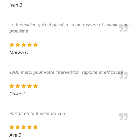
Ivan B
Le technicien qui est passé à su me rassuré et installer sans
problème
Marwa C
1000 merci pour votre intervention, rapidité et efficacité
Coline L
Parfait en tout point de vue
Ava B