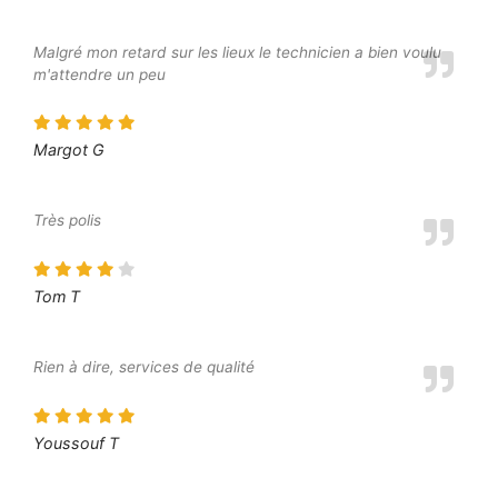
Malgré mon retard sur les lieux le technicien a bien voulu
m'attendre un peu
Margot G
Très polis
Tom T
Rien à dire, services de qualité
Youssouf T