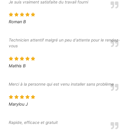
Je suis vraiment satisfaite du travail fourni
Roman B
Technicien attentif malgré un peu d'attente pour le rendez-
vous
Mathis B
Merci à la personne qui est venu installer sans problème
Marylou J
Rapide, efficace et gratuit