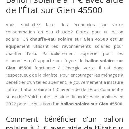
de l’État sur Gien 45500
Vous souhaitez faire des économies sur votre
consommation en eau chaude ? Optez pour un ballon
solaire ! Un
chauffe-eau solaire sur Gien 45500
est un
équipement utilisant les rayonnements solaires pour
chauffer l’eau. Particulièrement apprécié pour les
économies qu’il apporte aux foyers, le
ballon solaire sur
Gien 45500
fonctionne à l’énergie verte. Il est donc
respectueux de la planète. Pour encourager les ménages à
bénéficier d’un tel équipement, le gouvernement a instauré
l’offre : ballon solaire à 1 € avec aide de l’État. Comment y
souscrire ? Voici toutes les aides financières disponibles en
2022 pour l’acquisition d’un
ballon solaire sur Gien 45500
.
Comment bénéficier d’un ballon
solaire à 1 € avec aide de l’État sur