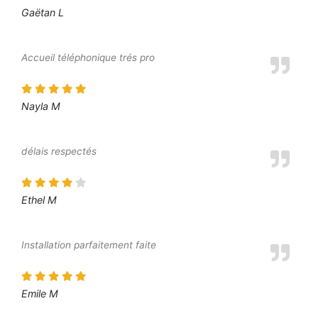
Gaëtan L
Accueil téléphonique trés pro
Nayla M
délais respectés
Ethel M
Installation parfaitement faite
Emile M