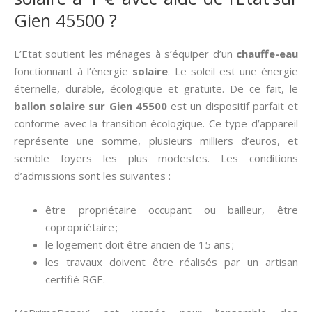
Gien 45500 ?
L’Etat soutient les ménages à s’équiper d’un
chauffe-eau
fonctionnant à l’énergie
solaire
. Le soleil est une énergie
éternelle, durable, écologique et gratuite. De ce fait, le
ballon solaire sur Gien 45500
est un dispositif parfait et
conforme avec la transition écologique. Ce type d’appareil
représente une somme, plusieurs milliers d’euros, et
semble foyers les plus modestes. Les conditions
d’admissions sont les suivantes :
être propriétaire occupant ou bailleur, être
copropriétaire ;
le logement doit être ancien de 15 ans ;
les travaux doivent être réalisés par un artisan
certifié RGE.