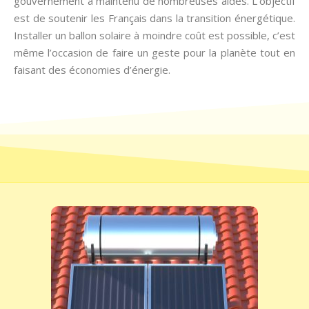
gouvernement a maintenu de nombreuses aides. L’objectif
est de soutenir les Français dans la transition énergétique.
Installer un ballon solaire à moindre coût est possible, c’est
même l’occasion de faire un geste pour la planète tout en
faisant des économies d’énergie.