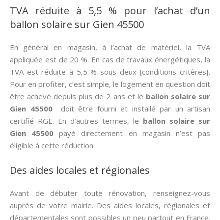
TVA réduite à 5,5 % pour l’achat d’un
ballon solaire sur Gien 45500
En général en magasin, à l’achat de matériel, la TVA
appliquée est de 20 %. En cas de travaux énergétiques, la
TVA est réduite à 5,5 % sous deux {conditions critères}.
Pour en profiter, c’est simple, le logement en question doit
être achevé depuis plus de 2 ans et le
ballon solaire sur
Gien 45500
doit être fourni et installé par un artisan
certifié RGE. En d’autres termes, le
ballon solaire sur
Gien 45500
payé directement en magasin n’est pas
éligible à cette réduction.
Des aides locales et régionales
Avant de débuter toute rénovation, renseignez-vous
auprès de votre mairie. Des aides locales, régionales et
départementales sont possibles un peu partout en France.