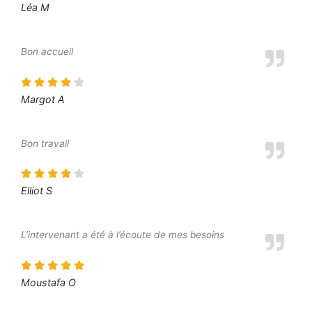
Léa M
Bon accueil
Margot A
Bon travail
Elliot S
L’intervenant a été à l’écoute de mes besoins
Moustafa O