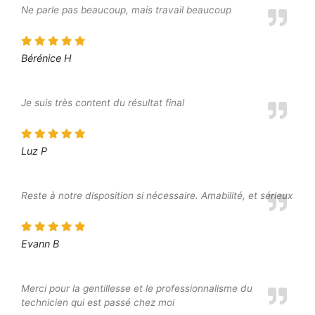
Ne parle pas beaucoup, mais travail beaucoup
Bérénice H
Je suis très content du résultat final
Luz P
Reste à notre disposition si nécessaire. Amabilité, et sérieux
Evann B
Merci pour la gentillesse et le professionnalisme du
technicien qui est passé chez moi