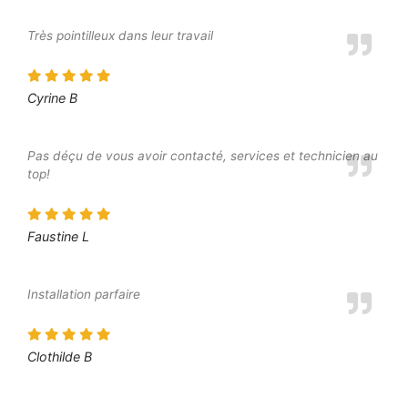
Très pointilleux dans leur travail
Cyrine B
Pas déçu de vous avoir contacté, services et technicien au
top!
Faustine L
Installation parfaire
Clothilde B