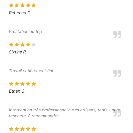
Rebecca C
Prestation au top
Sixtine R
Travail entièrement fini
Ethan G
Intervention très professionnelle des artisans, tarifs 1 euro
respecté, à recommander