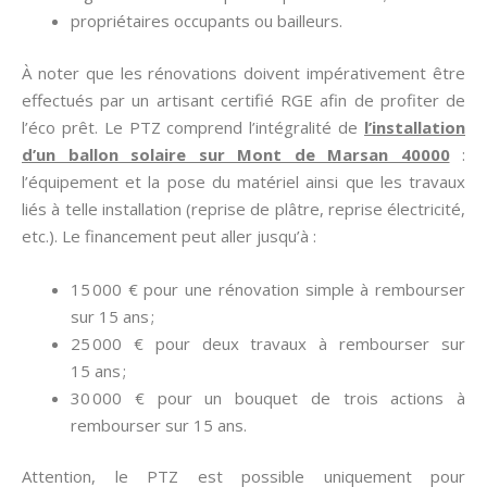
propriétaires occupants ou bailleurs.
À noter que les rénovations doivent impérativement être
effectués par un artisant certifié RGE afin de profiter de
l’éco prêt. Le PTZ comprend l’intégralité de
l’installation
d’un ballon solaire sur Mont de Marsan 40000
:
l’équipement et la pose du matériel ainsi que les travaux
liés à telle installation (reprise de plâtre, reprise électricité,
etc.). Le financement peut aller jusqu’à :
15 000 € pour une rénovation simple à rembourser
sur 15 ans ;
25 000 € pour deux travaux à rembourser sur
15 ans ;
30 000 € pour un bouquet de trois actions à
rembourser sur 15 ans.
Attention, le PTZ est possible uniquement pour