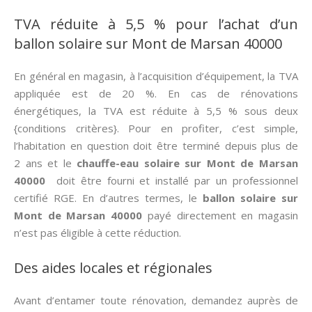
TVA réduite à 5,5 % pour l’achat d’un
ballon solaire sur Mont de Marsan 40000
En général en magasin, à l’acquisition d’équipement, la TVA
appliquée est de 20 %. En cas de rénovations
énergétiques, la TVA est réduite à 5,5 % sous deux
{conditions critères}. Pour en profiter, c’est simple,
l’habitation en question doit être terminé depuis plus de
2 ans et le
chauffe-eau solaire sur Mont de Marsan
40000
doit être fourni et installé par un professionnel
certifié RGE. En d’autres termes, le
ballon solaire sur
Mont de Marsan 40000
payé directement en magasin
n’est pas éligible à cette réduction.
Des aides locales et régionales
Avant d’entamer toute rénovation, demandez auprès de