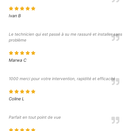
Ivan B
Le technicien qui est passé à su me rassuré et installer sans
problème
Marwa C
1000 merci pour votre intervention, rapidité et efficacité
Coline L
Parfait en tout point de vue