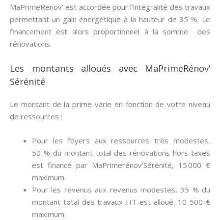
MaPrimeRenov’ est accordée pour l’intégralité des travaux
permettant un gain énergétique à la hauteur de 35 %. Le
financement est alors proportionnel à la somme des
rénovations.
Les montants alloués avec MaPrimeRénov’
Sérénité
Le montant de la prime varie en fonction de votre niveau
de ressources :
Pour les foyers aux ressources très modestes,
50 % du montant total des rénovations hors taxes
est financé par MaPrimerénov’Sérénité, 15 000 €
maximum.
Pour les revenus aux revenus modestes, 35 % du
montant total des travaux HT est alloué, 10 500 €
maximum.