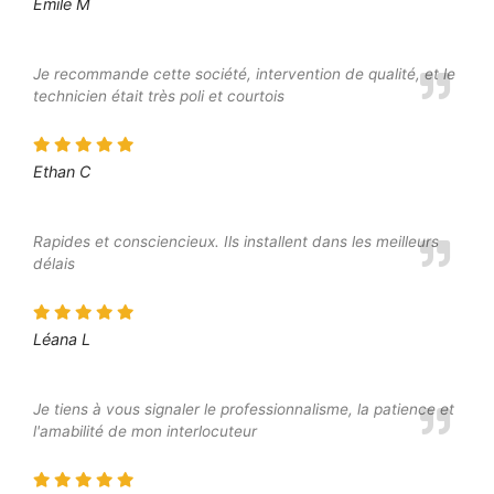
Emile M
Je recommande cette société, intervention de qualité, et le
technicien était très poli et courtois
Ethan C
Rapides et consciencieux. Ils installent dans les meilleurs
délais
Léana L
Je tiens à vous signaler le professionnalisme, la patience et
l'amabilité de mon interlocuteur