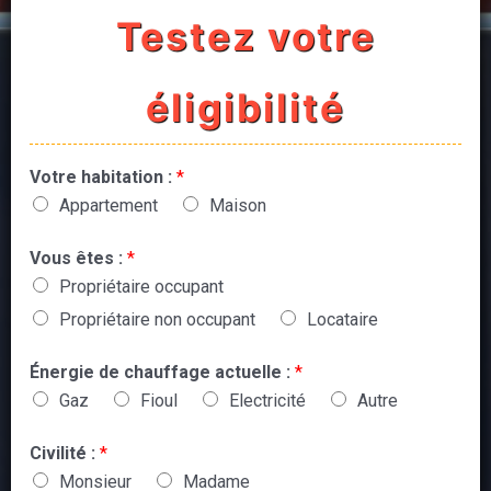
Testez votre
éligibilité
Votre habitation :
*
Appartement
Maison
Vous êtes :
*
Propriétaire occupant
Propriétaire non occupant
Locataire
Énergie de chauffage actuelle :
*
Gaz
Fioul
Electricité
Autre
Civilité :
*
Monsieur
Madame