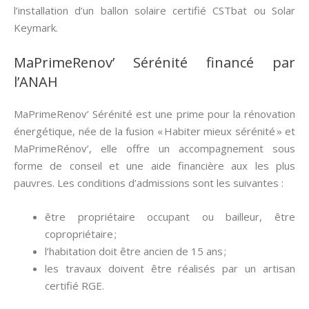
l’installation d’un ballon solaire certifié CSTbat ou Solar
Keymark.
MaPrimeRenov’ Sérénité financé par
l’ANAH
MaPrimeRenov’ Sérénité est une prime pour la rénovation
énergétique, née de la fusion « Habiter mieux sérénité » et
MaPrimeRénov’, elle offre un accompagnement sous
forme de conseil et une aide financière aux les plus
pauvres. Les conditions d’admissions sont les suivantes :
être propriétaire occupant ou bailleur, être
copropriétaire ;
l’habitation doit être ancien de 15 ans ;
les travaux doivent être réalisés par un artisan
certifié RGE.