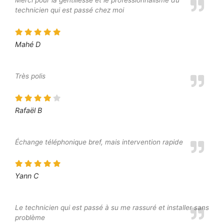
technicien qui est passé chez moi
Mahé D
Très polis
Rafaël B
Échange téléphonique bref, mais intervention rapide
Yann C
Le technicien qui est passé à su me rassuré et installer sans
problème