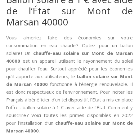
de l’État sur Mont de
Marsan 40000
Vous aimeriez faire des économies sur votre
consommation en eau chaude ? Optez pour un ballon
solaire ! Un
chauffe-eau solaire sur Mont de Marsan
40000
est un appareil utilisant le rayonnement du soleil
pour chauffer l’eau. Surtout apprécié pour les économies
qu’il apporte aux utilisateurs, le
ballon solaire sur Mont
de Marsan 40000
fonctionne à l’énergie renouvelable. Il
est donc respectueux de l’environnement. Pour inciter les
Français à bénéficier d’un tel dispositif, l’Etat a mis en place
l’offre : ballon solaire à 1 € avec aide de l’État. Comment y
souscrire ? Voici toutes les primes disponibles en 2022
pour l’installation d’un
chauffe-eau solaire sur Mont de
Marsan 40000
.