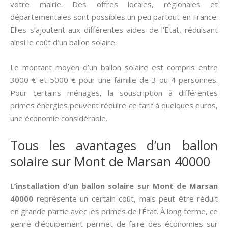
votre mairie. Des offres locales, régionales et
départementales sont possibles un peu partout en France.
Elles s’ajoutent aux différentes aides de l’Etat, réduisant
ainsi le coût d’un ballon solaire.
Le montant moyen d’un ballon solaire est compris entre
3000 € et 5000 € pour une famille de 3 ou 4 personnes.
Pour certains ménages, la souscription à différentes
primes énergies peuvent réduire ce tarif à quelques euros,
une économie considérable.
Tous les avantages d’un ballon
solaire sur Mont de Marsan 40000
L’installation d’un ballon solaire sur Mont de Marsan
40000
représente un certain coût, mais peut être réduit
en grande partie avec les primes de l’État. À long terme, ce
genre d’équipement permet de faire des économies sur