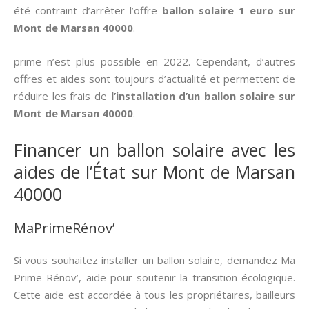
été contraint d’arrêter l’offre
ballon solaire 1 euro sur
Mont de Marsan 40000
.
prime n’est plus possible en 2022. Cependant, d’autres
offres et aides sont toujours d’actualité et permettent de
réduire les frais de
l’installation d’un ballon solaire sur
Mont de Marsan 40000
.
Financer un ballon solaire avec les
aides de l’État sur Mont de Marsan
40000
MaPrimeRénov’
Si vous souhaitez installer un ballon solaire, demandez Ma
Prime Rénov’, aide pour soutenir la transition écologique.
Cette aide est accordée à tous les propriétaires, bailleurs