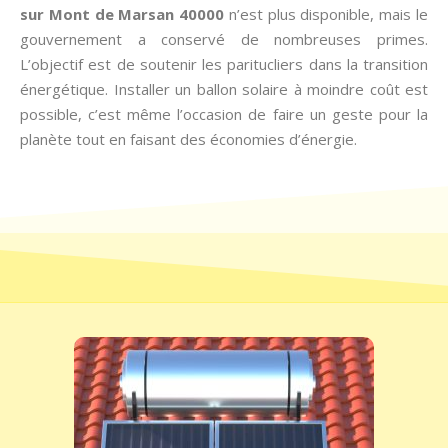
sur Mont de Marsan 40000
n’est plus disponible, mais le
gouvernement a conservé de nombreuses primes.
L’objectif est de soutenir les paritucliers dans la transition
énergétique. Installer un ballon solaire à moindre coût est
possible, c’est même l’occasion de faire un geste pour la
planète tout en faisant des économies d’énergie.