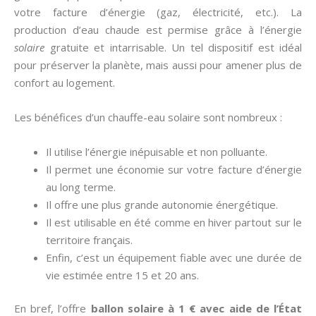
votre facture d’énergie (gaz, électricité, etc.). La
production d’eau chaude est permise grâce à l’énergie
solaire
gratuite et intarrisable. Un tel dispositif est idéal
pour préserver la planète, mais aussi pour amener plus de
confort au logement.
Les bénéfices d’un chauffe-eau solaire sont nombreux :
Il utilise l’énergie inépuisable et non polluante.
Il permet une économie sur votre facture d’énergie
au long terme.
Il offre une plus grande autonomie énergétique.
Il est utilisable en été comme en hiver partout sur le
territoire français.
Enfin, c’est un équipement fiable avec une durée de
vie estimée entre 15 et 20 ans.
En bref, l’offre
ballon solaire à 1 € avec aide de l’État