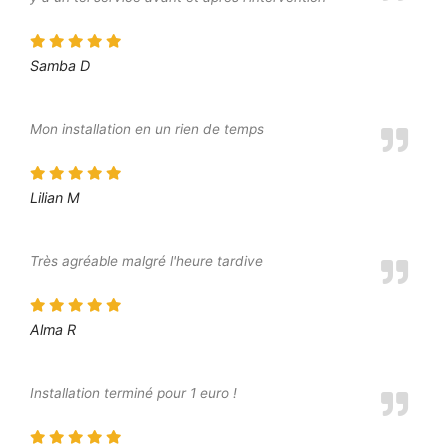
Samba D
Mon installation en un rien de temps
Lilian M
Très agréable malgré l'heure tardive
Alma R
Installation terminé pour 1 euro !