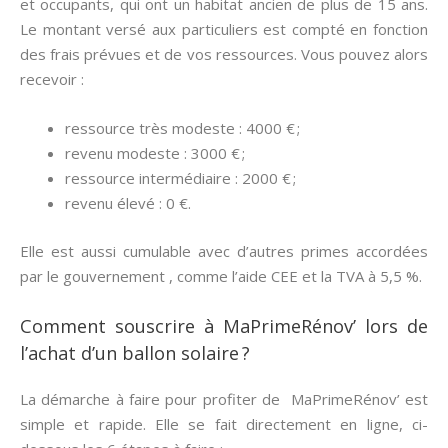
et occupants, qui ont un habitat ancien de plus de 15 ans.
Le montant versé aux particuliers est compté en fonction
des frais prévues et de vos ressources. Vous pouvez alors
recevoir :
ressource très modeste : 4000 € ;
revenu modeste : 3000 € ;
ressource intermédiaire : 2000 € ;
revenu élevé : 0 €.
Elle est aussi cumulable avec d’autres primes accordées
par le gouvernement , comme l’aide CEE et la TVA à 5,5 %.
Comment souscrire à MaPrimeRénov’ lors de
l’achat d’un ballon solaire ?
La démarche à faire pour profiter de MaPrimeRénov’ est
simple et rapide. Elle se fait directement en ligne, ci-