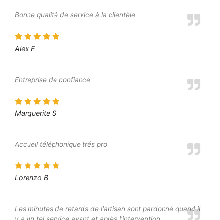
Bonne qualité de service à la clientèle
Alex F
Entreprise de confiance
Marguerite S
Accueil téléphonique trés pro
Lorenzo B
Les minutes de retards de l'artisan sont pardonné quand il
y a un tel service avant et après l'intervention