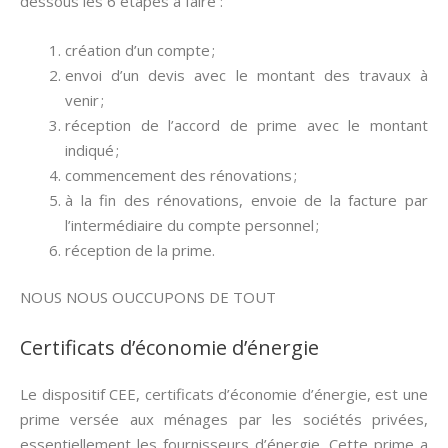
dessous les 6 étapes à faire :
création d’un compte ;
envoi d’un devis avec le montant des travaux à
venir ;
réception de l’accord de prime avec le montant
indiqué ;
commencement des rénovations ;
à la fin des rénovations, envoie de la facture par
l’intermédiaire du compte personnel ;
réception de la prime.
NOUS NOUS OUCCUPONS DE TOUT
Certificats d’économie d’énergie
Le dispositif CEE, certificats d’économie d’énergie, est une
prime versée aux ménages par les sociétés privées,
essentiellement les fournisseurs d’énergie. Cette prime a