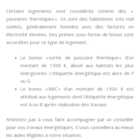
Certains logements sont considérés comme des «
passoires thermiques ». Ce sont des habitations très mal
isolées, généralement humides avec des factures en
électricité élevées. Des primes sous forme de bonus sont
accordées pour ce type de logement :
Le bonus « sortie de passoire thermique » d’un
montant de 1500 €, alloué aux habitats les plus
énergivores. L’étiquette énergétique est alors de F
ou G.
Le bonus « BBC » d’un montant de 1500 € est
attribué aux logements dont l’étiquette énergétique
est A ou B après réalisation des travaux.
N’hésitez pas à vous faire accompagner par un conseiller
pour vos travaux énergétiques. Il vous conseillera au mieux
les aides éligibles à votre situation.