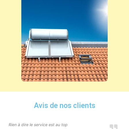
Avis de nos clients
Rien à dire le service est au top