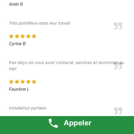
Amin R
Très pointilleux dans leur travail
Cyrine B
Pas déçu de vous avoir contacté, services et technicien au
top!
Faustine L
Installation parfaire
Appeler
Clothilde B