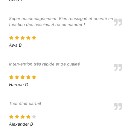
Super accompagnement. Bien renseigné et orienté en
fonction des besoins. A recommander !
Awa B
Intervention très rapide et de qualité
Haroun G
Tout était parfait
Alexander B