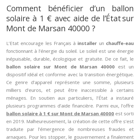
Comment bénéficier d’un ballon
solaire à 1 € avec aide de l’État sur
Mont de Marsan 40000 ?
L’Etat encourage les Français à
installer
un
chauffe-eau
fonctionnant à l’énergie du soleil. Le soleil est une énergie
inépuisable, durable, écologique et gratuite. De ce fait, le
ballon solaire sur Mont de Marsan 40000
est un
dispositif idéal et conforme avec la transition énergétique.
Ce genre d’appareil représente une somme, plusieurs
milliers d’euros, et peut être inaccessible à certains
ménages. En soutien aux particuliers, l’État a instauré
plusieurs programmes d’aide financière. Parmi eux, l’offre
ballon solaire à 1 € sur Mont de Marsan 40000
est sorti
en 2019. Malheureusement, la création de cette offre s’est
traduite par l’émergence de nombreuses fraudes et
arnaques. Pour les stopper, le gouvernement a finalement