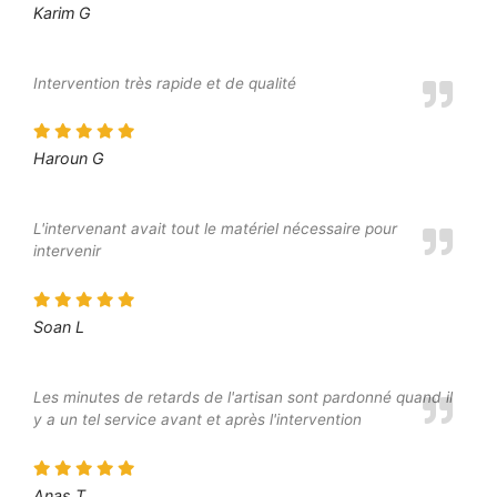
Karim G
Intervention très rapide et de qualité
Haroun G
L'intervenant avait tout le matériel nécessaire pour
intervenir
Soan L
Les minutes de retards de l'artisan sont pardonné quand il
y a un tel service avant et après l'intervention
Anas T