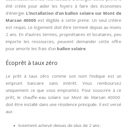
été créée pour aider les foyers à faire des économies
d’énergie.
L’installation d’un ballon solaire sur Mont de
Marsan 40000
est éligible à cette prime. Un seul critère
est requis. Le logement doit être terminé depuis au moins
2 ans. En d’autres termes, propriétaires et locataires, peu
importe les ressources, peuvent demander cette offre
pour amortir les frais d’un
ballon solaire
.
Écoprêt à taux zéro
Le prêt à taux zéro comme son nom l’indique est un
emprunt bancaire sans intérêt. Vous remboursez
uniquement ce que vous empruntez. Pour souscrire à ce
prêt, le chauffe-eau solaire sur Mont de Marsan 40000
doit être installé dans une résidence principale. Il est versé
aux :
logement achevé depuis de plus de 2 ans ;