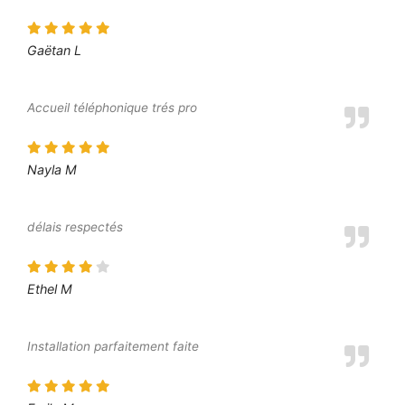
Gaëtan L
Accueil téléphonique trés pro
Nayla M
délais respectés
Ethel M
Installation parfaitement faite