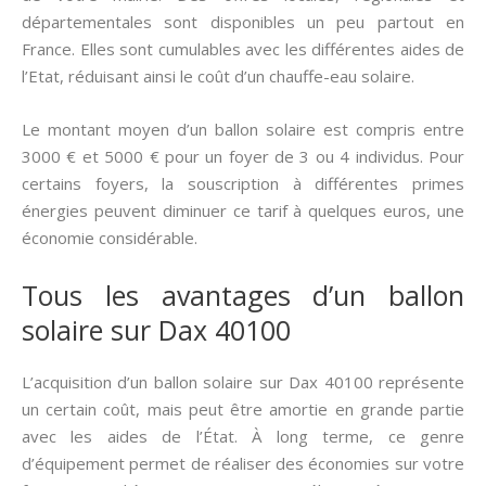
départementales sont disponibles un peu partout en
France. Elles sont cumulables avec les différentes aides de
l’Etat, réduisant ainsi le coût d’un chauffe-eau solaire.
Le montant moyen d’un ballon solaire est compris entre
3000 € et 5000 € pour un foyer de 3 ou 4 individus. Pour
certains foyers, la souscription à différentes primes
énergies peuvent diminuer ce tarif à quelques euros, une
économie considérable.
Tous les avantages d’un ballon
solaire sur Dax 40100
L’acquisition d’un ballon solaire sur Dax 40100 représente
un certain coût, mais peut être amortie en grande partie
avec les aides de l’État. À long terme, ce genre
d’équipement permet de réaliser des économies sur votre