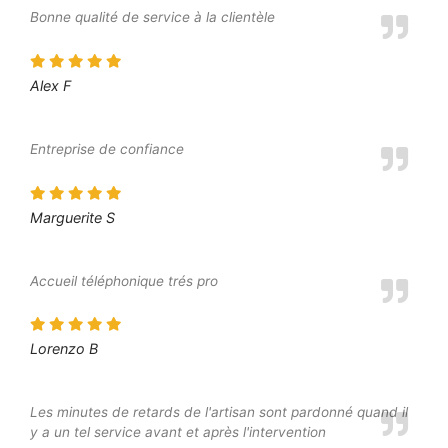
Bonne qualité de service à la clientèle
Alex F
Entreprise de confiance
Marguerite S
Accueil téléphonique trés pro
Lorenzo B
Les minutes de retards de l'artisan sont pardonné quand il
y a un tel service avant et après l'intervention