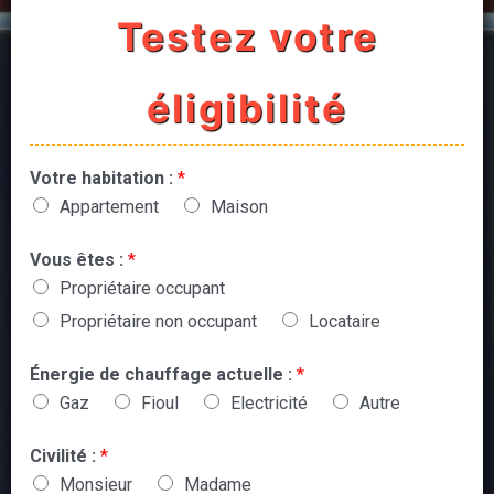
Testez votre
éligibilité
Votre habitation :
*
Appartement
Maison
Vous êtes :
*
Propriétaire occupant
Propriétaire non occupant
Locataire
Énergie de chauffage actuelle :
*
Gaz
Fioul
Electricité
Autre
Civilité :
*
Monsieur
Madame