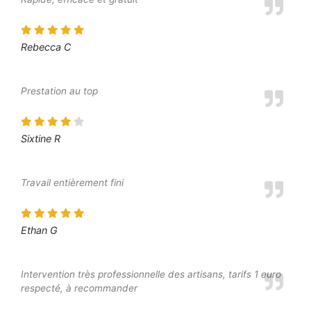
Rebecca C
Prestation au top
Sixtine R
Travail entièrement fini
Ethan G
Intervention très professionnelle des artisans, tarifs 1 euro
respecté, à recommander