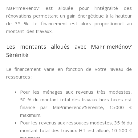
MaPrimeRenov’ est allouée pour l’intégralité des
rénovations permettant un gain énergétique à la hauteur
de 35 %. Le financement est alors proportionnel au
montant des travaux.
Les montants alloués avec MaPrimeRénov’
Sérénité
Le financement varie en fonction de votre niveau de
ressources :
Pour les ménages aux revenus très modestes,
50 % du montant total des travaux hors taxes est
financé par MaPrimerénov’Sérénité, 15 000 €
maximum.
Pour les revenus aux ressouces modestes, 35 % du
montant total des travaux HT est alloué, 10 500 €
maximum.