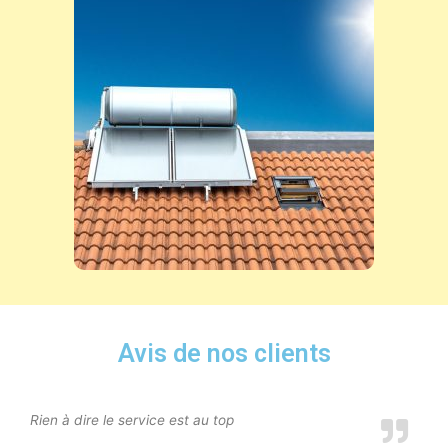
Avis de nos clients
Rien à dire le service est au top