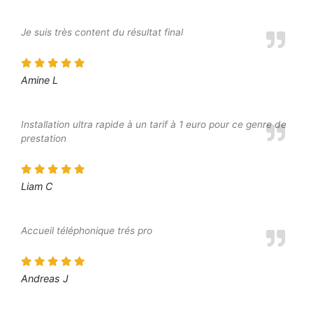
Je suis très content du résultat final
Amine L
Installation ultra rapide à un tarif à 1 euro pour ce genre de
prestation
Liam C
Accueil téléphonique trés pro
Andreas J