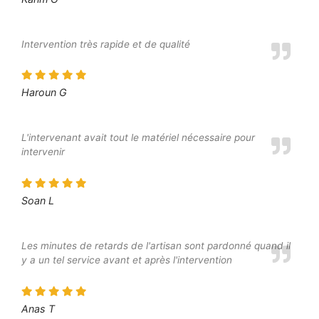
Intervention très rapide et de qualité
Haroun G
L'intervenant avait tout le matériel nécessaire pour
intervenir
Soan L
Les minutes de retards de l'artisan sont pardonné quand il
y a un tel service avant et après l'intervention
Anas T