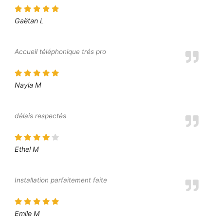
Gaëtan L
Accueil téléphonique trés pro
Nayla M
délais respectés
Ethel M
Installation parfaitement faite
Emile M