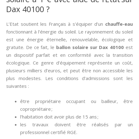
Dax 40100 ?
L’Etat soutient les Français à s’équiper d’un
chauffe-eau
fonctionnant à l’énergie du soleil. Le rayonnement du soleil
est une énergie éternelle, renouvelable, écologique et
gratuite. De ce fait, le
ballon solaire sur Dax 40100
est
un dispositif parfait et en conformité avec la transition
écologique. Ce genre d’équipement représente un coût,
plusieurs milliers d’euros, et peut être non accessible les
plus modestes. Les conditions d’admissions sont les
suivantes :
être propriétaire occupant ou bailleur, être
copropriétaire ;
l’habitation doit avoir plus de 15 ans ;
les travaux doivent être réalisés par un
professionnel certifié RGE.