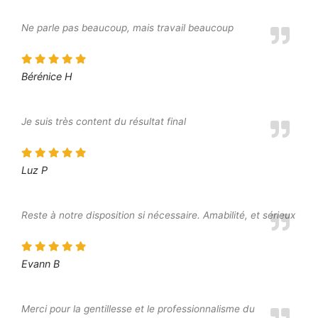
Ne parle pas beaucoup, mais travail beaucoup
Bérénice H
Je suis très content du résultat final
Luz P
Reste à notre disposition si nécessaire. Amabilité, et sérieux
Evann B
Merci pour la gentillesse et le professionnalisme du