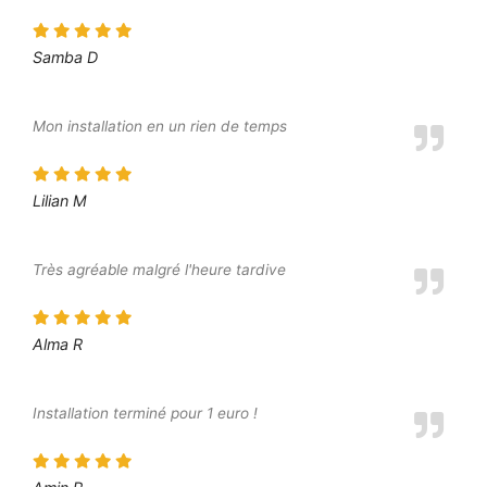
Samba D
Mon installation en un rien de temps
Lilian M
Très agréable malgré l'heure tardive
Alma R
Installation terminé pour 1 euro !