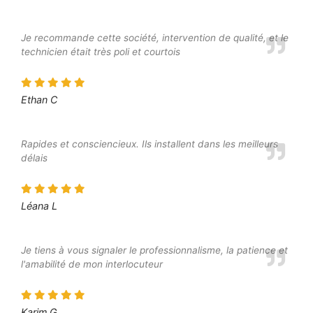
Je recommande cette société, intervention de qualité, et le
technicien était très poli et courtois
Ethan C
Rapides et consciencieux. Ils installent dans les meilleurs
délais
Léana L
Je tiens à vous signaler le professionnalisme, la patience et
l'amabilité de mon interlocuteur
Karim G