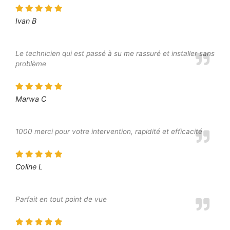
Ivan B
Le technicien qui est passé à su me rassuré et installer sans
problème
Marwa C
1000 merci pour votre intervention, rapidité et efficacité
Coline L
Parfait en tout point de vue