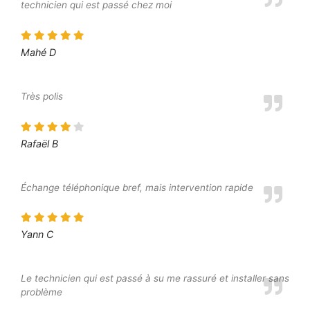
technicien qui est passé chez moi
Mahé D
Très polis
Rafaël B
Échange téléphonique bref, mais intervention rapide
Yann C
Le technicien qui est passé à su me rassuré et installer sans
problème