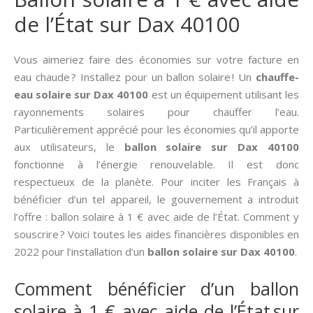
de l’État sur Dax 40100
Vous aimeriez faire des économies sur votre facture en
eau chaude ? Installez pour un ballon solaire ! Un
chauffe-
eau solaire sur Dax 40100
est un équipement utilisant les
rayonnements solaires pour chauffer l’eau.
Particulièrement apprécié pour les économies qu’il apporte
aux utilisateurs, le
ballon solaire sur Dax 40100
fonctionne à l’énergie renouvelable. Il est donc
respectueux de la planète. Pour inciter les Français à
bénéficier d’un tel appareil, le gouvernement a introduit
l’offre : ballon solaire à 1 € avec aide de l’État. Comment y
souscrire ? Voici toutes les aides financières disponibles en
2022 pour l’installation d’un
ballon solaire sur Dax 40100
.
Comment bénéficier d’un ballon
solaire à 1 € avec aide de l’État sur