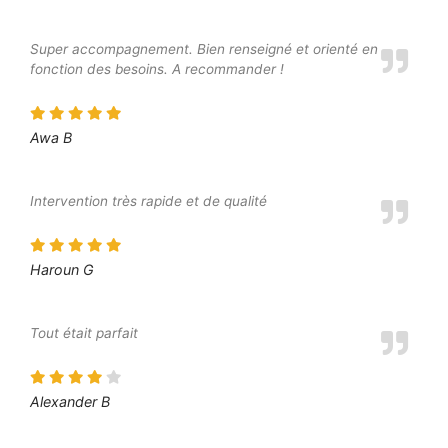
Super accompagnement. Bien renseigné et orienté en
fonction des besoins. A recommander !
Awa B
Intervention très rapide et de qualité
Haroun G
Tout était parfait
Alexander B