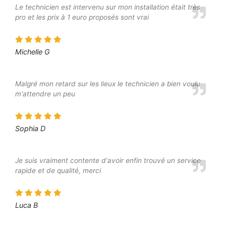
Le technicien est intervenu sur mon installation était très
pro et les prix à 1 euro proposés sont vrai
Michelle G
Malgré mon retard sur les lieux le technicien a bien voulu
m'attendre un peu
Sophia D
Je suis vraiment contente d'avoir enfin trouvé un service
rapide et de qualité, merci
Luca B