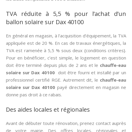
TVA réduite à 5,5 % pour l’achat d’un
ballon solaire sur Dax 40100
En général en magasin, à l’acquisition d’équipement, la TVA
appliquée est de 20 %. En cas de travaux énergétiques, la
TVA est ramenée à 5,5 % sous deux {conditions critères}.
Pour en bénéficier, c’est simple, le logement en question
doit être terminé depuis plus de 2 ans et le
chauffe-eau
solaire sur Dax 40100
doit être fourni et installé par un
professionnel certifié RGE. Autrement dit, le
chauffe-eau
solaire sur Dax 40100
payé directement en magasin ne
donne pas droit à ce rabais.
Des aides locales et régionales
Avant de débuter toute rénovation, prenez contact auprès
de votre mairie. Des offres locales, régionales et