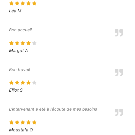
Léa M
Bon accueil
Margot A
Bon travail
Elliot S
L’intervenant a été à l’écoute de mes besoins
Moustafa O