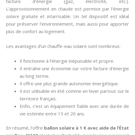
facture d’énergie (gaz, électricité, etc.).
L’approvisionnement en chaude est permise par l’énergie
solaire
gratuite et intarrisable. Un tel dispositif est idéal
pour préserver l’environnement, mais aussi pour apporter
plus de confort au logement.
Les avantages d’un chauffe-eau solaire sont nombreux :
Il fonctionne à l’énergie inépuisable et propre.
Il entraîne une économie sur votre facture d’énergie
au long terme.
Il offre une plus grande autonomie énergétique.
Il est utilisable en été comme en hiver partout sur le
territoire français.
Enfin, c’est un équipement fiable avec une durée de
vie estimée entre 15 et 20 ans.
En résumé, l’offre
ballon solaire à 1 € avec aide de l’État