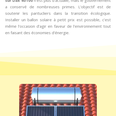
sur Dax 40100
n’est plus d’actualié, mais le gouvernement
a conservé de nombreuses primes. L’objectif est de
soutenir les paritucliers dans la transition écologique.
Installer un ballon solaire à petit prix est possible, c’est
même l’occasion d’agir en faveur de l’environnement tout
en faisant des économies d’énergie.