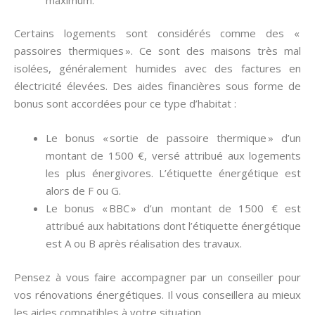
Certains logements sont considérés comme des «
passoires thermiques ». Ce sont des maisons très mal
isolées, généralement humides avec des factures en
électricité élevées. Des aides financières sous forme de
bonus sont accordées pour ce type d’habitat :
Le bonus « sortie de passoire thermique » d’un
montant de 1500 €, versé attribué aux logements
les plus énergivores. L’étiquette énergétique est
alors de F ou G.
Le bonus « BBC » d’un montant de 1500 € est
attribué aux habitations dont l’étiquette énergétique
est A ou B après réalisation des travaux.
Pensez à vous faire accompagner par un conseiller pour
vos rénovations énergétiques. Il vous conseillera au mieux
les aides compatibles à votre situation.