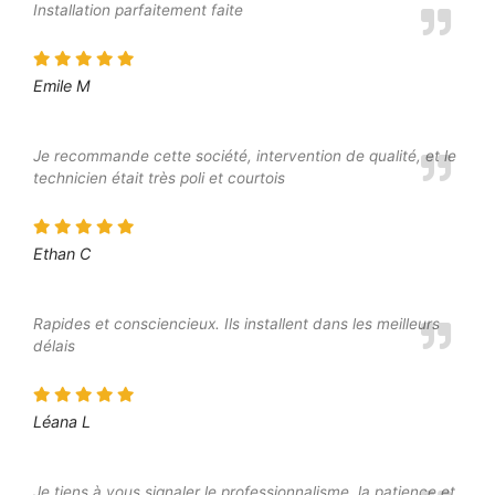
Installation parfaitement faite
Emile M
Je recommande cette société, intervention de qualité, et le
technicien était très poli et courtois
Ethan C
Rapides et consciencieux. Ils installent dans les meilleurs
délais
Léana L
Je tiens à vous signaler le professionnalisme, la patience et