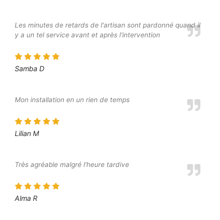
Les minutes de retards de l'artisan sont pardonné quand il
y a un tel service avant et après l'intervention
Samba D
Mon installation en un rien de temps
Lilian M
Très agréable malgré l'heure tardive
Alma R