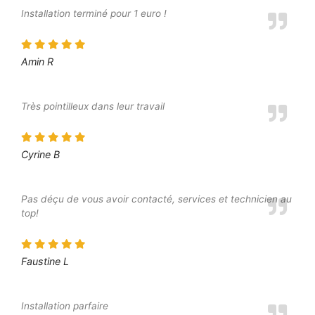
Installation terminé pour 1 euro !
Amin R
Très pointilleux dans leur travail
Cyrine B
Pas déçu de vous avoir contacté, services et technicien au
top!
Faustine L
Installation parfaire