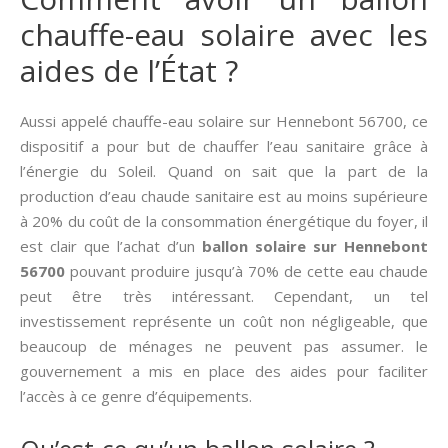
chauffe-eau solaire avec les
aides de l’État ?
Aussi appelé chauffe-eau solaire sur Hennebont 56700, ce
dispositif a pour but de chauffer l’eau sanitaire grâce à
l’énergie du Soleil. Quand on sait que la part de la
production d’eau chaude sanitaire est au moins supérieure
à 20% du coût de la consommation énergétique du foyer, il
est clair que l’achat d’un
ballon solaire sur Hennebont
56700
pouvant produire jusqu’à 70% de cette eau chaude
peut être très intéressant. Cependant, un tel
investissement représente un coût non négligeable, que
beaucoup de ménages ne peuvent pas assumer. le
gouvernement a mis en place des aides pour faciliter
l’accès à ce genre d’équipements.