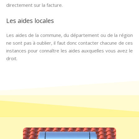
directement sur la facture.
Les aides locales
Les aides de la commune, du département ou de la région
ne sont pas à oublier, il faut donc contacter chacune de ces
instances pour connaître les aides auxquelles vous avez le
droit.