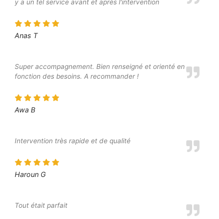
y a un tel service avant et après l'intervention
Anas T
Super accompagnement. Bien renseigné et orienté en
fonction des besoins. A recommander !
Awa B
Intervention très rapide et de qualité
Haroun G
Tout était parfait