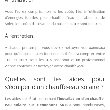
Vous l’aurez compris, hormis les coûts liés à l’utilisation
d’énergies fossiles pour chauffer l’eau en l’absence de
Soleil, les coûts d’utilisation du ballon solaire sont neutres.
À l’entretien
À chaque printemps, vous devrez nettoyer vos panneaux
pour qu’ils puisse bien fonctionner. Il faudra compter entre
100 et 200€ tous les 4-5 ans pour qu’un professionnel
vienne contrôler et nettoyer votre chauffe-eau.
Quelles sont les aides pour
s’équiper d’un chauffe-eau solaire ?
Les aides de l’État concernant
l’installation d’un chauffe-
eau solaire sur Hennebont 56700
sont nombreuses,