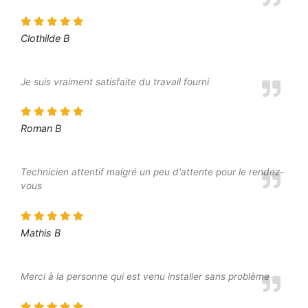
Clothilde B
Je suis vraiment satisfaite du travail fourni
Roman B
Technicien attentif malgré un peu d'attente pour le rendez-
vous
Mathis B
Merci à la personne qui est venu installer sans problème