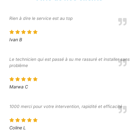
Rien à dire le service est au top
Ivan B
Le technicien qui est passé à su me rassuré et installer sans
problème
Marwa C
1000 merci pour votre intervention, rapidité et efficacité
Coline L