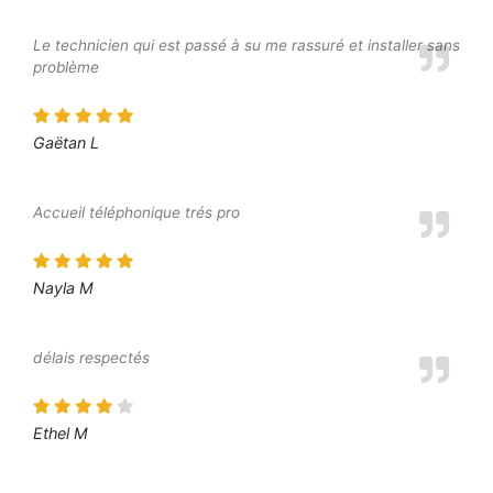
Le technicien qui est passé à su me rassuré et installer sans
problème
Gaëtan L
Accueil téléphonique trés pro
Nayla M
délais respectés
Ethel M