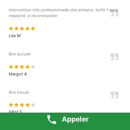
Intervention très professionnelle des artisans, tarifs 1 euro
respecté, à recommander
Léa M
Bon accueil
Margot A
Bon travail
Elliot S
Appeler