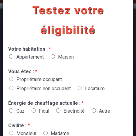
Testez votre
éligibilité
Votre habitation :
*
Appartement
Maison
Vous êtes :
*
Propriétaire occupant
Propriétaire non occupant
Locataire
Énergie de chauffage actuelle :
*
Gaz
Fioul
Electricité
Autre
Civilité :
*
Monsieur
Madame