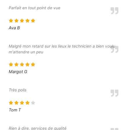
Parfait en tout point de vue
Ava B
Malgré mon retard sur les lieux le technicien a bien voulu
m'attendre un peu
Margot G
Très polis
Tom T
Rien à dire, services de qualité