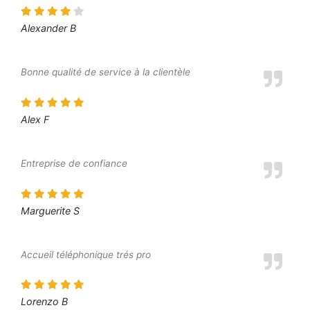
Alexander B
Bonne qualité de service à la clientèle
Alex F
Entreprise de confiance
Marguerite S
Accueil téléphonique trés pro
Lorenzo B