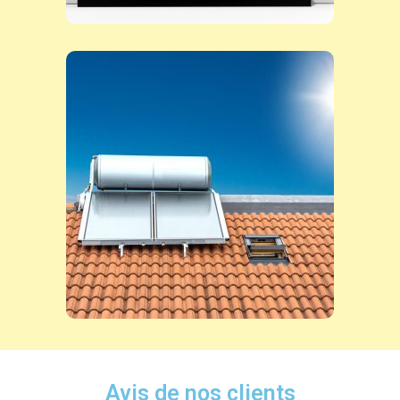
Avis de nos clients