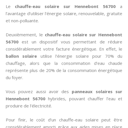
Le
chauffe-eau solaire sur Hennebont 56700
a
l’avantage d’utiliser l’énergie solaire, renouvelable, gratuite
et non-polluante.
Deuxièmement, le
chauffe-eau solaire sur Hennebont
56700
est un dispositif vous permettant de réduire
considérablement votre facture énergétique. En effet, le
ballon solaire
utilise l’énergie solaire pour 70% du
chauffage, alors que la consommation d’eau chaude
représente plus de 20% de la consommation énergétique
du foyer.
Vous pouvez aussi avoir des
panneaux solaires sur
Hennebont 56700
hybrides, pouvant chauffer l’eau et
produire de l’électricité.
Pour finir, le coût d’un chauffe-eau solaire peut être
considérablement amorti grâce aux aides mises en place