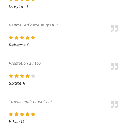
Marylou J
Rapide, efficace et gratuit
Rebecca C
Prestation au top
Sixtine R
Travail entièrement fini
Ethan G