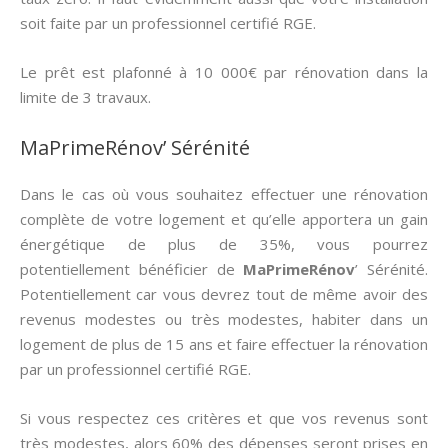
soit faite par un professionnel certifié RGE.
Le prêt est plafonné à 10 000€ par rénovation dans la
limite de 3 travaux.
MaPrimeRénov’ Sérénité
Dans le cas où vous souhaitez effectuer une rénovation
complète de votre logement et qu’elle apportera un gain
énergétique de plus de 35%, vous pourrez
potentiellement bénéficier de
MaPrimeRénov
’ Sérénité.
Potentiellement car vous devrez tout de même avoir des
revenus modestes ou très modestes, habiter dans un
logement de plus de 15 ans et faire effectuer la rénovation
par un professionnel certifié RGE.
Si vous respectez ces critères et que vos revenus sont
très modestes, alors 60% des dépenses seront prises en