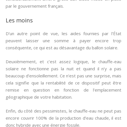
par le gouvernement français.
Les moins
D’un autre point de vue, les aides fournies par l’État
peuvent laisser une somme à payer encore trop
conséquente, ce qui est au désavantage du ballon solaire.
Deuxièmement, et c’est assez logique, le chauffe-eau
solaire ne fonctionne pas la nuit et quand il n’y a pas
beaucoup d’ensoleillement. Ce n’est pas une surprise, mais
cela signifie que la rentabilité de ce dispositif peut être
remise en question en fonction de l’emplacement
géographique de votre habitation.
Enfin, du côté des pessimistes, le chauffe-eau ne peut pas
encore couvrir 100% de la production d’eau chaude, il est
donc hybride avec une énergie fossile.