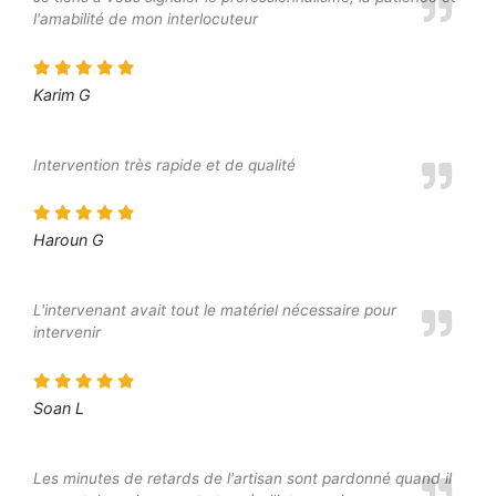
l'amabilité de mon interlocuteur
Karim G
Intervention très rapide et de qualité
Haroun G
L'intervenant avait tout le matériel nécessaire pour
intervenir
Soan L
Les minutes de retards de l'artisan sont pardonné quand il