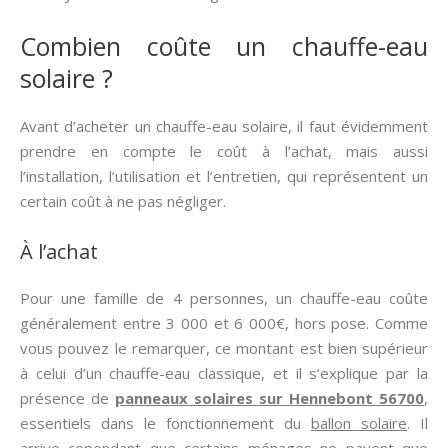
Combien coûte un chauffe-eau
solaire ?
Avant d’acheter un chauffe-eau solaire, il faut évidemment
prendre en compte le coût à l’achat, mais aussi
l’installation, l’utilisation et l’entretien, qui représentent un
certain coût à ne pas négliger.
À l’achat
Pour une famille de 4 personnes, un chauffe-eau coûte
généralement entre 3 000 et 6 000€, hors pose. Comme
vous pouvez le remarquer, ce montant est bien supérieur
à celui d’un chauffe-eau classique, et il s’explique par la
présence de
panneaux solaires sur Hennebont 56700
,
essentiels dans le fonctionnement du
ballon solaire
. Il