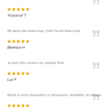
Youssouf T
Ne parle pas beaucoup, mais travail beaucoup
Bérénice H
Je suis très content du résultat final
Luz P
Reste à notre disposition si nécessaire. Amabilité, et sérieux