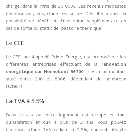
charge, dans la limite de 30 000€. Les revenus modestes
bénéficieront, eux, d’une remise de 45%. Il y a aussi la
possibilité de bénéficier d’une prime supplémentaire en
cas de sortie du statut de “passoire thermique”.
Le CEE
Le CEE, aussi appelé Prime Énergie, est proposé par les
différentes entreprises effectuant de la
rénovation
énergétique sur Hennebont 56700
. Il est d’un montant
situé entre 200 et 800€, dépendant de nombreux
facteurs.
La TVA à 5,5%
Dans le cas où votre logement est occupé en tant
qu’habitation et qu’il a plus de 2 ans, vous pouvez
bénéficier d’une TVA réduite à 5,5%, souvent déduite