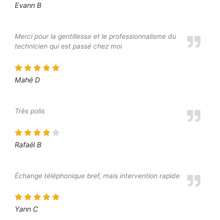
Evann B
Merci pour la gentillesse et le professionnalisme du
technicien qui est passé chez moi
Mahé D
Très polis
Rafaël B
Échange téléphonique bref, mais intervention rapide
Yann C