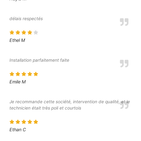
délais respectés
Ethel M
Installation parfaitement faite
Emile M
Je recommande cette société, intervention de qualité, et le
technicien était très poli et courtois
Ethan C