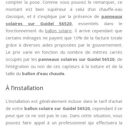
compter la pose. Comme vous pouvez le remarquer, ce
montant est bien supérieur à celui d’un chauffe-eau
classique, et il s’explique par la présence de
panneaux
solaires sur Guidel 56520
, essentiels dans le
fonctionnement du
ballon solaire
. Il arrive cependant que
certains ménages ne payent que 10% de la facture totale
grâce à diverses aides proposées par le gouvernement.
Le prix varie en fonction du nombre de mètres carrés
occupés par les
panneaux solaires sur Guidel 56520
, de
l’intégration ou non de ces capteurs à la toiture et de la
taille du
ballon d’eau chaude
.
À l’installation
L’installation est généralement incluse dans le tarif d’achat
de votre
ballon solaire sur Guidel 56520
, cependant il se
peut que ce ne soit pas le cas. Dans cette situation, vous
pouvez faire appel à un professionnel qui effectuera la