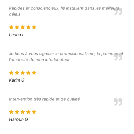
Rapides et consciencieux. Ils installent dans les meilleurs
délais
Léana L
Je tiens à vous signaler le professionnalisme, la patience et
l'amabilité de mon interlocuteur
Karim G
Intervention très rapide et de qualité
Haroun G