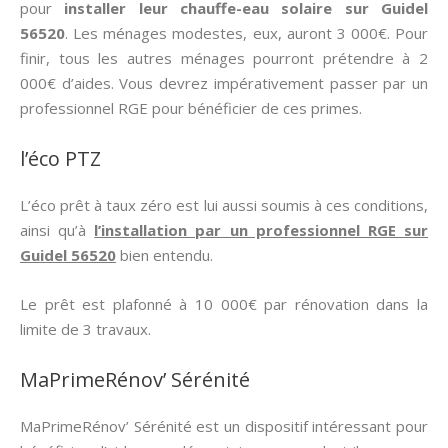
pour
installer leur chauffe-eau solaire sur Guidel
56520
. Les ménages modestes, eux, auront 3 000€. Pour
finir, tous les autres ménages pourront prétendre à 2
000€ d’aides. Vous devrez impérativement passer par un
professionnel RGE pour bénéficier de ces primes.
l’éco PTZ
L’éco prêt à taux zéro est lui aussi soumis à ces conditions,
ainsi qu’à
l’installation par un professionnel RGE sur
Guidel 56520
bien entendu.
Le prêt est plafonné à 10 000€ par rénovation dans la
limite de 3 travaux.
MaPrimeRénov’ Sérénité
MaPrimeRénov’ Sérénité est un dispositif intéressant pour