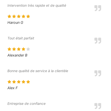
Intervention très rapide et de qualité
Haroun G
Tout était parfait
Alexander B
Bonne qualité de service à la clientèle
Alex F
Entreprise de confiance