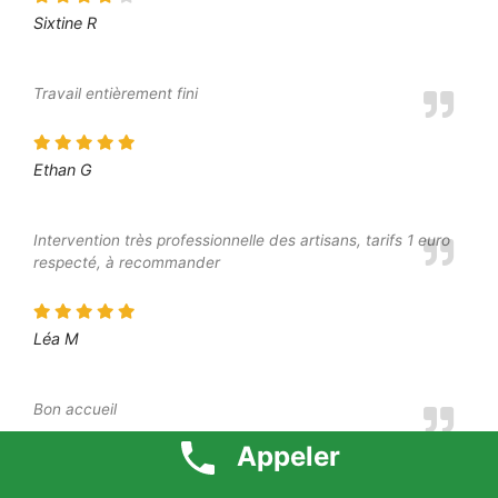
Sixtine R
Travail entièrement fini
Ethan G
Intervention très professionnelle des artisans, tarifs 1 euro
respecté, à recommander
Léa M
Bon accueil
Appeler
Margot A