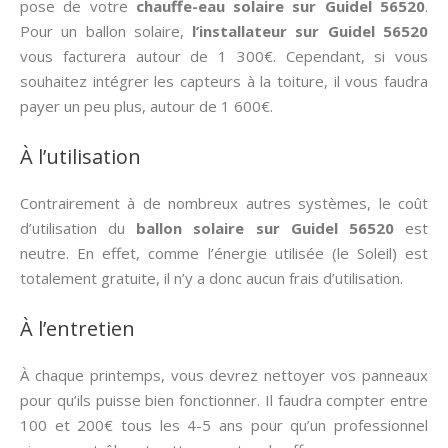
pose de votre
chauffe-eau solaire sur Guidel 56520
.
Pour un ballon solaire,
l’installateur sur Guidel 56520
vous facturera autour de 1 300€. Cependant, si vous
souhaitez intégrer les capteurs à la toiture, il vous faudra
payer un peu plus, autour de 1 600€.
À l’utilisation
Contrairement à de nombreux autres systèmes, le coût
d’utilisation du
ballon solaire sur Guidel 56520
est
neutre. En effet, comme l’énergie utilisée (le Soleil) est
totalement gratuite, il n’y a donc aucun frais d’utilisation.
À l’entretien
À chaque printemps, vous devrez nettoyer vos panneaux
pour qu’ils puisse bien fonctionner. Il faudra compter entre
100 et 200€ tous les 4-5 ans pour qu’un professionnel