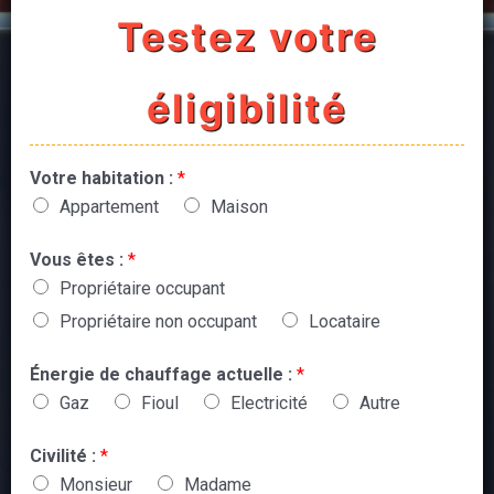
Testez votre
éligibilité
Votre habitation :
*
Appartement
Maison
Vous êtes :
*
Propriétaire occupant
Propriétaire non occupant
Locataire
Énergie de chauffage actuelle :
*
Gaz
Fioul
Electricité
Autre
Civilité :
*
Monsieur
Madame