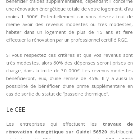
bénéficier d’aides supplémentaires, cependant il concerne
une rénovation énergétique totale de votre logement, d’au
moins 1 500€. Potentiellement car vous devrez tout de
même avoir des revenus modestes ou très modestes,
habiter dans un logement de plus de 15 ans et faire
effectuer la rénovation par un professionnel certifié RGE.
Si vous respectez ces critères et que vos revenus sont
très modestes, alors 60% des dépenses seront prises en
charge, dans la limite de 30 000€. Les revenus modestes
bénéficieront, eux, d’une remise de 45%. Il y a aussi la
possibilité de bénéficier d’une prime supplémentaire en
cas de sortie du statut de “passoire thermique”.
Le CEE
Les entreprises qui effectuent les
travaux de
rénovation énergétique sur Guidel 56520
distribuent