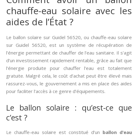
chauffe-eau solaire avec les
aides de l’État ?
Le ballon solaire sur Guidel 56520, ou chauffe-eau solaire
sur Guidel 56520, est un système de récupération de
l’énergie permettant de chauffer de l’eau sanitaire. Il s’agit
d’un investissement rapidement rentable, grâce au fait que
l’énergie produite pour chauffer l’eau est totalement
gratuite. Malgré cela, le coût d’achat peut être élevé mais
rassurez-vous, le gouvernement a mis en place des aides
pour faciliter l’accès à ce genre d’équipements.
Le ballon solaire : qu’est-ce que
c’est ?
Le chauffe-eau solaire est constitué d’un
ballon d’eau