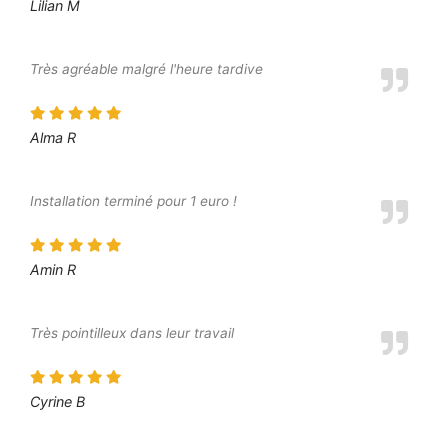
Lilian M
Très agréable malgré l'heure tardive
Alma R
Installation terminé pour 1 euro !
Amin R
Très pointilleux dans leur travail
Cyrine B