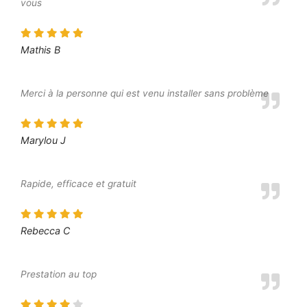
vous
Mathis B
Merci à la personne qui est venu installer sans problème
Marylou J
Rapide, efficace et gratuit
Rebecca C
Prestation au top