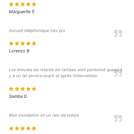
Marguerite S
Accueil téléphonique trés pro
Lorenzo B
Les minutes de retards de l'artisan sont pardonné quand il
y a un tel service avant et après l'intervention
Samba D
Mon installation en un rien de temps