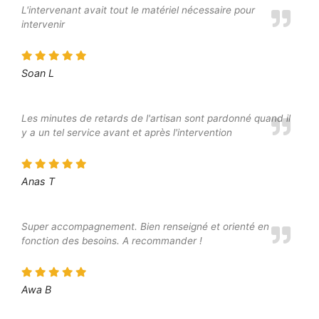
L'intervenant avait tout le matériel nécessaire pour
intervenir
Soan L
Les minutes de retards de l'artisan sont pardonné quand il
y a un tel service avant et après l'intervention
Anas T
Super accompagnement. Bien renseigné et orienté en
fonction des besoins. A recommander !
Awa B