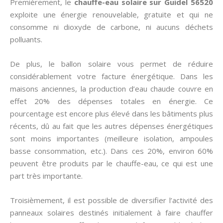
Premièrement, le
chauffe-eau solaire sur Guidel 56520
exploite une énergie renouvelable, gratuite et qui ne
consomme ni dioxyde de carbone, ni aucuns déchets
polluants.
De plus, le ballon solaire vous permet de réduire
considérablement votre facture énergétique. Dans les
maisons anciennes, la production d’eau chaude couvre en
effet 20% des dépenses totales en énergie. Ce
pourcentage est encore plus élevé dans les bâtiments plus
récents, dû au fait que les autres dépenses énergétiques
sont moins importantes (meilleure isolation, ampoules
basse consommation, etc.). Dans ces 20%, environ 60%
peuvent être produits par le chauffe-eau, ce qui est une
part très importante.
Troisièmement, il est possible de diversifier l’activité des
panneaux solaires destinés initialement à faire chauffer