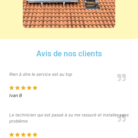
Avis de nos clients
Rien à dire le service est au top
Ivan B
Le technicien qui est passé à su me rassuré et installer sans
problème