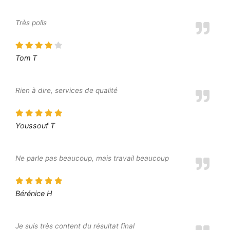
Très polis
Tom T
Rien à dire, services de qualité
Youssouf T
Ne parle pas beaucoup, mais travail beaucoup
Bérénice H
Je suis très content du résultat final