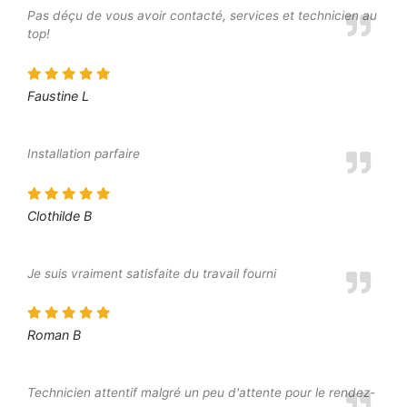
Pas déçu de vous avoir contacté, services et technicien au
top!
Faustine L
Installation parfaire
Clothilde B
Je suis vraiment satisfaite du travail fourni
Roman B
Technicien attentif malgré un peu d'attente pour le rendez-