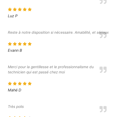
Luz P
Reste à notre disposition si nécessaire. Amabilité, et sérieux
Evann B
Merci pour la gentillesse et le professionnalisme du
technicien qui est passé chez moi
Mahé D
Très polis