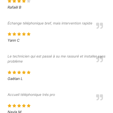
Rafaël B
Échange téléphonique bref, mais intervention rapide
Yann C
Le technicien qui est passé à su me rassuré et installer sans
problème
Gaëtan L
Accueil téléphonique trés pro
Nayla M