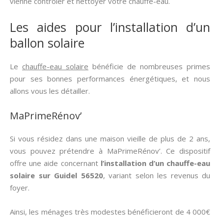
vienne contrôler et nettoyer votre chauffe-eau.
Les aides pour l’installation d’un
ballon solaire
Le
chauffe-eau solaire
bénéficie de nombreuses primes
pour ses bonnes performances énergétiques, et nous
allons vous les détailler.
MaPrimeRénov’
Si vous résidez dans une maison vieille de plus de 2 ans,
vous pouvez prétendre à MaPrimeRénov’. Ce dispositif
offre une aide concernant
l’installation d’un chauffe-eau
solaire sur Guidel 56520
, variant selon les revenus du
foyer.
Ainsi, les ménages très modestes bénéficieront de 4 000€