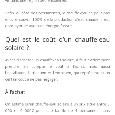
vit dans une région peu ensoleillée.
Enfin, du côté des pessimistes, le chauffe-eau ne peut pas
encore couvrir 100% de la production d’eau chaude, il est
donc hybride avec une énergie fossile.
Quel est le coût d’un chauffe-eau
solaire ?
Avant d’acheter un chauffe-eau solaire, il faut évidemment
prendre en compte le coût à l’achat, mais aussi
l’installation, l’utilisation et l’entretien, qui représentent un
certain coût à ne pas négliger.
À l’achat
On estime qu’un chauffe-eau solaire à un prix situé entre 3
000 et 6 000€ pour une famille de 4 personnes, sans