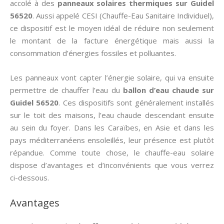
accolé à des
panneaux solaires thermiques
sur Guidel
56520
. Aussi appelé CESI (Chauffe-Eau Sanitaire Individuel),
ce dispositif est le moyen idéal de réduire non seulement
le montant de la facture énergétique mais aussi la
consommation d’énergies fossiles et polluantes.
Les panneaux vont capter l’énergie solaire, qui va ensuite
permettre de chauffer l’eau du
ballon d’eau chaude sur
Guidel 56520
. Ces dispositifs sont généralement installés
sur le toit des maisons, l’eau chaude descendant ensuite
au sein du foyer. Dans les Caraïbes, en Asie et dans les
pays méditerranéens ensoleillés, leur présence est plutôt
répandue. Comme toute chose, le chauffe-eau solaire
dispose d’avantages et d’inconvénients que vous verrez
ci-dessous.
Avantages