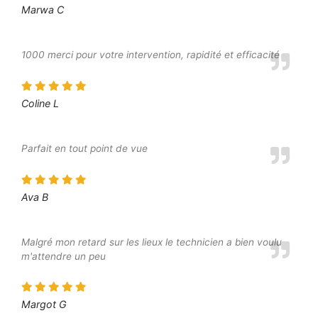
Marwa C
1000 merci pour votre intervention, rapidité et efficacité
Coline L
Parfait en tout point de vue
Ava B
Malgré mon retard sur les lieux le technicien a bien voulu
m'attendre un peu
Margot G