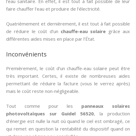
l’eau sanitaire. En effet, il est tout à fait possible de leur
faire chauffer l’eau et produire de l’électricité.
Quatrièmement et dernièrement, il est tout à fait possible
de réduire le coût d’un
chauffe-eau solaire
grâce aux
différentes aides mises en place par l’État.
Inconvénients
Premièrement, le coût d’un chauffe-eau solaire peut être
très important. Certes, il existe de nombreuses aides
permettant de réduire la facture (vous le verrez après)
mais le coût reste non-négligeable.
Tout comme pour les
panneaux solaires
photovoltaïques sur Guidel 56520
, la production
d’énergie est nulle la nuit où quand le ciel est ombragé, ce
qui remet en question la rentabilité du dispositif quand on