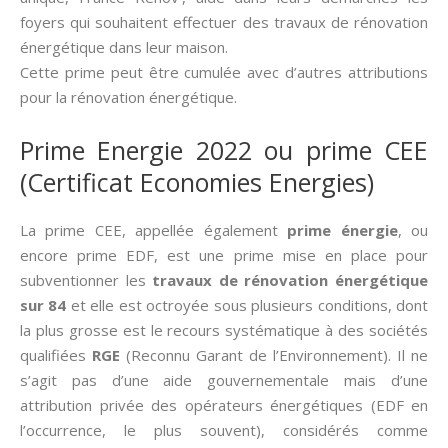
foyers qui souhaitent effectuer des travaux de rénovation
énergétique dans leur maison.
Cette prime peut être cumulée avec d’autres attributions
pour la rénovation énergétique.
Prime Energie 2022 ou prime CEE
(Certificat Economies Energies)
La prime CEE, appellée également
prime énergie
, ou
encore prime EDF, est une prime mise en place pour
subventionner les
travaux de rénovation énergétique
sur 84
et elle est octroyée sous plusieurs conditions, dont
la plus grosse est le recours systématique à des sociétés
qualifiées
RGE
(Reconnu Garant de l’Environnement). Il ne
s’agit pas d’une aide gouvernementale mais d’une
attribution privée des opérateurs énergétiques (EDF en
l’occurrence, le plus souvent), considérés comme