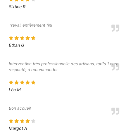
Sixtine R
Travail entièrement fini
Ethan G
Intervention très professionnelle des artisans, tarifs 1 euro
respecté, à recommander
Léa M
Bon accueil
Margot A