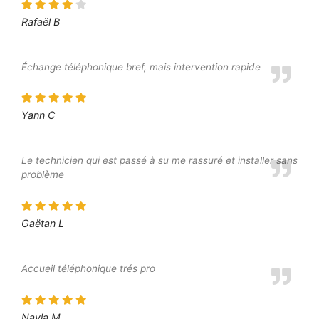
Rafaël B
Échange téléphonique bref, mais intervention rapide
Yann C
Le technicien qui est passé à su me rassuré et installer sans
problème
Gaëtan L
Accueil téléphonique trés pro
Nayla M