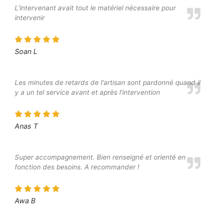
L'intervenant avait tout le matériel nécessaire pour
intervenir
Soan L
Les minutes de retards de l'artisan sont pardonné quand il
y a un tel service avant et après l'intervention
Anas T
Super accompagnement. Bien renseigné et orienté en
fonction des besoins. A recommander !
Awa B