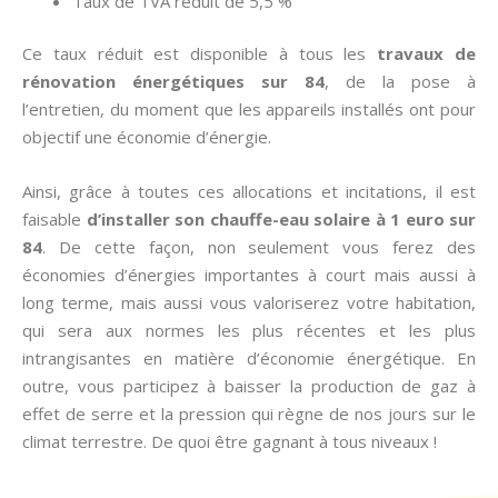
Taux de TVA réduit de 5,5 %
Ce taux réduit est disponible à tous les
travaux de
rénovation énergétiques sur 84
, de la pose à
l’entretien, du moment que les appareils installés ont pour
objectif une économie d’énergie.
Ainsi, grâce à toutes ces allocations et incitations, il est
faisable
d’installer son chauffe-eau solaire à 1 euro sur
84
. De cette façon, non seulement vous ferez des
économies d’énergies importantes à court mais aussi à
long terme, mais aussi vous valoriserez votre habitation,
qui sera aux normes les plus récentes et les plus
intrangisantes en matière d’économie énergétique. En
outre, vous participez à baisser la production de gaz à
effet de serre et la pression qui règne de nos jours sur le
climat terrestre. De quoi être gagnant à tous niveaux !