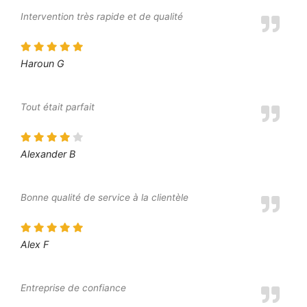
Intervention très rapide et de qualité
Haroun G
Tout était parfait
Alexander B
Bonne qualité de service à la clientèle
Alex F
Entreprise de confiance