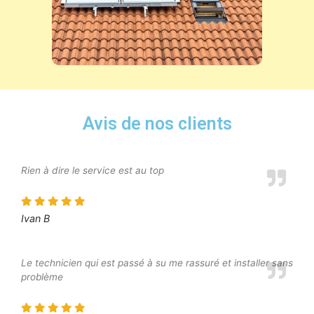
Avis de nos clients
Rien à dire le service est au top
Ivan B
Le technicien qui est passé à su me rassuré et installer sans
problème