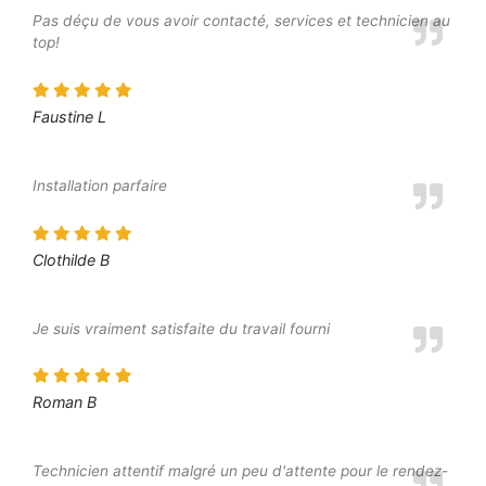
Pas déçu de vous avoir contacté, services et technicien au
top!
Faustine L
Installation parfaire
Clothilde B
Je suis vraiment satisfaite du travail fourni
Roman B
Technicien attentif malgré un peu d'attente pour le rendez-