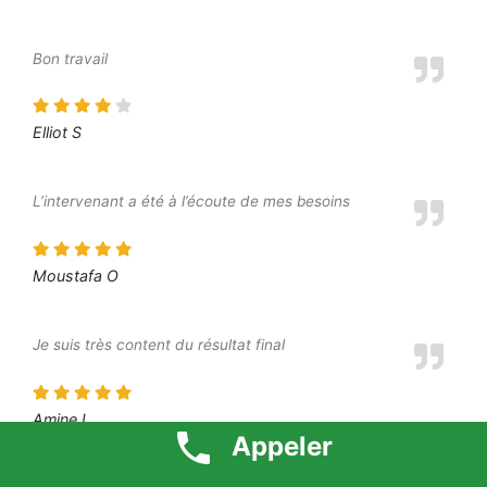
Bon travail
Elliot S
L’intervenant a été à l’écoute de mes besoins
Moustafa O
Je suis très content du résultat final
Amine L
Appeler