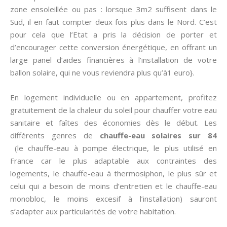
zone ensoleillée ou pas : lorsque 3m2 suffisent dans le
Sud, il en faut compter deux fois plus dans le Nord. C’est
pour cela que l’Etat a pris la décision de porter et
d’encourager cette conversion énergétique, en offrant un
large panel d’aides financières à l’installation de votre
ballon solaire, qui ne vous reviendra plus qu’à1 euro}.
En logement individuelle ou en appartement, profitez
gratuitement de la chaleur du soleil pour chauffer votre eau
sanitaire et faîtes des économies dès le début. Les
différents genres de
chauffe-eau solaires sur 84
(le chauffe-eau à pompe électrique, le plus utilisé en
France car le plus adaptable aux contraintes des
logements, le chauffe-eau à thermosiphon, le plus sûr et
celui qui a besoin de moins d’entretien et le chauffe-eau
monobloc, le moins excesif à l’installation) sauront
s’adapter aux particularités de votre habitation.