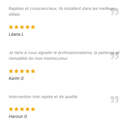
Rapides et consciencieux. Ils installent dans les meilleurs
délais
Léana L
Je tiens à vous signaler le professionnalisme, la patience et
l'amabilité de mon interlocuteur
Karim G
Intervention très rapide et de qualité
Haroun G