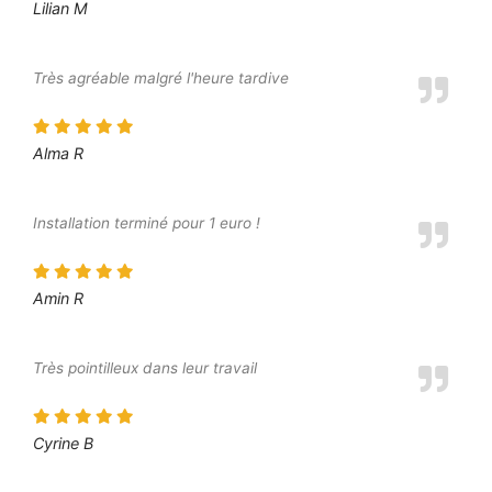
Lilian M
Très agréable malgré l'heure tardive
Alma R
Installation terminé pour 1 euro !
Amin R
Très pointilleux dans leur travail
Cyrine B