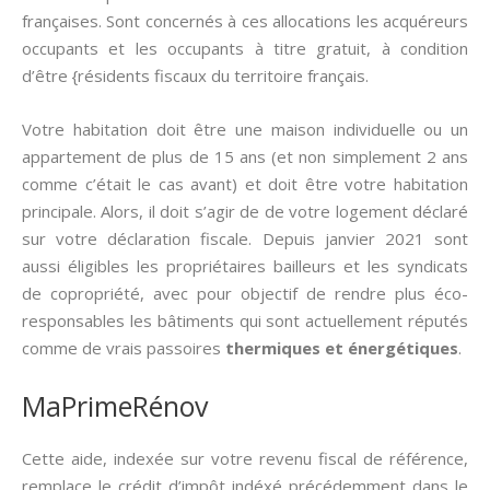
françaises. Sont concernés à ces allocations les acquéreurs
occupants et les occupants à titre gratuit, à condition
d’être {résidents fiscaux du territoire français.
Votre habitation doit être une maison individuelle ou un
appartement de plus de 15 ans (et non simplement 2 ans
comme c’était le cas avant) et doit être votre habitation
principale. Alors, il doit s’agir de de votre logement déclaré
sur votre déclaration fiscale. Depuis janvier 2021 sont
aussi éligibles les propriétaires bailleurs et les syndicats
de copropriété, avec pour objectif de rendre plus éco-
responsables les bâtiments qui sont actuellement réputés
comme de vrais passoires
thermiques et énergétiques
.
MaPrimeRénov
Cette aide, indexée sur votre revenu fiscal de référence,
remplace le crédit d’impôt indéxé précédemment dans le