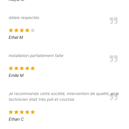
délais respectés
Ethel M
Installation parfaitement faite
Emile M
Je recommande cette société, intervention de qualité, et le
technicien était très poli et courtois
Ethan C