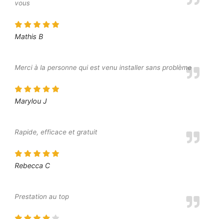
vous
Mathis B
Merci à la personne qui est venu installer sans problème
Marylou J
Rapide, efficace et gratuit
Rebecca C
Prestation au top