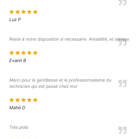
Luz P
Reste à notre disposition si nécessaire. Amabilité, et sérieux
Evann B
Merci pour la gentillesse et le professionnalisme du
technicien qui est passé chez moi
Mahé D
Très polis