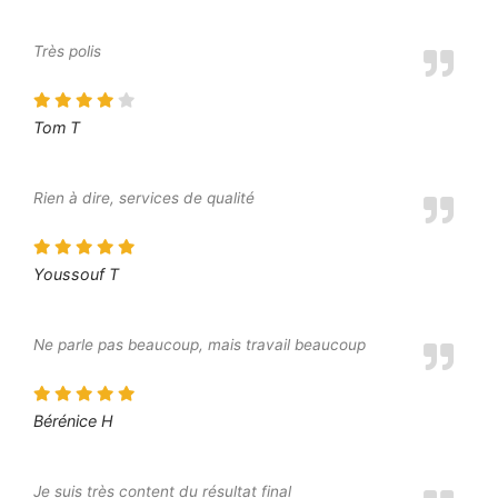
Très polis
Tom T
Rien à dire, services de qualité
Youssouf T
Ne parle pas beaucoup, mais travail beaucoup
Bérénice H
Je suis très content du résultat final