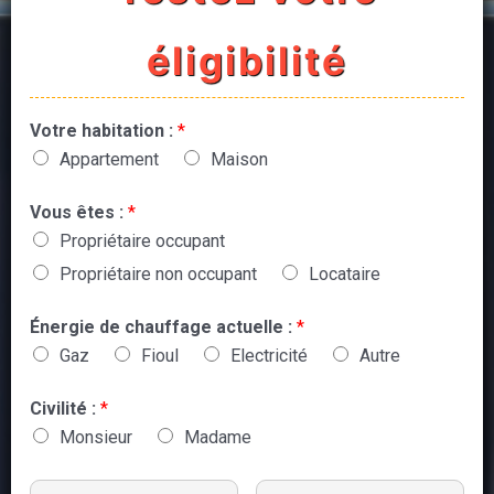
éligibilité
Votre habitation :
*
Appartement
Maison
Vous êtes :
*
Propriétaire occupant
Propriétaire non occupant
Locataire
Énergie de chauffage actuelle :
*
Gaz
Fioul
Electricité
Autre
Civilité :
*
Monsieur
Madame