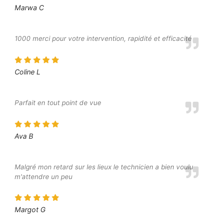
Marwa C
1000 merci pour votre intervention, rapidité et efficacité
Coline L
Parfait en tout point de vue
Ava B
Malgré mon retard sur les lieux le technicien a bien voulu
m'attendre un peu
Margot G