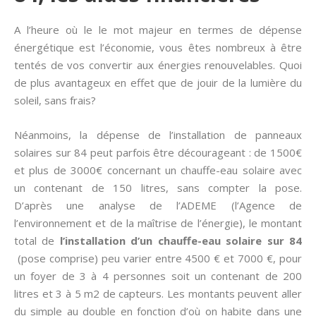
A l’heure où le le mot majeur en termes de dépense
énergétique est l’économie, vous êtes nombreux à être
tentés de vos convertir aux énergies renouvelables. Quoi
de plus avantageux en effet que de jouir de la lumière du
soleil, sans frais?
Néanmoins, la dépense de l’installation de panneaux
solaires sur 84 peut parfois être décourageant : de 1500€
et plus de 3000€ concernant un chauffe-eau solaire avec
un contenant de 150 litres, sans compter la pose.
D’après une analyse de l’ADEME (l’Agence de
l’environnement et de la maîtrise de l’énergie), le montant
total de
l’installation d’un chauffe-eau solaire sur 84
(pose comprise) peu varier entre 4500 € et 7000 €, pour
un foyer de 3 à 4 personnes soit un contenant de 200
litres et 3 à 5 m2 de capteurs. Les montants peuvent aller
du simple au double en fonction d’où on habite dans une