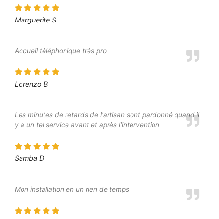
Marguerite S
Accueil téléphonique trés pro
Lorenzo B
Les minutes de retards de l'artisan sont pardonné quand il
y a un tel service avant et après l'intervention
Samba D
Mon installation en un rien de temps