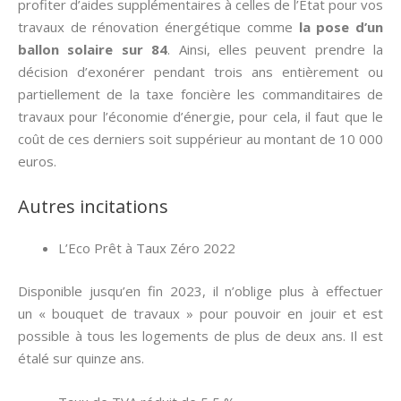
profiter d’aides supplémentaires à celles de l’Etat pour vos
travaux de rénovation énergétique comme
la pose d’un
ballon solaire sur 84
. Ainsi, elles peuvent prendre la
décision d’exonérer pendant trois ans entièrement ou
partiellement de la taxe foncière les commanditaires de
travaux pour l’économie d’énergie, pour cela, il faut que le
coût de ces derniers soit suppérieur au montant de 10 000
euros.
Autres incitations
L’Eco Prêt à Taux Zéro 2022
Disponible jusqu’en fin 2023, il n’oblige plus à effectuer
un « bouquet de travaux » pour pouvoir en jouir et est
possible à tous les logements de plus de deux ans. Il est
étalé sur quinze ans.