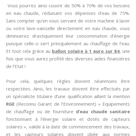
Vous pourrez ainsi couvrir de 50% à 70% de vos besoins
en eau chaude, réduisant vos dépenses d’eau de 75%.
Sans compter qu’en vous servant de votre machine à laver
ou votre lave-vaisselle directement en eau chaude, vous
diminuerez drastiquement leur consommation d’énergie
puisque celle-ci sert principalement au chauffage de l’eau.
Et tout cela grâce au
ballon solaire à 1 euro sur 84
, une
fois que vous aurez profité des diverses aides financières
de l’Etat !
Pour cela, quelques règles doivent néanmoins être
respectées. Ainsi, les travaux doivent être effectués par
un spécialiste titulaire d’une qualification aillant la mention
RGE
(Reconnu Garant de l’Environnement) « Equipements
de chauffage ou de fourniture
d’eau chaude sanitaire
fonctionnant à l’énergie solaire et dotés de capteurs
solaires », valide à la date de commencement des travaux,
et les capteurs solaires doivent obéir aux normes