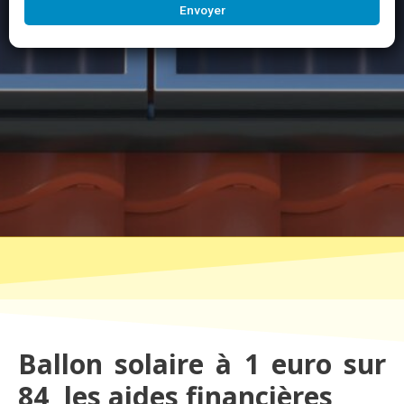
Envoyer
Ballon solaire à 1 euro sur
84, les aides financières