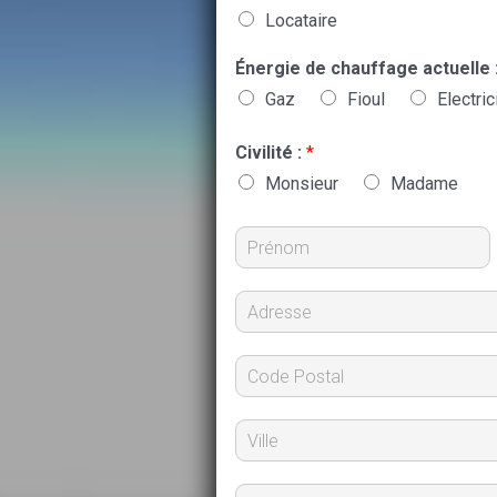
Locataire
Énergie de chauffage actuelle 
Gaz
Fioul
Electric
Civilité :
*
Monsieur
Madame