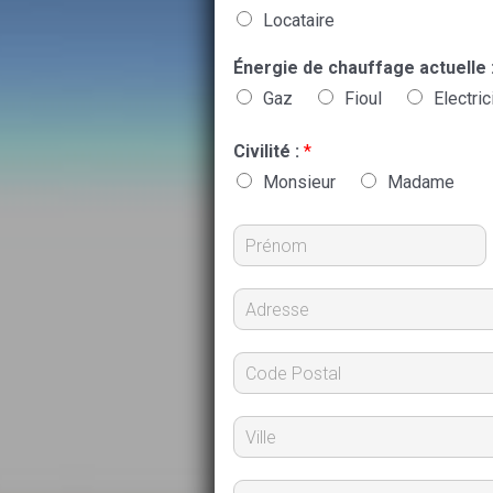
Locataire
Énergie de chauffage actuelle 
Gaz
Fioul
Electric
Civilité :
*
Monsieur
Madame