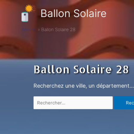
Ballon Solaire
Accueil
Ballon Solaire 28
Ballon Solaire 28
Recherchez une ville, un département…