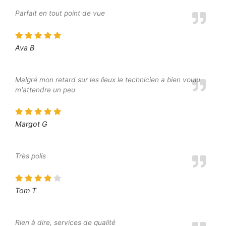
Parfait en tout point de vue
Ava B
Malgré mon retard sur les lieux le technicien a bien voulu
m'attendre un peu
Margot G
Très polis
Tom T
Rien à dire, services de qualité