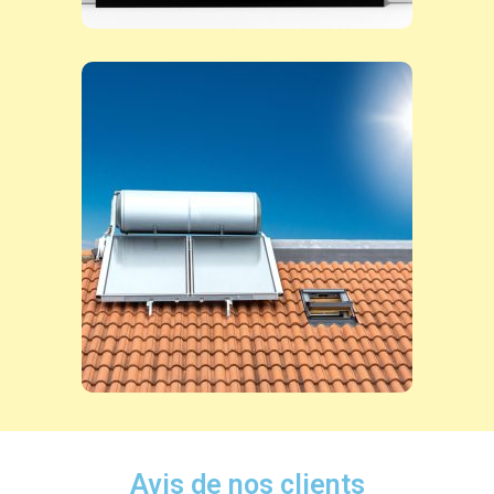
Avis de nos clients