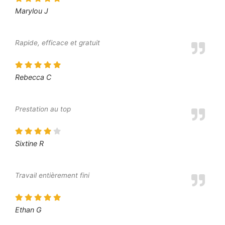
Marylou J
Rapide, efficace et gratuit
Rebecca C
Prestation au top
Sixtine R
Travail entièrement fini
Ethan G