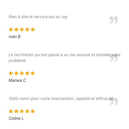
Rien à dire le service est au top
Ivan B
Le technicien qui est passé à su me rassuré et installer sans
problème
Marwa C
1000 merci pour votre intervention, rapidité et efficacité
Coline L