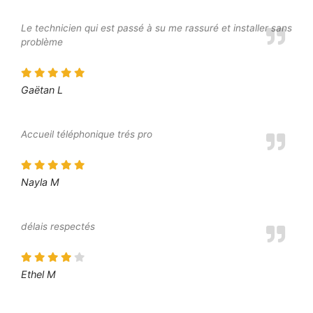
Le technicien qui est passé à su me rassuré et installer sans
problème
Gaëtan L
Accueil téléphonique trés pro
Nayla M
délais respectés
Ethel M