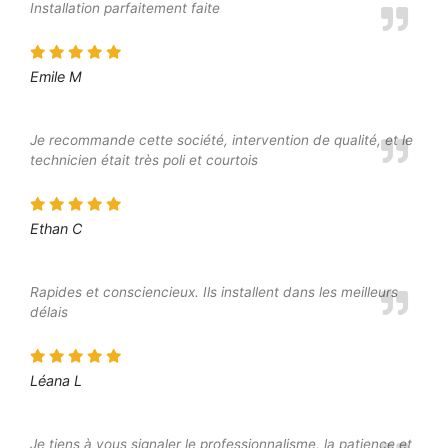
Installation parfaitement faite
Emile M
Je recommande cette société, intervention de qualité, et le
technicien était très poli et courtois
Ethan C
Rapides et consciencieux. Ils installent dans les meilleurs
délais
Léana L
Je tiens à vous signaler le professionnalisme, la patience et