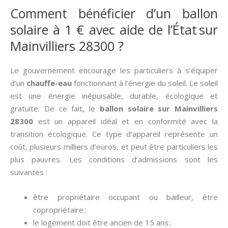
Comment bénéficier d’un ballon
solaire à 1 € avec aide de l’État sur
Mainvilliers 28300 ?
Le gouvernement encourage les particuliers à s’équiper
d’un
chauffe-eau
fonctionnant à l’énergie du soleil. Le soleil
est une énergie inépuisable, durable, écologique et
gratuite. De ce fait, le
ballon solaire sur Mainvilliers
28300
est un appareil idéal et en conformité avec la
transition écologique. Ce type d’appareil représente un
coût, plusieurs milliers d’euros, et peut être particuliers les
plus pauvres. Les conditions d’admissions sont les
suivantes :
être propriétaire occupant ou bailleur, être
copropriétaire ;
le logement doit être ancien de 15 ans ;