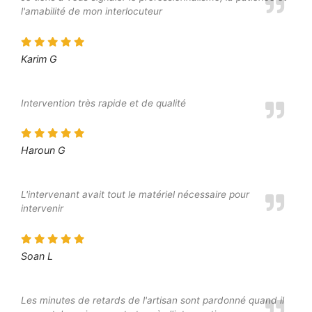
l'amabilité de mon interlocuteur
Karim G
Intervention très rapide et de qualité
Haroun G
L'intervenant avait tout le matériel nécessaire pour
intervenir
Soan L
Les minutes de retards de l'artisan sont pardonné quand il