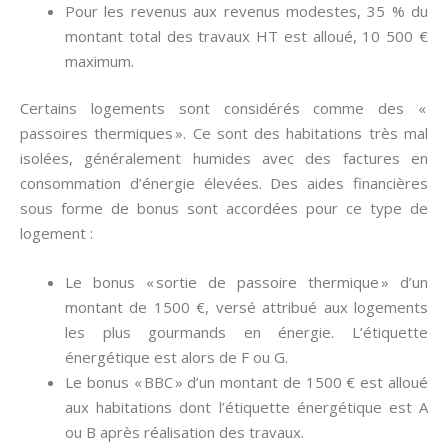
Pour les revenus aux revenus modestes, 35 % du
montant total des travaux HT est alloué, 10 500 €
maximum.
Certains logements sont considérés comme des «
passoires thermiques ». Ce sont des habitations très mal
isolées, généralement humides avec des factures en
consommation d’énergie élevées. Des aides financières
sous forme de bonus sont accordées pour ce type de
logement :
Le bonus « sortie de passoire thermique » d’un
montant de 1500 €, versé attribué aux logements
les plus gourmands en énergie. L’étiquette
énergétique est alors de F ou G.
Le bonus « BBC » d’un montant de 1500 € est alloué
aux habitations dont l’étiquette énergétique est A
ou B après réalisation des travaux.