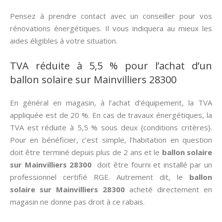
Pensez à prendre contact avec un conseiller pour vos
rénovations énergétiques. Il vous indiquera au mieux les
aides éligibles à votre situation.
TVA réduite à 5,5 % pour l’achat d’un
ballon solaire sur Mainvilliers 28300
En général en magasin, à l’achat d’équipement, la TVA
appliquée est de 20 %. En cas de travaux énergétiques, la
TVA est réduite à 5,5 % sous deux {conditions critères}.
Pour en bénéficier, c’est simple, l’habitation en question
doit être terminé depuis plus de 2 ans et le
ballon solaire
sur Mainvilliers 28300
doit être fourni et installé par un
professionnel certifié RGE. Autrement dit, le
ballon
solaire sur Mainvilliers 28300
acheté directement en
magasin ne donne pas droit à ce rabais.