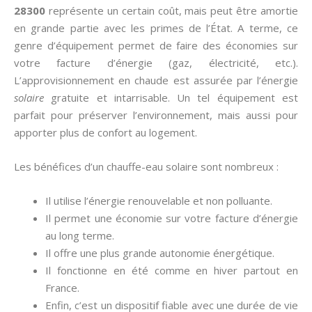
28300
représente un certain coût, mais peut être amortie
en grande partie avec les primes de l’État. A terme, ce
genre d’équipement permet de faire des économies sur
votre facture d’énergie (gaz, électricité, etc.).
L’approvisionnement en chaude est assurée par l’énergie
solaire
gratuite et intarrisable. Un tel équipement est
parfait pour préserver l’environnement, mais aussi pour
apporter plus de confort au logement.
Les bénéfices d’un chauffe-eau solaire sont nombreux :
Il utilise l’énergie renouvelable et non polluante.
Il permet une économie sur votre facture d’énergie
au long terme.
Il offre une plus grande autonomie énergétique.
Il fonctionne en été comme en hiver partout en
France.
Enfin, c’est un dispositif fiable avec une durée de vie