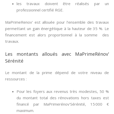
les travaux doivent être réalisés par un
professionnel certifié RGE.
MaPrimeRenov’ est allouée pour l’ensemble des travaux
permettant un gain énergétique à la hauteur de 35 %. Le
financement est alors proportionnel à la somme des
travaux.
Les montants alloués avec MaPrimeRénov’
Sérénité
Le montant de la prime dépend de votre niveau de
ressources :
Pour les foyers aux revenus très modestes, 50 %
du montant total des rénovations hors taxes est
financé par MaPrimerénov’Sérénité, 15 000 €
maximum.