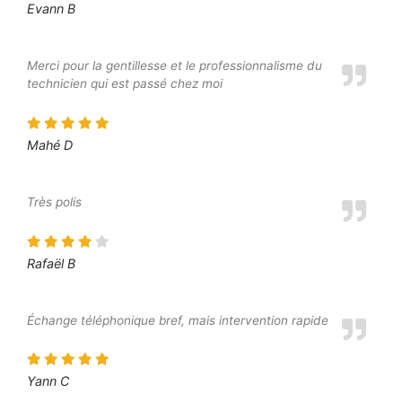
Evann B
Merci pour la gentillesse et le professionnalisme du
technicien qui est passé chez moi
Mahé D
Très polis
Rafaël B
Échange téléphonique bref, mais intervention rapide
Yann C