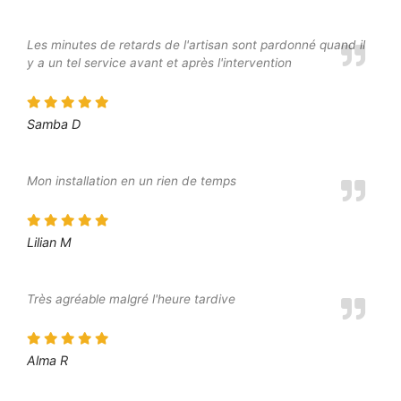
Les minutes de retards de l'artisan sont pardonné quand il
y a un tel service avant et après l'intervention
Samba D
Mon installation en un rien de temps
Lilian M
Très agréable malgré l'heure tardive
Alma R