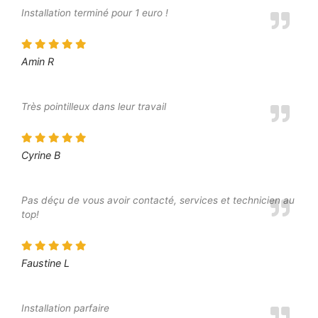
Installation terminé pour 1 euro !
Amin R
Très pointilleux dans leur travail
Cyrine B
Pas déçu de vous avoir contacté, services et technicien au
top!
Faustine L
Installation parfaire