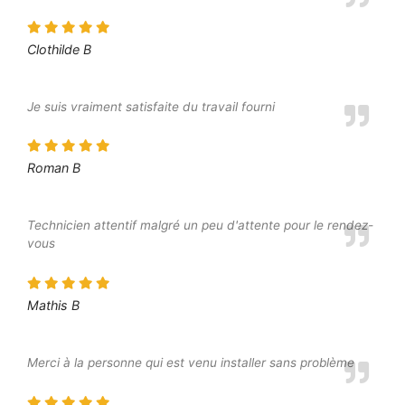
Clothilde B
Je suis vraiment satisfaite du travail fourni
Roman B
Technicien attentif malgré un peu d'attente pour le rendez-
vous
Mathis B
Merci à la personne qui est venu installer sans problème