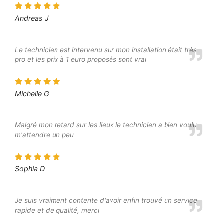
Andreas J
Le technicien est intervenu sur mon installation était très
pro et les prix à 1 euro proposés sont vrai
Michelle G
Malgré mon retard sur les lieux le technicien a bien voulu
m'attendre un peu
Sophia D
Je suis vraiment contente d'avoir enfin trouvé un service
rapide et de qualité, merci