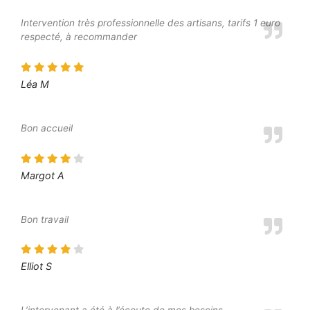
Intervention très professionnelle des artisans, tarifs 1 euro
respecté, à recommander
Léa M
Bon accueil
Margot A
Bon travail
Elliot S