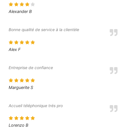
Alexander B
Bonne qualité de service à la clientèle
Alex F
Entreprise de confiance
Marguerite S
Accueil téléphonique trés pro
Lorenzo B