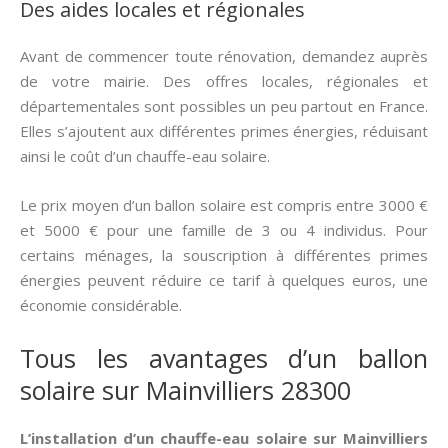
Des aides locales et régionales
Avant de commencer toute rénovation, demandez auprès
de votre mairie. Des offres locales, régionales et
départementales sont possibles un peu partout en France.
Elles s’ajoutent aux différentes primes énergies, réduisant
ainsi le coût d’un chauffe-eau solaire.
Le prix moyen d’un ballon solaire est compris entre 3000 €
et 5000 € pour une famille de 3 ou 4 individus. Pour
certains ménages, la souscription à différentes primes
énergies peuvent réduire ce tarif à quelques euros, une
économie considérable.
Tous les avantages d’un ballon
solaire sur Mainvilliers 28300
L’installation d’un chauffe-eau solaire sur Mainvilliers