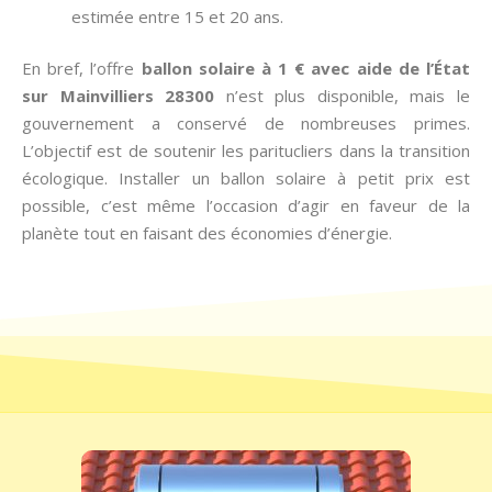
estimée entre 15 et 20 ans.
En bref, l’offre
ballon solaire à 1 € avec aide de l’État
sur Mainvilliers 28300
n’est plus disponible, mais le
gouvernement a conservé de nombreuses primes.
L’objectif est de soutenir les paritucliers dans la transition
écologique. Installer un ballon solaire à petit prix est
possible, c’est même l’occasion d’agir en faveur de la
planète tout en faisant des économies d’énergie.