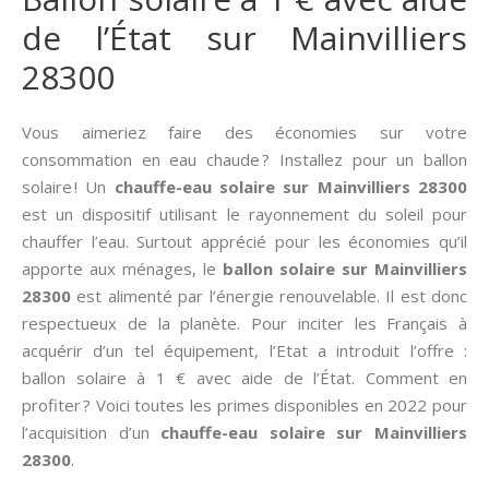
de l’État sur Mainvilliers
28300
Vous aimeriez faire des économies sur votre
consommation en eau chaude ? Installez pour un ballon
solaire ! Un
chauffe-eau solaire sur Mainvilliers 28300
est un dispositif utilisant le rayonnement du soleil pour
chauffer l’eau. Surtout apprécié pour les économies qu’il
apporte aux ménages, le
ballon solaire sur Mainvilliers
28300
est alimenté par l’énergie renouvelable. Il est donc
respectueux de la planète. Pour inciter les Français à
acquérir d’un tel équipement, l’Etat a introduit l’offre :
ballon solaire à 1 € avec aide de l’État. Comment en
profiter ? Voici toutes les primes disponibles en 2022 pour
l’acquisition d’un
chauffe-eau solaire sur Mainvilliers
28300
.