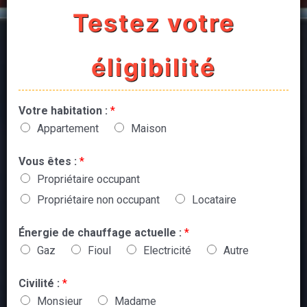
Testez votre
éligibilité
Votre habitation :
*
Appartement
Maison
Vous êtes :
*
Propriétaire occupant
Propriétaire non occupant
Locataire
Énergie de chauffage actuelle :
*
Gaz
Fioul
Electricité
Autre
Civilité :
*
Monsieur
Madame