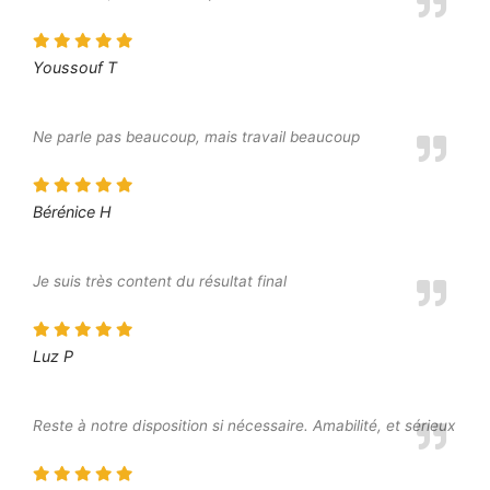
Youssouf T
Ne parle pas beaucoup, mais travail beaucoup
Bérénice H
Je suis très content du résultat final
Luz P
Reste à notre disposition si nécessaire. Amabilité, et sérieux