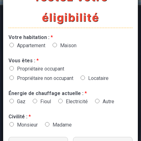
éligibilité
Votre habitation :
*
Appartement
Maison
Vous êtes :
*
Propriétaire occupant
Propriétaire non occupant
Locataire
Énergie de chauffage actuelle :
*
Gaz
Fioul
Electricité
Autre
Civilité :
*
Monsieur
Madame