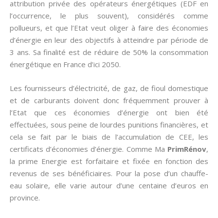
attribution privée des opérateurs énergétiques (EDF en
l’occurrence, le plus souvent), considérés comme
pollueurs, et que l’Etat veut oliger à faire des économies
d’énergie en leur des objectifs à atteindre par période de
3 ans. Sa finalité est de réduire de 50% la consommation
énergétique en France d’ici 2050.
Les fournisseurs d’électricité, de gaz, de fioul domestique
et de carburants doivent donc fréquemment prouver à
l’Etat que ces économies d’énergie ont bien été
effectuées, sous peine de lourdes punitions financières, et
cela se fait par le biais de l’accumulation de CEE, les
certificats d’économies d’énergie. Comme Ma
PrimRénov
,
la prime Energie est forfaitaire et fixée en fonction des
revenus de ses bénéficiaires. Pour la pose d’un chauffe-
eau solaire, elle varie autour d’une centaine d’euros en
province.