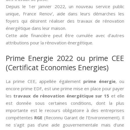
Depuis le 1er janvier 2022, un nouveau service public
unique, France Renov’, aide dans leurs démarches les
foyers qui désirent réaliser des travaux de rénovation
énergétique dans leur maison.
Cette aide financière peut être cumulée avec d’autres
attributions pour la rénovation énergétique.
Prime Energie 2022 ou prime CEE
(Certificat Economies Energies)
La prime CEE, appellée également
prime énergie
, ou
encore prime EDF, est une prime mise en place pour payer
les
travaux de rénovation énergétique sur 15
et elle
est donnée sous certaines conditions, dont la plus
importante est le recours obligatoire à des entreprises
compétentes
RGE
(Reconnu Garant de l’Environnement). Il
ne s’agit pas d’une aide gouvernementale mais d’une