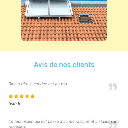
Avis de nos clients
Rien à dire le service est au top
Ivan B
Le technicien qui est passé à su me rassuré et installer sans
problème