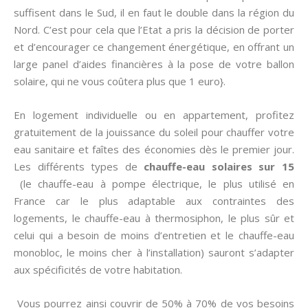
suffisent dans le Sud, il en faut le double dans la région du
Nord. C’est pour cela que l’Etat a pris la décision de porter
et d’encourager ce changement énergétique, en offrant un
large panel d’aides financières à la pose de votre ballon
solaire, qui ne vous coûtera plus que 1 euro}.
En logement individuelle ou en appartement, profitez
gratuitement de la jouissance du soleil pour chauffer votre
eau sanitaire et faîtes des économies dès le premier jour.
Les différents types de
chauffe-eau solaires sur 15
(le chauffe-eau à pompe électrique, le plus utilisé en
France car le plus adaptable aux contraintes des
logements, le chauffe-eau à thermosiphon, le plus sûr et
celui qui a besoin de moins d’entretien et le chauffe-eau
monobloc, le moins cher à l’installation) sauront s’adapter
aux spécificités de votre habitation.
Vous pourrez ainsi couvrir de 50% à 70% de vos besoins