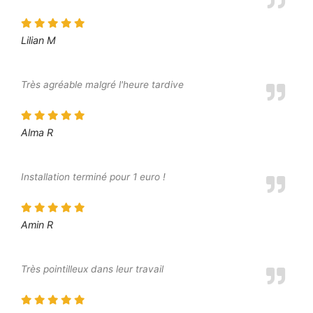
Lilian M
Très agréable malgré l'heure tardive
Alma R
Installation terminé pour 1 euro !
Amin R
Très pointilleux dans leur travail