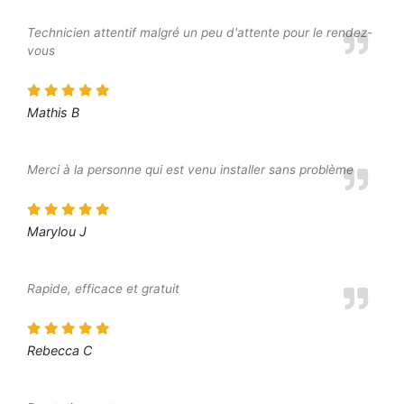
Technicien attentif malgré un peu d'attente pour le rendez-
vous
Mathis B
Merci à la personne qui est venu installer sans problème
Marylou J
Rapide, efficace et gratuit
Rebecca C