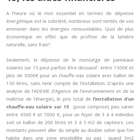
A l’heure où le mot essentiel en termes de dépense
énergétique est la sobriété, nombreux sont tentés de vos
emmener dans les énergies renouvelables. Quoi de plus
économique en effet que de profiter de la lumière
naturelle, sans frais?
Seulement, la dépense de le montatge de panneaux
solaires sur 15 peut parfois être dissuasif : entre 1500€ et
plus de 3000€ pour un chauffe-eau solaire avec ballon de
150 litres, sans tenir compte de l’installation. D’après une
analyse de l’ADEME (l’Agence de l’environnement et de la
maîtrise de l’énergie), le prix total de
l’installation d’un
chauffe-eau solaire sur 15
(pose comprise) peu varier
entre 4500 € et 7000 €, pour un foyer de 3 à 4 individus
soit un ballon de 200 litres et 3 à 5 m2 de capteurs. Les
montants peuvent aller du simple au double selon que l’on
habite dans une zone ensoleillée ou pas : quand 3m2