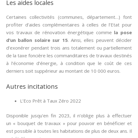
Les aides locales
Certaines collectivités (communes, département…) font
profiter d’aides complémentaires à celles de l’Etat pour
vos travaux de rénovation énergétique comme
la pose
d’un ballon solaire sur 15
. Ainsi, elles peuvent décider
d’exonérer pendant trois ans totalement ou partiellement
de la taxe foncière les commanditaires de travaux destinés
à l’économie d’énergie, à condition que le coût de ces
derniers soit suppérieur au montant de 10 000 euros.
Autres incitations
L’Eco Prêt à Taux Zéro 2022
Disponible jusqu’en fin 2023, il n’oblige plus à effectuer
un « bouquet de travaux » pour pouvoir en bénéficier et
est possible à toutes les habitations de plus de deux ans. Il