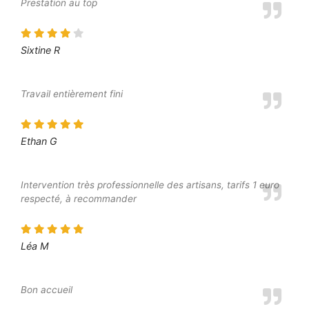
Prestation au top
Sixtine R
Travail entièrement fini
Ethan G
Intervention très professionnelle des artisans, tarifs 1 euro
respecté, à recommander
Léa M
Bon accueil