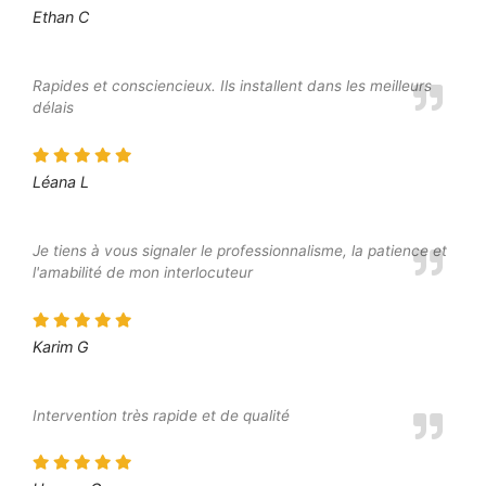
Ethan C
Rapides et consciencieux. Ils installent dans les meilleurs
délais
Léana L
Je tiens à vous signaler le professionnalisme, la patience et
l'amabilité de mon interlocuteur
Karim G
Intervention très rapide et de qualité