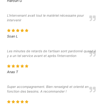
Haroun G
L'intervenant avait tout le matériel nécessaire pour
intervenir
Soan L
Les minutes de retards de l'artisan sont pardonné quand il
y a un tel service avant et après l'intervention
Anas T
Super accompagnement. Bien renseigné et orienté en
fonction des besoins. A recommander !