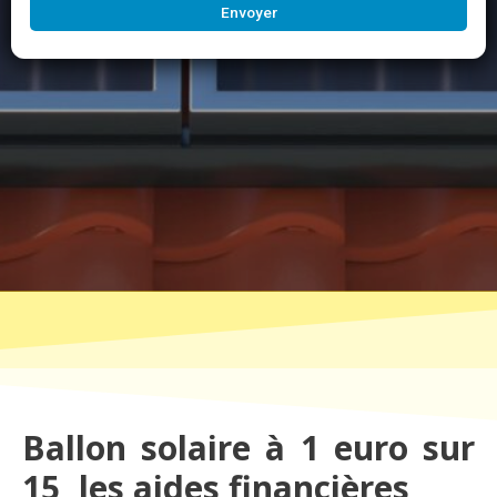
Envoyer
Ballon solaire à 1 euro sur
15, les aides financières