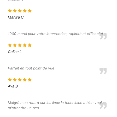
Marwa C
1000 merci pour votre intervention, rapidité et efficacité
Coline L
Parfait en tout point de vue
Ava B
Malgré mon retard sur les lieux le technicien a bien voulu
m'attendre un peu