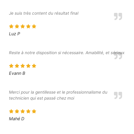
Je suis très content du résultat final
Luz P
Reste à notre disposition si nécessaire. Amabilité, et sérieux
Evann B
Merci pour la gentillesse et le professionnalisme du
technicien qui est passé chez moi
Mahé D