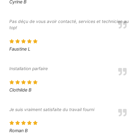
Cyrine B
Pas déçu de vous avoir contacté, services et technicien au
top!
Faustine L
Installation parfaire
Clothilde B
Je suis vraiment satisfaite du travail fourni
Roman B