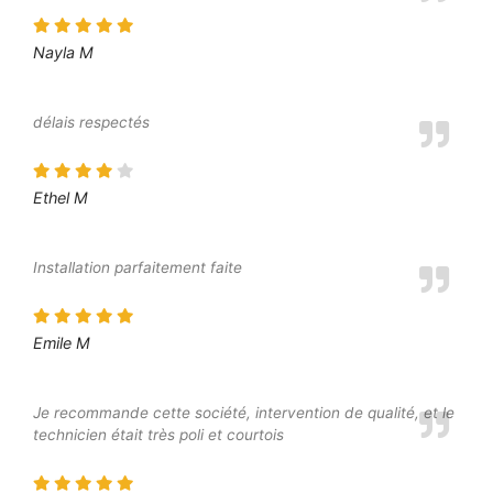
Nayla M
délais respectés
Ethel M
Installation parfaitement faite
Emile M
Je recommande cette société, intervention de qualité, et le
technicien était très poli et courtois