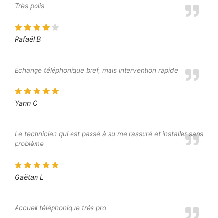
Très polis
Rafaël B
Échange téléphonique bref, mais intervention rapide
Yann C
Le technicien qui est passé à su me rassuré et installer sans
problème
Gaëtan L
Accueil téléphonique trés pro