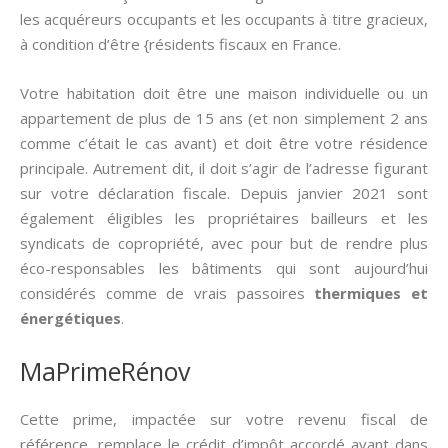
les acquéreurs occupants et les occupants à titre gracieux,
à condition d’être {résidents fiscaux en France.
Votre habitation doit être une maison individuelle ou un
appartement de plus de 15 ans (et non simplement 2 ans
comme c’était le cas avant) et doit être votre résidence
principale. Autrement dit, il doit s’agir de l’adresse figurant
sur votre déclaration fiscale. Depuis janvier 2021 sont
également éligibles les propriétaires bailleurs et les
syndicats de copropriété, avec pour but de rendre plus
éco-responsables les bâtiments qui sont aujourd’hui
considérés comme de vrais passoires
thermiques et
énergétiques
.
MaPrimeRénov
Cette prime, impactée sur votre revenu fiscal de
référence, remplace le crédit d’impôt accordé avant dans