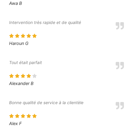
Awa B
Intervention très rapide et de qualité
Haroun G
Tout était parfait
Alexander B
Bonne qualité de service à la clientèle
Alex F