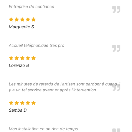
Entreprise de confiance
Marguerite S
Accueil téléphonique trés pro
Lorenzo B
Les minutes de retards de l'artisan sont pardonné quand il
y a un tel service avant et après l'intervention
Samba D
Mon installation en un rien de temps