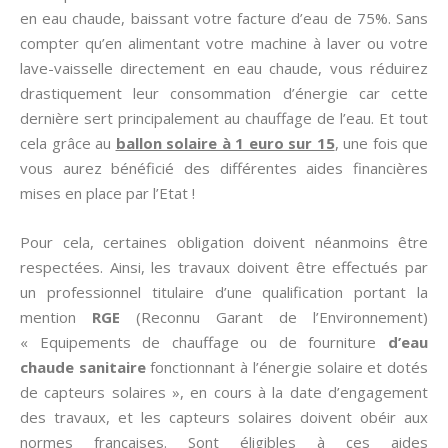
en eau chaude, baissant votre facture d’eau de 75%. Sans
compter qu’en alimentant votre machine à laver ou votre
lave-vaisselle directement en eau chaude, vous réduirez
drastiquement leur consommation d’énergie car cette
dernière sert principalement au chauffage de l’eau. Et tout
cela grâce au
ballon solaire à 1 euro sur 15
, une fois que
vous aurez bénéficié des différentes aides financières
mises en place par l’Etat !
Pour cela, certaines obligation doivent néanmoins être
respectées. Ainsi, les travaux doivent être effectués par
un professionnel titulaire d’une qualification portant la
mention
RGE
(Reconnu Garant de l’Environnement)
« Equipements de chauffage ou de fourniture
d’eau
chaude sanitaire
fonctionnant à l’énergie solaire et dotés
de capteurs solaires », en cours à la date d’engagement
des travaux, et les capteurs solaires doivent obéir aux
normes françaises. Sont éligibles à ces aides