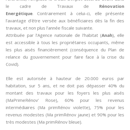
le cadre de Travaux de
Rénovation
Energétique
. Contrairement à celui-ci, elle présente
l’avantage d’être versée aux bénéficiaires dès la fin des
travaux, et non plus l’année fiscale suivante.
Attribuée par l’Agence nationale de l’habitat (
Anah
), elle
est accessible à tous les propriétaires occupants, même
les plus aisés financièrement (conséquence du Plan de
relance du gouvernement pour faire face à la crise du
Covid).
Elle est autorisée à hauteur de 20.000 euros par
habitation, sur 5 ans, et ne doit pas dépasser 40% du
montant des travaux pour les foyers les plus aisés
(MaPrimeRénov’ Rose), 60% pour les revenus
intermédiaires (Ma primRénov violette), 75% pour les
revenus modestes (Ma primRénov jaune) et 90% pour les
très modestes (Ma primRénov bleue).