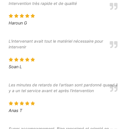
Intervention très rapide et de qualité
Haroun G
L'intervenant avait tout le matériel nécessaire pour
intervenir
Soan L
Les minutes de retards de l'artisan sont pardonné quand il
y a un tel service avant et après l'intervention
Anas T
Super accompagnement. Bien renseigné et orienté en