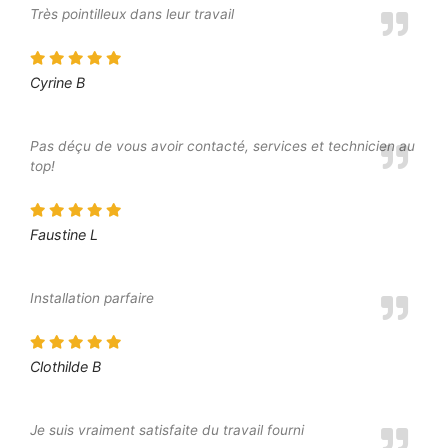
Très pointilleux dans leur travail
Cyrine B
Pas déçu de vous avoir contacté, services et technicien au
top!
Faustine L
Installation parfaire
Clothilde B
Je suis vraiment satisfaite du travail fourni