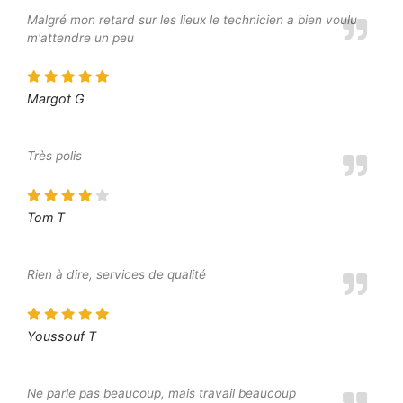
Malgré mon retard sur les lieux le technicien a bien voulu
m'attendre un peu
Margot G
Très polis
Tom T
Rien à dire, services de qualité
Youssouf T
Ne parle pas beaucoup, mais travail beaucoup