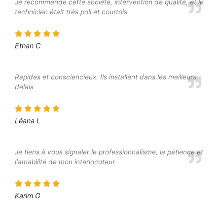
Je recommande cette société, intervention de qualité, et le
technicien était très poli et courtois
Ethan C
Rapides et consciencieux. Ils installent dans les meilleurs
délais
Léana L
Je tiens à vous signaler le professionnalisme, la patience et
l'amabilité de mon interlocuteur
Karim G