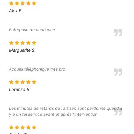
Alex F
Entreprise de confiance
Marguerite S
Accueil téléphonique trés pro
Lorenzo B
Les minutes de retards de l'artisan sont pardonné quand il
y a un tel service avant et après l'intervention