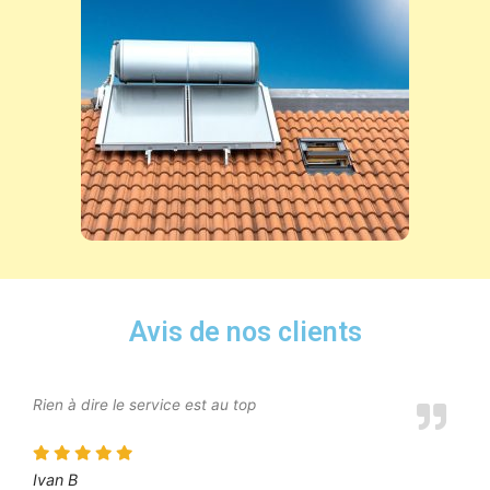
Avis de nos clients
Rien à dire le service est au top
Ivan B