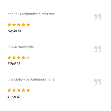
Accueil téléphonique trés pro
Nayla M
délais respectés
Ethel M
Installation parfaitement faite
Emile M