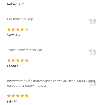
Rebecca C
Prestation au top
Sixtine R
Travail entièrement fini
Ethan G
Intervention très professionnelle des artisans, tarifs 1 euro
respecté, à recommander
Léa M