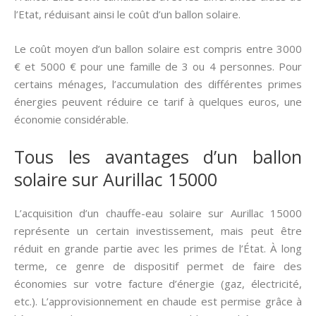
l’Etat, réduisant ainsi le coût d’un ballon solaire.
Le coût moyen d’un ballon solaire est compris entre 3000
€ et 5000 € pour une famille de 3 ou 4 personnes. Pour
certains ménages, l’accumulation des différentes primes
énergies peuvent réduire ce tarif à quelques euros, une
économie considérable.
Tous les avantages d’un ballon
solaire sur Aurillac 15000
L’acquisition d’un chauffe-eau solaire sur Aurillac 15000
représente un certain investissement, mais peut être
réduit en grande partie avec les primes de l’État. À long
terme, ce genre de dispositif permet de faire des
économies sur votre facture d’énergie (gaz, électricité,
etc.). L’approvisionnement en chaude est permise grâce à