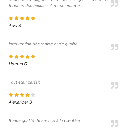
fonction des besoins. A recommander !
Awa B
Intervention très rapide et de qualité
Haroun G
Tout était parfait
Alexander B
Bonne qualité de service à la clientèle