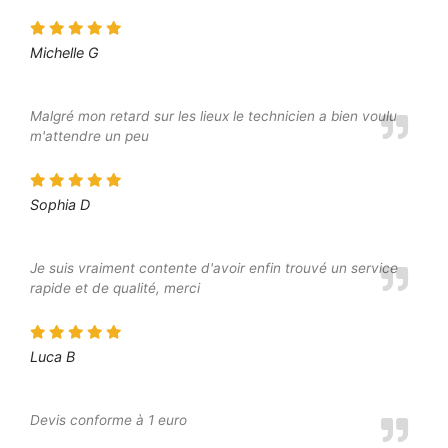
Michelle G
Malgré mon retard sur les lieux le technicien a bien voulu
m'attendre un peu
Sophia D
Je suis vraiment contente d'avoir enfin trouvé un service
rapide et de qualité, merci
Luca B
Devis conforme à 1 euro