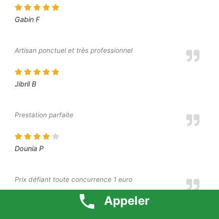
Gabin F
Artisan ponctuel et très professionnel
Jibril B
Prestation parfaite
Dounia P
Prix défiant toute concurrence 1 euro
Appeler
Goundo G