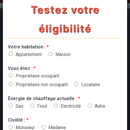
Testez votre
éligibilité
Votre habitation :
*
Appartement
Maison
Vous êtes :
*
Propriétaire occupant
Propriétaire non occupant
Locataire
Énergie de chauffage actuelle :
*
Gaz
Fioul
Electricité
Autre
Civilité :
*
Monsieur
Madame