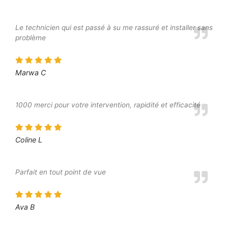
Le technicien qui est passé à su me rassuré et installer sans
problème
Marwa C
1000 merci pour votre intervention, rapidité et efficacité
Coline L
Parfait en tout point de vue
Ava B