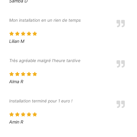
Samba D
Mon installation en un rien de temps
Lilian M
Très agréable malgré l'heure tardive
Alma R
Installation terminé pour 1 euro !
Amin R