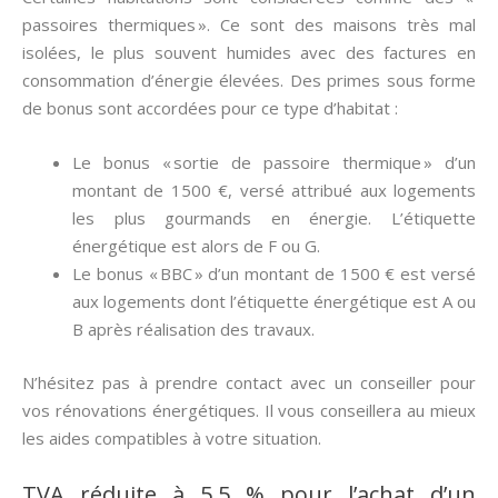
passoires thermiques ». Ce sont des maisons très mal
isolées, le plus souvent humides avec des factures en
consommation d’énergie élevées. Des primes sous forme
de bonus sont accordées pour ce type d’habitat :
Le bonus « sortie de passoire thermique » d’un
montant de 1500 €, versé attribué aux logements
les plus gourmands en énergie. L’étiquette
énergétique est alors de F ou G.
Le bonus « BBC » d’un montant de 1500 € est versé
aux logements dont l’étiquette énergétique est A ou
B après réalisation des travaux.
N’hésitez pas à prendre contact avec un conseiller pour
vos rénovations énergétiques. Il vous conseillera au mieux
les aides compatibles à votre situation.
TVA réduite à 5,5 % pour l’achat d’un