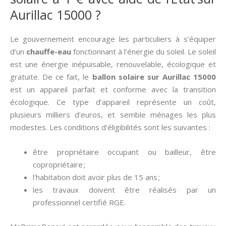
Aurillac 15000 ?
Le gouvernement encourage les particuliers à s’équiper
d’un
chauffe-eau
fonctionnant à l’énergie du soleil. Le soleil
est une énergie inépuisable, renouvelable, écologique et
gratuite. De ce fait, le
ballon solaire sur Aurillac 15000
est un appareil parfait et conforme avec la transition
écologique. Ce type d’appareil représente un coût,
plusieurs milliers d’euros, et semble ménages les plus
modestes. Les conditions d’éligibilités sont les suivantes :
être propriétaire occupant ou bailleur, être
copropriétaire ;
l’habitation doit avoir plus de 15 ans ;
les travaux doivent être réalisés par un
professionnel certifié RGE.