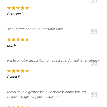
Bérénice H
Je suis très content du résultat final
Luz P
Reste à notre disposition si nécessaire. Amabilité, et sérieux
Evann B
Merci pour la gentillesse et le professionnalisme du
technicien qui est passé chez moi