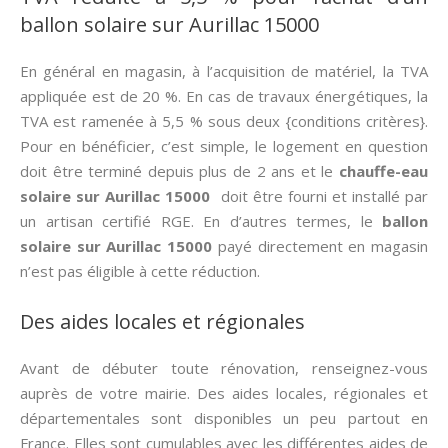
ballon solaire sur Aurillac 15000
En général en magasin, à l’acquisition de matériel, la TVA
appliquée est de 20 %. En cas de travaux énergétiques, la
TVA est ramenée à 5,5 % sous deux {conditions critères}.
Pour en bénéficier, c’est simple, le logement en question
doit être terminé depuis plus de 2 ans et le
chauffe-eau
solaire sur Aurillac 15000
doit être fourni et installé par
un artisan certifié RGE. En d’autres termes, le
ballon
solaire sur Aurillac 15000
payé directement en magasin
n’est pas éligible à cette réduction.
Des aides locales et régionales
Avant de débuter toute rénovation, renseignez-vous
auprès de votre mairie. Des aides locales, régionales et
départementales sont disponibles un peu partout en
France. Elles sont cumulables avec les différentes aides de