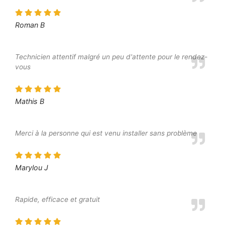
Roman B
Technicien attentif malgré un peu d'attente pour le rendez-
vous
Mathis B
Merci à la personne qui est venu installer sans problème
Marylou J
Rapide, efficace et gratuit