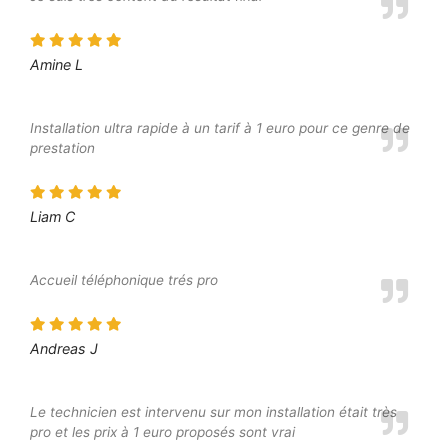
Amine L
Installation ultra rapide à un tarif à 1 euro pour ce genre de
prestation
Liam C
Accueil téléphonique trés pro
Andreas J
Le technicien est intervenu sur mon installation était très
pro et les prix à 1 euro proposés sont vrai