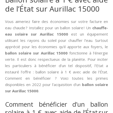
de l’État sur Aurillac 15000
Vous aimeriez faire des économies sur votre facture en
eau chaude ? Installez pour un ballon solaire ! Un
chauffe-
eau solaire sur Aurillac 15000
est un équipement
utilisant les rayons du soleil pour chauffer l’eau. Surtout
apprécié pour les économies qu’il apporte aux foyers, le
ballon solaire sur Aurillac 15000
fonctionne à l’énergie
verte. Il est donc respectueux de la planète. Pour inciter
les particuliers à bénéficier d’un tel dispositif, l’Etat a
instauré l’offre : ballon solaire à 1 € avec aide de l’État.
Comment en bénéficier ? Voici toutes les primes
disponibles en 2022 pour l’acquisition d’un
ballon solaire
sur Aurillac 15000
.
Comment bénéficier d’un ballon
solaire à 1 € avec aide de l’État sur