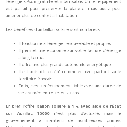
l’énergie
solaire
gratuite et intarrisable. Un tel équipement
est parfait pour préserver la planète, mais aussi pour
amener plus de confort à l’habitation.
Les bénéfices d’un ballon solaire sont nombreux :
Il fonctionne à l’énergie renouvelable et propre.
Il permet une économie sur votre facture d’énergie
à long terme.
Il offre une plus grande autonomie énergétique.
Il est utilisable en été comme en hiver partout sur le
territoire français.
Enfin, c’est un équipement fiable avec une durée de
vie estimée entre 15 et 20 ans.
En bref, l’offre
ballon solaire à 1 € avec aide de l’État
sur Aurillac 15000
n’est plus d’actualié, mais le
gouvernement a maintenu de nombreuses primes.