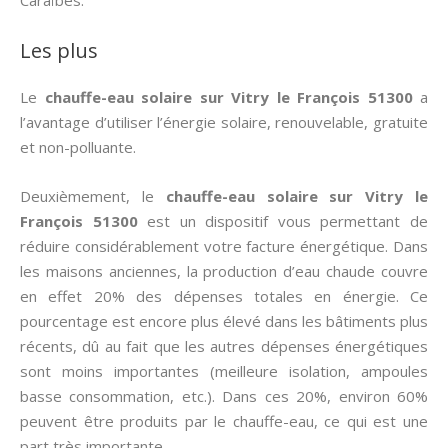
Caraïbes.
Les plus
Le
chauffe-eau solaire sur Vitry le François 51300
a
l’avantage d’utiliser l’énergie solaire, renouvelable, gratuite
et non-polluante.
Deuxièmement, le
chauffe-eau solaire sur Vitry le
François 51300
est un dispositif vous permettant de
réduire considérablement votre facture énergétique. Dans
les maisons anciennes, la production d’eau chaude couvre
en effet 20% des dépenses totales en énergie. Ce
pourcentage est encore plus élevé dans les bâtiments plus
récents, dû au fait que les autres dépenses énergétiques
sont moins importantes (meilleure isolation, ampoules
basse consommation, etc.). Dans ces 20%, environ 60%
peuvent être produits par le chauffe-eau, ce qui est une
part très importante.