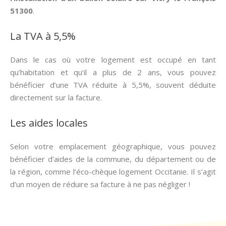
51300
.
La TVA à 5,5%
Dans le cas où votre logement est occupé en tant
qu’habitation et qu’il a plus de 2 ans, vous pouvez
bénéficier d’une TVA réduite à 5,5%, souvent déduite
directement sur la facture.
Les aides locales
Selon votre emplacement géographique, vous pouvez
bénéficier d’aides de la commune, du département ou de
la région, comme l’éco-chèque logement Occitanie. Il s’agit
d’un moyen de réduire sa facture à ne pas négliger !