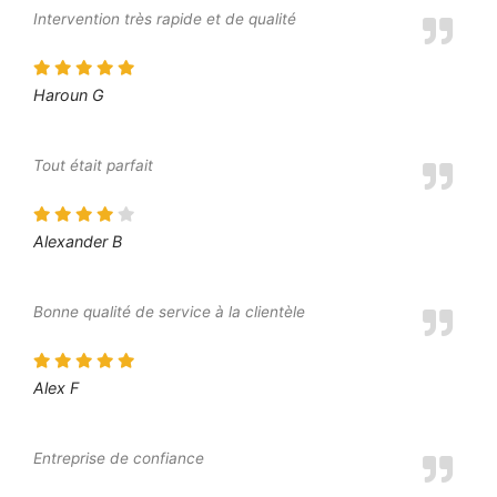
Intervention très rapide et de qualité
Haroun G
Tout était parfait
Alexander B
Bonne qualité de service à la clientèle
Alex F
Entreprise de confiance