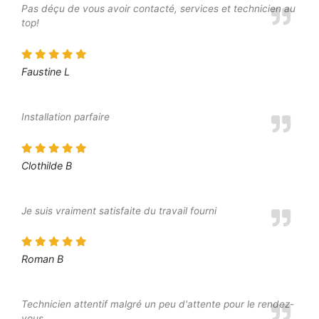
Pas déçu de vous avoir contacté, services et technicien au
top!
Faustine L
Installation parfaire
Clothilde B
Je suis vraiment satisfaite du travail fourni
Roman B
Technicien attentif malgré un peu d'attente pour le rendez-
vous