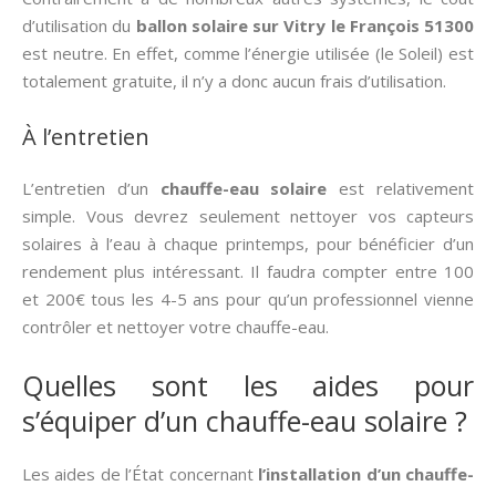
d’utilisation du
ballon solaire sur Vitry le François 51300
est neutre. En effet, comme l’énergie utilisée (le Soleil) est
totalement gratuite, il n’y a donc aucun frais d’utilisation.
À l’entretien
L’entretien d’un
chauffe-eau solaire
est relativement
simple. Vous devrez seulement nettoyer vos capteurs
solaires à l’eau à chaque printemps, pour bénéficier d’un
rendement plus intéressant. Il faudra compter entre 100
et 200€ tous les 4-5 ans pour qu’un professionnel vienne
contrôler et nettoyer votre chauffe-eau.
Quelles sont les aides pour
s’équiper d’un chauffe-eau solaire ?
Les aides de l’État concernant
l’installation d’un chauffe-