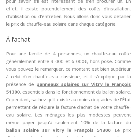
pour savoir s’il est intéressant de s’en procurer un. En
effet, il existe potentiellement des coûts d’installation,
d’utilisation ou d’entretien. Nous allons donc vous détailler
le prix du chauffe-eau solaire dans chaque catégorie.
À l’achat
Pour une famille de 4 personnes, un chauffe-eau coûte
généralement entre 3 000 et 6 000€, hors pose. Comme
vous pouvez le remarquer, ce montant est bien supérieur
à celui d’un chauffe-eau classique, et il s’explique par la
présence de
panneaux solaires sur Vitry le François
51300
, essentiels dans le fonctionnement du
ballon solaire
.
Cependant, sachez qu’il existe au moins cinq aides de l’État
permettant de réduire la facture d’achat de votre chauffe-
eau solaire. Les ménages les plus modestes peuvent
même payer jusqu’à seulement 10% de la facture du
ballon solaire sur Vitry le François 51300
. Le prix