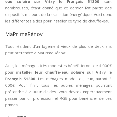
eau solaire sur Vitry le François 51300
sont
nombreuses, étant donné que ce dernier fait partie des
dispositifs majeurs de la transition énergétique. Voici donc
les différentes aides pour installer ce type de chauffe-eau.
MaPrimeRénov’
Tout résident d’un logement vieux de plus de deux ans
peut prétendre à MaPrimeRénov’.
Ainsi, les ménages très modestes bénéficieront de 4 000€
pour
installer leur chauffe-eau solaire sur Vitry le
François 51300
. Les ménages modestes, eux, auront 3
000€. Pour finir, tous les autres ménages pourront
prétendre à 2 000€ d’aides. Vous devrez impérativement
passer par un professionnel RGE pour bénéficier de ces
primes.