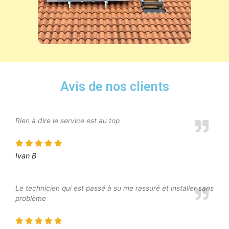
Avis de nos clients
Rien à dire le service est au top
Ivan B
Le technicien qui est passé à su me rassuré et installer sans
problème