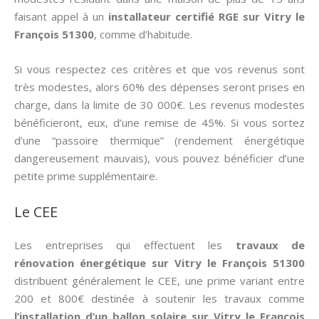
faisant appel à un
installateur certifié RGE sur Vitry le
François 51300
, comme d’habitude.
Si vous respectez ces critères et que vos revenus sont
très modestes, alors 60% des dépenses seront prises en
charge, dans la limite de 30 000€. Les revenus modestes
bénéficieront, eux, d’une remise de 45%. Si vous sortez
d’une “passoire thermique” (rendement énergétique
dangereusement mauvais), vous pouvez bénéficier d’une
petite prime supplémentaire.
Le CEE
Les entreprises qui effectuent les
travaux de
rénovation énergétique sur Vitry le François 51300
distribuent généralement le CEE, une prime variant entre
200 et 800€ destinée à soutenir les travaux comme
l’installation d’un ballon solaire sur Vitry le François