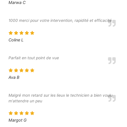
Marwa C
1000 merci pour votre intervention, rapidité et efficacité
Coline L
Parfait en tout point de vue
Ava B
Malgré mon retard sur les lieux le technicien a bien voulu
m'attendre un peu
Margot G