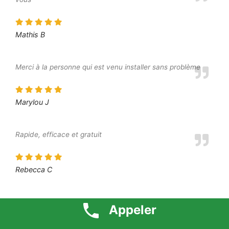
Mathis B
Merci à la personne qui est venu installer sans problème
Marylou J
Rapide, efficace et gratuit
Rebecca C
Prestation au top
Appeler