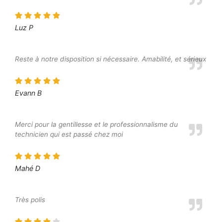
Luz P
Reste à notre disposition si nécessaire. Amabilité, et sérieux
Evann B
Merci pour la gentillesse et le professionnalisme du
technicien qui est passé chez moi
Mahé D
Très polis