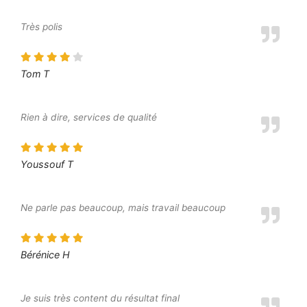
Très polis
Tom T
Rien à dire, services de qualité
Youssouf T
Ne parle pas beaucoup, mais travail beaucoup
Bérénice H
Je suis très content du résultat final