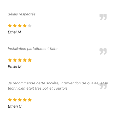
délais respectés
Ethel M
Installation parfaitement faite
Emile M
Je recommande cette société, intervention de qualité, et le
technicien était très poli et courtois
Ethan C