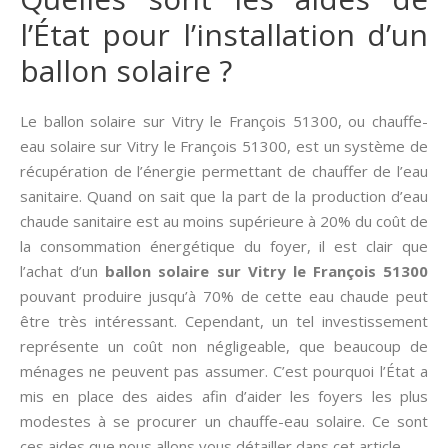
l’État pour l’installation d’un
ballon solaire ?
Le ballon solaire sur Vitry le François 51300, ou chauffe-
eau solaire sur Vitry le François 51300, est un système de
récupération de l’énergie permettant de chauffer de l’eau
sanitaire. Quand on sait que la part de la production d’eau
chaude sanitaire est au moins supérieure à 20% du coût de
la consommation énergétique du foyer, il est clair que
l’achat d’un
ballon solaire sur Vitry le François 51300
pouvant produire jusqu’à 70% de cette eau chaude peut
être très intéressant. Cependant, un tel investissement
représente un coût non négligeable, que beaucoup de
ménages ne peuvent pas assumer. C’est pourquoi l’État a
mis en place des aides afin d’aider les foyers les plus
modestes à se procurer un chauffe-eau solaire. Ce sont
ces aides que nous allons vous détailler dans cet article.