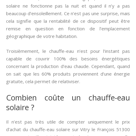
solaire ne fonctionne pas la nuit et quand il n’y a pas
beaucoup d’ensoleillement. Ce n’est pas une surprise, mais
cela signifie que la rentabilité de ce dispositif peut être
remise en question en fonction de l’emplacement
géographique de votre habitation.
Troisièmement, le chauffe-eau n’est pour l’instant pas
capable de couvrir 100% des besoins énergétiques
concernant la production d’eau chaude. Cependant, quand
on sait que les 60% produits proviennent d’une énergie
gratuite, cela permet de relativiser.
Combien coûte un chauffe-eau
solaire ?
Il n’est pas très utile de compter uniquement le prix
d’achat du chauffe-eau solaire sur Vitry le François 51300