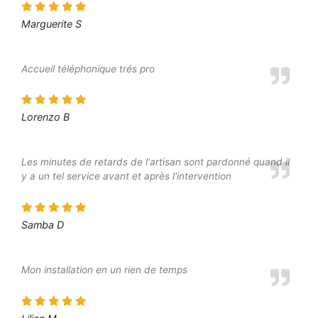
Marguerite S
Accueil téléphonique trés pro
Lorenzo B
Les minutes de retards de l'artisan sont pardonné quand il
y a un tel service avant et après l'intervention
Samba D
Mon installation en un rien de temps