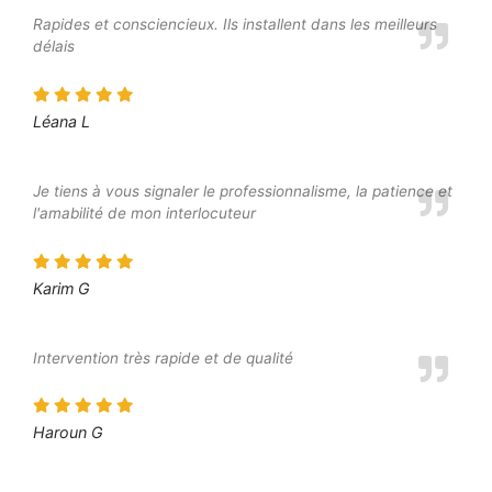
Rapides et consciencieux. Ils installent dans les meilleurs
délais
Léana L
Je tiens à vous signaler le professionnalisme, la patience et
l'amabilité de mon interlocuteur
Karim G
Intervention très rapide et de qualité
Haroun G