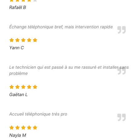
Rafaël B
Échange téléphonique bref, mais intervention rapide
Yann C
Le technicien qui est passé à su me rassuré et installer sans
problème
Gaëtan L
Accueil téléphonique trés pro
Nayla M