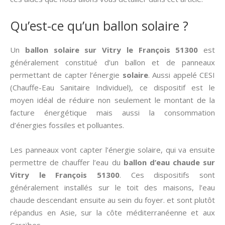
Qu’est-ce qu’un ballon solaire ?
Un
ballon solaire sur Vitry le François 51300
est
généralement constitué d’un ballon et de panneaux
permettant de capter l’énergie
solaire
. Aussi appelé CESI
(Chauffe-Eau Sanitaire Individuel), ce dispositif est le
moyen idéal de réduire non seulement le montant de la
facture énergétique mais aussi la consommation
d’énergies fossiles et polluantes.
Les panneaux vont capter l’énergie solaire, qui va ensuite
permettre de chauffer l’eau du
ballon d’eau chaude sur
Vitry le François 51300
. Ces dispositifs sont
généralement installés sur le toit des maisons, l’eau
chaude descendant ensuite au sein du foyer. et sont plutôt
répandus en Asie, sur la côte méditerranéenne et aux