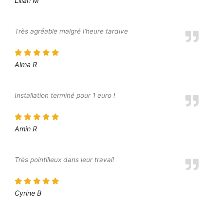
Lilian M
Très agréable malgré l'heure tardive
Alma R
Installation terminé pour 1 euro !
Amin R
Très pointilleux dans leur travail
Cyrine B