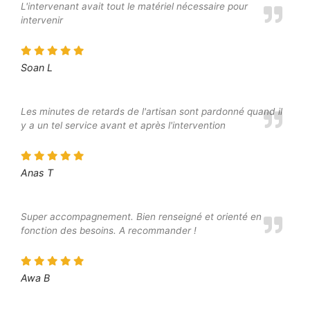
L'intervenant avait tout le matériel nécessaire pour
intervenir
Soan L
Les minutes de retards de l'artisan sont pardonné quand il
y a un tel service avant et après l'intervention
Anas T
Super accompagnement. Bien renseigné et orienté en
fonction des besoins. A recommander !
Awa B