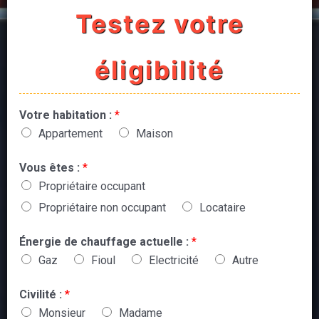
Testez votre
éligibilité
Votre habitation :
*
Appartement
Maison
Vous êtes :
*
Propriétaire occupant
Propriétaire non occupant
Locataire
Énergie de chauffage actuelle :
*
Gaz
Fioul
Electricité
Autre
Civilité :
*
Monsieur
Madame