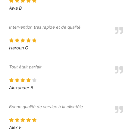
Awa B
Intervention très rapide et de qualité
Haroun G
Tout était parfait
Alexander B
Bonne qualité de service à la clientèle
Alex F