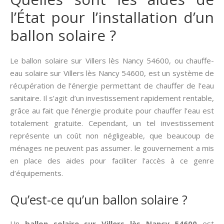
l’État pour l’installation d’un
ballon solaire ?
Le ballon solaire sur Villers lès Nancy 54600, ou chauffe-
eau solaire sur Villers lès Nancy 54600, est un système de
récupération de l’énergie permettant de chauffer de l’eau
sanitaire. Il s’agit d’un investissement rapidement rentable,
grâce au fait que l’énergie produite pour chauffer l’eau est
totalement gratuite. Cependant, un tel investissement
représente un coût non négligeable, que beaucoup de
ménages ne peuvent pas assumer. le gouvernement a mis
en place des aides pour faciliter l’accès à ce genre
d’équipements.
Qu’est-ce qu’un ballon solaire ?
Un
ballon solaire sur Villers lès Nancy 54600
est