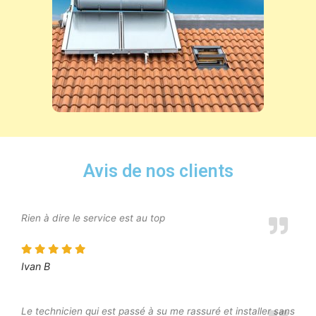
Avis de nos clients
Rien à dire le service est au top
Ivan B
Le technicien qui est passé à su me rassuré et installer sans