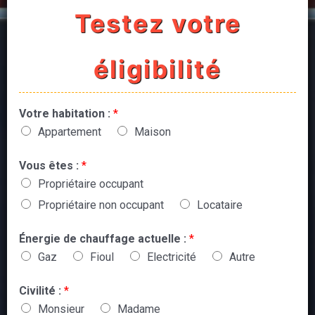
Testez votre
éligibilité
Votre habitation :
*
Appartement
Maison
Vous êtes :
*
Propriétaire occupant
Propriétaire non occupant
Locataire
Énergie de chauffage actuelle :
*
Gaz
Fioul
Electricité
Autre
Civilité :
*
Monsieur
Madame