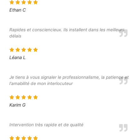
Ethan C
Rapides et consciencieux. Ils installent dans les meilleurs
délais
Léana L
Je tiens à vous signaler le professionnalisme, la patience et
l'amabilité de mon interlocuteur
Karim G
Intervention très rapide et de qualité