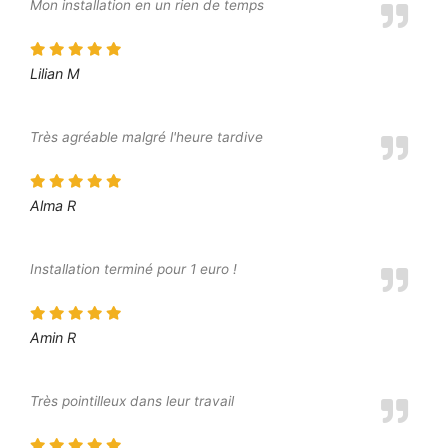
Mon installation en un rien de temps
Lilian M
Très agréable malgré l'heure tardive
Alma R
Installation terminé pour 1 euro !
Amin R
Très pointilleux dans leur travail