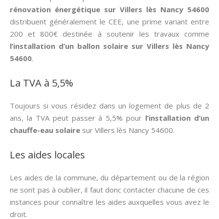
rénovation énergétique sur Villers lès Nancy 54600
distribuent généralement le CEE, une prime variant entre
200 et 800€ destinée à soutenir les travaux comme
l’installation d’un ballon solaire sur Villers lès Nancy
54600
.
La TVA à 5,5%
Toujours si vous résidez dans un logement de plus de 2
ans, la TVA peut passer à 5,5% pour
l’installation d’un
chauffe-eau solaire
sur Villers lès Nancy 54600.
Les aides locales
Les aides de la commune, du département ou de la région
ne sont pas à oublier, il faut donc contacter chacune de ces
instances pour connaître les aides auxquelles vous avez le
droit.