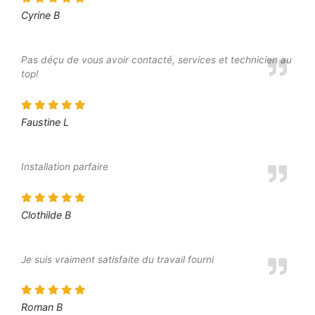
Cyrine B
Pas déçu de vous avoir contacté, services et technicien au
top!
Faustine L
Installation parfaire
Clothilde B
Je suis vraiment satisfaite du travail fourni
Roman B