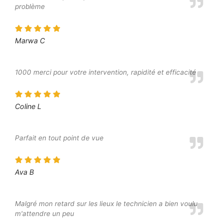
problème
Marwa C
1000 merci pour votre intervention, rapidité et efficacité
Coline L
Parfait en tout point de vue
Ava B
Malgré mon retard sur les lieux le technicien a bien voulu
m'attendre un peu