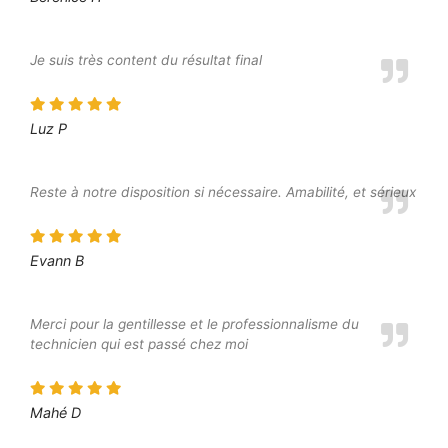
Je suis très content du résultat final
Luz P
Reste à notre disposition si nécessaire. Amabilité, et sérieux
Evann B
Merci pour la gentillesse et le professionnalisme du
technicien qui est passé chez moi
Mahé D