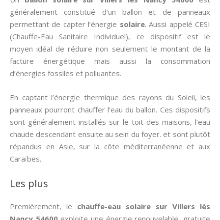
généralement constitué d’un ballon et de panneaux
permettant de capter l’énergie
solaire
. Aussi appelé CESI
(Chauffe-Eau Sanitaire Individuel), ce dispositif est le
moyen idéal de réduire non seulement le montant de la
facture énergétique mais aussi la consommation
d’énergies fossiles et polluantes.
En captant l’énergie thermique des rayons du Soleil, les
panneaux pourront chauffer l’eau du ballon. Ces dispositifs
sont généralement installés sur le toit des maisons, l’eau
chaude descendant ensuite au sein du foyer. et sont plutôt
répandus en Asie, sur la côte méditerranéenne et aux
Caraïbes.
Les plus
Premièrement, le
chauffe-eau solaire sur Villers lès
Nancy 54600
exploite une énergie renouvelable, gratuite