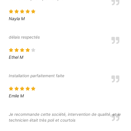
Nayla M
délais respectés
Ethel M
Installation parfaitement faite
Emile M
Je recommande cette société, intervention de qualité, et le
technicien était très poli et courtois