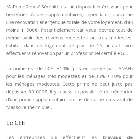
MaPrimeRénov’ Sérénité est un dispositif intéressant pour
bénéficier d’aides supplémentaires, cependant il concerne
une rénovation énergétique totale de votre logement, d’au
moins 1 500€. Potentiellement car vous devrez tout de
même avoir des revenus modestes ou très modestes,
habiter dans un logement de plus de 15 ans et faire
effectuer la rénovation par un professionnel certifié RGE.
La prime est de 50% +10% (pris en charge par l’ANAH)
pour les ménages très modestes et de 35% + 10% pour
les ménages modestes. Cette prime ne peut juste pas
dépasser 30 000€. Il y a aussi la possibilité de bénéficier
d’une prime supplémentaire en cas de sortie du statut de
“passoire thermique”.
Le CEE
Les entreprises qui effectuent les
travaux de