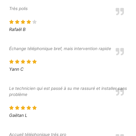
Très polis
Rafaël B
Échange téléphonique bref, mais intervention rapide
Yann C
Le technicien qui est passé à su me rassuré et installer sans
problème
Gaëtan L
Accueil téléphonique trés pro