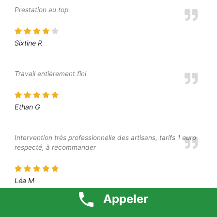
Prestation au top
Sixtine R
Travail entièrement fini
Ethan G
Intervention très professionnelle des artisans, tarifs 1 euro
respecté, à recommander
Léa M
Appeler
Bon accueil