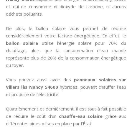
et qui ne consomme ni dioxyde de carbone, ni aucuns
déchets polluants.
De plus, le ballon solaire vous permet de réduire
considérablement votre facture énergétique. En effet, le
ballon solaire
utilise l’énergie solaire pour 70% du
chauffage, alors que la consommation d’eau chaude
représente plus de 20% de la consommation énergétique
du foyer.
Vous pouvez aussi avoir des
panneaux solaires sur
Villers lès Nancy 54600
hybrides, pouvant chauffer l’eau
et produire de l’électricité.
Quatrièmement et dernièrement, il est tout à fait possible
de réduire le coût d’un
chauffe-eau solaire
grâce aux
différentes aides mises en place par l’État.