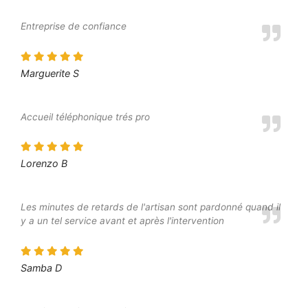
Entreprise de confiance
Marguerite S
Accueil téléphonique trés pro
Lorenzo B
Les minutes de retards de l'artisan sont pardonné quand il
y a un tel service avant et après l'intervention
Samba D