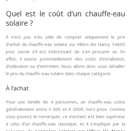
Quel est le coût d’un chauffe-eau
solaire ?
Il n’est pas très utile de compter uniquement le prix
d’achat du chauffe-eau solaire sur Villers lès Nancy 54600
pour savoir s’il est intéressant de s’en procurer un. En
effet, il existe potentiellement des coûts d’installation,
d’utilisation ou d’entretien. Nous allons donc vous détailler
le prix du chauffe-eau solaire dans chaque catégorie.
À l’achat
Pour une famille de 4 personnes, un chauffe-eau coûte
généralement entre 3 000 et 6 000€, hors pose. Comme
vous pouvez le remarquer, ce montant est bien supérieur
à celui d’un chauffe-eau classique, et il s’explique par la