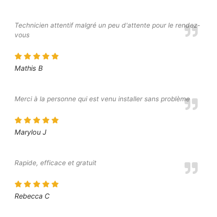
Technicien attentif malgré un peu d'attente pour le rendez-
vous
Mathis B
Merci à la personne qui est venu installer sans problème
Marylou J
Rapide, efficace et gratuit
Rebecca C