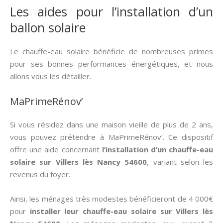
Les aides pour l’installation d’un
ballon solaire
Le
chauffe-eau solaire
bénéficie de nombreuses primes
pour ses bonnes performances énergétiques, et nous
allons vous les détailler.
MaPrimeRénov’
Si vous résidez dans une maison vieille de plus de 2 ans,
vous pouvez prétendre à MaPrimeRénov’. Ce dispositif
offre une aide concernant
l’installation d’un chauffe-eau
solaire sur Villers lès Nancy 54600
, variant selon les
revenus du foyer.
Ainsi, les ménages très modestes bénéficieront de 4 000€
pour
installer leur chauffe-eau solaire sur Villers lès