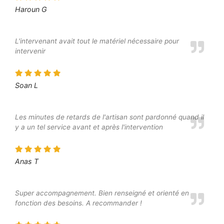
Haroun G
L'intervenant avait tout le matériel nécessaire pour
intervenir
Soan L
Les minutes de retards de l'artisan sont pardonné quand il
y a un tel service avant et après l'intervention
Anas T
Super accompagnement. Bien renseigné et orienté en
fonction des besoins. A recommander !