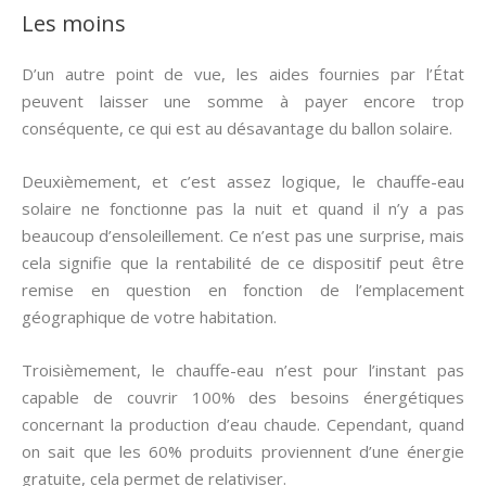
Les moins
D’un autre point de vue, les aides fournies par l’État
peuvent laisser une somme à payer encore trop
conséquente, ce qui est au désavantage du ballon solaire.
Deuxièmement, et c’est assez logique, le chauffe-eau
solaire ne fonctionne pas la nuit et quand il n’y a pas
beaucoup d’ensoleillement. Ce n’est pas une surprise, mais
cela signifie que la rentabilité de ce dispositif peut être
remise en question en fonction de l’emplacement
géographique de votre habitation.
Troisièmement, le chauffe-eau n’est pour l’instant pas
capable de couvrir 100% des besoins énergétiques
concernant la production d’eau chaude. Cependant, quand
on sait que les 60% produits proviennent d’une énergie
gratuite, cela permet de relativiser.