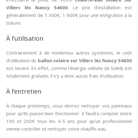
Villers lès Nancy 54600
. Le prix d’installation est
généralement de 1 300€, 1 600€ pour une intégration à la
toiture.
À l’utilisation
Contrairement à de nombreux autres systèmes, le coût
d’utilisation du
ballon solaire sur Villers lès Nancy 54600
est neutre. En effet, comme l’énergie utilisée (le Soleil) est
totalement gratuite, il n’y a donc aucun frais d’utilisation.
À l’entretien
À chaque printemps, vous devrez nettoyer vos panneaux
pour qu’ils puisse bien fonctionner. Il faudra compter entre
100 et 200€ tous les 4-5 ans pour qu’un professionnel
vienne contrôler et nettoyer votre chauffe-eau.