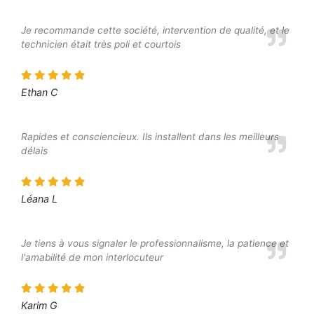
Je recommande cette société, intervention de qualité, et le
technicien était très poli et courtois
Ethan C
Rapides et consciencieux. Ils installent dans les meilleurs
délais
Léana L
Je tiens à vous signaler le professionnalisme, la patience et
l'amabilité de mon interlocuteur
Karim G