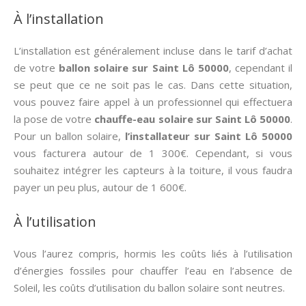
À l’installation
L’installation est généralement incluse dans le tarif d’achat
de votre
ballon solaire sur Saint Lô 50000
, cependant il
se peut que ce ne soit pas le cas. Dans cette situation,
vous pouvez faire appel à un professionnel qui effectuera
la pose de votre
chauffe-eau solaire sur Saint Lô 50000
.
Pour un ballon solaire,
l’installateur sur Saint Lô 50000
vous facturera autour de 1 300€. Cependant, si vous
souhaitez intégrer les capteurs à la toiture, il vous faudra
payer un peu plus, autour de 1 600€.
À l’utilisation
Vous l’aurez compris, hormis les coûts liés à l’utilisation
d’énergies fossiles pour chauffer l’eau en l’absence de
Soleil, les coûts d’utilisation du ballon solaire sont neutres.