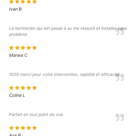
Ivan B
Le technicien qui est passé à su me rassuré et installer sans
problème
Marwa C
1000 merci pour votre intervention, rapidité et efficacité
Coline L
Parfait en tout point de vue
Ava B