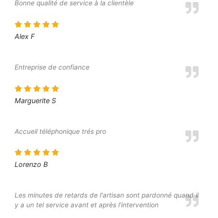
Bonne qualité de service à la clientèle
Alex F
Entreprise de confiance
Marguerite S
Accueil téléphonique trés pro
Lorenzo B
Les minutes de retards de l'artisan sont pardonné quand il
y a un tel service avant et après l'intervention