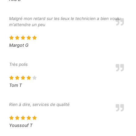
Malgré mon retard sur les lieux le technicien a bien voulu
m'attendre un peu
Margot G
Très polis
Tom T
Rien à dire, services de qualité
Youssouf T