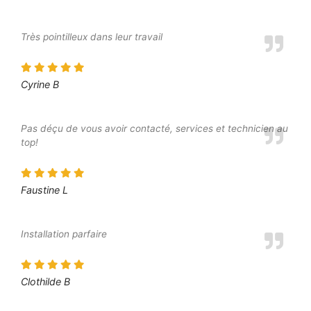
Très pointilleux dans leur travail
Cyrine B
Pas déçu de vous avoir contacté, services et technicien au
top!
Faustine L
Installation parfaire
Clothilde B