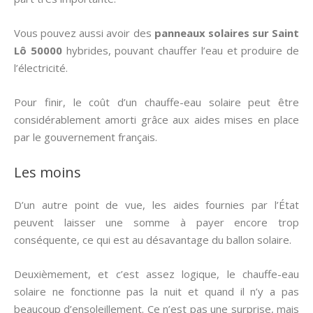
Vous pouvez aussi avoir des
panneaux solaires sur Saint
Lô 50000
hybrides, pouvant chauffer l’eau et produire de
l’électricité.
Pour finir, le coût d’un chauffe-eau solaire peut être
considérablement amorti grâce aux aides mises en place
par le gouvernement français.
Les moins
D’un autre point de vue, les aides fournies par l’État
peuvent laisser une somme à payer encore trop
conséquente, ce qui est au désavantage du ballon solaire.
Deuxièmement, et c’est assez logique, le chauffe-eau
solaire ne fonctionne pas la nuit et quand il n’y a pas
beaucoup d’ensoleillement. Ce n’est pas une surprise, mais