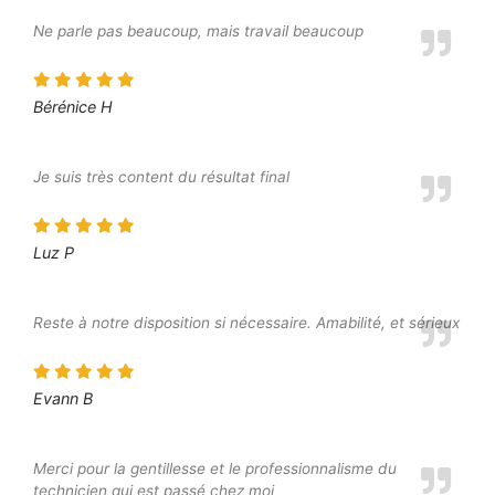
Ne parle pas beaucoup, mais travail beaucoup
Bérénice H
Je suis très content du résultat final
Luz P
Reste à notre disposition si nécessaire. Amabilité, et sérieux
Evann B
Merci pour la gentillesse et le professionnalisme du
technicien qui est passé chez moi