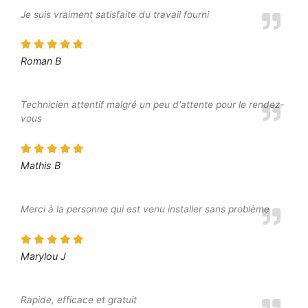
Je suis vraiment satisfaite du travail fourni
Roman B
Technicien attentif malgré un peu d'attente pour le rendez-
vous
Mathis B
Merci à la personne qui est venu installer sans problème
Marylou J
Rapide, efficace et gratuit