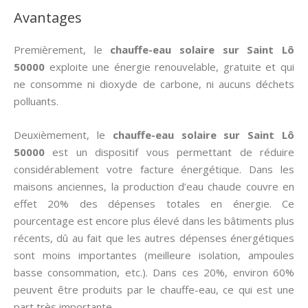
Avantages
Premièrement, le
chauffe-eau solaire sur Saint Lô
50000
exploite une énergie renouvelable, gratuite et qui
ne consomme ni dioxyde de carbone, ni aucuns déchets
polluants.
Deuxièmement, le
chauffe-eau solaire sur Saint Lô
50000
est un dispositif vous permettant de réduire
considérablement votre facture énergétique. Dans les
maisons anciennes, la production d’eau chaude couvre en
effet 20% des dépenses totales en énergie. Ce
pourcentage est encore plus élevé dans les bâtiments plus
récents, dû au fait que les autres dépenses énergétiques
sont moins importantes (meilleure isolation, ampoules
basse consommation, etc.). Dans ces 20%, environ 60%
peuvent être produits par le chauffe-eau, ce qui est une
part très importante.