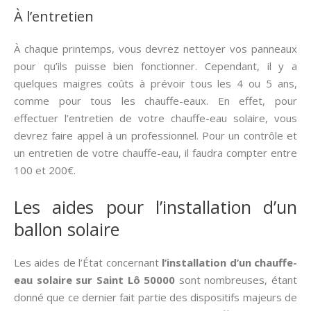
À l’entretien
À chaque printemps, vous devrez nettoyer vos panneaux
pour qu’ils puisse bien fonctionner. Cependant, il y a
quelques maigres coûts à prévoir tous les 4 ou 5 ans,
comme pour tous les chauffe-eaux. En effet, pour
effectuer l’entretien de votre chauffe-eau solaire, vous
devrez faire appel à un professionnel. Pour un contrôle et
un entretien de votre chauffe-eau, il faudra compter entre
100 et 200€.
Les aides pour l’installation d’un
ballon solaire
Les aides de l’État concernant
l’installation d’un chauffe-
eau solaire sur Saint Lô 50000
sont nombreuses, étant
donné que ce dernier fait partie des dispositifs majeurs de