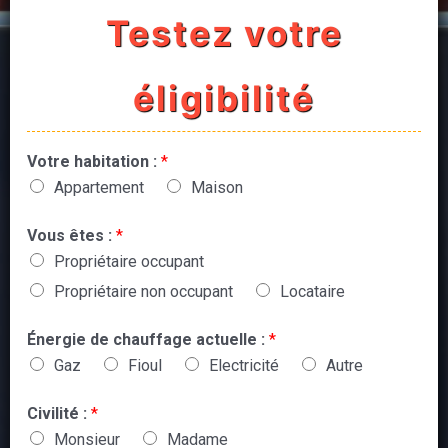
Testez votre
éligibilité
Votre habitation :
*
Appartement
Maison
Vous êtes :
*
Propriétaire occupant
Propriétaire non occupant
Locataire
Énergie de chauffage actuelle :
*
Gaz
Fioul
Electricité
Autre
Civilité :
*
Monsieur
Madame