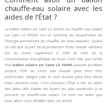
chauffe-eau solaire avec les
aides de l’État ?
Le ballon solaire sur Saint Lô 50000, ou chauffe-eau solaire
sur Saint Lô 50000, est un système de récupération de
l’énergie permettant de chauffer de l’eau sanitaire. Quand
on sait que la part de la production d’eau chaude sanitaire
est au moins supérieure à 20% du coût de la
consommation énergétique du foyer, il est clair que l’achat
d’un
ballon solaire sur Saint Lô 50000
pouvant produire
jusqu’à 70% de cette eau chaude peut être très
intéressant. Malgré cela, le coût d’achat peut être élevé
mais rassurez-vous, C’est pourquoi l’État a mis en place
des aides afin d’aider les foyers les plus modestes à se
procurer un chauffe-eau solaire. Ce sont ces aides que
nous allons vous détailler dans cet article.