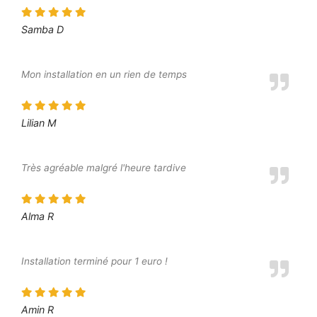
Samba D
Mon installation en un rien de temps
Lilian M
Très agréable malgré l'heure tardive
Alma R
Installation terminé pour 1 euro !
Amin R