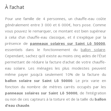
À l’achat
Pour une famille de 4 personnes, un chauffe-eau coûte
généralement entre 3 000 et 6 000€, hors pose. Comme
vous pouvez le remarquer, ce montant est bien supérieur
à celui d’un chauffe-eau classique, et il s’explique par la
présence de
panneaux solaires sur Saint Lô 50000
,
essentiels dans le fonctionnement du
ballon solaire
.
Cependant, sachez qu’il existe au moins cinq aides de l’État
permettant de réduire la facture d’achat de votre chauffe-
eau solaire. Les ménages les plus modestes peuvent
même payer jusqu’à seulement 10% de la facture du
ballon solaire sur Saint Lô 50000
. Le prix varie en
fonction du nombre de mètres carrés occupés par les
panneaux solaires sur Saint Lô 50000
, de l’intégration
ou non de ces capteurs à la toiture et de la taille du
ballon
d’eau chaude
.