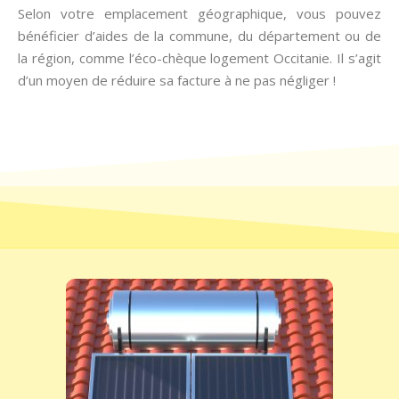
Selon votre emplacement géographique, vous pouvez
bénéficier d’aides de la commune, du département ou de
la région, comme l’éco-chèque logement Occitanie. Il s’agit
d’un moyen de réduire sa facture à ne pas négliger !