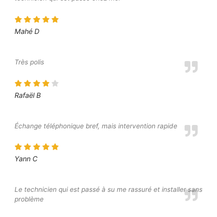
Mahé D
Très polis
Rafaël B
Échange téléphonique bref, mais intervention rapide
Yann C
Le technicien qui est passé à su me rassuré et installer sans
problème