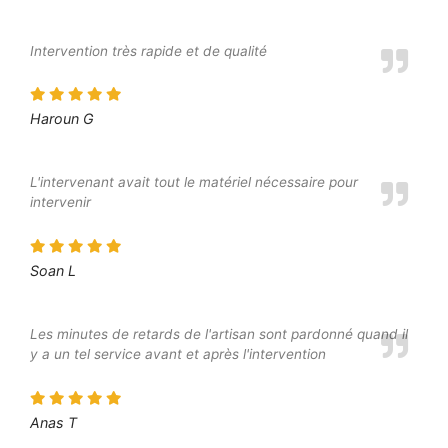
Intervention très rapide et de qualité
Haroun G
L'intervenant avait tout le matériel nécessaire pour
intervenir
Soan L
Les minutes de retards de l'artisan sont pardonné quand il
y a un tel service avant et après l'intervention
Anas T