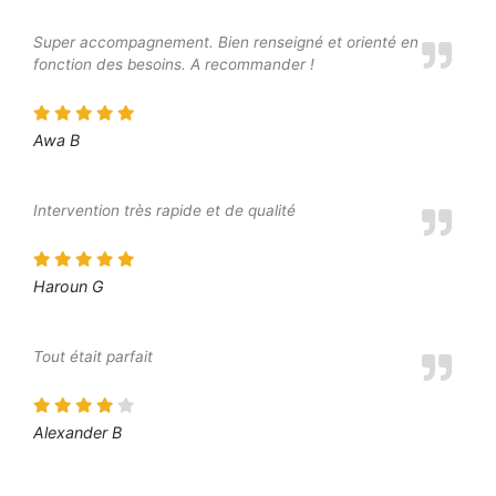
Super accompagnement. Bien renseigné et orienté en
fonction des besoins. A recommander !
Awa B
Intervention très rapide et de qualité
Haroun G
Tout était parfait
Alexander B