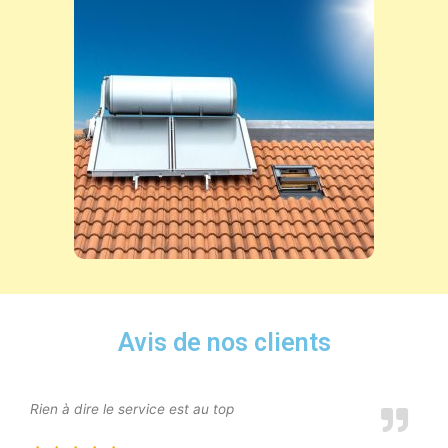
Avis de nos clients
Rien à dire le service est au top