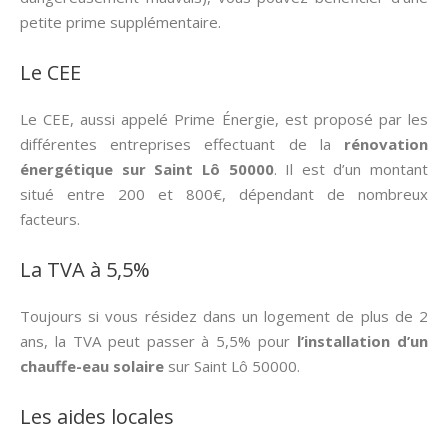
petite prime supplémentaire.
Le CEE
Le CEE, aussi appelé Prime Énergie, est proposé par les
différentes entreprises effectuant de la
rénovation
énergétique sur Saint Lô 50000
. Il est d’un montant
situé entre 200 et 800€, dépendant de nombreux
facteurs.
La TVA à 5,5%
Toujours si vous résidez dans un logement de plus de 2
ans, la TVA peut passer à 5,5% pour
l’installation d’un
chauffe-eau solaire
sur Saint Lô 50000.
Les aides locales