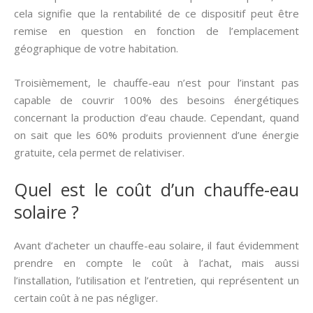
cela signifie que la rentabilité de ce dispositif peut être
remise en question en fonction de l’emplacement
géographique de votre habitation.
Troisièmement, le chauffe-eau n’est pour l’instant pas
capable de couvrir 100% des besoins énergétiques
concernant la production d’eau chaude. Cependant, quand
on sait que les 60% produits proviennent d’une énergie
gratuite, cela permet de relativiser.
Quel est le coût d’un chauffe-eau
solaire ?
Avant d’acheter un chauffe-eau solaire, il faut évidemment
prendre en compte le coût à l’achat, mais aussi
l’installation, l’utilisation et l’entretien, qui représentent un
certain coût à ne pas négliger.