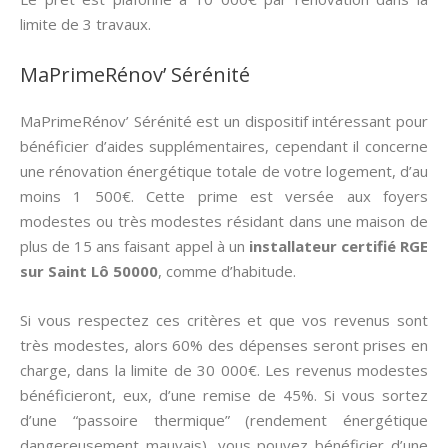
limite de 3 travaux.
MaPrimeRénov’ Sérénité
MaPrimeRénov’ Sérénité est un dispositif intéressant pour
bénéficier d’aides supplémentaires, cependant il concerne
une rénovation énergétique totale de votre logement, d’au
moins 1 500€. Cette prime est versée aux foyers
modestes ou très modestes résidant dans une maison de
plus de 15 ans faisant appel à un
installateur certifié RGE
sur Saint Lô 50000
, comme d’habitude.
Si vous respectez ces critères et que vos revenus sont
très modestes, alors 60% des dépenses seront prises en
charge, dans la limite de 30 000€. Les revenus modestes
bénéficieront, eux, d’une remise de 45%. Si vous sortez
d’une “passoire thermique” (rendement énergétique
dangereusement mauvais), vous pouvez bénéficier d’une