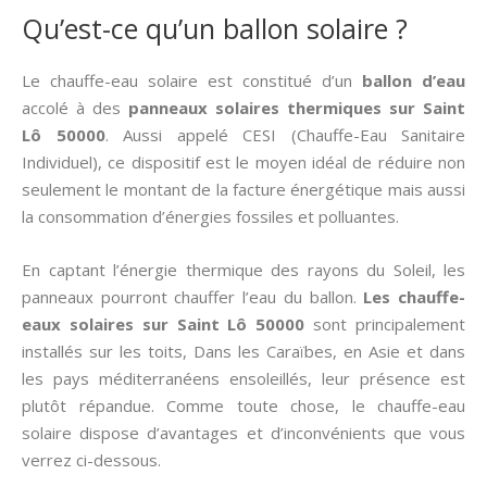
Qu’est-ce qu’un ballon solaire ?
Le chauffe-eau solaire est constitué d’un
ballon d’eau
accolé à des
panneaux solaires thermiques
sur Saint
Lô 50000
. Aussi appelé CESI (Chauffe-Eau Sanitaire
Individuel), ce dispositif est le moyen idéal de réduire non
seulement le montant de la facture énergétique mais aussi
la consommation d’énergies fossiles et polluantes.
En captant l’énergie thermique des rayons du Soleil, les
panneaux pourront chauffer l’eau du ballon.
Les chauffe-
eaux solaires sur Saint Lô 50000
sont principalement
installés sur les toits, Dans les Caraïbes, en Asie et dans
les pays méditerranéens ensoleillés, leur présence est
plutôt répandue. Comme toute chose, le chauffe-eau
solaire dispose d’avantages et d’inconvénients que vous
verrez ci-dessous.