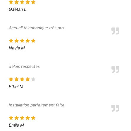
Gaëtan L
Accueil téléphonique trés pro
Nayla M
délais respectés
Ethel M
Installation parfaitement faite
Emile M