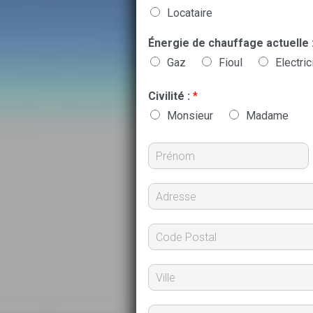
Locataire
Énergie de chauffage actuelle 
Gaz
Fioul
Electric
Civilité :
*
Monsieur
Madame