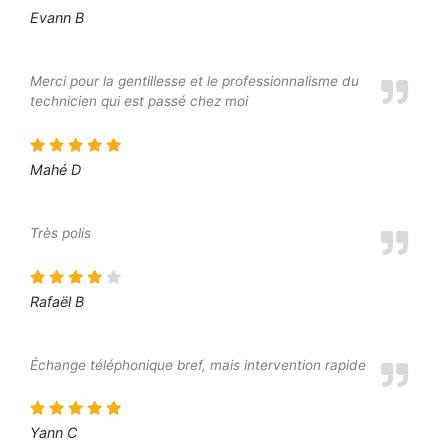
Evann B
Merci pour la gentillesse et le professionnalisme du
technicien qui est passé chez moi
Mahé D
Très polis
Rafaël B
Échange téléphonique bref, mais intervention rapide
Yann C