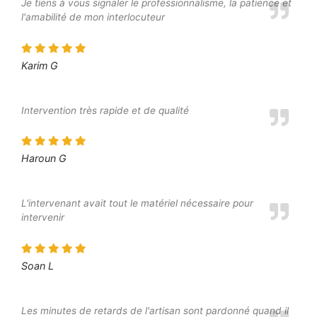
Je tiens à vous signaler le professionnalisme, la patience et
l'amabilité de mon interlocuteur
Karim G
Intervention très rapide et de qualité
Haroun G
L'intervenant avait tout le matériel nécessaire pour
intervenir
Soan L
Les minutes de retards de l'artisan sont pardonné quand il