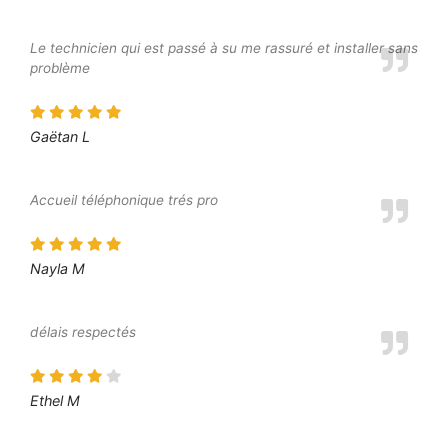
Le technicien qui est passé à su me rassuré et installer sans
problème
Gaëtan L
Accueil téléphonique trés pro
Nayla M
délais respectés
Ethel M