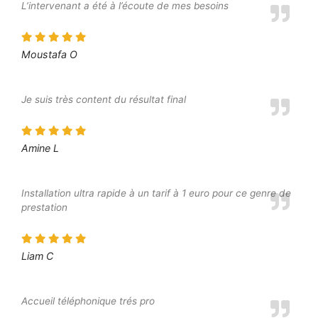
L’intervenant a été à l’écoute de mes besoins
Moustafa O
Je suis très content du résultat final
Amine L
Installation ultra rapide à un tarif à 1 euro pour ce genre de
prestation
Liam C
Accueil téléphonique trés pro