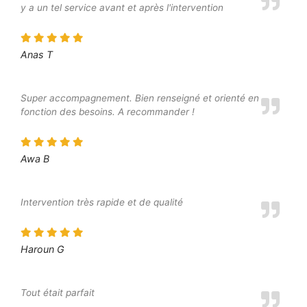
y a un tel service avant et après l'intervention
Anas T
Super accompagnement. Bien renseigné et orienté en
fonction des besoins. A recommander !
Awa B
Intervention très rapide et de qualité
Haroun G
Tout était parfait