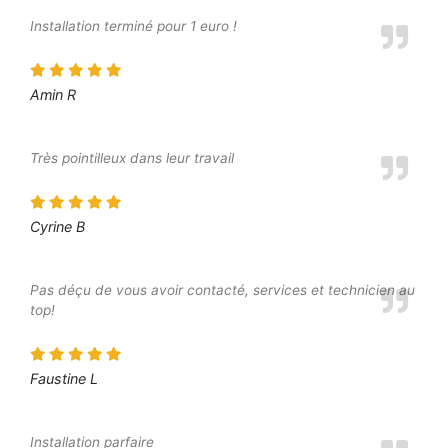
Installation terminé pour 1 euro !
Amin R
Très pointilleux dans leur travail
Cyrine B
Pas déçu de vous avoir contacté, services et technicien au
top!
Faustine L
Installation parfaire