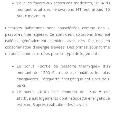
Pour les foyers aux ressouces modestes, 35 % du
montant total des rénovations HT est alloué, 10
500 € maximum.
Certaines habitations sont considérées comme des «
passoires thermiques ». Ce sont des habitations très mal
isolées, généralement humides avec des factures en
consommation d’énergie élevées. Des primes sous forme
de bonus sont accordées pour ce type de logement :
Le bonus « sortie de passoire thermique » d’un
montant de 1500 €, alloué aux habitats les plus
énergivores. L’étiquette énergétique est alors de F
ou G.
Le bonus « BBC » d’un montant de 1500 € est
attribué aux logements dont l’étiquette énergétique
est A ou B après réalisation des travaux.