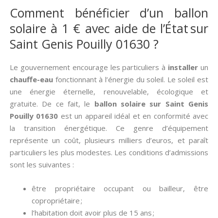
Comment bénéficier d’un ballon
solaire à 1 € avec aide de l’État sur
Saint Genis Pouilly 01630 ?
Le gouvernement encourage les particuliers à
installer
un
chauffe-eau
fonctionnant à l’énergie du soleil. Le soleil est
une énergie éternelle, renouvelable, écologique et
gratuite. De ce fait, le
ballon solaire sur Saint Genis
Pouilly 01630
est un appareil idéal et en conformité avec
la transition énergétique. Ce genre d’équipement
représente un coût, plusieurs milliers d’euros, et paraît
particuliers les plus modestes. Les conditions d’admissions
sont les suivantes :
être propriétaire occupant ou bailleur, être
copropriétaire ;
l’habitation doit avoir plus de 15 ans ;