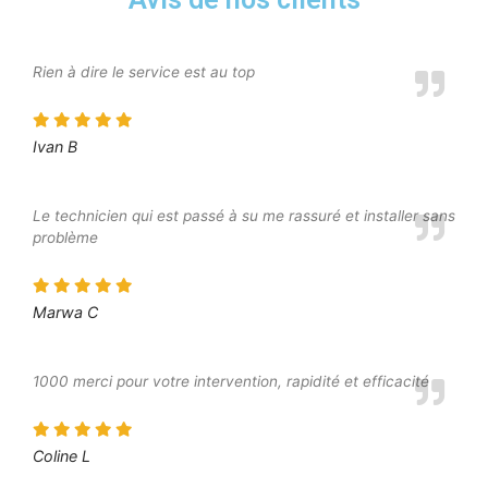
Rien à dire le service est au top
Ivan B
Le technicien qui est passé à su me rassuré et installer sans
problème
Marwa C
1000 merci pour votre intervention, rapidité et efficacité
Coline L