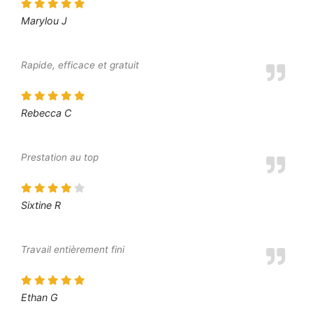
Marylou J
Rapide, efficace et gratuit
Rebecca C
Prestation au top
Sixtine R
Travail entièrement fini
Ethan G