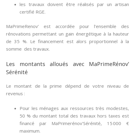
les travaux doivent être réalisés par un artisan
certifié RGE.
MaPrimeRenov’ est accordée pour l’ensemble des
rénovations permettant un gain énergétique à la hauteur
de 35 %. Le financement est alors proportionnel à la
somme des travaux.
Les montants alloués avec MaPrimeRénov’
Sérénité
Le montant de la prime dépend de votre niveau de
revenus :
Pour les ménages aux ressources très modestes,
50 % du montant total des travaux hors taxes est
financé par MaPrimerénov’Sérénité, 15 000 €
maximum.