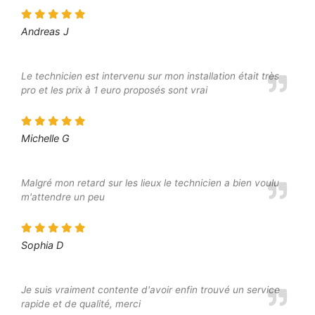
Andreas J
Le technicien est intervenu sur mon installation était très
pro et les prix à 1 euro proposés sont vrai
Michelle G
Malgré mon retard sur les lieux le technicien a bien voulu
m'attendre un peu
Sophia D
Je suis vraiment contente d'avoir enfin trouvé un service
rapide et de qualité, merci