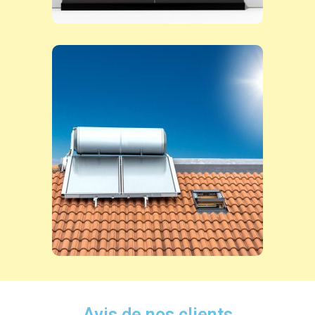
Avis de nos clients