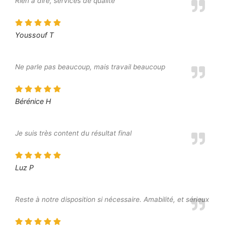
Rien à dire, services de qualité
Youssouf T
Ne parle pas beaucoup, mais travail beaucoup
Bérénice H
Je suis très content du résultat final
Luz P
Reste à notre disposition si nécessaire. Amabilité, et sérieux