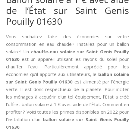
de l’État sur Saint Genis
Pouilly 01630
Vous souhaitez faire des économies sur votre
consommation en eau chaude ? Installez pour un ballon
solaire ! Un
chauffe-eau solaire sur Saint Genis Pouilly
01630
est un appareil utilisant les rayons du soleil pour
chauffer l’eau. Particulièrement apprécié pour les
économies qu’il apporte aux utilisateurs, le
ballon solaire
sur Saint Genis Pouilly 01630
est alimenté par l’énergie
verte. Il est donc respectueux de la planète. Pour inciter
les ménages à acquérir d’un tel équipement, l’Etat a créé
l’offre : ballon solaire à 1 € avec aide de l’État. Comment en
profiter ? Voici toutes les primes disponibles en 2022 pour
l’installation d’un
ballon solaire sur Saint Genis Pouilly
01630
.