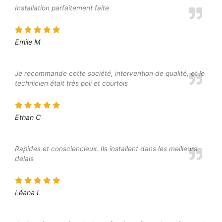
Installation parfaitement faite
Emile M
Je recommande cette société, intervention de qualité, et le
technicien était très poli et courtois
Ethan C
Rapides et consciencieux. Ils installent dans les meilleurs
délais
Léana L