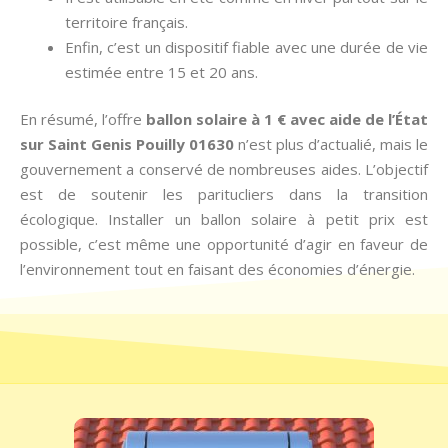
territoire français.
Enfin, c’est un dispositif fiable avec une durée de vie
estimée entre 15 et 20 ans.
En résumé, l’offre
ballon solaire à 1 € avec aide de l’État
sur Saint Genis Pouilly 01630
n’est plus d’actualié, mais le
gouvernement a conservé de nombreuses aides. L’objectif
est de soutenir les paritucliers dans la transition
écologique. Installer un ballon solaire à petit prix est
possible, c’est même une opportunité d’agir en faveur de
l’environnement tout en faisant des économies d’énergie.