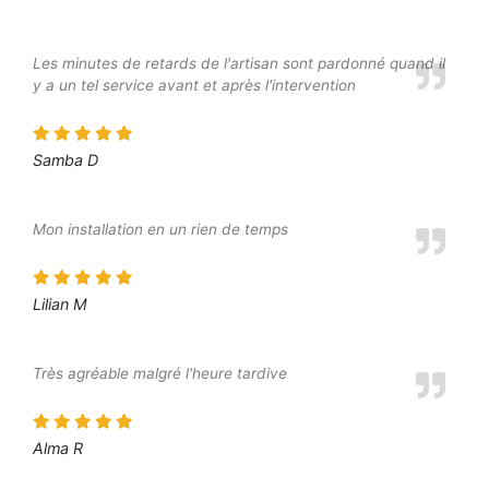
Les minutes de retards de l'artisan sont pardonné quand il
y a un tel service avant et après l'intervention
Samba D
Mon installation en un rien de temps
Lilian M
Très agréable malgré l'heure tardive
Alma R