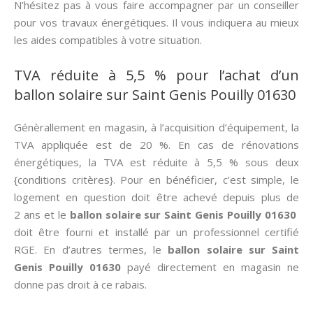
N’hésitez pas à vous faire accompagner par un conseiller
pour vos travaux énergétiques. Il vous indiquera au mieux
les aides compatibles à votre situation.
TVA réduite à 5,5 % pour l’achat d’un
ballon solaire sur Saint Genis Pouilly 01630
Génèrallement en magasin, à l’acquisition d’équipement, la
TVA appliquée est de 20 %. En cas de rénovations
énergétiques, la TVA est réduite à 5,5 % sous deux
{conditions critères}. Pour en bénéficier, c’est simple, le
logement en question doit être achevé depuis plus de
2 ans et le
ballon solaire sur Saint Genis Pouilly 01630
doit être fourni et installé par un professionnel certifié
RGE. En d’autres termes, le
ballon solaire sur Saint
Genis Pouilly 01630
payé directement en magasin ne
donne pas droit à ce rabais.