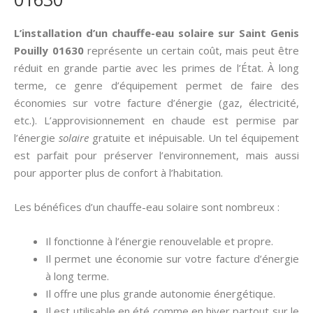
L’installation d’un chauffe-eau solaire sur Saint Genis
Pouilly 01630
représente un certain coût, mais peut être
réduit en grande partie avec les primes de l’État. À long
terme, ce genre d’équipement permet de faire des
économies sur votre facture d’énergie (gaz, électricité,
etc.). L’approvisionnement en chaude est permise par
l’énergie
solaire
gratuite et inépuisable. Un tel équipement
est parfait pour préserver l’environnement, mais aussi
pour apporter plus de confort à l’habitation.
Les bénéfices d’un chauffe-eau solaire sont nombreux :
Il fonctionne à l’énergie renouvelable et propre.
Il permet une économie sur votre facture d’énergie
à long terme.
Il offre une plus grande autonomie énergétique.
Il est utilisable en été comme en hiver partout sur le