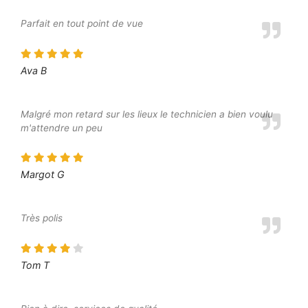
Parfait en tout point de vue
Ava B
Malgré mon retard sur les lieux le technicien a bien voulu
m'attendre un peu
Margot G
Très polis
Tom T