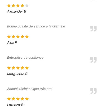
Alexander B
Bonne qualité de service à la clientèle
Alex F
Entreprise de confiance
Marguerite S
Accueil téléphonique trés pro
Lorenzo B