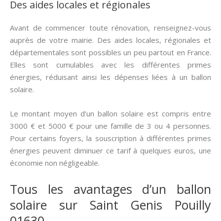
Des aides locales et régionales
Avant de commencer toute rénovation, renseignez-vous
auprès de votre mairie. Des aides locales, régionales et
départementales sont possibles un peu partout en France.
Elles sont cumulables avec les différentes primes
énergies, réduisant ainsi les dépenses liées à un ballon
solaire.
Le montant moyen d’un ballon solaire est compris entre
3000 € et 5000 € pour une famille de 3 ou 4 personnes.
Pour certains foyers, la souscription à différentes primes
énergies peuvent diminuer ce tarif à quelques euros, une
économie non négligeable.
Tous les avantages d’un ballon
solaire sur Saint Genis Pouilly
01630