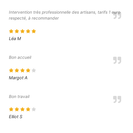
Intervention très professionnelle des artisans, tarifs 1 euro
respecté, à recommander
Léa M
Bon accueil
Margot A
Bon travail
Elliot S