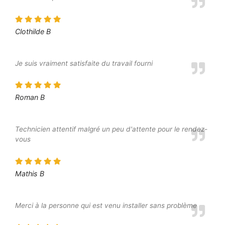
Clothilde B
Je suis vraiment satisfaite du travail fourni
Roman B
Technicien attentif malgré un peu d'attente pour le rendez-
vous
Mathis B
Merci à la personne qui est venu installer sans problème