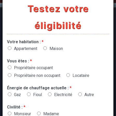
Testez votre
éligibilité
Votre habitation :
*
Appartement
Maison
Vous êtes :
*
Propriétaire occupant
Propriétaire non occupant
Locataire
Énergie de chauffage actuelle :
*
Gaz
Fioul
Electricité
Autre
Civilité :
*
Monsieur
Madame