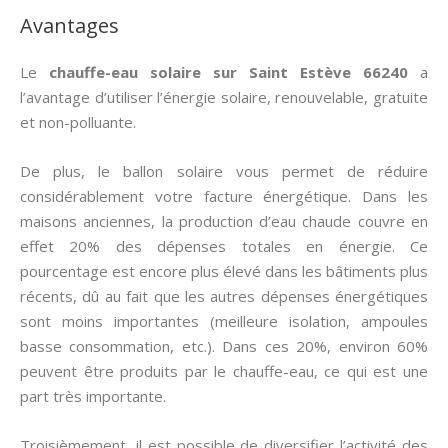
Avantages
Le
chauffe-eau solaire sur Saint Estève 66240
a
l’avantage d’utiliser l’énergie solaire, renouvelable, gratuite
et non-polluante.
De plus, le ballon solaire vous permet de réduire
considérablement votre facture énergétique. Dans les
maisons anciennes, la production d’eau chaude couvre en
effet 20% des dépenses totales en énergie. Ce
pourcentage est encore plus élevé dans les bâtiments plus
récents, dû au fait que les autres dépenses énergétiques
sont moins importantes (meilleure isolation, ampoules
basse consommation, etc.). Dans ces 20%, environ 60%
peuvent être produits par le chauffe-eau, ce qui est une
part très importante.
Troisièmement, il est possible de diversifier l’activité des