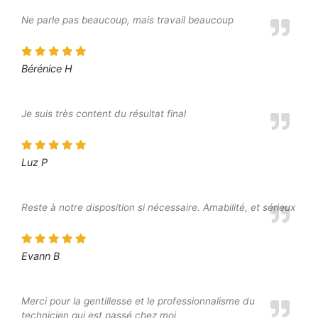
Ne parle pas beaucoup, mais travail beaucoup
Bérénice H
Je suis très content du résultat final
Luz P
Reste à notre disposition si nécessaire. Amabilité, et sérieux
Evann B
Merci pour la gentillesse et le professionnalisme du
technicien qui est passé chez moi