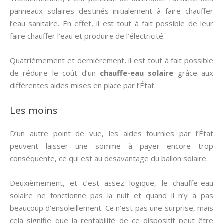
panneaux solaires destinés initialement à faire chauffer
l’eau sanitaire. En effet, il est tout à fait possible de leur
faire chauffer l’eau et produire de l’électricité.
Quatrièmement et dernièrement, il est tout à fait possible
de réduire le coût d’un
chauffe-eau solaire
grâce aux
différentes aides mises en place par l’État.
Les moins
D’un autre point de vue, les aides fournies par l’État
peuvent laisser une somme à payer encore trop
conséquente, ce qui est au désavantage du ballon solaire.
Deuxièmement, et c’est assez logique, le chauffe-eau
solaire ne fonctionne pas la nuit et quand il n’y a pas
beaucoup d’ensoleillement. Ce n’est pas une surprise, mais
cela signifie que la rentabilité de ce dispositif peut être