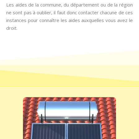
Les aides de la commune, du département ou de la région
ne sont pas à oublier, il faut donc contacter chacune de ces
instances pour connaître les aides auxquelles vous avez le
droit.