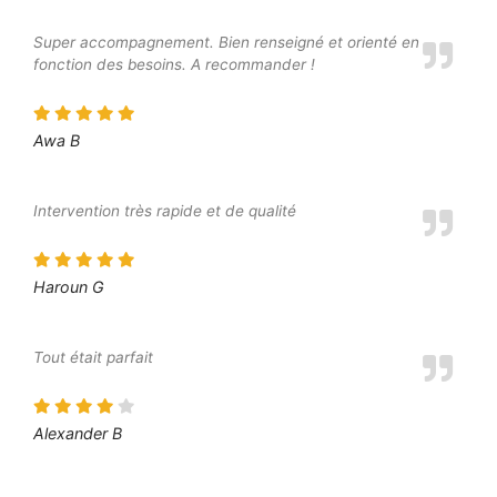
Super accompagnement. Bien renseigné et orienté en
fonction des besoins. A recommander !
Awa B
Intervention très rapide et de qualité
Haroun G
Tout était parfait
Alexander B