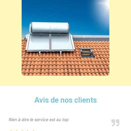
Avis de nos clients
Rien à dire le service est au top