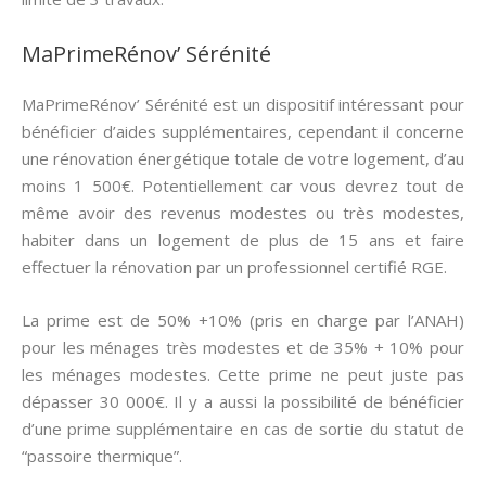
MaPrimeRénov’ Sérénité
MaPrimeRénov’ Sérénité est un dispositif intéressant pour
bénéficier d’aides supplémentaires, cependant il concerne
une rénovation énergétique totale de votre logement, d’au
moins 1 500€. Potentiellement car vous devrez tout de
même avoir des revenus modestes ou très modestes,
habiter dans un logement de plus de 15 ans et faire
effectuer la rénovation par un professionnel certifié RGE.
La prime est de 50% +10% (pris en charge par l’ANAH)
pour les ménages très modestes et de 35% + 10% pour
les ménages modestes. Cette prime ne peut juste pas
dépasser 30 000€. Il y a aussi la possibilité de bénéficier
d’une prime supplémentaire en cas de sortie du statut de
“passoire thermique”.