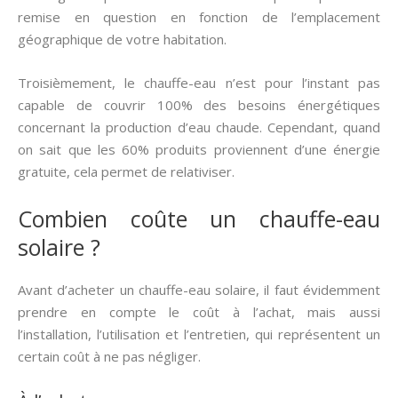
remise en question en fonction de l’emplacement
géographique de votre habitation.
Troisièmement, le chauffe-eau n’est pour l’instant pas
capable de couvrir 100% des besoins énergétiques
concernant la production d’eau chaude. Cependant, quand
on sait que les 60% produits proviennent d’une énergie
gratuite, cela permet de relativiser.
Combien coûte un chauffe-eau
solaire ?
Avant d’acheter un chauffe-eau solaire, il faut évidemment
prendre en compte le coût à l’achat, mais aussi
l’installation, l’utilisation et l’entretien, qui représentent un
certain coût à ne pas négliger.