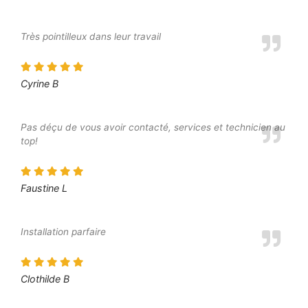
Très pointilleux dans leur travail
Cyrine B
Pas déçu de vous avoir contacté, services et technicien au
top!
Faustine L
Installation parfaire
Clothilde B