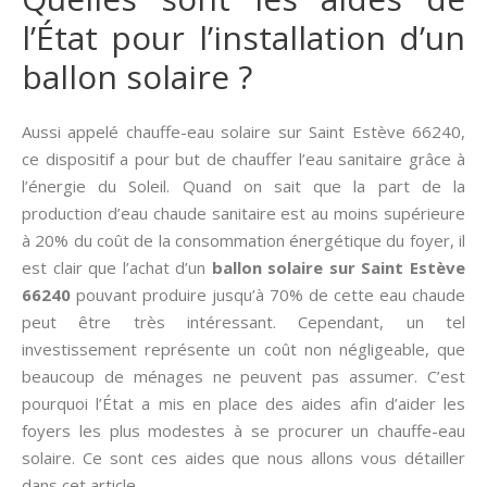
l’État pour l’installation d’un
ballon solaire ?
Aussi appelé chauffe-eau solaire sur Saint Estève 66240,
ce dispositif a pour but de chauffer l’eau sanitaire grâce à
l’énergie du Soleil. Quand on sait que la part de la
production d’eau chaude sanitaire est au moins supérieure
à 20% du coût de la consommation énergétique du foyer, il
est clair que l’achat d’un
ballon solaire sur Saint Estève
66240
pouvant produire jusqu’à 70% de cette eau chaude
peut être très intéressant. Cependant, un tel
investissement représente un coût non négligeable, que
beaucoup de ménages ne peuvent pas assumer. C’est
pourquoi l’État a mis en place des aides afin d’aider les
foyers les plus modestes à se procurer un chauffe-eau
solaire. Ce sont ces aides que nous allons vous détailler
dans cet article.