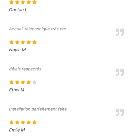
Gaëtan L
Accueil téléphonique trés pro
Nayla M
délais respectés
Ethel M
Installation parfaitement faite
Emile M