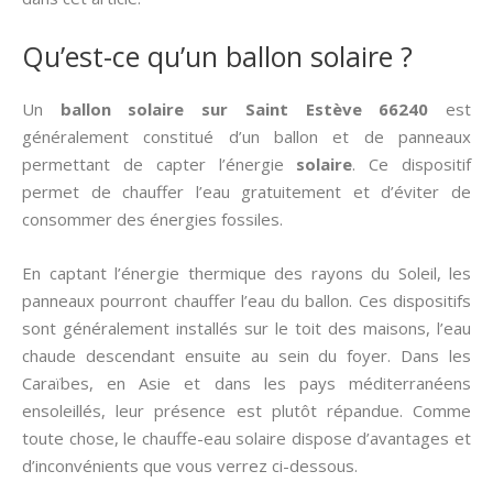
Qu’est-ce qu’un ballon solaire ?
Un
ballon solaire sur Saint Estève 66240
est
généralement constitué d’un ballon et de panneaux
permettant de capter l’énergie
solaire
. Ce dispositif
permet de chauffer l’eau gratuitement et d’éviter de
consommer des énergies fossiles.
En captant l’énergie thermique des rayons du Soleil, les
panneaux pourront chauffer l’eau du ballon. Ces dispositifs
sont généralement installés sur le toit des maisons, l’eau
chaude descendant ensuite au sein du foyer. Dans les
Caraïbes, en Asie et dans les pays méditerranéens
ensoleillés, leur présence est plutôt répandue. Comme
toute chose, le chauffe-eau solaire dispose d’avantages et
d’inconvénients que vous verrez ci-dessous.