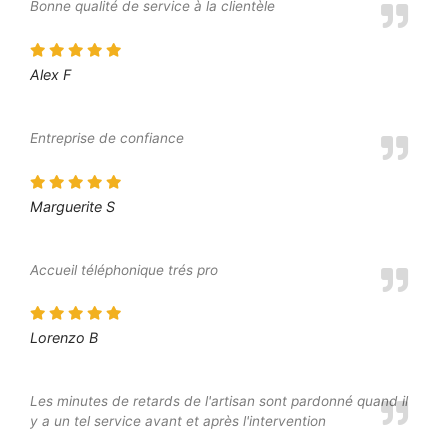
Bonne qualité de service à la clientèle
Alex F
Entreprise de confiance
Marguerite S
Accueil téléphonique trés pro
Lorenzo B
Les minutes de retards de l'artisan sont pardonné quand il
y a un tel service avant et après l'intervention