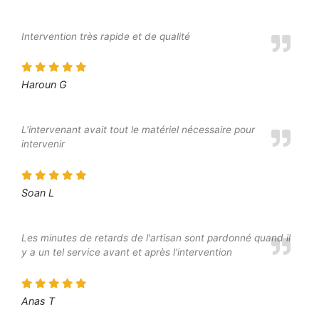
Intervention très rapide et de qualité
Haroun G
L'intervenant avait tout le matériel nécessaire pour
intervenir
Soan L
Les minutes de retards de l'artisan sont pardonné quand il
y a un tel service avant et après l'intervention
Anas T