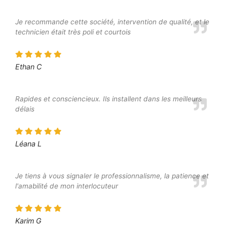
Je recommande cette société, intervention de qualité, et le
technicien était très poli et courtois
Ethan C
Rapides et consciencieux. Ils installent dans les meilleurs
délais
Léana L
Je tiens à vous signaler le professionnalisme, la patience et
l'amabilité de mon interlocuteur
Karim G