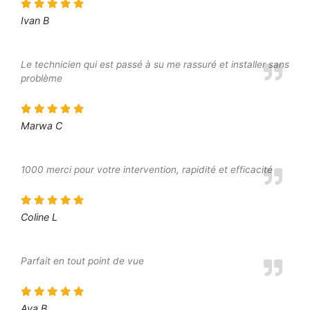
Ivan B
Le technicien qui est passé à su me rassuré et installer sans
problème
Marwa C
1000 merci pour votre intervention, rapidité et efficacité
Coline L
Parfait en tout point de vue
Ava B