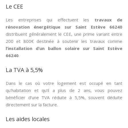
Le CEE
Les entreprises qui effectuent les
travaux de
rénovation énergétique sur Saint Estève 66240
distribuent généralement le CEE, une prime variant entre
200 et 800€ destinée à soutenir les travaux comme
l’installation d’un ballon solaire sur Saint Estève
66240
.
La TVA à 5,5%
Dans le cas où votre logement est occupé en tant
qu’habitation et qu’il a plus de 2 ans, vous pouvez
bénéficier d’une TVA réduite à 5,5%, souvent déduite
directement sur la facture.
Les aides locales