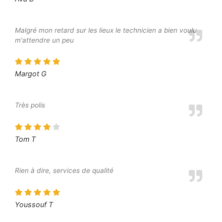
Malgré mon retard sur les lieux le technicien a bien voulu
m'attendre un peu
Margot G
Très polis
Tom T
Rien à dire, services de qualité
Youssouf T