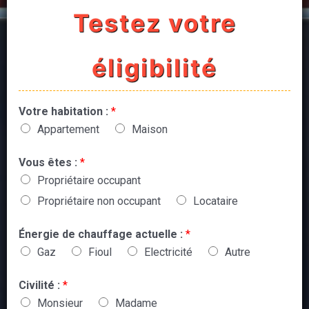
Testez votre
éligibilité
Votre habitation :
*
Appartement
Maison
Vous êtes :
*
Propriétaire occupant
Propriétaire non occupant
Locataire
Énergie de chauffage actuelle :
*
Gaz
Fioul
Electricité
Autre
Civilité :
*
Monsieur
Madame