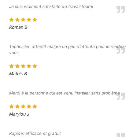
Je suis vraiment satisfaite du travail fourni
Roman B
Technicien attentif malgré un peu d'attente pour le rendez-
vous
Mathis B
Merci à la personne qui est venu installer sans problème
Marylou J
Rapide, efficace et gratuit