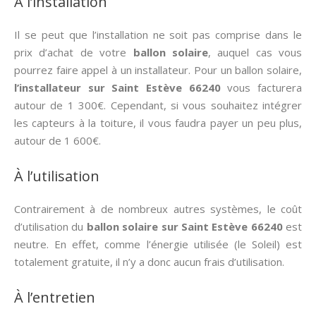
À l’installation
Il se peut que l’installation ne soit pas comprise dans le
prix d’achat de votre
ballon solaire
, auquel cas vous
pourrez faire appel à un installateur. Pour un ballon solaire,
l’installateur sur Saint Estève 66240
vous facturera
autour de 1 300€. Cependant, si vous souhaitez intégrer
les capteurs à la toiture, il vous faudra payer un peu plus,
autour de 1 600€.
À l’utilisation
Contrairement à de nombreux autres systèmes, le coût
d’utilisation du
ballon solaire sur Saint Estève 66240
est
neutre. En effet, comme l’énergie utilisée (le Soleil) est
totalement gratuite, il n’y a donc aucun frais d’utilisation.
À l’entretien